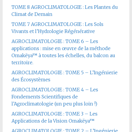
TOME 8 AGROCLIMATOLOGIE : Les Plantes du
Climat de Demain
TOME 7 AGROCLIMATOLOGIE : Les Sols
Vivants et l’Hydrologie Régénérative
AGROCLIMATOLOGIE : TOME 6 – Les
applications : mise en œuvre de la méthode
Omakëya™ à toutes les échelles, du balcon au
territoire.
AGROCLIMATOLOGIE : TOME 5 – L’Ingénierie
des Écosystèmes
AGROCLIMATOLOGIE : TOME 4 – Les
Fondements Scientifiques de
l’Agroclimatologie (un peu plus loin !)
AGROCLIMATOLOGIE : TOME 3 – Les
Applications de la Vision Omakëya™
AGROCLIMATOLOGIE : TOME 2 – L’Ingénierie