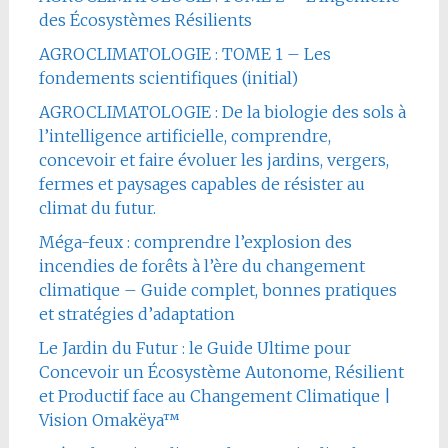
des Écosystèmes Résilients
AGROCLIMATOLOGIE : TOME 1 – Les
fondements scientifiques (initial)
AGROCLIMATOLOGIE : De la biologie des sols à
l’intelligence artificielle, comprendre,
concevoir et faire évoluer les jardins, vergers,
fermes et paysages capables de résister au
climat du futur.
Méga-feux : comprendre l’explosion des
incendies de forêts à l’ère du changement
climatique – Guide complet, bonnes pratiques
et stratégies d’adaptation
Le Jardin du Futur : le Guide Ultime pour
Concevoir un Écosystème Autonome, Résilient
et Productif face au Changement Climatique |
Vision Omakëya™