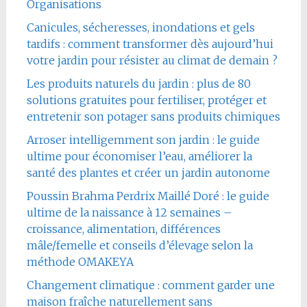
Organisations
Canicules, sécheresses, inondations et gels
tardifs : comment transformer dès aujourd’hui
votre jardin pour résister au climat de demain ?
Les produits naturels du jardin : plus de 80
solutions gratuites pour fertiliser, protéger et
entretenir son potager sans produits chimiques
Arroser intelligemment son jardin : le guide
ultime pour économiser l’eau, améliorer la
santé des plantes et créer un jardin autonome
Poussin Brahma Perdrix Maillé Doré : le guide
ultime de la naissance à 12 semaines –
croissance, alimentation, différences
mâle/femelle et conseils d’élevage selon la
méthode OMAKEYA
Changement climatique : comment garder une
maison fraîche naturellement sans