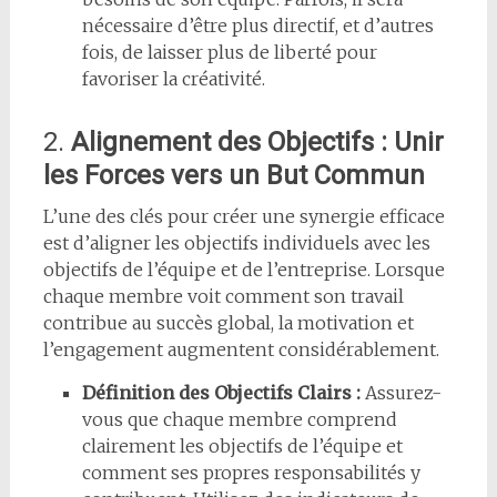
nécessaire d’être plus directif, et d’autres
fois, de laisser plus de liberté pour
favoriser la créativité.
2.
Alignement des Objectifs : Unir
les Forces vers un But Commun
L’une des clés pour créer une synergie efficace
est d’aligner les objectifs individuels avec les
objectifs de l’équipe et de l’entreprise. Lorsque
chaque membre voit comment son travail
contribue au succès global, la motivation et
l’engagement augmentent considérablement.
Définition des Objectifs Clairs :
Assurez-
vous que chaque membre comprend
clairement les objectifs de l’équipe et
comment ses propres responsabilités y