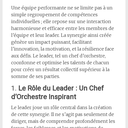
Une équipe performante ne se limite pas à un
simple regroupement de compétences
individuelles ; elle repose sur une interaction
harmonieuse et efficace entre les membres de
l’équipe et leur leader. La synergie ainsi créée
génère un impact puissant, facilitant
l’innovation, la motivation, et la résilience face
aux défis. Le leader, tel un chef d’orchestre,
coordonne et optimise les talents de chacun
pour créer un résultat collectif supérieur à la
somme de ses parties.
1.
Le Rôle du Leader : Un Chef
d’Orchestre Inspirant
Le leader joue un rôle central dans la création
de cette synergie. Il ne s’agit pas seulement de
diriger, mais de comprendre profondément les