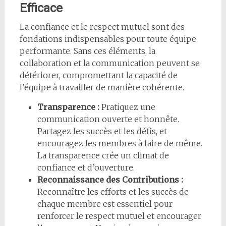
Efficace
La confiance et le respect mutuel sont des
fondations indispensables pour toute équipe
performante. Sans ces éléments, la
collaboration et la communication peuvent se
détériorer, compromettant la capacité de
l’équipe à travailler de manière cohérente.
Transparence :
Pratiquez une
communication ouverte et honnête.
Partagez les succès et les défis, et
encouragez les membres à faire de même.
La transparence crée un climat de
confiance et d’ouverture.
Reconnaissance des Contributions :
Reconnaître les efforts et les succès de
chaque membre est essentiel pour
renforcer le respect mutuel et encourager