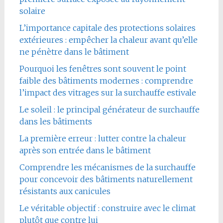
solaire
L’importance capitale des protections solaires
extérieures : empêcher la chaleur avant qu’elle
ne pénètre dans le bâtiment
Pourquoi les fenêtres sont souvent le point
faible des bâtiments modernes : comprendre
l’impact des vitrages sur la surchauffe estivale
Le soleil : le principal générateur de surchauffe
dans les bâtiments
La première erreur : lutter contre la chaleur
après son entrée dans le bâtiment
Comprendre les mécanismes de la surchauffe
pour concevoir des bâtiments naturellement
résistants aux canicules
Le véritable objectif : construire avec le climat
plutôt que contre lui