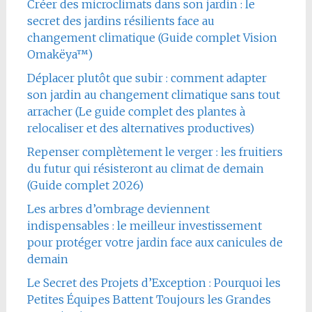
Créer des microclimats dans son jardin : le
secret des jardins résilients face au
changement climatique (Guide complet Vision
Omakëya™)
Déplacer plutôt que subir : comment adapter
son jardin au changement climatique sans tout
arracher (Le guide complet des plantes à
relocaliser et des alternatives productives)
Repenser complètement le verger : les fruitiers
du futur qui résisteront au climat de demain
(Guide complet 2026)
Les arbres d’ombrage deviennent
indispensables : le meilleur investissement
pour protéger votre jardin face aux canicules de
demain
Le Secret des Projets d’Exception : Pourquoi les
Petites Équipes Battent Toujours les Grandes