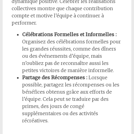
dynamique positive. Célébrer les réalisations
collectives montre que chaque contribution
compte et motive l’équipe à continuer à
performer.
Célébrations Formelles et Informelles :
Organisez des célébrations formelles pour
les grandes réussites, comme des dîners
ou des événements d’équipe, mais
n’oubliez pas de reconnaître aussi les
petites victoires de manière informelle.
Partage des Récompenses :
Lorsque
possible, partagez les récompenses ou les
bénéfices obtenus grâce aux efforts de
l’équipe. Cela peut se traduire par des
primes, des jours de congé
supplémentaires ou des activités
récréatives.