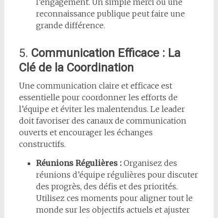
l’engagement. Un simple merci ou une
reconnaissance publique peut faire une
grande différence.
5.
Communication Efficace : La
Clé de la Coordination
Une communication claire et efficace est
essentielle pour coordonner les efforts de
l’équipe et éviter les malentendus. Le leader
doit favoriser des canaux de communication
ouverts et encourager les échanges
constructifs.
Réunions Régulières :
Organisez des
réunions d’équipe régulières pour discuter
des progrès, des défis et des priorités.
Utilisez ces moments pour aligner tout le
monde sur les objectifs actuels et ajuster