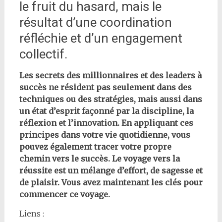
le fruit du hasard, mais le
résultat d’une coordination
réfléchie et d’un engagement
collectif.
Les secrets des millionnaires et des leaders à
succès ne résident pas seulement dans des
techniques ou des stratégies, mais aussi dans
un état d’esprit façonné par la discipline, la
réflexion et l’innovation. En appliquant ces
principes dans votre vie quotidienne, vous
pouvez également tracer votre propre
chemin vers le succès. Le voyage vers la
réussite est un mélange d’effort, de sagesse et
de plaisir. Vous avez maintenant les clés pour
commencer ce voyage.
Liens :