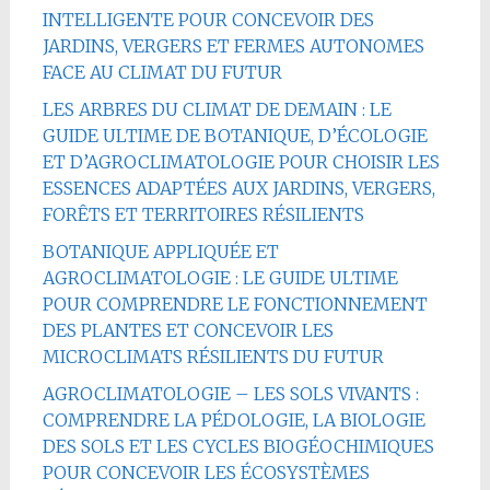
INTELLIGENTE POUR CONCEVOIR DES
JARDINS, VERGERS ET FERMES AUTONOMES
FACE AU CLIMAT DU FUTUR
LES ARBRES DU CLIMAT DE DEMAIN : LE
GUIDE ULTIME DE BOTANIQUE, D’ÉCOLOGIE
ET D’AGROCLIMATOLOGIE POUR CHOISIR LES
ESSENCES ADAPTÉES AUX JARDINS, VERGERS,
FORÊTS ET TERRITOIRES RÉSILIENTS
BOTANIQUE APPLIQUÉE ET
AGROCLIMATOLOGIE : LE GUIDE ULTIME
POUR COMPRENDRE LE FONCTIONNEMENT
DES PLANTES ET CONCEVOIR LES
MICROCLIMATS RÉSILIENTS DU FUTUR
AGROCLIMATOLOGIE – LES SOLS VIVANTS :
COMPRENDRE LA PÉDOLOGIE, LA BIOLOGIE
DES SOLS ET LES CYCLES BIOGÉOCHIMIQUES
POUR CONCEVOIR LES ÉCOSYSTÈMES