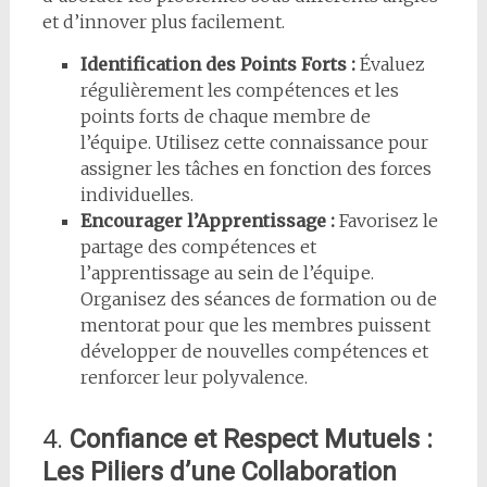
et d’innover plus facilement.
Identification des Points Forts :
Évaluez
régulièrement les compétences et les
points forts de chaque membre de
l’équipe. Utilisez cette connaissance pour
assigner les tâches en fonction des forces
individuelles.
Encourager l’Apprentissage :
Favorisez le
partage des compétences et
l’apprentissage au sein de l’équipe.
Organisez des séances de formation ou de
mentorat pour que les membres puissent
développer de nouvelles compétences et
renforcer leur polyvalence.
4.
Confiance et Respect Mutuels :
Les Piliers d’une Collaboration