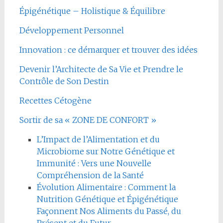
Épigénétique – Holistique & Équilibre
Développement Personnel
Innovation : ce démarquer et trouver des idées
Devenir l’Architecte de Sa Vie et Prendre le
Contrôle de Son Destin
Recettes Cétogène
Sortir de sa « ZONE DE CONFORT »
L’Impact de l’Alimentation et du
Microbiome sur Notre Génétique et
Immunité : Vers une Nouvelle
Compréhension de la Santé
Évolution Alimentaire : Comment la
Nutrition Génétique et Épigénétique
Façonnent Nos Aliments du Passé, du