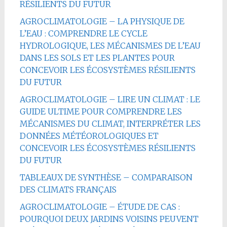
RÉSILIENTS DU FUTUR
AGROCLIMATOLOGIE – LA PHYSIQUE DE
L’EAU : COMPRENDRE LE CYCLE
HYDROLOGIQUE, LES MÉCANISMES DE L’EAU
DANS LES SOLS ET LES PLANTES POUR
CONCEVOIR LES ÉCOSYSTÈMES RÉSILIENTS
DU FUTUR
AGROCLIMATOLOGIE – LIRE UN CLIMAT : LE
GUIDE ULTIME POUR COMPRENDRE LES
MÉCANISMES DU CLIMAT, INTERPRÉTER LES
DONNÉES MÉTÉOROLOGIQUES ET
CONCEVOIR LES ÉCOSYSTÈMES RÉSILIENTS
DU FUTUR
TABLEAUX DE SYNTHÈSE – COMPARAISON
DES CLIMATS FRANÇAIS
AGROCLIMATOLOGIE – ÉTUDE DE CAS :
POURQUOI DEUX JARDINS VOISINS PEUVENT