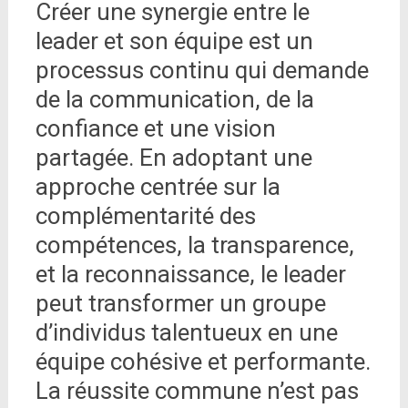
Créer une synergie entre le
leader et son équipe est un
processus continu qui demande
de la communication, de la
confiance et une vision
partagée. En adoptant une
approche centrée sur la
complémentarité des
compétences, la transparence,
et la reconnaissance, le leader
peut transformer un groupe
d’individus talentueux en une
équipe cohésive et performante.
La réussite commune n’est pas