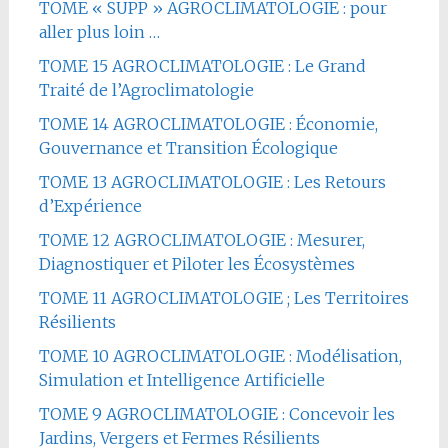
TOME « SUPP » AGROCLIMATOLOGIE : pour
aller plus loin …
TOME 15 AGROCLIMATOLOGIE : Le Grand
Traité de l’Agroclimatologie
TOME 14 AGROCLIMATOLOGIE : Économie,
Gouvernance et Transition Écologique
TOME 13 AGROCLIMATOLOGIE : Les Retours
d’Expérience
TOME 12 AGROCLIMATOLOGIE : Mesurer,
Diagnostiquer et Piloter les Écosystèmes
TOME 11 AGROCLIMATOLOGIE ; Les Territoires
Résilients
TOME 10 AGROCLIMATOLOGIE : Modélisation,
Simulation et Intelligence Artificielle
TOME 9 AGROCLIMATOLOGIE : Concevoir les
Jardins, Vergers et Fermes Résilients