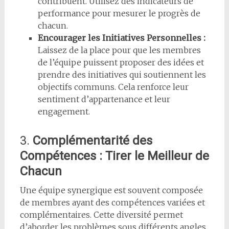
contribuent. Utilisez des indicateurs de
performance pour mesurer le progrès de
chacun.
Encourager les Initiatives Personnelles :
Laissez de la place pour que les membres
de l’équipe puissent proposer des idées et
prendre des initiatives qui soutiennent les
objectifs communs. Cela renforce leur
sentiment d’appartenance et leur
engagement.
3.
Complémentarité des
Compétences : Tirer le Meilleur de
Chacun
Une équipe synergique est souvent composée
de membres ayant des compétences variées et
complémentaires. Cette diversité permet
d’aborder les problèmes sous différents angles