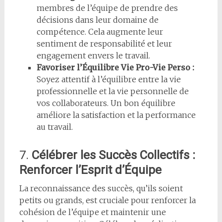
membres de l’équipe de prendre des
décisions dans leur domaine de
compétence. Cela augmente leur
sentiment de responsabilité et leur
engagement envers le travail.
Favoriser l’Équilibre Vie Pro-Vie Perso :
Soyez attentif à l’équilibre entre la vie
professionnelle et la vie personnelle de
vos collaborateurs. Un bon équilibre
améliore la satisfaction et la performance
au travail.
7.
Célébrer les Succès Collectifs :
Renforcer l’Esprit d’Équipe
La reconnaissance des succès, qu’ils soient
petits ou grands, est cruciale pour renforcer la
cohésion de l’équipe et maintenir une