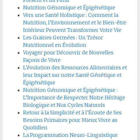
Présent et du Futur
Nutrition Génomique et Épigénétique
Vers une Santé Holistique : Comment la
Nutrition, l’Environnement et le Bien-être
Intérieur Peuvent Transformer Votre Vie
Les Graines Germées : Un Trésor
Nutritionnel en Évolution
Voyager pour Découvrir de Nouvelles
Façons de Vivre
L’évolution des Ressources Alimentaires et
leur Impact sur notre Santé Génétique et
Épigénétique
Nutrition Génomique et Épigénétique :
L’Importance de Respecter Notre Héritage
Biologique et Nos Cycles Naturels
Retour à la Simplicité et à l’Écoute de Ses
Besoins Primaires pour Mieux Vivre au
Quotidien
La Programmation Neuro-Linguistique