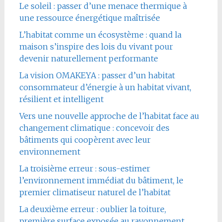
Le soleil : passer d’une menace thermique à
une ressource énergétique maîtrisée
L’habitat comme un écosystème : quand la
maison s’inspire des lois du vivant pour
devenir naturellement performante
La vision OMAKEYA : passer d’un habitat
consommateur d’énergie à un habitat vivant,
résilient et intelligent
Vers une nouvelle approche de l’habitat face au
changement climatique : concevoir des
bâtiments qui coopèrent avec leur
environnement
La troisième erreur : sous-estimer
l’environnement immédiat du bâtiment, le
premier climatiseur naturel de l’habitat
La deuxième erreur : oublier la toiture,
première surface exposée au rayonnement