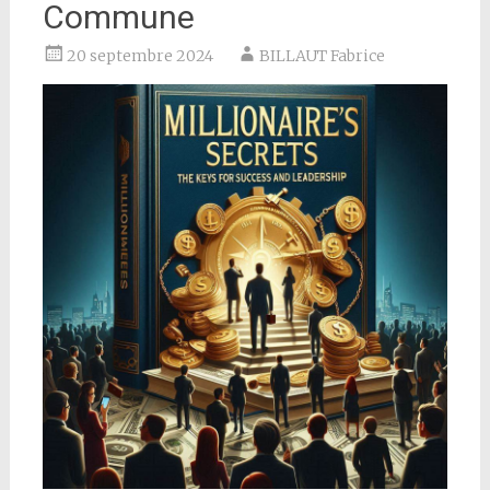
Commune
20 septembre 2024
BILLAUT Fabrice