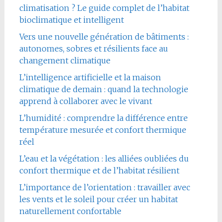
climatisation ? Le guide complet de l’habitat
bioclimatique et intelligent
Vers une nouvelle génération de bâtiments :
autonomes, sobres et résilients face au
changement climatique
L’intelligence artificielle et la maison
climatique de demain : quand la technologie
apprend à collaborer avec le vivant
L’humidité : comprendre la différence entre
température mesurée et confort thermique
réel
L’eau et la végétation : les alliées oubliées du
confort thermique et de l’habitat résilient
L’importance de l’orientation : travailler avec
les vents et le soleil pour créer un habitat
naturellement confortable