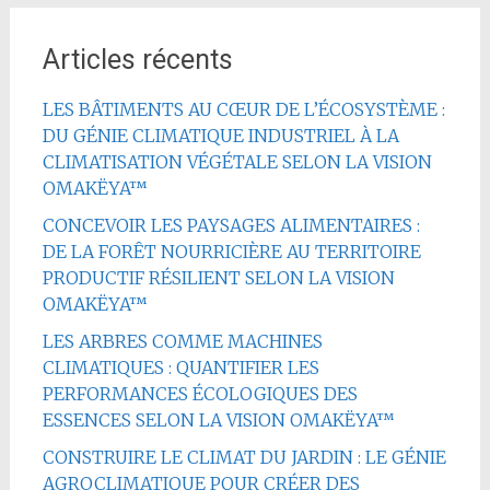
Articles récents
LES BÂTIMENTS AU CŒUR DE L’ÉCOSYSTÈME :
DU GÉNIE CLIMATIQUE INDUSTRIEL À LA
CLIMATISATION VÉGÉTALE SELON LA VISION
OMAKËYA™
CONCEVOIR LES PAYSAGES ALIMENTAIRES :
DE LA FORÊT NOURRICIÈRE AU TERRITOIRE
PRODUCTIF RÉSILIENT SELON LA VISION
OMAKËYA™
LES ARBRES COMME MACHINES
CLIMATIQUES : QUANTIFIER LES
PERFORMANCES ÉCOLOGIQUES DES
ESSENCES SELON LA VISION OMAKËYA™
CONSTRUIRE LE CLIMAT DU JARDIN : LE GÉNIE
AGROCLIMATIQUE POUR CRÉER DES