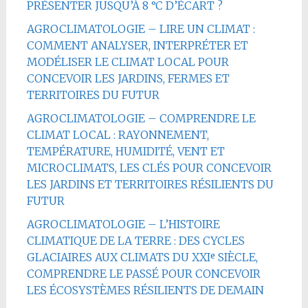
PRÉSENTER JUSQU’À 8 °C D’ÉCART ?
AGROCLIMATOLOGIE – LIRE UN CLIMAT :
COMMENT ANALYSER, INTERPRÉTER ET
MODÉLISER LE CLIMAT LOCAL POUR
CONCEVOIR LES JARDINS, FERMES ET
TERRITOIRES DU FUTUR
AGROCLIMATOLOGIE – COMPRENDRE LE
CLIMAT LOCAL : RAYONNEMENT,
TEMPÉRATURE, HUMIDITÉ, VENT ET
MICROCLIMATS, LES CLÉS POUR CONCEVOIR
LES JARDINS ET TERRITOIRES RÉSILIENTS DU
FUTUR
AGROCLIMATOLOGIE – L’HISTOIRE
CLIMATIQUE DE LA TERRE : DES CYCLES
GLACIAIRES AUX CLIMATS DU XXIᵉ SIÈCLE,
COMPRENDRE LE PASSÉ POUR CONCEVOIR
LES ÉCOSYSTÈMES RÉSILIENTS DE DEMAIN