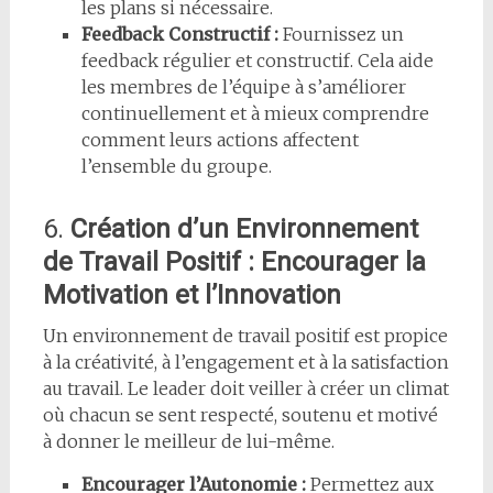
les plans si nécessaire.
Feedback Constructif :
Fournissez un
feedback régulier et constructif. Cela aide
les membres de l’équipe à s’améliorer
continuellement et à mieux comprendre
comment leurs actions affectent
l’ensemble du groupe.
6.
Création d’un Environnement
de Travail Positif : Encourager la
Motivation et l’Innovation
Un environnement de travail positif est propice
à la créativité, à l’engagement et à la satisfaction
au travail. Le leader doit veiller à créer un climat
où chacun se sent respecté, soutenu et motivé
à donner le meilleur de lui-même.
Encourager l’Autonomie :
Permettez aux