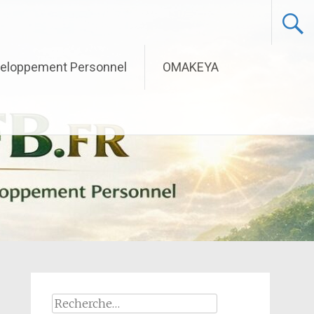
eloppement Personnel
OMAKEYA
Rechercher :