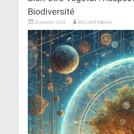
Biodiversité
21 janvier 2025
BILLAUT Fabrice