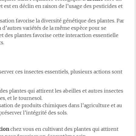
t est en déclin en raison de l’usage des pesticides et
isation favorise la diversité génétique des plantes. Par
 d’autres variétés de la même espèce pour se
 et des plantes favorise cette interaction essentielle
s.
server ces insectes essentiels, plusieurs actions sont
des plantes qui attirent les abeilles et autres insectes
es, et le tournesol.
lisation de produits chimiques dans l’agriculture et au
préserver l’intégrité des sols.
tion
chez vous en cultivant des plantes qui attirent