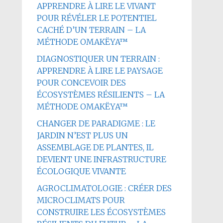
APPRENDRE À LIRE LE VIVANT
POUR RÉVÉLER LE POTENTIEL
CACHÉ D’UN TERRAIN – LA
MÉTHODE OMAKËYA™
DIAGNOSTIQUER UN TERRAIN :
APPRENDRE À LIRE LE PAYSAGE
POUR CONCEVOIR DES
ÉCOSYSTÈMES RÉSILIENTS – LA
MÉTHODE OMAKËYA™
CHANGER DE PARADIGME : LE
JARDIN N’EST PLUS UN
ASSEMBLAGE DE PLANTES, IL
DEVIENT UNE INFRASTRUCTURE
ÉCOLOGIQUE VIVANTE
AGROCLIMATOLOGIE : CRÉER DES
MICROCLIMATS POUR
CONSTRUIRE LES ÉCOSYSTÈMES