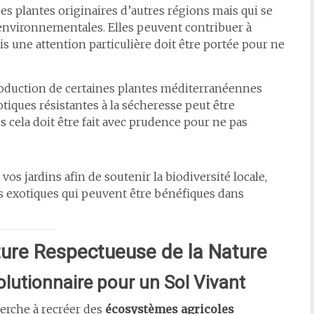
 des plantes originaires d’autres régions mais qui se
environnementales. Elles peuvent contribuer à
 une attention particulière doit être portée pour ne
roduction de certaines plantes méditerranéennes
tiques résistantes à la sécheresse peut être
s cela doit être fait avec prudence pour ne pas
 vos jardins afin de soutenir la biodiversité locale,
s exotiques qui peuvent être bénéfiques dans
lture Respectueuse de la Nature
olutionnaire pour un Sol Vivant
erche à recréer des
écosystèmes agricoles