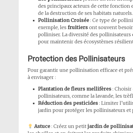
des principaux acteurs de cette fonction e
de la destruction de ses habitats naturels.
Pollinisation Croisée
: Ce type de pollin
exemple, les
fruitiers
ont souvent besoin
polliniser. La diversité des pollinisateurs
pour maintenir des écosystèmes résilient
Protection des Pollinisateurs
Pour garantir une pollinisation efficace et pré
à envisager :
Plantation de fleurs mellifères
: Choisir 
pollinisateurs, comme la lavande, les trèfl
Réduction des pesticides
: Limiter l’uti
jardin pour protéger les pollinisateurs et 
Astuce
: Créez un petit
jardin de pollinisa