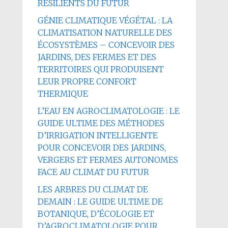
RÉSILIENTS DU FUTUR
GÉNIE CLIMATIQUE VÉGÉTAL : LA
CLIMATISATION NATURELLE DES
ÉCOSYSTÈMES – CONCEVOIR DES
JARDINS, DES FERMES ET DES
TERRITOIRES QUI PRODUISENT
LEUR PROPRE CONFORT
THERMIQUE
L’EAU EN AGROCLIMATOLOGIE : LE
GUIDE ULTIME DES MÉTHODES
D’IRRIGATION INTELLIGENTE
POUR CONCEVOIR DES JARDINS,
VERGERS ET FERMES AUTONOMES
FACE AU CLIMAT DU FUTUR
LES ARBRES DU CLIMAT DE
DEMAIN : LE GUIDE ULTIME DE
BOTANIQUE, D’ÉCOLOGIE ET
D’AGROCLIMATOLOGIE POUR