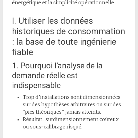
énergétique et la simplicité opérationnelle.
I. Utiliser les données
historiques de consommation
: la base de toute ingénierie
fiable
1. Pourquoi l’analyse de la
demande réelle est
indispensable
Trop d’installations sont dimensionnées
sur des hypothèses arbitraires ou sur des
“pics théoriques” jamais atteints.
Résultat : surdimensionnement coûteux,
ou sous-calibrage risqué.