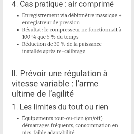
4. Cas pratique : air comprimé
Enregistrement via débitmètre massique +
enregistreur de pression
Résultat : le compresseur ne fonctionnait à
100 % que 5 % du temps
Réduction de 30 % de la puissance
installée après re-calibrage
II. Prévoir une régulation à
vitesse variable : l’arme
ultime de l’agilité
1. Les limites du tout ou rien
Équipements tout-ou-rien (on/off) =
démarrages fréquents, consommation en
pics, faible adaptabilité