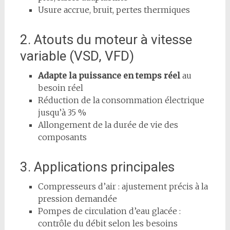
Usure accrue, bruit, pertes thermiques
2. Atouts du moteur à vitesse
variable (VSD, VFD)
Adapte la puissance en temps réel
au
besoin réel
Réduction de la consommation électrique
jusqu’à 35 %
Allongement de la durée de vie des
composants
3. Applications principales
Compresseurs d’air : ajustement précis à la
pression demandée
Pompes de circulation d’eau glacée :
contrôle du débit selon les besoins