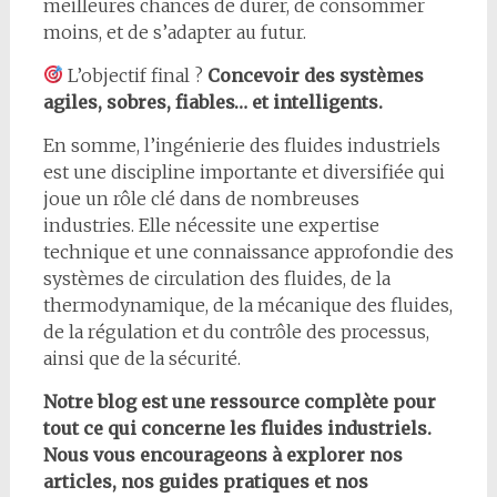
meilleures chances de durer, de consommer
moins, et de s’adapter au futur.
L’objectif final ?
Concevoir des systèmes
agiles, sobres, fiables… et intelligents.
En somme, l’ingénierie des fluides industriels
est une discipline importante et diversifiée qui
joue un rôle clé dans de nombreuses
industries. Elle nécessite une expertise
technique et une connaissance approfondie des
systèmes de circulation des fluides, de la
thermodynamique, de la mécanique des fluides,
de la régulation et du contrôle des processus,
ainsi que de la sécurité.
Notre blog est une ressource complète pour
tout ce qui concerne les fluides industriels.
Nous vous encourageons à explorer nos
articles, nos guides pratiques et nos