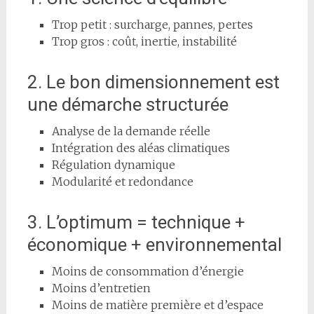
Trop petit : surcharge, pannes, pertes
Trop gros : coût, inertie, instabilité
2. Le bon dimensionnement est
une démarche structurée
Analyse de la demande réelle
Intégration des aléas climatiques
Régulation dynamique
Modularité et redondance
3. L’optimum = technique +
économique + environnemental
Moins de consommation d’énergie
Moins d’entretien
Moins de matière première et d’espace