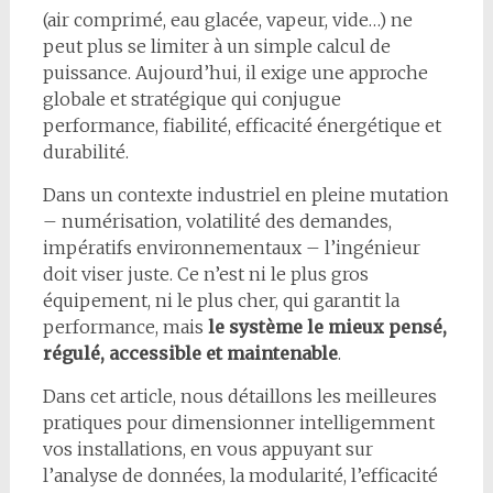
(air comprimé, eau glacée, vapeur, vide…) ne
peut plus se limiter à un simple calcul de
puissance. Aujourd’hui, il exige une approche
globale et stratégique qui conjugue
performance, fiabilité, efficacité énergétique et
durabilité.
Dans un contexte industriel en pleine mutation
– numérisation, volatilité des demandes,
impératifs environnementaux – l’ingénieur
doit viser juste. Ce n’est ni le plus gros
équipement, ni le plus cher, qui garantit la
performance, mais
le système le mieux pensé,
régulé, accessible et maintenable
.
Dans cet article, nous détaillons les meilleures
pratiques pour dimensionner intelligemment
vos installations, en vous appuyant sur
l’analyse de données, la modularité, l’efficacité