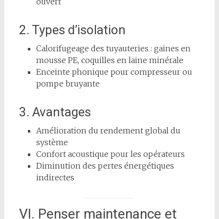
ouvert
2. Types d’isolation
Calorifugeage des tuyauteries : gaines en
mousse PE, coquilles en laine minérale
Enceinte phonique pour compresseur ou
pompe bruyante
3. Avantages
Amélioration du rendement global du
système
Confort acoustique pour les opérateurs
Diminution des pertes énergétiques
indirectes
VI. Penser maintenance et