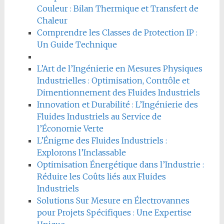
Couleur : Bilan Thermique et Transfert de
Chaleur
Comprendre les Classes de Protection IP :
Un Guide Technique
L’Art de l’Ingénierie en Mesures Physiques
Industrielles : Optimisation, Contrôle et
Dimentionnement des Fluides Industriels
Innovation et Durabilité : L’Ingénierie des
Fluides Industriels au Service de
l’Économie Verte
L’Énigme des Fluides Industriels :
Explorons l’Inclassable
Optimisation Énergétique dans l’Industrie :
Réduire les Coûts liés aux Fluides
Industriels
Solutions Sur Mesure en Électrovannes
pour Projets Spécifiques : Une Expertise