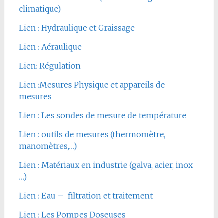
climatique)
Lien : Hydraulique et Graissage
Lien : Aéraulique
Lien: Régulation
Lien :Mesures Physique et appareils de
mesures
Lien : Les sondes de mesure de température
Lien : outils de mesures (thermomètre,
manomètres,…)
Lien : Matériaux en industrie (galva, acier, inox
…)
Lien : Eau – filtration et traitement
Lien : Les Pompes Doseuses