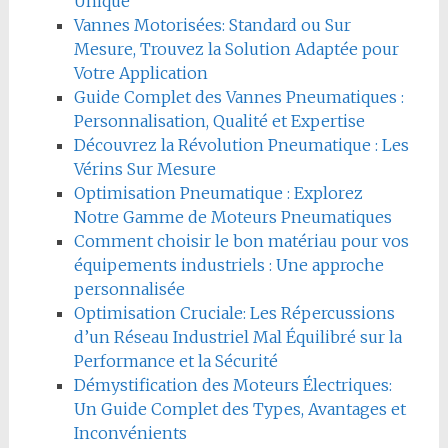
Unique
Vannes Motorisées: Standard ou Sur
Mesure, Trouvez la Solution Adaptée pour
Votre Application
Guide Complet des Vannes Pneumatiques :
Personnalisation, Qualité et Expertise
Découvrez la Révolution Pneumatique : Les
Vérins Sur Mesure
Optimisation Pneumatique : Explorez
Notre Gamme de Moteurs Pneumatiques
Comment choisir le bon matériau pour vos
équipements industriels : Une approche
personnalisée
Optimisation Cruciale: Les Répercussions
d’un Réseau Industriel Mal Équilibré sur la
Performance et la Sécurité
Démystification des Moteurs Électriques:
Un Guide Complet des Types, Avantages et
Inconvénients