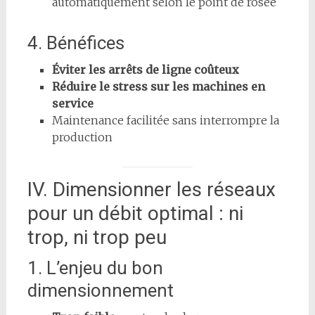
automatiquement selon le point de rosée
4. Bénéfices
Éviter les arrêts de ligne coûteux
Réduire le stress sur les machines en
service
Maintenance facilitée sans interrompre la
production
IV. Dimensionner les réseaux
pour un débit optimal : ni
trop, ni trop peu
1. L’enjeu du bon
dimensionnement