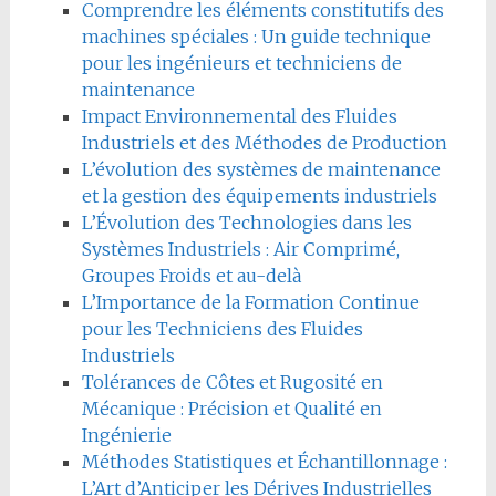
Comprendre les éléments constitutifs des
machines spéciales : Un guide technique
pour les ingénieurs et techniciens de
maintenance
Impact Environnemental des Fluides
Industriels et des Méthodes de Production
L’évolution des systèmes de maintenance
et la gestion des équipements industriels
L’Évolution des Technologies dans les
Systèmes Industriels : Air Comprimé,
Groupes Froids et au-delà
L’Importance de la Formation Continue
pour les Techniciens des Fluides
Industriels
Tolérances de Côtes et Rugosité en
Mécanique : Précision et Qualité en
Ingénierie
Méthodes Statistiques et Échantillonnage :
L’Art d’Anticiper les Dérives Industrielles