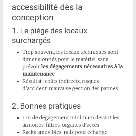
accessibilité dès la
conception
1. Le piège des locaux
surchargés
Trop souvent, les locaux techniques sont
dimensionnés pour le matériel, sans
prévoir
les dégagements nécessaires à la
maintenance
Résultat : coûts indirects, risques
d’accident, mauvaise gestion des pannes
2. Bonnes pratiques
1 m de dégagement minimum devant les
armoires, filtres, organes d’accès
Racks amovibles, rails pour échange