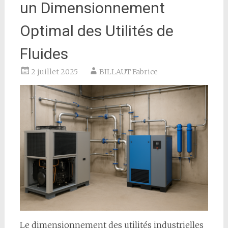
un Dimensionnement
Optimal des Utilités de
Fluides
2 juillet 2025
BILLAUT Fabrice
Le dimensionnement des utilités industrielles