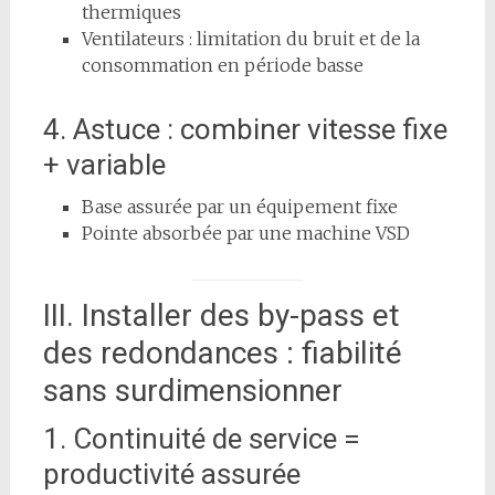
thermiques
Ventilateurs : limitation du bruit et de la
consommation en période basse
4. Astuce : combiner vitesse fixe
+ variable
Base assurée par un équipement fixe
Pointe absorbée par une machine VSD
III. Installer des by-pass et
des redondances : fiabilité
sans surdimensionner
1. Continuité de service =
productivité assurée