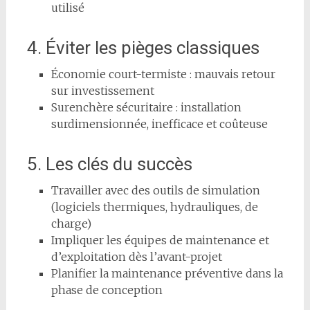
utilisé
4. Éviter les pièges classiques
Économie court-termiste : mauvais retour
sur investissement
Surenchère sécuritaire : installation
surdimensionnée, inefficace et coûteuse
5. Les clés du succès
Travailler avec des outils de simulation
(logiciels thermiques, hydrauliques, de
charge)
Impliquer les équipes de maintenance et
d’exploitation dès l’avant-projet
Planifier la maintenance préventive dans la
phase de conception