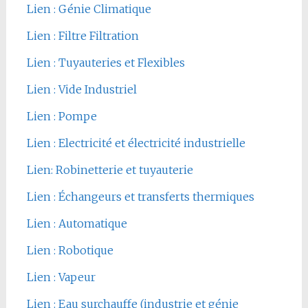
Lien : Génie Climatique
Lien : Filtre Filtration
Lien : Tuyauteries et Flexibles
Lien : Vide Industriel
Lien : Pompe
Lien : Electricité et électricité industrielle
Lien: Robinetterie et tuyauterie
Lien : Échangeurs et transferts thermiques
Lien : Automatique
Lien : Robotique
Lien : Vapeur
Lien : Eau surchauffe (industrie et génie