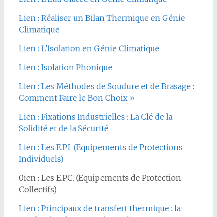
Lien : Réaliser un Bilan Thermique en Génie
Climatique
Lien : L’Isolation en Génie Climatique
Lien : Isolation Phonique
Lien : Les Méthodes de Soudure et de Brasage :
Comment Faire le Bon Choix »
Lien : Fixations Industrielles : La Clé de la
Solidité et de la Sécurité
Lien : Les E.P.I. (Equipements de Protections
Individuels)
0ien : Les E.P.C. (Equipements de Protection
Collectifs)
Lien : Principaux de transfert thermique : la