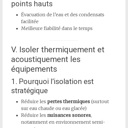
points hauts
Évacuation de l’eau et des condensats
facilitée
Meilleure fiabilité dans le temps
V. Isoler thermiquement et
acoustiquement les
équipements
1. Pourquoi l’isolation est
stratégique
Réduire les
pertes thermiques
(surtout
sur eau chaude ou eau glacée)
Réduire les
nuisances sonores
,
notamment en environnement semi-