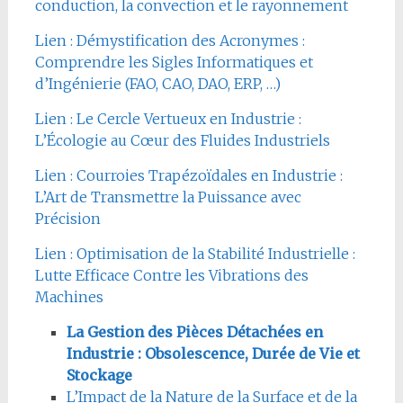
conduction, la convection et le rayonnement
Lien : Démystification des Acronymes :
Comprendre les Sigles Informatiques et
d’Ingénierie (FAO, CAO, DAO, ERP, …)
Lien : Le Cercle Vertueux en Industrie :
L’Écologie au Cœur des Fluides Industriels
Lien : Courroies Trapézoïdales en Industrie :
L’Art de Transmettre la Puissance avec
Précision
Lien : Optimisation de la Stabilité Industrielle :
Lutte Efficace Contre les Vibrations des
Machines
La Gestion des Pièces Détachées en
Industrie : Obsolescence, Durée de Vie et
Stockage
L’Impact de la Nature de la Surface et de la