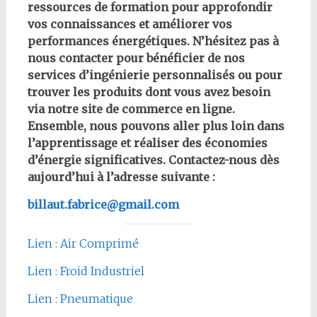
ressources de formation pour approfondir
vos connaissances et améliorer vos
performances énergétiques. N’hésitez pas à
nous contacter pour bénéficier de nos
services d’ingénierie personnalisés ou pour
trouver les produits dont vous avez besoin
via notre site de commerce en ligne.
Ensemble, nous pouvons aller plus loin dans
l’apprentissage et réaliser des économies
d’énergie significatives. Contactez-nous dès
aujourd’hui à l’adresse suivante :
billaut.fabrice@gmail.com
Lien : Air Comprimé
Lien : Froid Industriel
Lien : Pneumatique