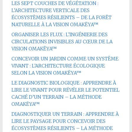
LES SEPT COUCHES DE VÉGÉTATION :
L’ARCHITECTURE VERTICALE DES
ÉCOSYSTÈMES RÉSILIENTS – DE LA FORÊT
NATURELLE À LA VISION OMAKËYA™
ORGANISER LES FLUX : L’INGÉNIERIE DES
CIRCULATIONS INVISIBLES AU CŒUR DE LA
VISION OMAKËYA™
CONCEVOIR UN JARDIN COMME UN SYSTÈME
VIVANT : L’ARCHITECTURE ÉCOLOGIQUE
SELON LA VISION OMAKËYA™
LE DIAGNOSTIC BIOLOGIQUE : APPRENDRE À
LIRE LE VIVANT POUR RÉVÉLER LE POTENTIEL
CACHÉ D’UN TERRAIN – LA MÉTHODE
OMAKËYA™
DIAGNOSTIQUER UN TERRAIN : APPRENDRE À
LIRE LE PAYSAGE POUR CONCEVOIR DES
ÉCOSYSTÈMES RÉSILIENTS – LA MÉTHODE