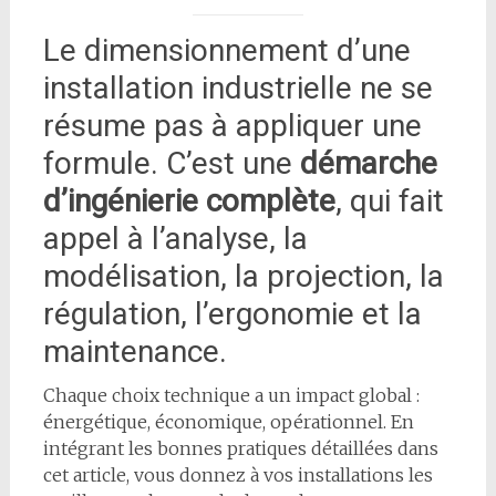
Le dimensionnement d’une
installation industrielle ne se
résume pas à appliquer une
formule. C’est une
démarche
d’ingénierie complète
, qui fait
appel à l’analyse, la
modélisation, la projection, la
régulation, l’ergonomie et la
maintenance.
Chaque choix technique a un impact global :
énergétique, économique, opérationnel. En
intégrant les bonnes pratiques détaillées dans
cet article, vous donnez à vos installations les