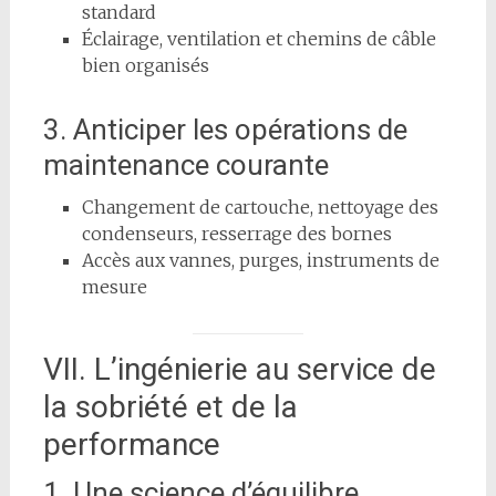
standard
Éclairage, ventilation et chemins de câble
bien organisés
3. Anticiper les opérations de
maintenance courante
Changement de cartouche, nettoyage des
condenseurs, resserrage des bornes
Accès aux vannes, purges, instruments de
mesure
VII. L’ingénierie au service de
la sobriété et de la
performance
1. Une science d’équilibre