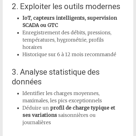
2. Exploiter les outils modernes
IoT, capteurs intelligents, supervision
SCADA ou GTC
Enregistrement des débits, pressions,
températures, hygrométrie, profils
horaires
Historique sur 6 à 12 mois recommandé
3. Analyse statistique des
données
Identifier les charges moyennes,
maximales, les pics exceptionnels
Déduire un
profil de charge typique et
ses variations
saisonnières ou
journalières