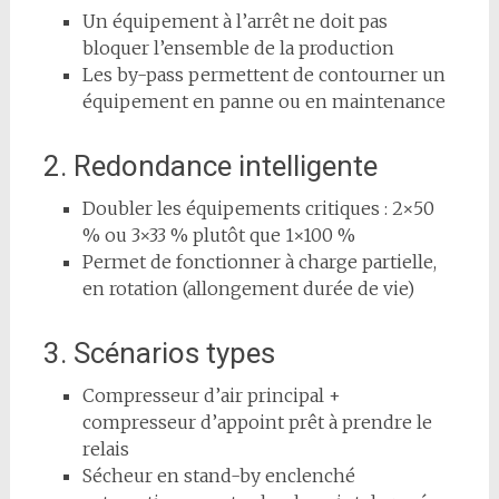
Un équipement à l’arrêt ne doit pas
bloquer l’ensemble de la production
Les by-pass permettent de contourner un
équipement en panne ou en maintenance
2. Redondance intelligente
Doubler les équipements critiques : 2×50
% ou 3×33 % plutôt que 1×100 %
Permet de fonctionner à charge partielle,
en rotation (allongement durée de vie)
3. Scénarios types
Compresseur d’air principal +
compresseur d’appoint prêt à prendre le
relais
Sécheur en stand-by enclenché