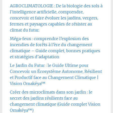
AGROCLIMATOLOGIE : De la biologie des sols à
l’intelligence artificielle, comprendre,
concevoir et faire évoluer les jardins, vergers,
fermes et paysages capables de résister au
climat du futur.
Méga-feux : comprendre l’explosion des
incendies de forêts à l’ère du changement
climatique – Guide complet, bonnes pratiques
et stratégies d’adaptation
Le Jardin du Futur : le Guide Ultime pour
Concevoir un Écosystème Autonome, Résilient
et Productif face au Changement Climatique |
Vision Omakëya™
Créer des microclimats dans son jardin : le
secret des jardins résilients face au
changement climatique (Guide complet Vision
Omakëya™)