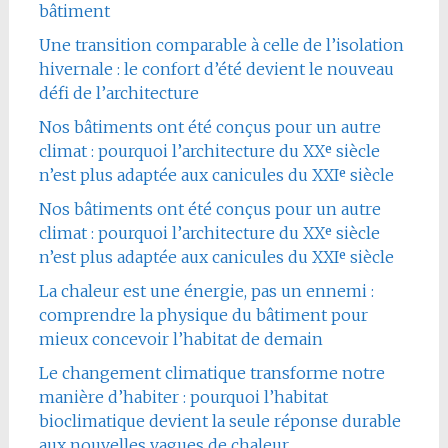
bâtiment
Une transition comparable à celle de l’isolation
hivernale : le confort d’été devient le nouveau
défi de l’architecture
Nos bâtiments ont été conçus pour un autre
climat : pourquoi l’architecture du XXᵉ siècle
n’est plus adaptée aux canicules du XXIᵉ siècle
Nos bâtiments ont été conçus pour un autre
climat : pourquoi l’architecture du XXᵉ siècle
n’est plus adaptée aux canicules du XXIᵉ siècle
La chaleur est une énergie, pas un ennemi :
comprendre la physique du bâtiment pour
mieux concevoir l’habitat de demain
Le changement climatique transforme notre
manière d’habiter : pourquoi l’habitat
bioclimatique devient la seule réponse durable
aux nouvelles vagues de chaleur