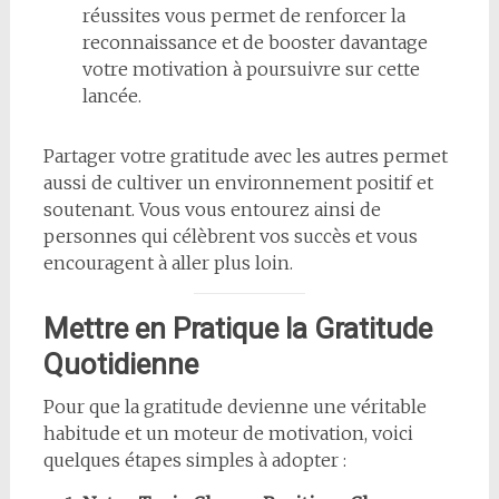
réussites vous permet de renforcer la
reconnaissance et de booster davantage
votre motivation à poursuivre sur cette
lancée.
Partager votre gratitude avec les autres permet
aussi de cultiver un environnement positif et
soutenant. Vous vous entourez ainsi de
personnes qui célèbrent vos succès et vous
encouragent à aller plus loin.
Mettre en Pratique la Gratitude
Quotidienne
Pour que la gratitude devienne une véritable
habitude et un moteur de motivation, voici
quelques étapes simples à adopter :