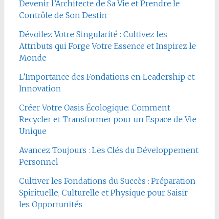
Devenir l’Architecte de Sa Vie et Prendre le
Contrôle de Son Destin
Dévoilez Votre Singularité : Cultivez les
Attributs qui Forge Votre Essence et Inspirez le
Monde
L’Importance des Fondations en Leadership et
Innovation
Créer Votre Oasis Écologique: Comment
Recycler et Transformer pour un Espace de Vie
Unique
Avancez Toujours : Les Clés du Développement
Personnel
Cultiver les Fondations du Succès : Préparation
Spirituelle, Culturelle et Physique pour Saisir
les Opportunités