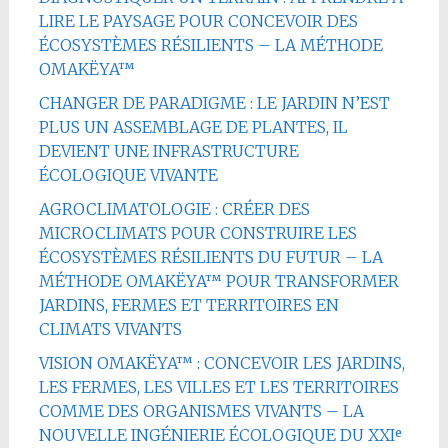
LIRE LE PAYSAGE POUR CONCEVOIR DES
ÉCOSYSTÈMES RÉSILIENTS – LA MÉTHODE
OMAKËYA™
CHANGER DE PARADIGME : LE JARDIN N’EST
PLUS UN ASSEMBLAGE DE PLANTES, IL
DEVIENT UNE INFRASTRUCTURE
ÉCOLOGIQUE VIVANTE
AGROCLIMATOLOGIE : CRÉER DES
MICROCLIMATS POUR CONSTRUIRE LES
ÉCOSYSTÈMES RÉSILIENTS DU FUTUR – LA
MÉTHODE OMAKËYA™ POUR TRANSFORMER
JARDINS, FERMES ET TERRITOIRES EN
CLIMATS VIVANTS
VISION OMAKËYA™ : CONCEVOIR LES JARDINS,
LES FERMES, LES VILLES ET LES TERRITOIRES
COMME DES ORGANISMES VIVANTS – LA
NOUVELLE INGÉNIERIE ÉCOLOGIQUE DU XXIᵉ