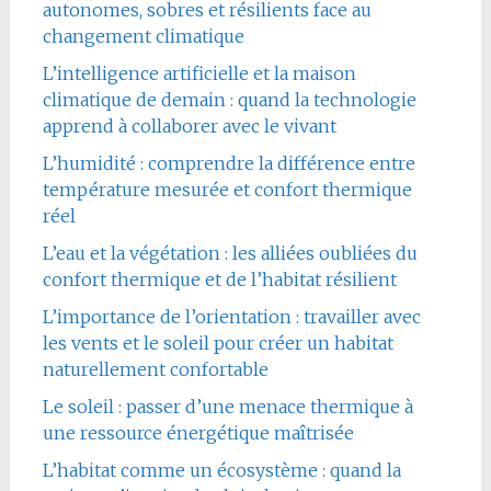
autonomes, sobres et résilients face au
changement climatique
L’intelligence artificielle et la maison
climatique de demain : quand la technologie
apprend à collaborer avec le vivant
L’humidité : comprendre la différence entre
température mesurée et confort thermique
réel
L’eau et la végétation : les alliées oubliées du
confort thermique et de l’habitat résilient
L’importance de l’orientation : travailler avec
les vents et le soleil pour créer un habitat
naturellement confortable
Le soleil : passer d’une menace thermique à
une ressource énergétique maîtrisée
L’habitat comme un écosystème : quand la