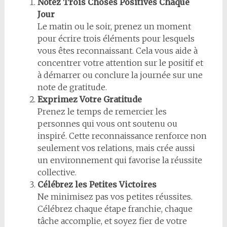
Notez Trois Choses Positives Chaque
Jour
Le matin ou le soir, prenez un moment
pour écrire trois éléments pour lesquels
vous êtes reconnaissant. Cela vous aide à
concentrer votre attention sur le positif et
à démarrer ou conclure la journée sur une
note de gratitude.
Exprimez Votre Gratitude
Prenez le temps de remercier les
personnes qui vous ont soutenu ou
inspiré. Cette reconnaissance renforce non
seulement vos relations, mais crée aussi
un environnement qui favorise la réussite
collective.
Célébrez les Petites Victoires
Ne minimisez pas vos petites réussites.
Célébrez chaque étape franchie, chaque
tâche accomplie, et soyez fier de votre