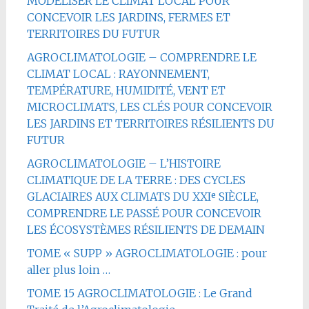
MODÉLISER LE CLIMAT LOCAL POUR
CONCEVOIR LES JARDINS, FERMES ET
TERRITOIRES DU FUTUR
AGROCLIMATOLOGIE – COMPRENDRE LE
CLIMAT LOCAL : RAYONNEMENT,
TEMPÉRATURE, HUMIDITÉ, VENT ET
MICROCLIMATS, LES CLÉS POUR CONCEVOIR
LES JARDINS ET TERRITOIRES RÉSILIENTS DU
FUTUR
AGROCLIMATOLOGIE – L’HISTOIRE
CLIMATIQUE DE LA TERRE : DES CYCLES
GLACIAIRES AUX CLIMATS DU XXIᵉ SIÈCLE,
COMPRENDRE LE PASSÉ POUR CONCEVOIR
LES ÉCOSYSTÈMES RÉSILIENTS DE DEMAIN
TOME « SUPP » AGROCLIMATOLOGIE : pour
aller plus loin …
TOME 15 AGROCLIMATOLOGIE : Le Grand