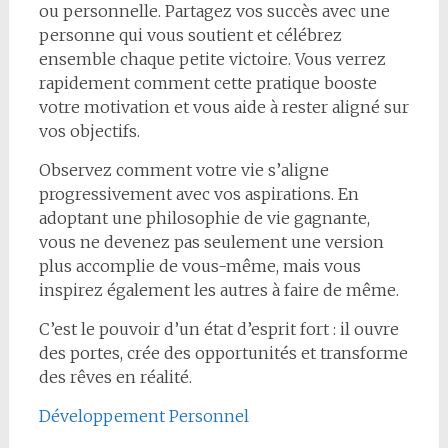
ou personnelle. Partagez vos succès avec une
personne qui vous soutient et célébrez
ensemble chaque petite victoire. Vous verrez
rapidement comment cette pratique booste
votre motivation et vous aide à rester aligné sur
vos objectifs.
Observez comment votre vie s’aligne
progressivement avec vos aspirations. En
adoptant une philosophie de vie gagnante,
vous ne devenez pas seulement une version
plus accomplie de vous-même, mais vous
inspirez également les autres à faire de même.
C’est le pouvoir d’un état d’esprit fort : il ouvre
des portes, crée des opportunités et transforme
des rêves en réalité.
Développement Personnel