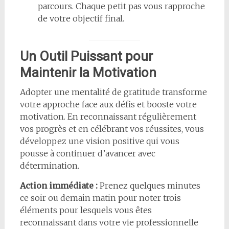
parcours. Chaque petit pas vous rapproche
de votre objectif final.
Un Outil Puissant pour
Maintenir la Motivation
Adopter une mentalité de gratitude transforme
votre approche face aux défis et booste votre
motivation. En reconnaissant régulièrement
vos progrès et en célébrant vos réussites, vous
développez une vision positive qui vous
pousse à continuer d’avancer avec
détermination.
Action immédiate :
Prenez quelques minutes
ce soir ou demain matin pour noter trois
éléments pour lesquels vous êtes
reconnaissant dans votre vie professionnelle