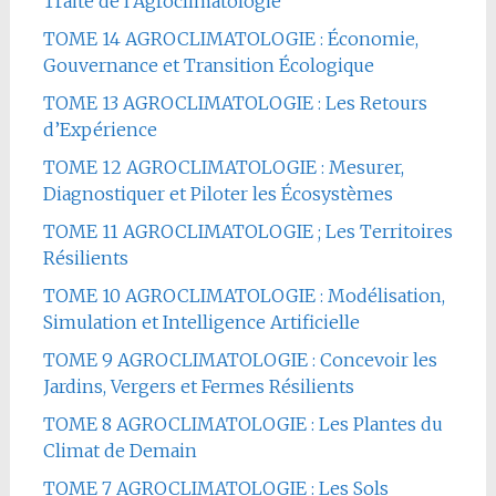
Traité de l’Agroclimatologie
TOME 14 AGROCLIMATOLOGIE : Économie,
Gouvernance et Transition Écologique
TOME 13 AGROCLIMATOLOGIE : Les Retours
d’Expérience
TOME 12 AGROCLIMATOLOGIE : Mesurer,
Diagnostiquer et Piloter les Écosystèmes
TOME 11 AGROCLIMATOLOGIE ; Les Territoires
Résilients
TOME 10 AGROCLIMATOLOGIE : Modélisation,
Simulation et Intelligence Artificielle
TOME 9 AGROCLIMATOLOGIE : Concevoir les
Jardins, Vergers et Fermes Résilients
TOME 8 AGROCLIMATOLOGIE : Les Plantes du
Climat de Demain
TOME 7 AGROCLIMATOLOGIE : Les Sols