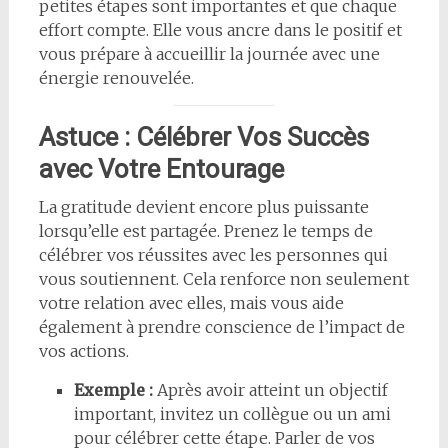
petites étapes sont importantes et que chaque
effort compte. Elle vous ancre dans le positif et
vous prépare à accueillir la journée avec une
énergie renouvelée.
Astuce : Célébrer Vos Succès
avec Votre Entourage
La gratitude devient encore plus puissante
lorsqu’elle est partagée. Prenez le temps de
célébrer vos réussites avec les personnes qui
vous soutiennent. Cela renforce non seulement
votre relation avec elles, mais vous aide
également à prendre conscience de l’impact de
vos actions.
Exemple :
Après avoir atteint un objectif
important, invitez un collègue ou un ami
pour célébrer cette étape. Parler de vos