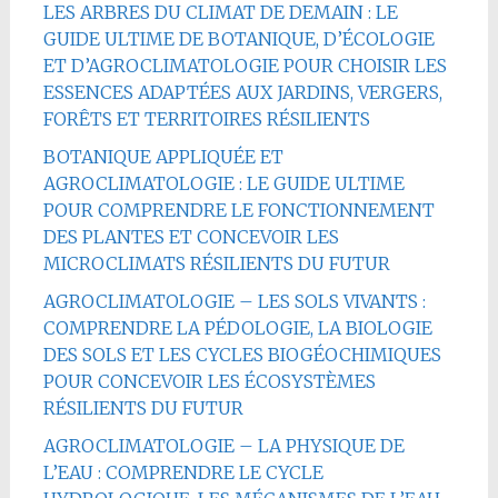
LES ARBRES DU CLIMAT DE DEMAIN : LE
GUIDE ULTIME DE BOTANIQUE, D’ÉCOLOGIE
ET D’AGROCLIMATOLOGIE POUR CHOISIR LES
ESSENCES ADAPTÉES AUX JARDINS, VERGERS,
FORÊTS ET TERRITOIRES RÉSILIENTS
BOTANIQUE APPLIQUÉE ET
AGROCLIMATOLOGIE : LE GUIDE ULTIME
POUR COMPRENDRE LE FONCTIONNEMENT
DES PLANTES ET CONCEVOIR LES
MICROCLIMATS RÉSILIENTS DU FUTUR
AGROCLIMATOLOGIE – LES SOLS VIVANTS :
COMPRENDRE LA PÉDOLOGIE, LA BIOLOGIE
DES SOLS ET LES CYCLES BIOGÉOCHIMIQUES
POUR CONCEVOIR LES ÉCOSYSTÈMES
RÉSILIENTS DU FUTUR
AGROCLIMATOLOGIE – LA PHYSIQUE DE
L’EAU : COMPRENDRE LE CYCLE