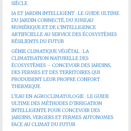
SIÈCLE
IA ET JARDIN INTELLIGENT : LE GUIDE ULTIME
DU JARDIN CONNECTÉ, DU JUMEAU
NUMÉRIQUE ET DE L’INTELLIGENCE
ARTIFICIELLE AU SERVICE DES ÉCOSYSTÈMES
RÉSILIENTS DU FUTUR
GÉNIE CLIMATIQUE VÉGÉTAL : LA
CLIMATISATION NATURELLE DES
ÉCOSYSTÈMES – CONCEVOIR DES JARDINS,
DES FERMES ET DES TERRITOIRES QUI
PRODUISENT LEUR PROPRE CONFORT
THERMIQUE
L’EAU EN AGROCLIMATOLOGIE : LE GUIDE
ULTIME DES MÉTHODES D’IRRIGATION
INTELLIGENTE POUR CONCEVOIR DES
JARDINS, VERGERS ET FERMES AUTONOMES
FACE AU CLIMAT DU FUTUR