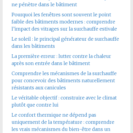
ne pénètre dans le bâtiment
Pourquoi les fenêtres sont souvent le point
faible des bâtiments modernes : comprendre
l’impact des vitrages sur la surchauffe estivale
Le soleil : le principal générateur de surchauffe
dans les bâtiments
La première erreur : lutter contre la chaleur
après son entrée dans le bâtiment
Comprendre les mécanismes de la surchauffe
pour concevoir des bâtiments naturellement
résistants aux canicules
Le véritable objectif : construire avec le climat
plutôt que contre lui
Le confort thermique ne dépend pas
uniquement de la température : comprendre
les vrais mécanismes du bien-être dans un