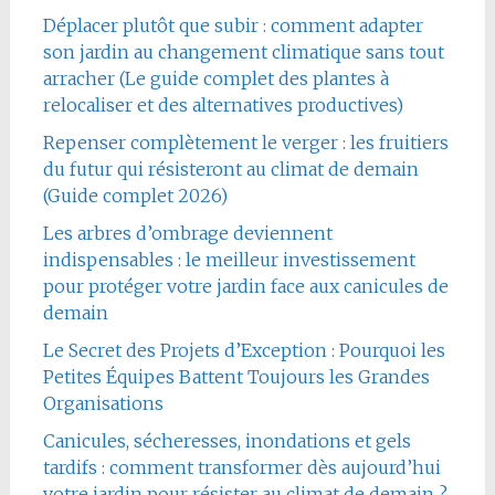
Déplacer plutôt que subir : comment adapter
son jardin au changement climatique sans tout
arracher (Le guide complet des plantes à
relocaliser et des alternatives productives)
Repenser complètement le verger : les fruitiers
du futur qui résisteront au climat de demain
(Guide complet 2026)
Les arbres d’ombrage deviennent
indispensables : le meilleur investissement
pour protéger votre jardin face aux canicules de
demain
Le Secret des Projets d’Exception : Pourquoi les
Petites Équipes Battent Toujours les Grandes
Organisations
Canicules, sécheresses, inondations et gels
tardifs : comment transformer dès aujourd’hui
votre jardin pour résister au climat de demain ?