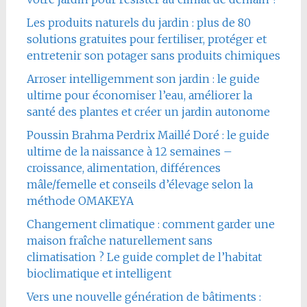
Les produits naturels du jardin : plus de 80
solutions gratuites pour fertiliser, protéger et
entretenir son potager sans produits chimiques
Arroser intelligemment son jardin : le guide
ultime pour économiser l’eau, améliorer la
santé des plantes et créer un jardin autonome
Poussin Brahma Perdrix Maillé Doré : le guide
ultime de la naissance à 12 semaines –
croissance, alimentation, différences
mâle/femelle et conseils d’élevage selon la
méthode OMAKEYA
Changement climatique : comment garder une
maison fraîche naturellement sans
climatisation ? Le guide complet de l’habitat
bioclimatique et intelligent
Vers une nouvelle génération de bâtiments :