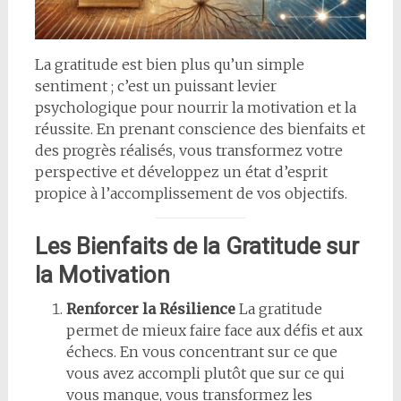
La gratitude est bien plus qu’un simple
sentiment ; c’est un puissant levier
psychologique pour nourrir la motivation et la
réussite. En prenant conscience des bienfaits et
des progrès réalisés, vous transformez votre
perspective et développez un état d’esprit
propice à l’accomplissement de vos objectifs.
Les Bienfaits de la Gratitude sur
la Motivation
Renforcer la Résilience
La gratitude
permet de mieux faire face aux défis et aux
échecs. En vous concentrant sur ce que
vous avez accompli plutôt que sur ce qui
vous manque, vous transformez les