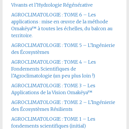
Vivants et l’Hydrologie Régénérative
AGROCLIMATOLOGIE : TOME 6 – Les
applications : mise en œuvre de la méthode
Omakëya™ à toutes les échelles, du balcon au
territoire.
AGROCLIMATOLOGIE : TOME 5 – L’Ingénierie
des Écosystèmes
AGROCLIMATOLOGIE : TOME 4 – Les
Fondements Scientifiques de
l’Agroclimatologie (un peu plus loin !)
AGROCLIMATOLOGIE : TOME 3 – Les
Applications de la Vision Omakëya™
AGROCLIMATOLOGIE : TOME 2 – L’Ingénierie
des Écosystèmes Résilients
AGROCLIMATOLOGIE : TOME 1 – Les
fondements scientifiques (initial)