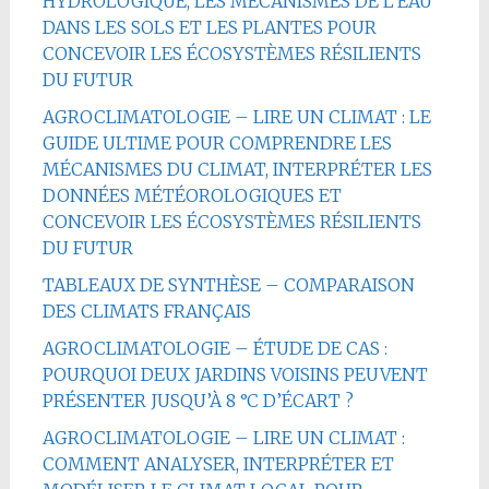
HYDROLOGIQUE, LES MÉCANISMES DE L’EAU
DANS LES SOLS ET LES PLANTES POUR
CONCEVOIR LES ÉCOSYSTÈMES RÉSILIENTS
DU FUTUR
AGROCLIMATOLOGIE – LIRE UN CLIMAT : LE
GUIDE ULTIME POUR COMPRENDRE LES
MÉCANISMES DU CLIMAT, INTERPRÉTER LES
DONNÉES MÉTÉOROLOGIQUES ET
CONCEVOIR LES ÉCOSYSTÈMES RÉSILIENTS
DU FUTUR
TABLEAUX DE SYNTHÈSE – COMPARAISON
DES CLIMATS FRANÇAIS
AGROCLIMATOLOGIE – ÉTUDE DE CAS :
POURQUOI DEUX JARDINS VOISINS PEUVENT
PRÉSENTER JUSQU’À 8 °C D’ÉCART ?
AGROCLIMATOLOGIE – LIRE UN CLIMAT :
COMMENT ANALYSER, INTERPRÉTER ET