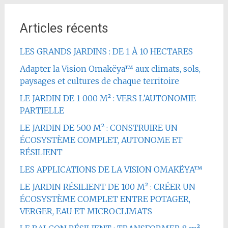
Articles récents
LES GRANDS JARDINS : DE 1 À 10 HECTARES
Adapter la Vision Omakëya™ aux climats, sols,
paysages et cultures de chaque territoire
LE JARDIN DE 1 000 M² : VERS L’AUTONOMIE
PARTIELLE
LE JARDIN DE 500 M² : CONSTRUIRE UN
ÉCOSYSTÈME COMPLET, AUTONOME ET
RÉSILIENT
LES APPLICATIONS DE LA VISION OMAKËYA™
LE JARDIN RÉSILIENT DE 100 M² : CRÉER UN
ÉCOSYSTÈME COMPLET ENTRE POTAGER,
VERGER, EAU ET MICROCLIMATS