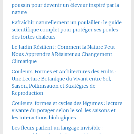
poussin pour devenir un éleveur inspiré par la
nature
Rafraîchir naturellement un poulailler : le guide
scientifique complet pour protéger ses poules
des fortes chaleurs
Le Jardin Résilient : Comment la Nature Peut
Nous Apprendre à Résister au Changement
Climatique
Couleurs, Formes et Architectures des Fruits :
Une Lecture Botanique du Vivant entre Sol,
Saison, Pollinisation et Stratégies de
Reproduction
Couleurs, formes et cycles des légumes : lecture
vivante du potager selon le sol, les saisons et
les interactions biologiques
Les fleurs parlent un langage invisible :