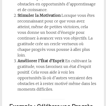
obstacles en opportunités d’apprentissage
et de croissance.
Stimuler la Motivation
Lorsque vous êtes
reconnaissant pour ce que vous avez
atteint, même de petites victoires, cela
vous donne un boost d’énergie pour
continuer à avancer vers vos objectifs. La
gratitude crée un cercle vertueux où
chaque progrès vous pousse à aller plus
loin.
Améliorer l’État d’Esprit
En cultivant la
gratitude, vous favorisez un état d’esprit
positif. Cela vous aide à voir les
opportunités là où d’autres verraient des
obstacles et à rester motivé même dans les
moments difficiles.