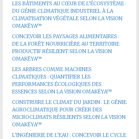
LES BÂTIMENTS AU CŒUR DE L’ÉCOSYSTÈME :
DU GÉNIE CLIMATIQUE INDUSTRIEL À LA
CLIMATISATION VÉGÉTALE SELON LA VISION
OMAKËYA™
CONCEVOIR LES PAYSAGES ALIMENTAIRES :
DE LA FORÊT NOURRICIÈRE AU TERRITOIRE
PRODUCTIF RÉSILIENT SELON LA VISION
OMAKËYA™
LES ARBRES COMME MACHINES
CLIMATIQUES : QUANTIFIER LES
PERFORMANCES ÉCOLOGIQUES DES
ESSENCES SELON LA VISION OMAKËYA™
CONSTRUIRE LE CLIMAT DU JARDIN : LE GÉNIE
AGROCLIMATIQUE POUR CRÉER DES
MICROCLIMATS RÉSILIENTS SELON LA VISION
OMAKËYA™
L’INGÉNIERIE DE L’EAU : CONCEVOIR LE CYCLE