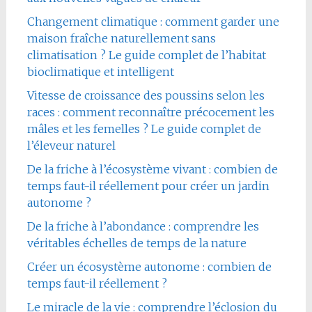
Changement climatique : comment garder une
maison fraîche naturellement sans
climatisation ? Le guide complet de l’habitat
bioclimatique et intelligent
Vitesse de croissance des poussins selon les
races : comment reconnaître précocement les
mâles et les femelles ? Le guide complet de
l’éleveur naturel
De la friche à l’écosystème vivant : combien de
temps faut-il réellement pour créer un jardin
autonome ?
De la friche à l’abondance : comprendre les
véritables échelles de temps de la nature
Créer un écosystème autonome : combien de
temps faut-il réellement ?
Le miracle de la vie : comprendre l’éclosion du