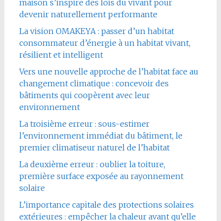
maison s’inspire des lois du vivant pour
devenir naturellement performante
La vision OMAKEYA : passer d’un habitat
consommateur d’énergie à un habitat vivant,
résilient et intelligent
Vers une nouvelle approche de l’habitat face au
changement climatique : concevoir des
bâtiments qui coopèrent avec leur
environnement
La troisième erreur : sous-estimer
l’environnement immédiat du bâtiment, le
premier climatiseur naturel de l’habitat
La deuxième erreur : oublier la toiture,
première surface exposée au rayonnement
solaire
L’importance capitale des protections solaires
extérieures : empêcher la chaleur avant qu’elle