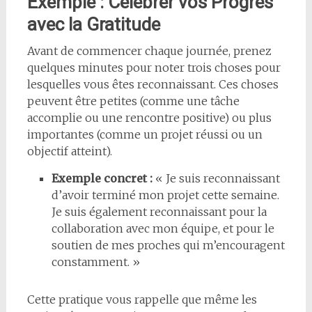
Exemple : Célébrer vos Progrès
avec la Gratitude
Avant de commencer chaque journée, prenez
quelques minutes pour noter trois choses pour
lesquelles vous êtes reconnaissant. Ces choses
peuvent être petites (comme une tâche
accomplie ou une rencontre positive) ou plus
importantes (comme un projet réussi ou un
objectif atteint).
Exemple concret :
« Je suis reconnaissant
d’avoir terminé mon projet cette semaine.
Je suis également reconnaissant pour la
collaboration avec mon équipe, et pour le
soutien de mes proches qui m’encouragent
constamment. »
Cette pratique vous rappelle que même les