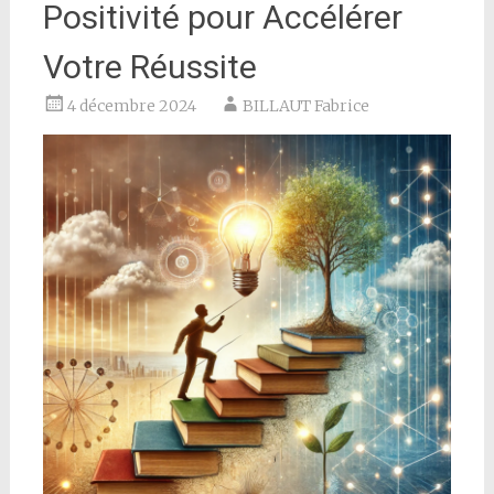
Positivité pour Accélérer
Votre Réussite
4 décembre 2024
BILLAUT Fabrice