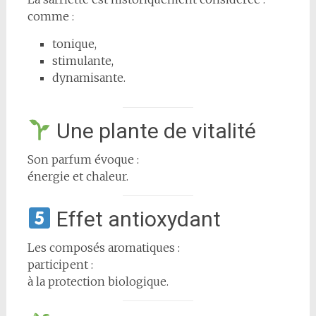
comme :
tonique,
stimulante,
dynamisante.
Une plante de vitalité
Son parfum évoque :
énergie et chaleur.
Effet antioxydant
Les composés aromatiques :
participent :
à la protection biologique.