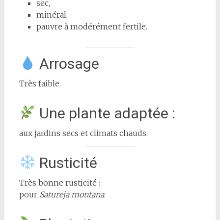
sec,
minéral,
pauvre à modérément fertile.
Arrosage
Très faible.
Une plante adaptée :
aux jardins secs et climats chauds.
Rusticité
Très bonne rusticité :
pour
Satureja montana
.