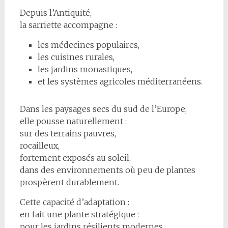
Depuis l’Antiquité,
la sarriette accompagne :
les médecines populaires,
les cuisines rurales,
les jardins monastiques,
et les systèmes agricoles méditerranéens.
Dans les paysages secs du sud de l’Europe,
elle pousse naturellement :
sur des terrains pauvres,
rocailleux,
fortement exposés au soleil,
dans des environnements où peu de plantes
prospèrent durablement.
Cette capacité d’adaptation :
en fait une plante stratégique :
pour les jardins résilients modernes.