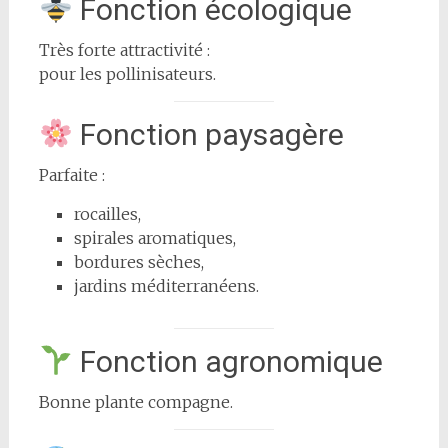
Fonction écologique
Très forte attractivité :
pour les pollinisateurs.
Fonction paysagère
Parfaite :
rocailles,
spirales aromatiques,
bordures sèches,
jardins méditerranéens.
Fonction agronomique
Bonne plante compagne.