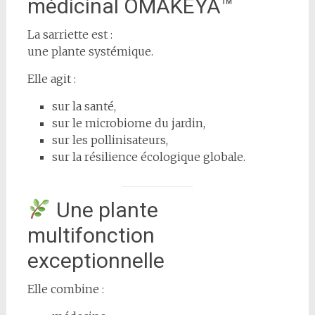
médicinal OMAKËYA™
La sarriette est :
une plante systémique.
Elle agit :
sur la santé,
sur le microbiome du jardin,
sur les pollinisateurs,
sur la résilience écologique globale.
Une plante
multifonction
exceptionnelle
Elle combine :