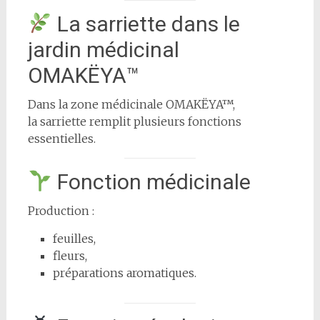
La sarriette dans le
jardin médicinal
OMAKËYA™
Dans la zone médicinale OMAKËYA™,
la sarriette remplit plusieurs fonctions
essentielles.
Fonction médicinale
Production :
feuilles,
fleurs,
préparations aromatiques.