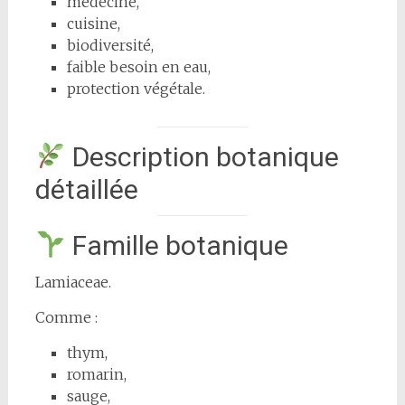
médecine,
cuisine,
biodiversité,
faible besoin en eau,
protection végétale.
Description botanique
détaillée
Famille botanique
Lamiaceae.
Comme :
thym,
romarin,
sauge,