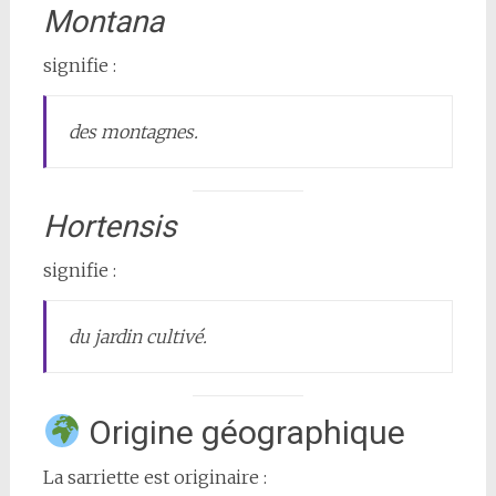
Montana
signifie :
des montagnes.
Hortensis
signifie :
du jardin cultivé.
Origine géographique
La sarriette est originaire :