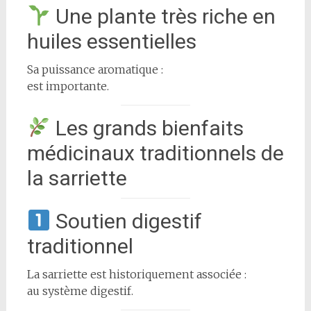
Une plante très riche en
huiles essentielles
Sa puissance aromatique :
est importante.
Les grands bienfaits
médicinaux traditionnels de
la sarriette
Soutien digestif
traditionnel
La sarriette est historiquement associée :
au système digestif.