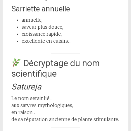
Sarriette annuelle
annuelle,
saveur plus douce,
croissance rapide,
excellente en cuisine.
Décryptage du nom
scientifique
Satureja
Le nom serait lié :
aux satyres mythologiques,
en raison :
de sa réputation ancienne de plante stimulante.