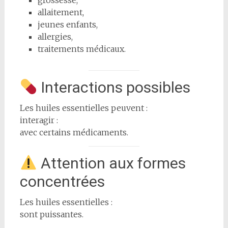
grossesse,
allaitement,
jeunes enfants,
allergies,
traitements médicaux.
Interactions possibles
Les huiles essentielles peuvent :
interagir :
avec certains médicaments.
Attention aux formes
concentrées
Les huiles essentielles :
sont puissantes.