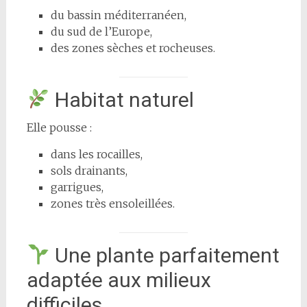
du bassin méditerranéen,
du sud de l’Europe,
des zones sèches et rocheuses.
Habitat naturel
Elle pousse :
dans les rocailles,
sols drainants,
garrigues,
zones très ensoleillées.
Une plante parfaitement
adaptée aux milieux
difficiles