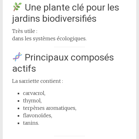
Une plante clé pour les
jardins biodiversifiés
Très utile :
dans les systèmes écologiques.
Principaux composés
actifs
La sarriette contient :
carvacrol,
thymol,
terpènes aromatiques,
flavonoïdes,
tanins.