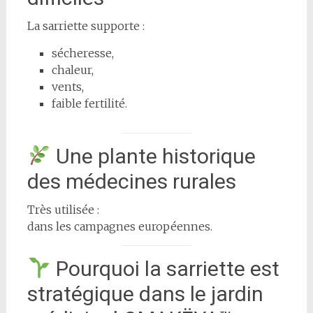
La sarriette supporte :
sécheresse,
chaleur,
vents,
faible fertilité.
Une plante historique
des médecines rurales
Très utilisée :
dans les campagnes européennes.
Pourquoi la sarriette est
stratégique dans le jardin