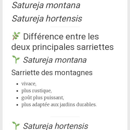
Satureja montana
Satureja hortensis
Différence entre les
deux principales sarriettes
Satureja montana
Sarriette des montagnes
vivace,
plus rustique,
goût plus puissant,
plus adaptée aux jardins durables.
Satureja hortensis