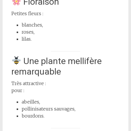
Floraison
Petites fleurs :
blanches,
roses,
lilas.
Une plante mellifère
remarquable
Très attractive :
pour :
abeilles,
pollinisateurs sauvages,
bourdons.