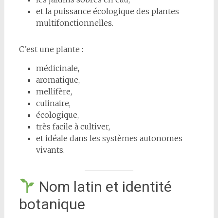
et la puissance écologique des plantes
multifonctionnelles.
C’est une plante :
médicinale,
aromatique,
mellifère,
culinaire,
écologique,
très facile à cultiver,
et idéale dans les systèmes autonomes
vivants.
Nom latin et identité
botanique