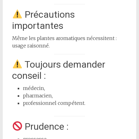
Précautions
importantes
Même les plantes aromatiques nécessitent :
usage raisonné.
Toujours demander
conseil :
médecin,
pharmacien,
professionnel compétent.
Prudence :