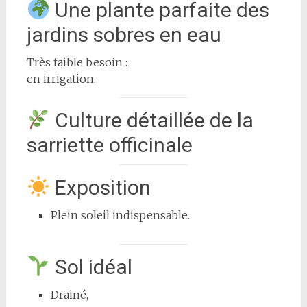
Une plante parfaite des
jardins sobres en eau
Très faible besoin :
en irrigation.
Culture détaillée de la
sarriette officinale
Exposition
Plein soleil indispensable.
Sol idéal
Drainé,