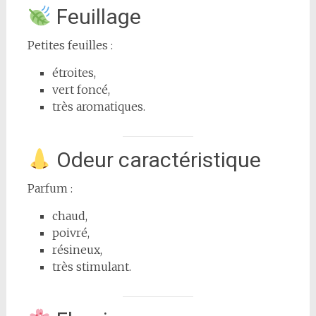
Feuillage
Petites feuilles :
étroites,
vert foncé,
très aromatiques.
Odeur caractéristique
Parfum :
chaud,
poivré,
résineux,
très stimulant.