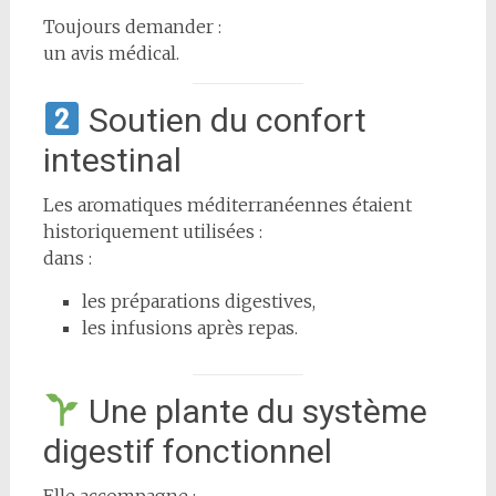
Toujours demander :
un avis médical.
Soutien du confort
intestinal
Les aromatiques méditerranéennes étaient
historiquement utilisées :
dans :
les préparations digestives,
les infusions après repas.
Une plante du système
digestif fonctionnel