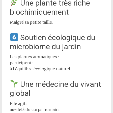
Une plante très riche
biochimiquement
Malgré sa petite taille.
Soutien écologique du
microbiome du jardin
Les plantes aromatiques :
participent :
à l’équilibre écologique naturel.
Une médecine du vivant
global
Elle agit :
au-delà du corps humain.