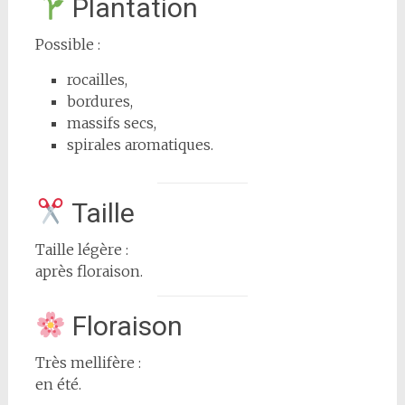
Plantation
Possible :
rocailles,
bordures,
massifs secs,
spirales aromatiques.
Taille
Taille légère :
après floraison.
Floraison
Très mellifère :
en été.