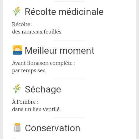
Récolte médicinale
Récolte :
des rameaux feuillés.
Meilleur moment
Avant floraison complète :
par temps sec.
Séchage
À l’ombre :
dans un lieu ventilé.
Conservation