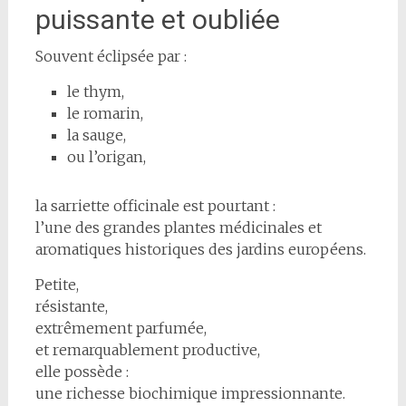
puissante et oubliée
Souvent éclipsée par :
le thym,
le romarin,
la sauge,
ou l’origan,
la sarriette officinale est pourtant :
l’une des grandes plantes médicinales et
aromatiques historiques des jardins européens.
Petite,
résistante,
extrêmement parfumée,
et remarquablement productive,
elle possède :
une richesse biochimique impressionnante.