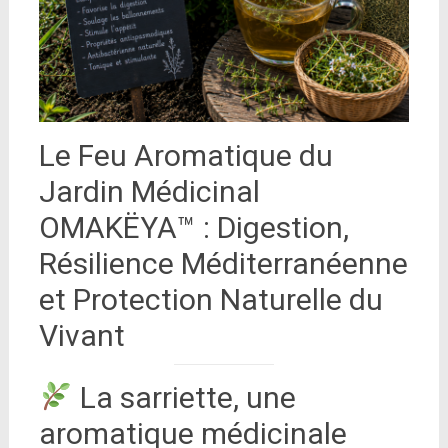
Le Feu Aromatique du
Jardin Médicinal
OMAKËYA™ : Digestion,
Résilience Méditerranéenne
et Protection Naturelle du
Vivant
La sarriette, une
aromatique médicinale