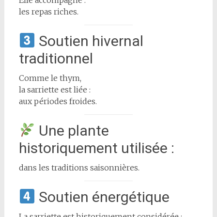
Elle accompagne :
les repas riches.
Soutien hivernal
traditionnel
Comme le thym,
la sarriette est liée :
aux périodes froides.
Une plante
historiquement utilisée :
dans les traditions saisonnières.
Soutien énergétique
La sarriette est historiquement considérée :