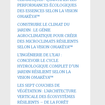
PERFORMANCES ÉCOLOGIQUES
DES ESSENCES SELON LA VISION
OMAKËYA™
CONSTRUIRE LE CLIMAT DU
JARDIN : LE GÉNIE
AGROCLIMATIQUE POUR CRÉER
DES MICROCLIMATS RÉSILIENTS
SELON LA VISION OMAKËYA™
L’INGÉNIERIE DE L’EAU :
CONCEVOIR LE CYCLE
HYDROLOGIQUE COMPLET D’UN
JARDIN RÉSILIENT SELON LA
VISION OMAKËYA™
LES SEPT COUCHES DE
VÉGÉTATION : L’ARCHITECTURE
VERTICALE DES ÉCOSYSTÈMES
RÉSILIENTS – DE LA FORÊT