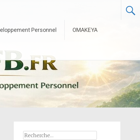
eloppement Personnel
OMAKEYA
Rechercher :