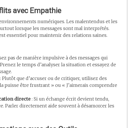
flits avec Empathie
s environnements numériques. Les malentendus et les
urtout lorsque les messages sont mal interprétés.
st essentiel pour maintenir des relations saines.
ssez pas de manière impulsive à des messages qui
 Prenez le temps d’analyser la situation et essayez de
ssage.
: Plutôt que d’accuser ou de critiquer, utilisez des
la puisse être frustrant » ou « J’aimerais comprendre
ation directe
: Si un échange écrit devient tendu,
. Parler directement aide souvent à désamorcer les