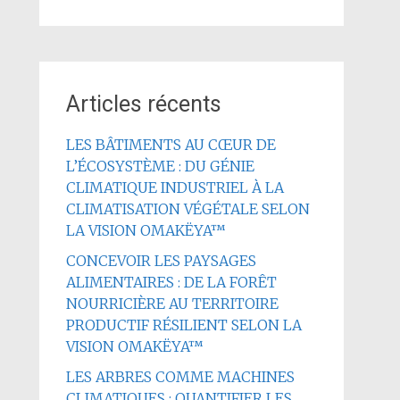
Articles récents
LES BÂTIMENTS AU CŒUR DE
L’ÉCOSYSTÈME : DU GÉNIE
CLIMATIQUE INDUSTRIEL À LA
CLIMATISATION VÉGÉTALE SELON
LA VISION OMAKËYA™
CONCEVOIR LES PAYSAGES
ALIMENTAIRES : DE LA FORÊT
NOURRICIÈRE AU TERRITOIRE
PRODUCTIF RÉSILIENT SELON LA
VISION OMAKËYA™
LES ARBRES COMME MACHINES
CLIMATIQUES : QUANTIFIER LES