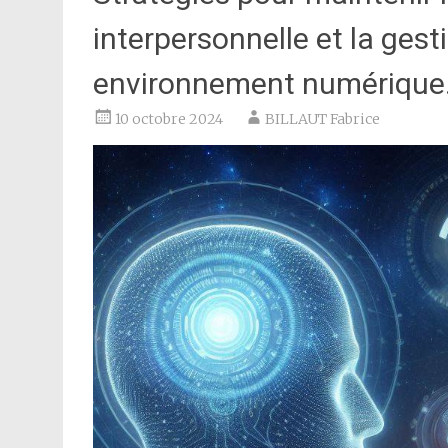
interpersonnelle et la ges
environnement numérique
10 octobre 2024
BILLAUT Fabrice