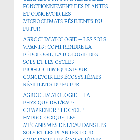
FONCTIONNEMENT DES PLANTES
ET CONCEVOIR LES
MICROCLIMATS RÉSILIENTS DU
FUTUR
AGROCLIMATOLOGIE – LES SOLS
VIVANTS : COMPRENDRE LA
PÉDOLOGIE, LA BIOLOGIE DES
SOLS ET LES CYCLES
BIOGÉOCHIMIQUES POUR
CONCEVOIR LES ÉCOSYSTÈMES
RÉSILIENTS DU FUTUR
AGROCLIMATOLOGIE – LA
PHYSIQUE DE L’EAU :
COMPRENDRE LE CYCLE
HYDROLOGIQUE, LES
MÉCANISMES DE L’EAU DANS LES
SOLS ET LES PLANTES POUR