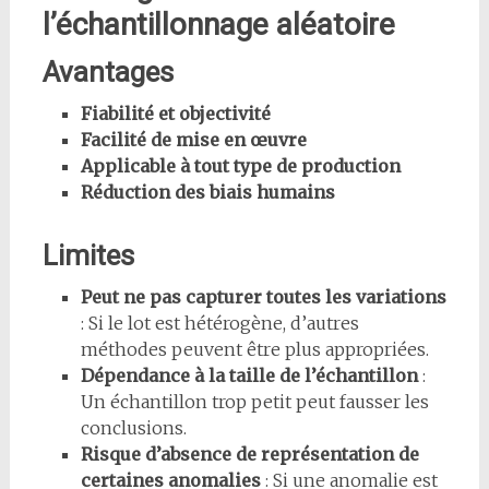
l’échantillonnage aléatoire
Avantages
Fiabilité et objectivité
Facilité de mise en œuvre
Applicable à tout type de production
Réduction des biais humains
Limites
Peut ne pas capturer toutes les variations
: Si le lot est hétérogène, d’autres
méthodes peuvent être plus appropriées.
Dépendance à la taille de l’échantillon
:
Un échantillon trop petit peut fausser les
conclusions.
Risque d’absence de représentation de
certaines anomalies
: Si une anomalie est