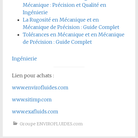
Mécanique : Précision et Qualité en
Ingénierie
La Rugosité en Mécanique et en
Mécanique de Précision : Guide Complet
Tolérances en Mécanique et en Mécanique
de Précision : Guide Complet
Ingénierie
Lien pour achats :
www.envirofluides.com
www.sitimp.com
www.exafluids.com
Groupe ENVIROFLUIDES.com