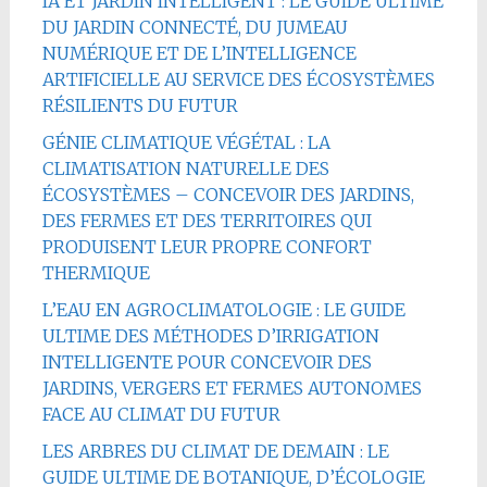
IA ET JARDIN INTELLIGENT : LE GUIDE ULTIME
DU JARDIN CONNECTÉ, DU JUMEAU
NUMÉRIQUE ET DE L’INTELLIGENCE
ARTIFICIELLE AU SERVICE DES ÉCOSYSTÈMES
RÉSILIENTS DU FUTUR
GÉNIE CLIMATIQUE VÉGÉTAL : LA
CLIMATISATION NATURELLE DES
ÉCOSYSTÈMES – CONCEVOIR DES JARDINS,
DES FERMES ET DES TERRITOIRES QUI
PRODUISENT LEUR PROPRE CONFORT
THERMIQUE
L’EAU EN AGROCLIMATOLOGIE : LE GUIDE
ULTIME DES MÉTHODES D’IRRIGATION
INTELLIGENTE POUR CONCEVOIR DES
JARDINS, VERGERS ET FERMES AUTONOMES
FACE AU CLIMAT DU FUTUR
LES ARBRES DU CLIMAT DE DEMAIN : LE
GUIDE ULTIME DE BOTANIQUE, D’ÉCOLOGIE