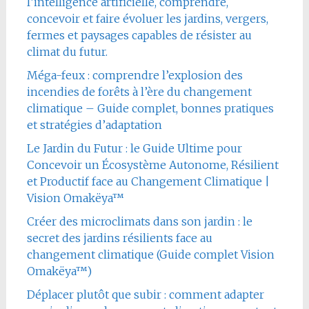
l’intelligence artificielle, comprendre,
concevoir et faire évoluer les jardins, vergers,
fermes et paysages capables de résister au
climat du futur.
Méga-feux : comprendre l’explosion des
incendies de forêts à l’ère du changement
climatique – Guide complet, bonnes pratiques
et stratégies d’adaptation
Le Jardin du Futur : le Guide Ultime pour
Concevoir un Écosystème Autonome, Résilient
et Productif face au Changement Climatique |
Vision Omakëya™
Créer des microclimats dans son jardin : le
secret des jardins résilients face au
changement climatique (Guide complet Vision
Omakëya™)
Déplacer plutôt que subir : comment adapter