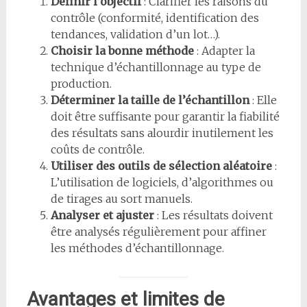
Définir l’objectif
: Clarifier les raisons du
contrôle (conformité, identification des
tendances, validation d’un lot…).
Choisir la bonne méthode
: Adapter la
technique d’échantillonnage au type de
production.
Déterminer la taille de l’échantillon
: Elle
doit être suffisante pour garantir la fiabilité
des résultats sans alourdir inutilement les
coûts de contrôle.
Utiliser des outils de sélection aléatoire
:
L’utilisation de logiciels, d’algorithmes ou
de tirages au sort manuels.
Analyser et ajuster
: Les résultats doivent
être analysés régulièrement pour affiner
les méthodes d’échantillonnage.
Avantages et limites de