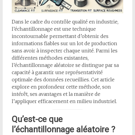
Dans le cadre du contrôle qualité en industrie,
l’échantillonnage est une technique
incontournable permettant d’obtenir des
informations fiables sur un lot de production
sans avoir à inspecter chaque unité. Parmi les
différentes méthodes existantes,
l’échantillonnage aléatoire se distingue par sa
capacité à garantir une représentativité
optimale des données recueillies. Cet article
explore en profondeur cette méthode, son
intérêt, ses avantages et la manière de
l’appliquer efficacement en milieu industriel.
Qu’est-ce que
l’échantillonnage aléatoire ?