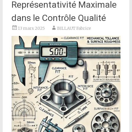
Représentativité Maximale
dans le Contrôle Qualité
13 mars 2025
BILLAUT Fabrice