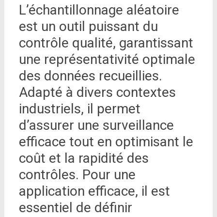
L’échantillonnage aléatoire
est un outil puissant du
contrôle qualité, garantissant
une représentativité optimale
des données recueillies.
Adapté à divers contextes
industriels, il permet
d’assurer une surveillance
efficace tout en optimisant le
coût et la rapidité des
contrôles. Pour une
application efficace, il est
essentiel de définir