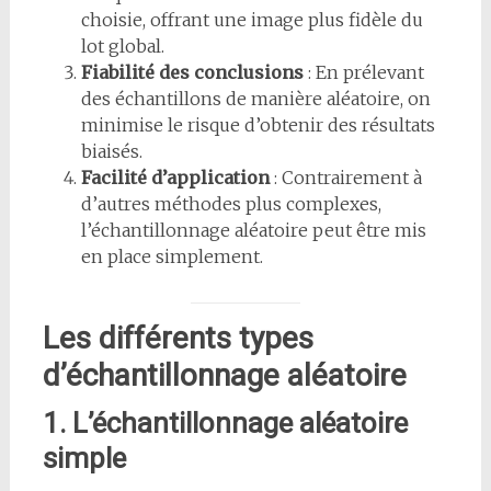
choisie, offrant une image plus fidèle du
lot global.
Fiabilité des conclusions
: En prélevant
des échantillons de manière aléatoire, on
minimise le risque d’obtenir des résultats
biaisés.
Facilité d’application
: Contrairement à
d’autres méthodes plus complexes,
l’échantillonnage aléatoire peut être mis
en place simplement.
Les différents types
d’échantillonnage aléatoire
1. L’échantillonnage aléatoire
simple