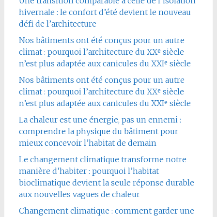
Une transition comparable à celle de l’isolation
hivernale : le confort d’été devient le nouveau
défi de l’architecture
Nos bâtiments ont été conçus pour un autre
climat : pourquoi l’architecture du XXᵉ siècle
n’est plus adaptée aux canicules du XXIᵉ siècle
Nos bâtiments ont été conçus pour un autre
climat : pourquoi l’architecture du XXᵉ siècle
n’est plus adaptée aux canicules du XXIᵉ siècle
La chaleur est une énergie, pas un ennemi :
comprendre la physique du bâtiment pour
mieux concevoir l’habitat de demain
Le changement climatique transforme notre
manière d’habiter : pourquoi l’habitat
bioclimatique devient la seule réponse durable
aux nouvelles vagues de chaleur
Changement climatique : comment garder une