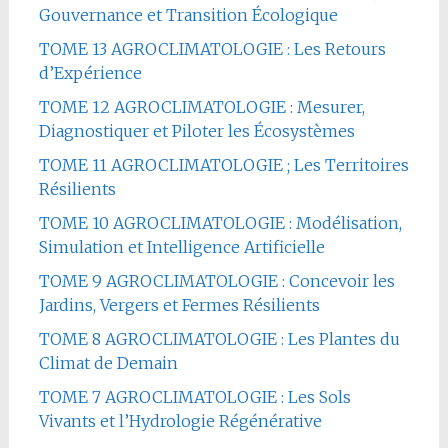
Gouvernance et Transition Écologique
TOME 13 AGROCLIMATOLOGIE : Les Retours
d’Expérience
TOME 12 AGROCLIMATOLOGIE : Mesurer,
Diagnostiquer et Piloter les Écosystèmes
TOME 11 AGROCLIMATOLOGIE ; Les Territoires
Résilients
TOME 10 AGROCLIMATOLOGIE : Modélisation,
Simulation et Intelligence Artificielle
TOME 9 AGROCLIMATOLOGIE : Concevoir les
Jardins, Vergers et Fermes Résilients
TOME 8 AGROCLIMATOLOGIE : Les Plantes du
Climat de Demain
TOME 7 AGROCLIMATOLOGIE : Les Sols
Vivants et l’Hydrologie Régénérative