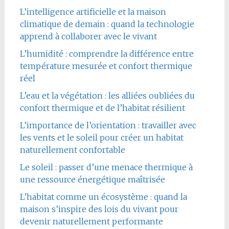
L’intelligence artificielle et la maison
climatique de demain : quand la technologie
apprend à collaborer avec le vivant
L’humidité : comprendre la différence entre
température mesurée et confort thermique
réel
L’eau et la végétation : les alliées oubliées du
confort thermique et de l’habitat résilient
L’importance de l’orientation : travailler avec
les vents et le soleil pour créer un habitat
naturellement confortable
Le soleil : passer d’une menace thermique à
une ressource énergétique maîtrisée
L’habitat comme un écosystème : quand la
maison s’inspire des lois du vivant pour
devenir naturellement performante