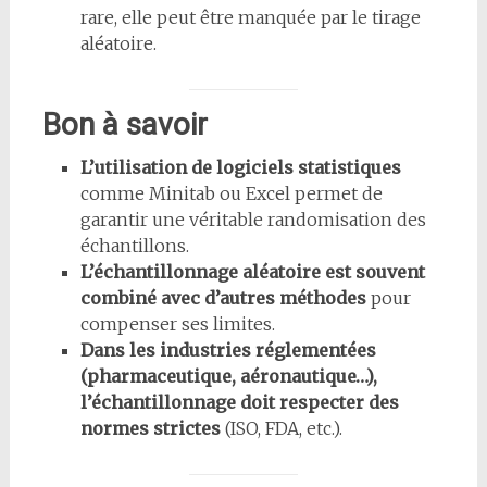
rare, elle peut être manquée par le tirage
aléatoire.
Bon à savoir
L’utilisation de logiciels statistiques
comme Minitab ou Excel permet de
garantir une véritable randomisation des
échantillons.
L’échantillonnage aléatoire est souvent
combiné avec d’autres méthodes
pour
compenser ses limites.
Dans les industries réglementées
(pharmaceutique, aéronautique…),
l’échantillonnage doit respecter des
normes strictes
(ISO, FDA, etc.).