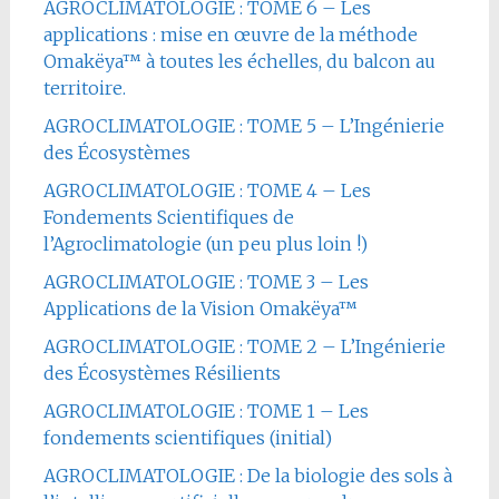
AGROCLIMATOLOGIE : TOME 6 – Les
applications : mise en œuvre de la méthode
Omakëya™ à toutes les échelles, du balcon au
territoire.
AGROCLIMATOLOGIE : TOME 5 – L’Ingénierie
des Écosystèmes
AGROCLIMATOLOGIE : TOME 4 – Les
Fondements Scientifiques de
l’Agroclimatologie (un peu plus loin !)
AGROCLIMATOLOGIE : TOME 3 – Les
Applications de la Vision Omakëya™
AGROCLIMATOLOGIE : TOME 2 – L’Ingénierie
des Écosystèmes Résilients
AGROCLIMATOLOGIE : TOME 1 – Les
fondements scientifiques (initial)
AGROCLIMATOLOGIE : De la biologie des sols à