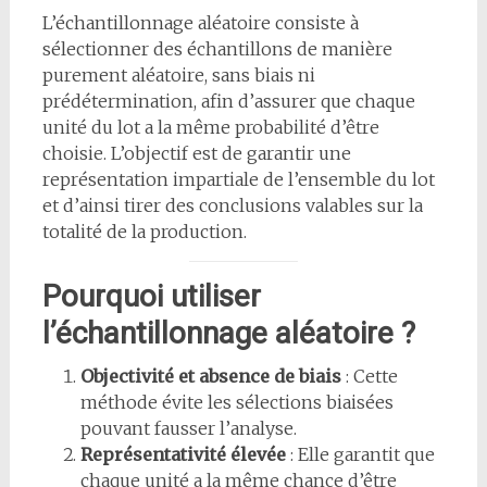
L’échantillonnage aléatoire consiste à
sélectionner des échantillons de manière
purement aléatoire, sans biais ni
prédétermination, afin d’assurer que chaque
unité du lot a la même probabilité d’être
choisie. L’objectif est de garantir une
représentation impartiale de l’ensemble du lot
et d’ainsi tirer des conclusions valables sur la
totalité de la production.
Pourquoi utiliser
l’échantillonnage aléatoire ?
Objectivité et absence de biais
: Cette
méthode évite les sélections biaisées
pouvant fausser l’analyse.
Représentativité élevée
: Elle garantit que
chaque unité a la même chance d’être