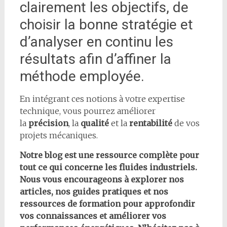
clairement les objectifs, de
choisir la bonne stratégie et
d’analyser en continu les
résultats afin d’affiner la
méthode employée.
En intégrant ces notions à votre expertise
technique, vous pourrez améliorer
la
précision
, la
qualité
et la
rentabilité
de vos
projets mécaniques.
Notre blog est une ressource complète pour
tout ce qui concerne les fluides industriels.
Nous vous encourageons à explorer nos
articles, nos guides pratiques et nos
ressources de formation pour approfondir
vos connaissances et améliorer vos