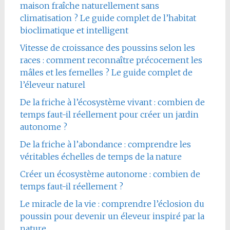
maison fraîche naturellement sans
climatisation ? Le guide complet de l’habitat
bioclimatique et intelligent
Vitesse de croissance des poussins selon les
races : comment reconnaître précocement les
mâles et les femelles ? Le guide complet de
l’éleveur naturel
De la friche à l’écosystème vivant : combien de
temps faut-il réellement pour créer un jardin
autonome ?
De la friche à l’abondance : comprendre les
véritables échelles de temps de la nature
Créer un écosystème autonome : combien de
temps faut-il réellement ?
Le miracle de la vie : comprendre l’éclosion du
poussin pour devenir un éleveur inspiré par la
nature