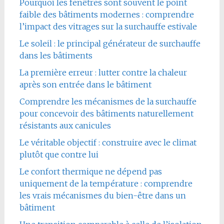
Pourquoi les fenêtres sont souvent le point
faible des bâtiments modernes : comprendre
l’impact des vitrages sur la surchauffe estivale
Le soleil : le principal générateur de surchauffe
dans les bâtiments
La première erreur : lutter contre la chaleur
après son entrée dans le bâtiment
Comprendre les mécanismes de la surchauffe
pour concevoir des bâtiments naturellement
résistants aux canicules
Le véritable objectif : construire avec le climat
plutôt que contre lui
Le confort thermique ne dépend pas
uniquement de la température : comprendre
les vrais mécanismes du bien-être dans un
bâtiment