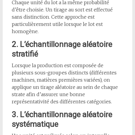
Chaque unité du lot a la même probabilité
d’être choisie. Un tirage au sort est effectué
sans distinction. Cette approche est
particulièrement utile lorsque le lot est
homogène.
2. L’échantillonnage aléatoire
stratifié
Lorsque la production est composée de
plusieurs sous-groupes distincts (différentes
machines, matières premières variées), on
applique un tirage aléatoire au sein de chaque
strate afin d’assurer une bonne
représentativité des différentes catégories.
3. L’échantillonnage aléatoire
systématique