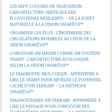
LES SEPT COUCHES DE VÉGÉTATION :
L’ARCHITECTURE VERTICALE DES
ÉCOSYSTÈMES RÉSILIENTS – DE LA FORÊT
NATURELLE À LA VISION OMAKËYA™
ORGANISER LES FLUX : L’INGÉNIERIE DES
CIRCULATIONS INVISIBLES AU CŒUR DE LA
VISION OMAKËYA™
CONCEVOIR UN JARDIN COMME UN SYSTÈME
VIVANT : L’ARCHITECTURE ÉCOLOGIQUE
SELON LA VISION OMAKËYA™
LE DIAGNOSTIC BIOLOGIQUE : APPRENDRE À
LIRE LE VIVANT POUR RÉVÉLER LE POTENTIEL
CACHÉ D’UN TERRAIN – LA MÉTHODE
OMAKËYA™
DIAGNOSTIQUER UN TERRAIN : APPRENDRE À
LIRE LE PAYSAGE POUR CONCEVOIR DES