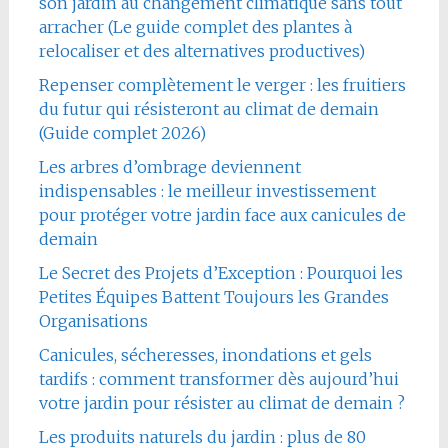
son jardin au changement climatique sans tout
arracher (Le guide complet des plantes à
relocaliser et des alternatives productives)
Repenser complètement le verger : les fruitiers
du futur qui résisteront au climat de demain
(Guide complet 2026)
Les arbres d’ombrage deviennent
indispensables : le meilleur investissement
pour protéger votre jardin face aux canicules de
demain
Le Secret des Projets d’Exception : Pourquoi les
Petites Équipes Battent Toujours les Grandes
Organisations
Canicules, sécheresses, inondations et gels
tardifs : comment transformer dès aujourd’hui
votre jardin pour résister au climat de demain ?
Les produits naturels du jardin : plus de 80