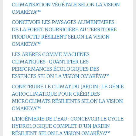
CLIMATISATION VÉGÉTALE SELON LA VISION
OMAKËYA™
CONCEVOIR LES PAYSAGES ALIMENTAIRES :
DE LA FORÊT NOURRICIÈRE AU TERRITOIRE
PRODUCTIF RÉSILIENT SELON LA VISION
OMAKËYA™
LES ARBRES COMME MACHINES
CLIMATIQUES : QUANTIFIER LES
PERFORMANCES ÉCOLOGIQUES DES
ESSENCES SELON LA VISION OMAKËYA™
CONSTRUIRE LE CLIMAT DU JARDIN : LE GÉNIE
AGROCLIMATIQUE POUR CRÉER DES
MICROCLIMATS RÉSILIENTS SELON LA VISION
OMAKËYA™
L’INGÉNIERIE DE L’EAU : CONCEVOIR LE CYCLE
HYDROLOGIQUE COMPLET D’UN JARDIN
RÉSILIENT SELON LA VISION OMAKËYA™