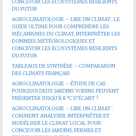
CONCEVOIR LES ÉCOSYSTÈMES RÉSILIENTS
DU FUTUR
AGROCLIMATOLOGIE – LIRE UN CLIMAT : LE
GUIDE ULTIME POUR COMPRENDRE LES
MÉCANISMES DU CLIMAT, INTERPRÉTER LES
DONNÉES MÉTÉOROLOGIQUES ET
CONCEVOIR LES ÉCOSYSTÈMES RÉSILIENTS
DU FUTUR
TABLEAUX DE SYNTHÈSE – COMPARAISON
DES CLIMATS FRANÇAIS
AGROCLIMATOLOGIE – ÉTUDE DE CAS :
POURQUOI DEUX JARDINS VOISINS PEUVENT
PRÉSENTER JUSQU’À 8 °C D’ÉCART ?
AGROCLIMATOLOGIE – LIRE UN CLIMAT :
COMMENT ANALYSER, INTERPRÉTER ET
MODÉLISER LE CLIMAT LOCAL POUR
CONCEVOIR LES JARDINS, FERMES ET