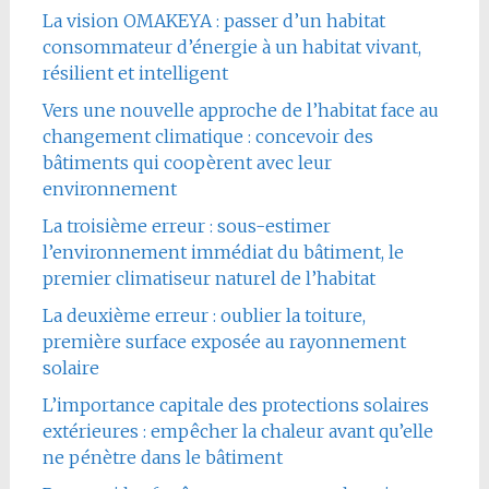
La vision OMAKEYA : passer d’un habitat
consommateur d’énergie à un habitat vivant,
résilient et intelligent
Vers une nouvelle approche de l’habitat face au
changement climatique : concevoir des
bâtiments qui coopèrent avec leur
environnement
La troisième erreur : sous-estimer
l’environnement immédiat du bâtiment, le
premier climatiseur naturel de l’habitat
La deuxième erreur : oublier la toiture,
première surface exposée au rayonnement
solaire
L’importance capitale des protections solaires
extérieures : empêcher la chaleur avant qu’elle
ne pénètre dans le bâtiment