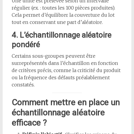
Une unité est prélevée selon un intervalle
régulier (ex. : toutes les 100 pièces produites).
Cela permet d’équilibrer la couverture du lot
tout en conservant une part d’aléatoire.
4. L’échantillonnage aléatoire
pondéré
Certains sous-groupes peuvent être
surreprésentés dans l’échantillon en fonction
de critères précis, comme la criticité du produit
ou la fréquence des défauts préalablement
constatés.
Comment mettre en place un
échantillonnage aléatoire
efficace ?