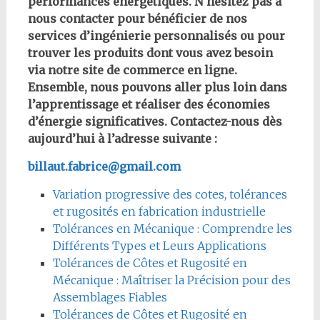
performances énergétiques. N’hésitez pas à
nous contacter pour bénéficier de nos
services d’ingénierie personnalisés ou pour
trouver les produits dont vous avez besoin
via notre site de commerce en ligne.
Ensemble, nous pouvons aller plus loin dans
l’apprentissage et réaliser des économies
d’énergie significatives. Contactez-nous dès
aujourd’hui à l’adresse suivante :
billaut.fabrice@gmail.com
Variation progressive des cotes, tolérances
et rugosités en fabrication industrielle
Tolérances en Mécanique : Comprendre les
Différents Types et Leurs Applications
Tolérances de Côtes et Rugosité en
Mécanique : Maîtriser la Précision pour des
Assemblages Fiables
Tolérances de Côtes et Rugosité en