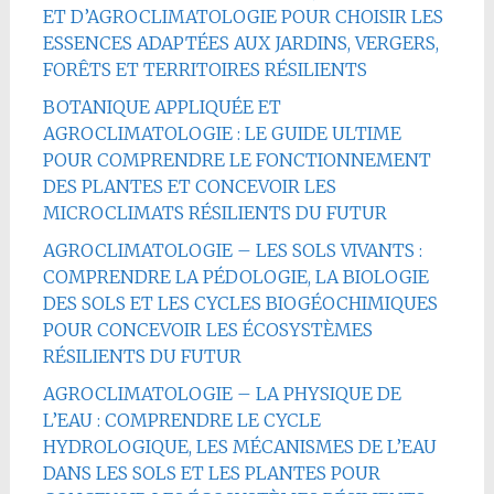
ET D’AGROCLIMATOLOGIE POUR CHOISIR LES
ESSENCES ADAPTÉES AUX JARDINS, VERGERS,
FORÊTS ET TERRITOIRES RÉSILIENTS
BOTANIQUE APPLIQUÉE ET
AGROCLIMATOLOGIE : LE GUIDE ULTIME
POUR COMPRENDRE LE FONCTIONNEMENT
DES PLANTES ET CONCEVOIR LES
MICROCLIMATS RÉSILIENTS DU FUTUR
AGROCLIMATOLOGIE – LES SOLS VIVANTS :
COMPRENDRE LA PÉDOLOGIE, LA BIOLOGIE
DES SOLS ET LES CYCLES BIOGÉOCHIMIQUES
POUR CONCEVOIR LES ÉCOSYSTÈMES
RÉSILIENTS DU FUTUR
AGROCLIMATOLOGIE – LA PHYSIQUE DE
L’EAU : COMPRENDRE LE CYCLE
HYDROLOGIQUE, LES MÉCANISMES DE L’EAU
DANS LES SOLS ET LES PLANTES POUR