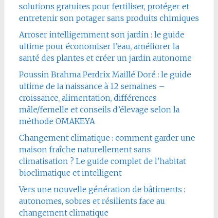
solutions gratuites pour fertiliser, protéger et
entretenir son potager sans produits chimiques
Arroser intelligemment son jardin : le guide
ultime pour économiser l’eau, améliorer la
santé des plantes et créer un jardin autonome
Poussin Brahma Perdrix Maillé Doré : le guide
ultime de la naissance à 12 semaines –
croissance, alimentation, différences
mâle/femelle et conseils d’élevage selon la
méthode OMAKEYA
Changement climatique : comment garder une
maison fraîche naturellement sans
climatisation ? Le guide complet de l’habitat
bioclimatique et intelligent
Vers une nouvelle génération de bâtiments :
autonomes, sobres et résilients face au
changement climatique