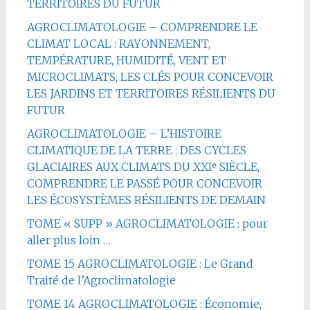
TERRITOIRES DU FUTUR
AGROCLIMATOLOGIE – COMPRENDRE LE
CLIMAT LOCAL : RAYONNEMENT,
TEMPÉRATURE, HUMIDITÉ, VENT ET
MICROCLIMATS, LES CLÉS POUR CONCEVOIR
LES JARDINS ET TERRITOIRES RÉSILIENTS DU
FUTUR
AGROCLIMATOLOGIE – L’HISTOIRE
CLIMATIQUE DE LA TERRE : DES CYCLES
GLACIAIRES AUX CLIMATS DU XXIᵉ SIÈCLE,
COMPRENDRE LE PASSÉ POUR CONCEVOIR
LES ÉCOSYSTÈMES RÉSILIENTS DE DEMAIN
TOME « SUPP » AGROCLIMATOLOGIE : pour
aller plus loin …
TOME 15 AGROCLIMATOLOGIE : Le Grand
Traité de l’Agroclimatologie
TOME 14 AGROCLIMATOLOGIE : Économie,