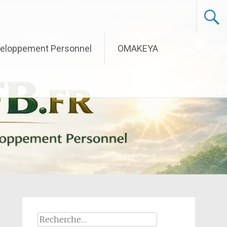
eloppement Personnel
OMAKEYA
Rechercher :