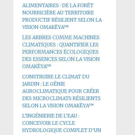
ALIMENTAIRES : DE LA FORÊT
NOURRICIÈRE AU TERRITOIRE
PRODUCTIF RÉSILIENT SELON LA
VISION OMAKËYA™
LES ARBRES COMME MACHINES
CLIMATIQUES : QUANTIFIER LES
PERFORMANCES ÉCOLOGIQUES
DES ESSENCES SELON LA VISION
OMAKËYA™
CONSTRUIRE LE CLIMAT DU
JARDIN : LE GÉNIE
AGROCLIMATIQUE POUR CRÉER
DES MICROCLIMATS RÉSILIENTS
SELON LA VISION OMAKËYA™
L’INGÉNIERIE DE L’EAU :
CONCEVOIR LE CYCLE
HYDROLOGIQUE COMPLET D’UN