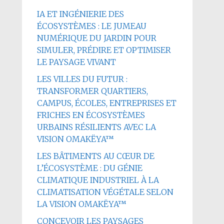
IA ET INGÉNIERIE DES
ÉCOSYSTÈMES : LE JUMEAU
NUMÉRIQUE DU JARDIN POUR
SIMULER, PRÉDIRE ET OPTIMISER
LE PAYSAGE VIVANT
LES VILLES DU FUTUR :
TRANSFORMER QUARTIERS,
CAMPUS, ÉCOLES, ENTREPRISES ET
FRICHES EN ÉCOSYSTÈMES
URBAINS RÉSILIENTS AVEC LA
VISION OMAKËYA™
LES BÂTIMENTS AU CŒUR DE
L’ÉCOSYSTÈME : DU GÉNIE
CLIMATIQUE INDUSTRIEL À LA
CLIMATISATION VÉGÉTALE SELON
LA VISION OMAKËYA™
CONCEVOIR LES PAYSAGES