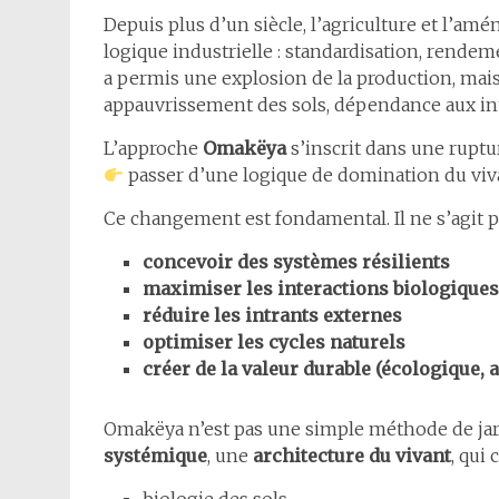
Depuis plus d’un siècle, l’agriculture et l’am
logique industrielle : standardisation, rendem
a permis une explosion de la production, mais
appauvrissement des sols, dépendance aux intra
L’approche
Omakëya
s’inscrit dans une ruptu
passer d’une logique de domination du viv
Ce changement est fondamental. Il ne s’agit pl
concevoir des systèmes résilients
maximiser les interactions biologiques
réduire les intrants externes
optimiser les cycles naturels
créer de la valeur durable (écologique,
Omakëya n’est pas une simple méthode de jar
systémique
, une
architecture du vivant
, qui