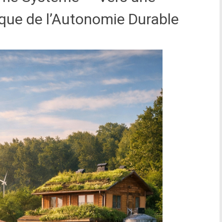
ique de l’Autonomie Durable