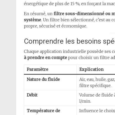
énergétique de plus de 15 %, en forçant la ma
En résumé, un
filtre sous-dimensionné ou m
système
. Un filtre bien sélectionné, c’est au
propre, sécurisé et économique.
Comprendre les besoins spéci
Chaque application industrielle possède ses co
à prendre en compte
pour choisir un filtre ad
Paramètre
Explication
Nature du fluide
Air, eau, huile, g
filtre spécifique.
Débit
Volume de fluide 
l/min.
Température de
Influence le choix