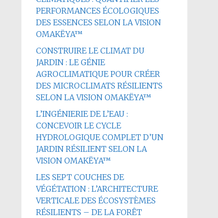
PERFORMANCES ÉCOLOGIQUES
DES ESSENCES SELON LA VISION
OMAKËYA™
CONSTRUIRE LE CLIMAT DU
JARDIN : LE GÉNIE
AGROCLIMATIQUE POUR CRÉER
DES MICROCLIMATS RÉSILIENTS
SELON LA VISION OMAKËYA™
L’INGÉNIERIE DE L’EAU :
CONCEVOIR LE CYCLE
HYDROLOGIQUE COMPLET D’UN
JARDIN RÉSILIENT SELON LA
VISION OMAKËYA™
LES SEPT COUCHES DE
VÉGÉTATION : L’ARCHITECTURE
VERTICALE DES ÉCOSYSTÈMES
RÉSILIENTS – DE LA FORÊT