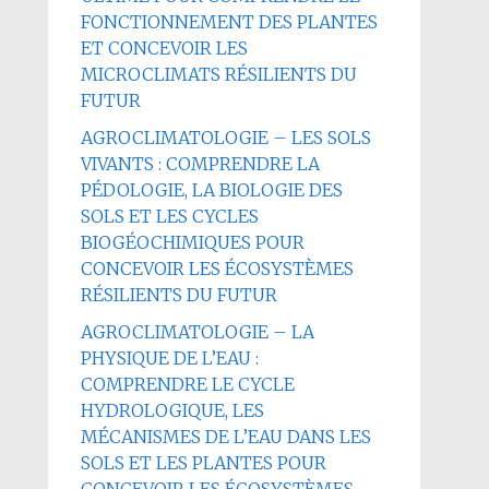
FONCTIONNEMENT DES PLANTES
ET CONCEVOIR LES
MICROCLIMATS RÉSILIENTS DU
FUTUR
AGROCLIMATOLOGIE – LES SOLS
VIVANTS : COMPRENDRE LA
PÉDOLOGIE, LA BIOLOGIE DES
SOLS ET LES CYCLES
BIOGÉOCHIMIQUES POUR
CONCEVOIR LES ÉCOSYSTÈMES
RÉSILIENTS DU FUTUR
AGROCLIMATOLOGIE – LA
PHYSIQUE DE L’EAU :
COMPRENDRE LE CYCLE
HYDROLOGIQUE, LES
MÉCANISMES DE L’EAU DANS LES
SOLS ET LES PLANTES POUR