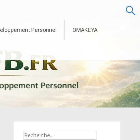
eloppement Personnel
OMAKEYA
Rechercher :