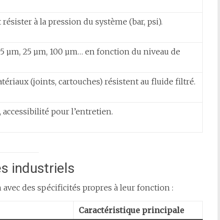
 résister à la pression du système (bar, psi).
 5 µm, 25 µm, 100 µm… en fonction du niveau de
tériaux (joints, cartouches) résistent au fluide filtré.
, accessibilité pour l’entretien.
s industriels
 avec des spécificités propres à leur fonction :
Caractéristique principale