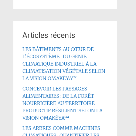
Articles récents
LES BÂTIMENTS AU CŒUR DE
L’ÉCOSYSTÈME : DU GÉNIE
CLIMATIQUE INDUSTRIEL À LA
CLIMATISATION VÉGÉTALE SELON
LA VISION OMAKËYA™
CONCEVOIR LES PAYSAGES
ALIMENTAIRES : DE LA FORÊT
NOURRICIÈRE AU TERRITOIRE
PRODUCTIF RÉSILIENT SELON LA
VISION OMAKËYA™
LES ARBRES COMME MACHINES
CLIMATIQUES : QUANTIFIER LES