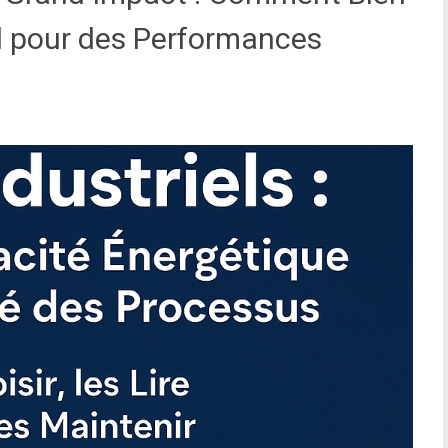
iel pour des Performances