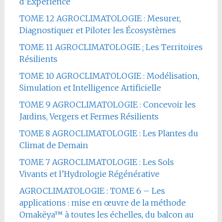
d’Expérience
TOME 12 AGROCLIMATOLOGIE : Mesurer,
Diagnostiquer et Piloter les Écosystèmes
TOME 11 AGROCLIMATOLOGIE ; Les Territoires
Résilients
TOME 10 AGROCLIMATOLOGIE : Modélisation,
Simulation et Intelligence Artificielle
TOME 9 AGROCLIMATOLOGIE : Concevoir les
Jardins, Vergers et Fermes Résilients
TOME 8 AGROCLIMATOLOGIE : Les Plantes du
Climat de Demain
TOME 7 AGROCLIMATOLOGIE : Les Sols
Vivants et l’Hydrologie Régénérative
AGROCLIMATOLOGIE : TOME 6 – Les
applications : mise en œuvre de la méthode
Omakëya™ à toutes les échelles, du balcon au