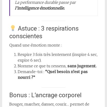
La performance durable passe par
l’intelligence émotionnelle.
Astuce : 3 respirations
conscientes
Quand une émotion monte :
Respire 3 fois très lentement (inspire 4 sec,
expire 6 sec).
Nomme ce que tu ressens,
sans jugement.
Demande-toi :
“Quel besoin n’est pas
nourri ?”
Bonus : L’ancrage corporel
Bouger, marcher, danser, courir… permet de