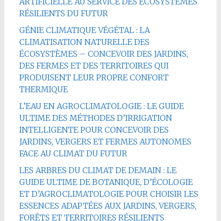
ARTIFICIELLE AU SERVICE DES ÉCOSYSTÈMES
RÉSILIENTS DU FUTUR
GÉNIE CLIMATIQUE VÉGÉTAL : LA
CLIMATISATION NATURELLE DES
ÉCOSYSTÈMES – CONCEVOIR DES JARDINS,
DES FERMES ET DES TERRITOIRES QUI
PRODUISENT LEUR PROPRE CONFORT
THERMIQUE
L’EAU EN AGROCLIMATOLOGIE : LE GUIDE
ULTIME DES MÉTHODES D’IRRIGATION
INTELLIGENTE POUR CONCEVOIR DES
JARDINS, VERGERS ET FERMES AUTONOMES
FACE AU CLIMAT DU FUTUR
LES ARBRES DU CLIMAT DE DEMAIN : LE
GUIDE ULTIME DE BOTANIQUE, D’ÉCOLOGIE
ET D’AGROCLIMATOLOGIE POUR CHOISIR LES
ESSENCES ADAPTÉES AUX JARDINS, VERGERS,
FORÊTS ET TERRITOIRES RÉSILIENTS