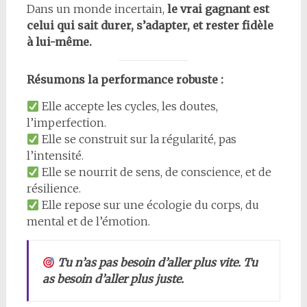
Dans un monde incertain,
le vrai gagnant est
celui qui sait durer, s’adapter, et rester fidèle
à lui-même.
Résumons la performance robuste :
Elle accepte les cycles, les doutes,
l’imperfection.
Elle se construit sur la régularité, pas
l’intensité.
Elle se nourrit de sens, de conscience, et de
résilience.
Elle repose sur une écologie du corps, du
mental et de l’émotion.
Tu n’as pas besoin d’aller plus vite. Tu
as besoin d’aller plus juste.