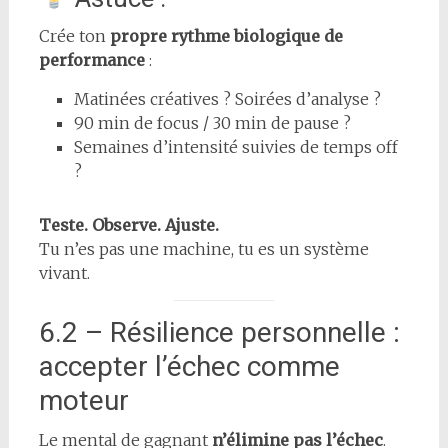
Crée ton
propre rythme biologique de
performance
:
Matinées créatives ? Soirées d’analyse ?
90 min de focus / 30 min de pause ?
Semaines d’intensité suivies de temps off
?
Teste. Observe. Ajuste.
Tu n’es pas une machine, tu es un système
vivant.
6.2 – Résilience personnelle :
accepter l’échec comme
moteur
Le mental de gagnant
n’élimine pas l’échec
.