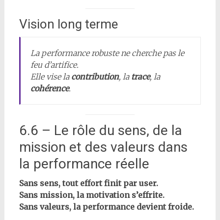
Vision long terme
La performance robuste ne cherche pas le
feu d’artifice.
Elle vise la
contribution
, la
trace
, la
cohérence
.
6.6 – Le rôle du sens, de la
mission et des valeurs dans
la performance réelle
Sans sens, tout effort finit par user.
Sans mission, la motivation s’effrite.
Sans valeurs, la performance devient froide.