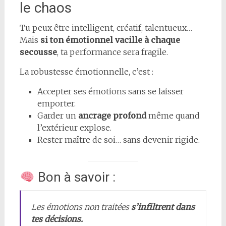
le chaos
Tu peux être intelligent, créatif, talentueux…
Mais
si ton émotionnel vacille à chaque
secousse
, ta performance sera fragile.
La robustesse émotionnelle, c’est :
Accepter ses émotions sans se laisser
emporter.
Garder un
ancrage profond
même quand
l’extérieur explose.
Rester maître de soi… sans devenir rigide.
Bon à savoir :
Les émotions non traitées
s’infiltrent dans
tes décisions.