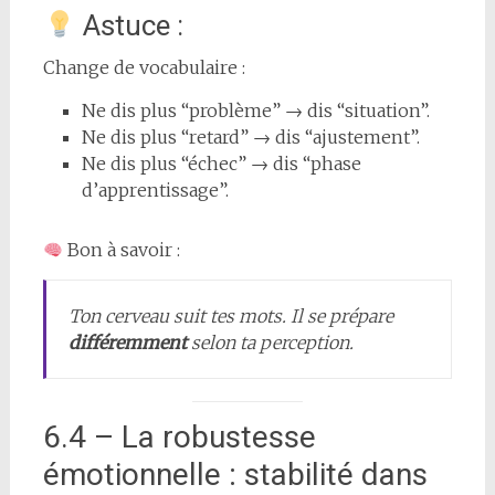
Astuce :
Change de vocabulaire :
Ne dis plus “problème” → dis “situation”.
Ne dis plus “retard” → dis “ajustement”.
Ne dis plus “échec” → dis “phase
d’apprentissage”.
Bon à savoir :
Ton cerveau suit tes mots. Il se prépare
différemment
selon ta perception.
6.4 – La robustesse
émotionnelle : stabilité dans