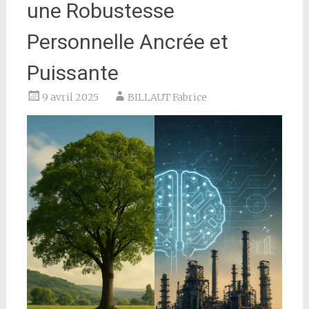
une Robustesse
Personnelle Ancrée et
Puissante
9 avril 2025
BILLAUT Fabrice