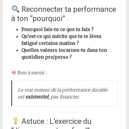
Reconnecter ta performance
à ton “pourquoi”
Pourquoi fais-tu ce que tu fais ?
Qu’est-ce qui mérite que tu te lèves
fatigué certains matins ?
Quelles valeurs incarnes-tu dans ton
quotidien pro/perso ?
Bon à savoir :
Le vrai moteur de la performance durable
est
existentiel
, pas financier.
Astuce : L’exercice du