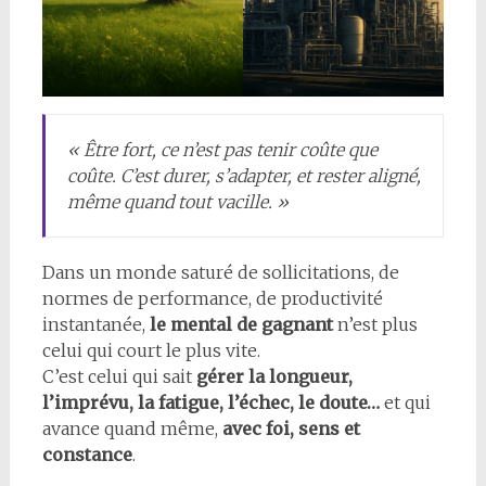
« Être fort, ce n’est pas tenir coûte que
coûte. C’est durer, s’adapter, et rester aligné,
même quand tout vacille. »
Dans un monde saturé de sollicitations, de
normes de performance, de productivité
instantanée,
le mental de gagnant
n’est plus
celui qui court le plus vite.
C’est celui qui sait
gérer la longueur,
l’imprévu, la fatigue, l’échec, le doute…
et qui
avance quand même,
avec foi, sens et
constance
.