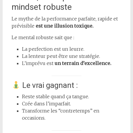
mindset robuste
Le mythe de la performance parfaite, rapide et
prévisible
est une illusion toxique.
Le mental robuste sait que :
La perfection est un leurre.
La lenteur peut être une stratégie.
L’imprévu est
un terrain d’excellence.
Le vrai gagnant :
Reste stable quand ça tangue.
Crée dans l’imparfait.
Transforme les “contretemps” en
occasions.