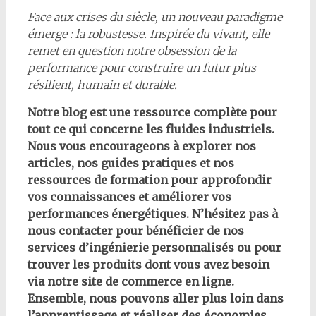
Face aux crises du siècle, un nouveau paradigme
émerge : la robustesse. Inspirée du vivant, elle
remet en question notre obsession de la
performance pour construire un futur plus
résilient, humain et durable.
Notre blog est une ressource complète pour
tout ce qui concerne les fluides industriels.
Nous vous encourageons à explorer nos
articles, nos guides pratiques et nos
ressources de formation pour approfondir
vos connaissances et améliorer vos
performances énergétiques. N’hésitez pas à
nous contacter pour bénéficier de nos
services d’ingénierie personnalisés ou pour
trouver les produits dont vous avez besoin
via notre site de commerce en ligne.
Ensemble, nous pouvons aller plus loin dans
l’apprentissage et réaliser des économies