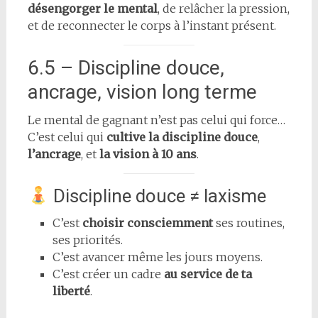
désengorger le mental
, de relâcher la pression,
et de reconnecter le corps à l’instant présent.
6.5 – Discipline douce,
ancrage, vision long terme
Le mental de gagnant n’est pas celui qui force…
C’est celui qui
cultive la discipline douce
,
l’ancrage
, et
la vision à 10 ans
.
Discipline douce ≠ laxisme
C’est
choisir consciemment
ses routines,
ses priorités.
C’est avancer même les jours moyens.
C’est créer un cadre
au service de ta
liberté
.