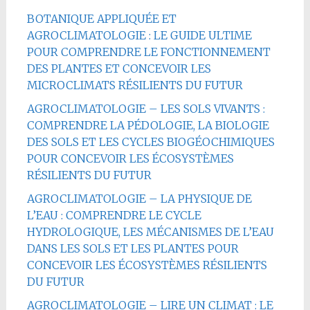
BOTANIQUE APPLIQUÉE ET
AGROCLIMATOLOGIE : LE GUIDE ULTIME
POUR COMPRENDRE LE FONCTIONNEMENT
DES PLANTES ET CONCEVOIR LES
MICROCLIMATS RÉSILIENTS DU FUTUR
AGROCLIMATOLOGIE – LES SOLS VIVANTS :
COMPRENDRE LA PÉDOLOGIE, LA BIOLOGIE
DES SOLS ET LES CYCLES BIOGÉOCHIMIQUES
POUR CONCEVOIR LES ÉCOSYSTÈMES
RÉSILIENTS DU FUTUR
AGROCLIMATOLOGIE – LA PHYSIQUE DE
L’EAU : COMPRENDRE LE CYCLE
HYDROLOGIQUE, LES MÉCANISMES DE L’EAU
DANS LES SOLS ET LES PLANTES POUR
CONCEVOIR LES ÉCOSYSTÈMES RÉSILIENTS
DU FUTUR
AGROCLIMATOLOGIE – LIRE UN CLIMAT : LE