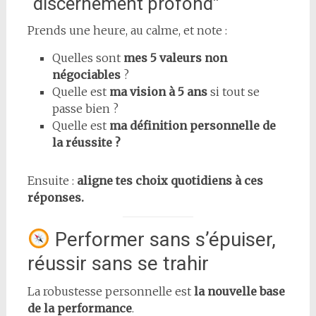
“discernement profond”
Prends une heure, au calme, et note :
Quelles sont
mes 5 valeurs non
négociables
?
Quelle est
ma vision à 5 ans
si tout se
passe bien ?
Quelle est
ma définition personnelle de
la réussite ?
Ensuite :
aligne tes choix quotidiens à ces
réponses.
Performer sans s’épuiser,
réussir sans se trahir
La robustesse personnelle est
la nouvelle base
de la performance
.