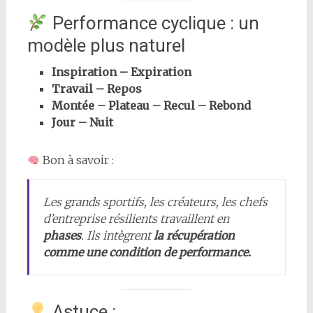
Performance cyclique : un
modèle plus naturel
Inspiration – Expiration
Travail – Repos
Montée – Plateau – Recul – Rebond
Jour – Nuit
Bon à savoir :
Les grands sportifs, les créateurs, les chefs
d’entreprise résilients travaillent en
phases
. Ils intègrent
la récupération
comme une condition de performance.
Astuce :