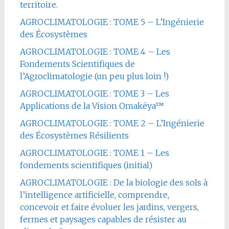
territoire.
AGROCLIMATOLOGIE : TOME 5 – L’Ingénierie
des Écosystèmes
AGROCLIMATOLOGIE : TOME 4 – Les
Fondements Scientifiques de
l’Agroclimatologie (un peu plus loin !)
AGROCLIMATOLOGIE : TOME 3 – Les
Applications de la Vision Omakëya™
AGROCLIMATOLOGIE : TOME 2 – L’Ingénierie
des Écosystèmes Résilients
AGROCLIMATOLOGIE : TOME 1 – Les
fondements scientifiques (initial)
AGROCLIMATOLOGIE : De la biologie des sols à
l’intelligence artificielle, comprendre,
concevoir et faire évoluer les jardins, vergers,
fermes et paysages capables de résister au