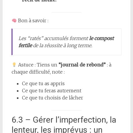
Bon à savoir :
Les “ratés” accumulés forment
le compost
fertile
de la réussite à long terme.
Astuce : Tiens un
“journal de rebond”
: à
chaque difficulté, note :
Ce que tu as appris
Ce que tu feras autrement
Ce que tu choisis de lâcher
6.3 – Gérer l’imperfection, la
lenteur, les imprévus : un