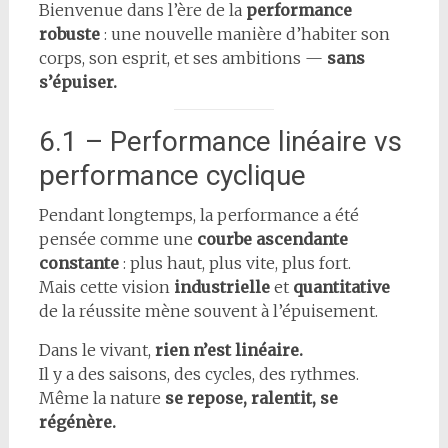
Bienvenue dans l’ère de la
performance
robuste
: une nouvelle manière d’habiter son
corps, son esprit, et ses ambitions —
sans
s’épuiser.
6.1 – Performance linéaire vs
performance cyclique
Pendant longtemps, la performance a été
pensée comme une
courbe ascendante
constante
: plus haut, plus vite, plus fort.
Mais cette vision
industrielle
et
quantitative
de la réussite mène souvent à l’épuisement.
Dans le vivant,
rien n’est linéaire.
Il y a des saisons, des cycles, des rythmes.
Même la nature
se repose, ralentit, se
régénère.