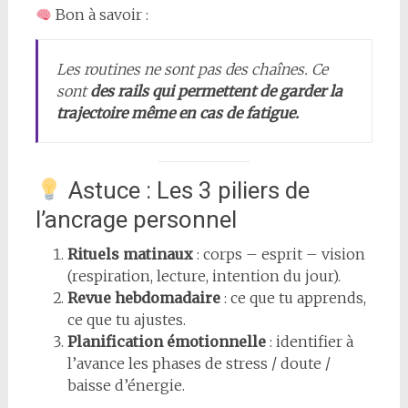
Bon à savoir :
Les routines ne sont pas des chaînes. Ce
sont
des rails qui permettent de garder la
trajectoire même en cas de fatigue.
Astuce : Les 3 piliers de
l’ancrage personnel
Rituels matinaux
: corps – esprit – vision
(respiration, lecture, intention du jour).
Revue hebdomadaire
: ce que tu apprends,
ce que tu ajustes.
Planification émotionnelle
: identifier à
l’avance les phases de stress / doute /
baisse d’énergie.