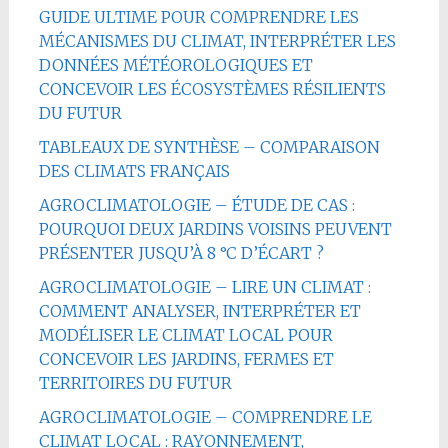
GUIDE ULTIME POUR COMPRENDRE LES
MÉCANISMES DU CLIMAT, INTERPRÉTER LES
DONNÉES MÉTÉOROLOGIQUES ET
CONCEVOIR LES ÉCOSYSTÈMES RÉSILIENTS
DU FUTUR
TABLEAUX DE SYNTHÈSE – COMPARAISON
DES CLIMATS FRANÇAIS
AGROCLIMATOLOGIE – ÉTUDE DE CAS :
POURQUOI DEUX JARDINS VOISINS PEUVENT
PRÉSENTER JUSQU’À 8 °C D’ÉCART ?
AGROCLIMATOLOGIE – LIRE UN CLIMAT :
COMMENT ANALYSER, INTERPRÉTER ET
MODÉLISER LE CLIMAT LOCAL POUR
CONCEVOIR LES JARDINS, FERMES ET
TERRITOIRES DU FUTUR
AGROCLIMATOLOGIE – COMPRENDRE LE
CLIMAT LOCAL : RAYONNEMENT,