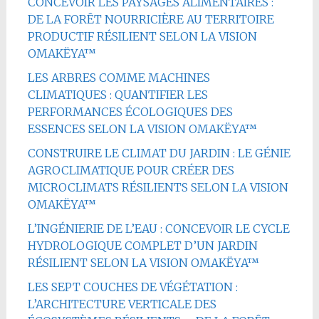
CONCEVOIR LES PAYSAGES ALIMENTAIRES :
DE LA FORÊT NOURRICIÈRE AU TERRITOIRE
PRODUCTIF RÉSILIENT SELON LA VISION
OMAKËYA™
LES ARBRES COMME MACHINES
CLIMATIQUES : QUANTIFIER LES
PERFORMANCES ÉCOLOGIQUES DES
ESSENCES SELON LA VISION OMAKËYA™
CONSTRUIRE LE CLIMAT DU JARDIN : LE GÉNIE
AGROCLIMATIQUE POUR CRÉER DES
MICROCLIMATS RÉSILIENTS SELON LA VISION
OMAKËYA™
L’INGÉNIERIE DE L’EAU : CONCEVOIR LE CYCLE
HYDROLOGIQUE COMPLET D’UN JARDIN
RÉSILIENT SELON LA VISION OMAKËYA™
LES SEPT COUCHES DE VÉGÉTATION :
L’ARCHITECTURE VERTICALE DES