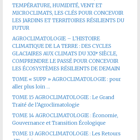
TEMPÉRATURE, HUMIDITÉ, VENT ET
MICROCLIMATS, LES CLÉS POUR CONCEVOIR
LES JARDINS ET TERRITOIRES RÉSILIENTS DU
FUTUR
AGROCLIMATOLOGIE – L’HISTOIRE
CLIMATIQUE DE LA TERRE : DES CYCLES
GLACIAIRES AUX CLIMATS DU XXIᵉ SIÈCLE,
COMPRENDRE LE PASSÉ POUR CONCEVOIR
LES ÉCOSYSTÈMES RÉSILIENTS DE DEMAIN
TOME « SUPP » AGROCLIMATOLOGIE : pour
aller plus loin …
TOME 15 AGROCLIMATOLOGIE : Le Grand
Traité de l’Agroclimatologie
TOME 14 AGROCLIMATOLOGIE : Économie,
Gouvernance et Transition Écologique
TOME 13 AGROCLIMATOLOGIE : Les Retours