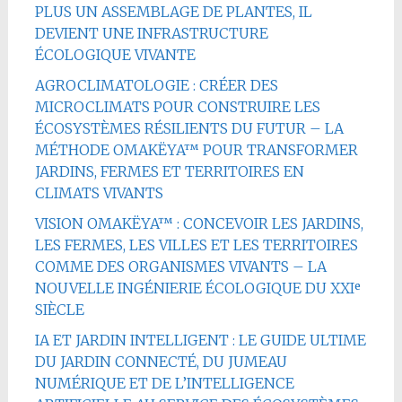
PLUS UN ASSEMBLAGE DE PLANTES, IL
DEVIENT UNE INFRASTRUCTURE
ÉCOLOGIQUE VIVANTE
AGROCLIMATOLOGIE : CRÉER DES
MICROCLIMATS POUR CONSTRUIRE LES
ÉCOSYSTÈMES RÉSILIENTS DU FUTUR – LA
MÉTHODE OMAKËYA™ POUR TRANSFORMER
JARDINS, FERMES ET TERRITOIRES EN
CLIMATS VIVANTS
VISION OMAKËYA™ : CONCEVOIR LES JARDINS,
LES FERMES, LES VILLES ET LES TERRITOIRES
COMME DES ORGANISMES VIVANTS – LA
NOUVELLE INGÉNIERIE ÉCOLOGIQUE DU XXIᵉ
SIÈCLE
IA ET JARDIN INTELLIGENT : LE GUIDE ULTIME
DU JARDIN CONNECTÉ, DU JUMEAU
NUMÉRIQUE ET DE L’INTELLIGENCE