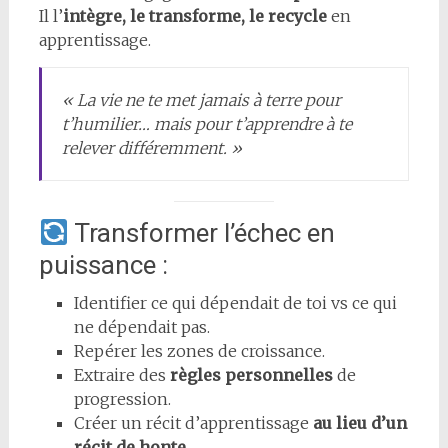
Il l’
intègre, le transforme, le recycle
en
apprentissage.
« La vie ne te met jamais à terre pour
t’humilier… mais pour t’apprendre à te
relever différemment. »
Transformer l’échec en
puissance :
Identifier ce qui dépendait de toi vs ce qui
ne dépendait pas.
Repérer les zones de croissance.
Extraire des
règles personnelles
de
progression.
Créer un récit d’apprentissage
au lieu d’un
récit de honte.