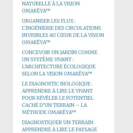
NATURELLE À LA VISION
OMAKËYA™
ORGANISER LES FLUX :
L’INGÉNIERIE DES CIRCULATIONS
INVISIBLES AU CŒUR DE LA VISION
OMAKËYA™
CONCEVOIR UN JARDIN COMME
UN SYSTÈME VIVANT :
L’ARCHITECTURE ÉCOLOGIQUE
SELON LA VISION OMAKËYA™
LE DIAGNOSTIC BIOLOGIQUE :
APPRENDRE À LIRE LE VIVANT
POUR RÉVÉLER LE POTENTIEL
CACHÉ D’UN TERRAIN – LA
MÉTHODE OMAKËYA™
DIAGNOSTIQUER UN TERRAIN :
APPRENDRE À LIRE LE PAYSAGE