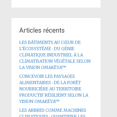
Articles récents
LES BÂTIMENTS AU CŒUR DE
L’ÉCOSYSTÈME : DU GÉNIE
CLIMATIQUE INDUSTRIEL À LA
CLIMATISATION VÉGÉTALE SELON
LA VISION OMAKËYA™
CONCEVOIR LES PAYSAGES
ALIMENTAIRES : DE LA FORÊT
NOURRICIÈRE AU TERRITOIRE
PRODUCTIF RÉSILIENT SELON LA
VISION OMAKËYA™
LES ARBRES COMME MACHINES
CLIMATIQUES : QUANTIFIER LES