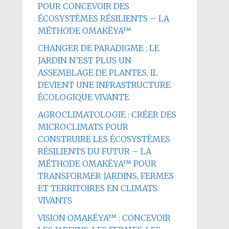
POUR CONCEVOIR DES
ÉCOSYSTÈMES RÉSILIENTS – LA
MÉTHODE OMAKËYA™
CHANGER DE PARADIGME : LE
JARDIN N’EST PLUS UN
ASSEMBLAGE DE PLANTES, IL
DEVIENT UNE INFRASTRUCTURE
ÉCOLOGIQUE VIVANTE
AGROCLIMATOLOGIE : CRÉER DES
MICROCLIMATS POUR
CONSTRUIRE LES ÉCOSYSTÈMES
RÉSILIENTS DU FUTUR – LA
MÉTHODE OMAKËYA™ POUR
TRANSFORMER JARDINS, FERMES
ET TERRITOIRES EN CLIMATS
VIVANTS
VISION OMAKËYA™ : CONCEVOIR