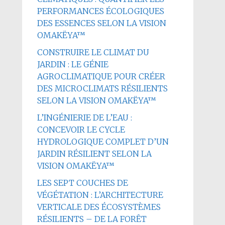
PERFORMANCES ÉCOLOGIQUES
DES ESSENCES SELON LA VISION
OMAKËYA™
CONSTRUIRE LE CLIMAT DU
JARDIN : LE GÉNIE
AGROCLIMATIQUE POUR CRÉER
DES MICROCLIMATS RÉSILIENTS
SELON LA VISION OMAKËYA™
L’INGÉNIERIE DE L’EAU :
CONCEVOIR LE CYCLE
HYDROLOGIQUE COMPLET D’UN
JARDIN RÉSILIENT SELON LA
VISION OMAKËYA™
LES SEPT COUCHES DE
VÉGÉTATION : L’ARCHITECTURE
VERTICALE DES ÉCOSYSTÈMES
RÉSILIENTS – DE LA FORÊT