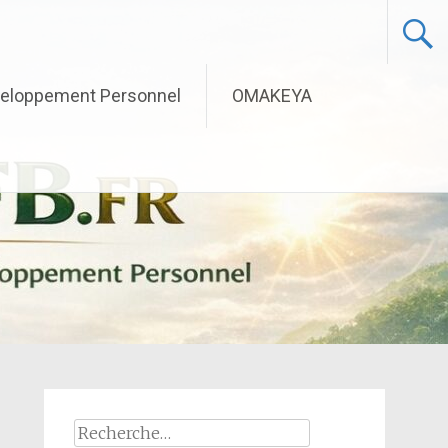
eloppement Personnel
OMAKEYA
Rechercher :