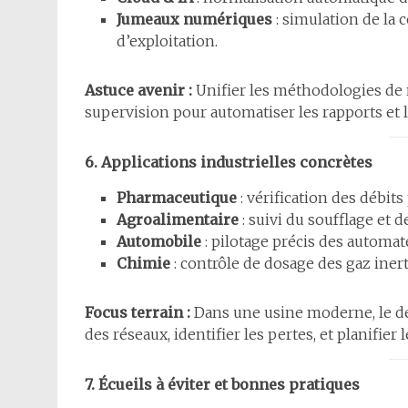
Jumeaux numériques
: simulation de la
d’exploitation.
Astuce avenir :
Unifier les méthodologies de n
supervision pour automatiser les rapports et l
6. Applications industrielles concrètes
Pharmaceutique
: vérification des débit
Agroalimentaire
: suivi du soufflage et 
Automobile
: pilotage précis des automat
Chimie
: contrôle de dosage des gaz inert
Focus terrain :
Dans une usine moderne, le débi
des réseaux, identifier les pertes, et planifier
7. Écueils à éviter et bonnes pratiques