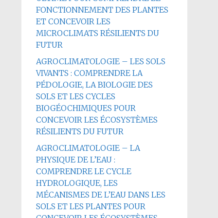
FONCTIONNEMENT DES PLANTES
ET CONCEVOIR LES
MICROCLIMATS RÉSILIENTS DU
FUTUR
AGROCLIMATOLOGIE – LES SOLS
VIVANTS : COMPRENDRE LA
PÉDOLOGIE, LA BIOLOGIE DES
SOLS ET LES CYCLES
BIOGÉOCHIMIQUES POUR
CONCEVOIR LES ÉCOSYSTÈMES
RÉSILIENTS DU FUTUR
AGROCLIMATOLOGIE – LA
PHYSIQUE DE L’EAU :
COMPRENDRE LE CYCLE
HYDROLOGIQUE, LES
MÉCANISMES DE L’EAU DANS LES
SOLS ET LES PLANTES POUR