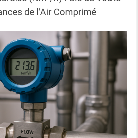
ances de l’Air Comprimé