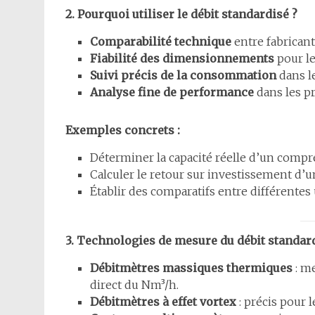
2. Pourquoi utiliser le débit standardisé ?
Comparabilité technique
entre fabricant
Fiabilité des dimensionnements
pour le
Suivi précis de la consommation
dans le
Analyse fine de performance
dans les pr
Exemples concrets :
Déterminer la capacité réelle d’un compr
Calculer le retour sur investissement d’
Établir des comparatifs entre différentes
3. Technologies de mesure du débit standar
Débitmètres massiques thermiques
: me
direct du Nm³/h.
Débitmètres à effet vortex
: précis pour l