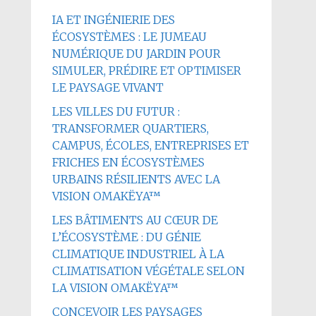
IA ET INGÉNIERIE DES
ÉCOSYSTÈMES : LE JUMEAU
NUMÉRIQUE DU JARDIN POUR
SIMULER, PRÉDIRE ET OPTIMISER
LE PAYSAGE VIVANT
LES VILLES DU FUTUR :
TRANSFORMER QUARTIERS,
CAMPUS, ÉCOLES, ENTREPRISES ET
FRICHES EN ÉCOSYSTÈMES
URBAINS RÉSILIENTS AVEC LA
VISION OMAKËYA™
LES BÂTIMENTS AU CŒUR DE
L’ÉCOSYSTÈME : DU GÉNIE
CLIMATIQUE INDUSTRIEL À LA
CLIMATISATION VÉGÉTALE SELON
LA VISION OMAKËYA™
CONCEVOIR LES PAYSAGES