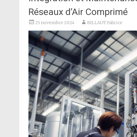
Réseaux d’Air Comprimé
25 novembre 2024
BILLAUT Fabrice