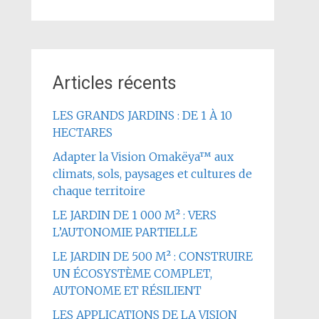
Articles récents
LES GRANDS JARDINS : DE 1 À 10
HECTARES
Adapter la Vision Omakëya™ aux
climats, sols, paysages et cultures de
chaque territoire
LE JARDIN DE 1 000 M² : VERS
L’AUTONOMIE PARTIELLE
LE JARDIN DE 500 M² : CONSTRUIRE
UN ÉCOSYSTÈME COMPLET,
AUTONOME ET RÉSILIENT
LES APPLICATIONS DE LA VISION