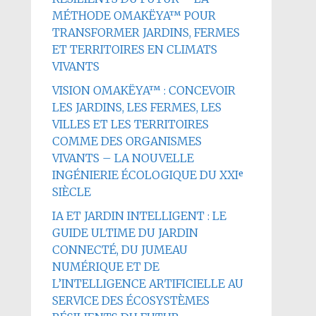
MÉTHODE OMAKËYA™ POUR
TRANSFORMER JARDINS, FERMES
ET TERRITOIRES EN CLIMATS
VIVANTS
VISION OMAKËYA™ : CONCEVOIR
LES JARDINS, LES FERMES, LES
VILLES ET LES TERRITOIRES
COMME DES ORGANISMES
VIVANTS – LA NOUVELLE
INGÉNIERIE ÉCOLOGIQUE DU XXIᵉ
SIÈCLE
IA ET JARDIN INTELLIGENT : LE
GUIDE ULTIME DU JARDIN
CONNECTÉ, DU JUMEAU
NUMÉRIQUE ET DE
L’INTELLIGENCE ARTIFICIELLE AU
SERVICE DES ÉCOSYSTÈMES