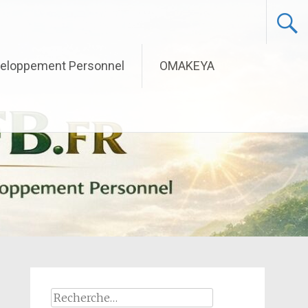
eloppement Personnel
OMAKEYA
Rechercher :