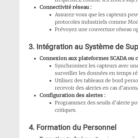
Connectivité réseau :
Assurez-vous que les capteurs peu
protocoles industriels comme Mo
Prévoyez une couverture réseau opt
3. Intégration au Système de Sup
Connexion aux plateformes SCADA ou c
Synchronisez les capteurs avec un
surveiller les données en temps ré
Utilisez des tableaux de bord perso
recevoir des alertes en cas d’anoma
Configuration des alertes :
Programmez des seuils d’alerte pou
critiques.
4. Formation du Personnel