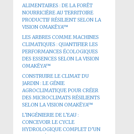
ALIMENTAIRES : DE LA FORÊT
NOURRICIÈRE AU TERRITOIRE
PRODUCTIF RÉSILIENT SELON LA
VISION OMAKËYA™
LES ARBRES COMME MACHINES
CLIMATIQUES : QUANTIFIER LES
PERFORMANCES ÉCOLOGIQUES
DES ESSENCES SELON LA VISION
OMAKËYA™
CONSTRUIRE LE CLIMAT DU
JARDIN : LE GÉNIE
AGROCLIMATIQUE POUR CRÉER
DES MICROCLIMATS RÉSILIENTS
SELON LA VISION OMAKËYA™
L’INGÉNIERIE DE L’EAU :
CONCEVOIR LE CYCLE
HYDROLOGIQUE COMPLET D’UN