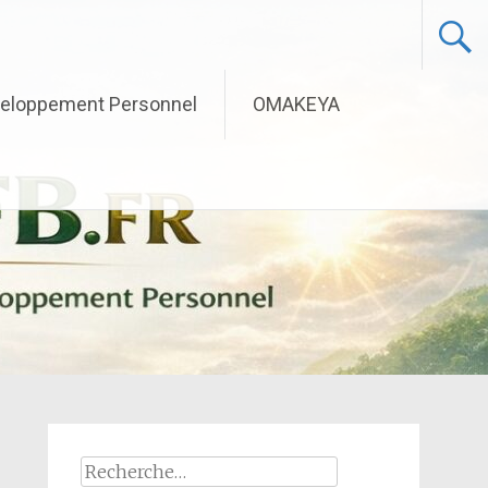
eloppement Personnel
OMAKEYA
Rechercher :