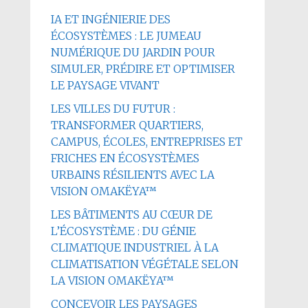
IA ET INGÉNIERIE DES
ÉCOSYSTÈMES : LE JUMEAU
NUMÉRIQUE DU JARDIN POUR
SIMULER, PRÉDIRE ET OPTIMISER
LE PAYSAGE VIVANT
LES VILLES DU FUTUR :
TRANSFORMER QUARTIERS,
CAMPUS, ÉCOLES, ENTREPRISES ET
FRICHES EN ÉCOSYSTÈMES
URBAINS RÉSILIENTS AVEC LA
VISION OMAKËYA™
LES BÂTIMENTS AU CŒUR DE
L’ÉCOSYSTÈME : DU GÉNIE
CLIMATIQUE INDUSTRIEL À LA
CLIMATISATION VÉGÉTALE SELON
LA VISION OMAKËYA™
CONCEVOIR LES PAYSAGES