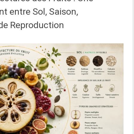
t entre Sol, Saison,
s de Reproduction