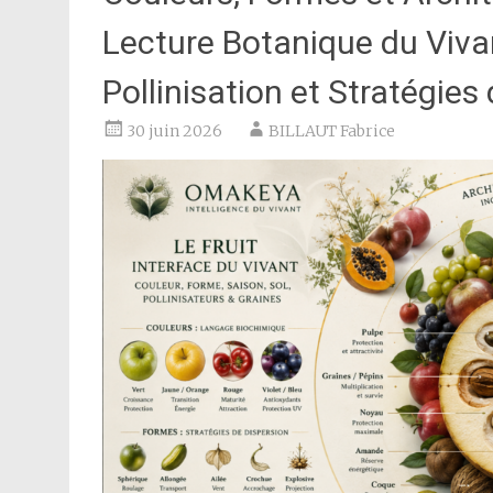
Lecture Botanique du Vivan
Pollinisation et Stratégie
30 juin 2026
BILLAUT Fabrice