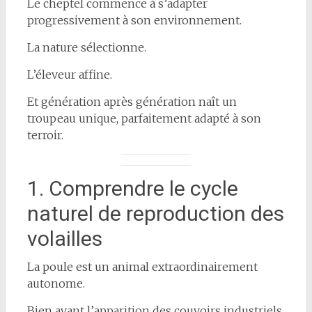
Le cheptel commence à s’adapter
progressivement à son environnement.
La nature sélectionne.
L’éleveur affine.
Et génération après génération naît un
troupeau unique, parfaitement adapté à son
terroir.
1. Comprendre le cycle
naturel de reproduction des
volailles
La poule est un animal extraordinairement
autonome.
Bien avant l’apparition des couvoirs industriels,