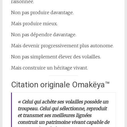
raisonnée.
Non pas produire davantage.
Mais produire mieux.
Non pas dépendre davantage.
Mais devenir progressivement plus autonome.
Non pas simplement élever des volailles.
Mais construire un héritage vivant.
Citation originale Omakëya™
« Celui qui achète ses volailles possède un
troupeau. Celui qui sélectionne, reproduit
et transmet ses meilleures lignées
construit un patrimoine vivant capable de