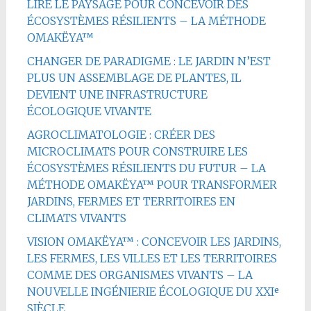
LIRE LE PAYSAGE POUR CONCEVOIR DES
ÉCOSYSTÈMES RÉSILIENTS – LA MÉTHODE
OMAKËYA™
CHANGER DE PARADIGME : LE JARDIN N’EST
PLUS UN ASSEMBLAGE DE PLANTES, IL
DEVIENT UNE INFRASTRUCTURE
ÉCOLOGIQUE VIVANTE
AGROCLIMATOLOGIE : CRÉER DES
MICROCLIMATS POUR CONSTRUIRE LES
ÉCOSYSTÈMES RÉSILIENTS DU FUTUR – LA
MÉTHODE OMAKËYA™ POUR TRANSFORMER
JARDINS, FERMES ET TERRITOIRES EN
CLIMATS VIVANTS
VISION OMAKËYA™ : CONCEVOIR LES JARDINS,
LES FERMES, LES VILLES ET LES TERRITOIRES
COMME DES ORGANISMES VIVANTS – LA
NOUVELLE INGÉNIERIE ÉCOLOGIQUE DU XXIᵉ
SIÈCLE