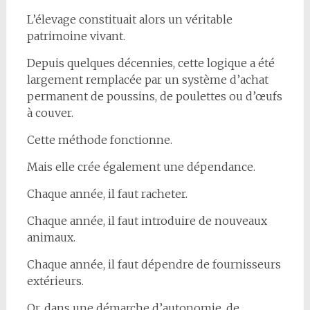
L’élevage constituait alors un véritable
patrimoine vivant.
Depuis quelques décennies, cette logique a été
largement remplacée par un système d’achat
permanent de poussins, de poulettes ou d’œufs
à couver.
Cette méthode fonctionne.
Mais elle crée également une dépendance.
Chaque année, il faut racheter.
Chaque année, il faut introduire de nouveaux
animaux.
Chaque année, il faut dépendre de fournisseurs
extérieurs.
Or, dans une démarche d’autonomie, de