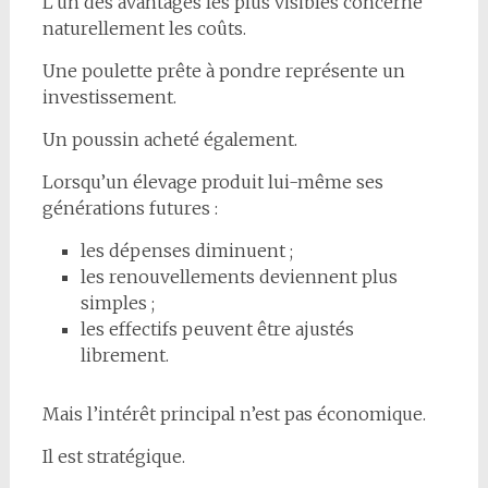
L’un des avantages les plus visibles concerne
naturellement les coûts.
Une poulette prête à pondre représente un
investissement.
Un poussin acheté également.
Lorsqu’un élevage produit lui-même ses
générations futures :
les dépenses diminuent ;
les renouvellements deviennent plus
simples ;
les effectifs peuvent être ajustés
librement.
Mais l’intérêt principal n’est pas économique.
Il est stratégique.