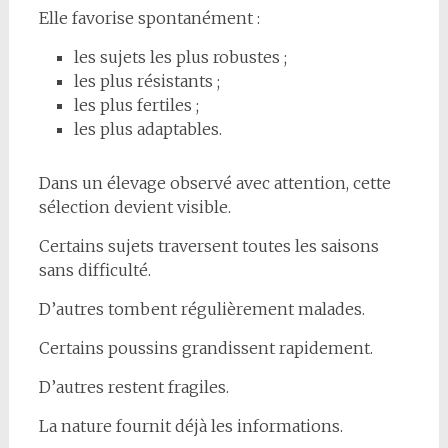
Elle favorise spontanément :
les sujets les plus robustes ;
les plus résistants ;
les plus fertiles ;
les plus adaptables.
Dans un élevage observé avec attention, cette
sélection devient visible.
Certains sujets traversent toutes les saisons
sans difficulté.
D’autres tombent régulièrement malades.
Certains poussins grandissent rapidement.
D’autres restent fragiles.
La nature fournit déjà les informations.