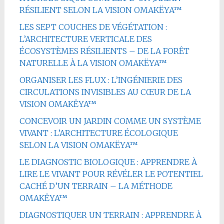
RÉSILIENT SELON LA VISION OMAKËYA™
LES SEPT COUCHES DE VÉGÉTATION :
L’ARCHITECTURE VERTICALE DES
ÉCOSYSTÈMES RÉSILIENTS – DE LA FORÊT
NATURELLE À LA VISION OMAKËYA™
ORGANISER LES FLUX : L’INGÉNIERIE DES
CIRCULATIONS INVISIBLES AU CŒUR DE LA
VISION OMAKËYA™
CONCEVOIR UN JARDIN COMME UN SYSTÈME
VIVANT : L’ARCHITECTURE ÉCOLOGIQUE
SELON LA VISION OMAKËYA™
LE DIAGNOSTIC BIOLOGIQUE : APPRENDRE À
LIRE LE VIVANT POUR RÉVÉLER LE POTENTIEL
CACHÉ D’UN TERRAIN – LA MÉTHODE
OMAKËYA™
DIAGNOSTIQUER UN TERRAIN : APPRENDRE À