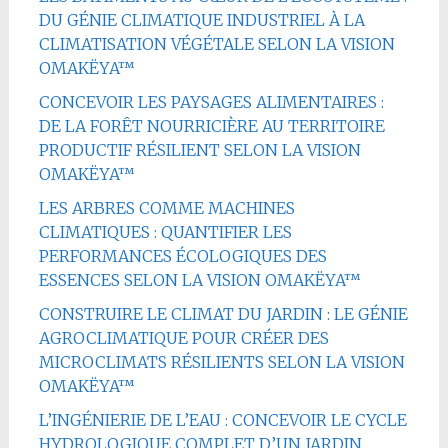
DU GÉNIE CLIMATIQUE INDUSTRIEL À LA
CLIMATISATION VÉGÉTALE SELON LA VISION
OMAKËYA™
CONCEVOIR LES PAYSAGES ALIMENTAIRES :
DE LA FORÊT NOURRICIÈRE AU TERRITOIRE
PRODUCTIF RÉSILIENT SELON LA VISION
OMAKËYA™
LES ARBRES COMME MACHINES
CLIMATIQUES : QUANTIFIER LES
PERFORMANCES ÉCOLOGIQUES DES
ESSENCES SELON LA VISION OMAKËYA™
CONSTRUIRE LE CLIMAT DU JARDIN : LE GÉNIE
AGROCLIMATIQUE POUR CRÉER DES
MICROCLIMATS RÉSILIENTS SELON LA VISION
OMAKËYA™
L’INGÉNIERIE DE L’EAU : CONCEVOIR LE CYCLE
HYDROLOGIQUE COMPLET D’UN JARDIN