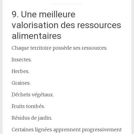
9. Une meilleure
valorisation des ressources
alimentaires
Chaque territoire possède ses ressources.
Insectes.
Herbes.
Graines.
Déchets végétaux.
Fruits tombés.
Résidus de jardin.
Certaines lignées apprennent progressivement