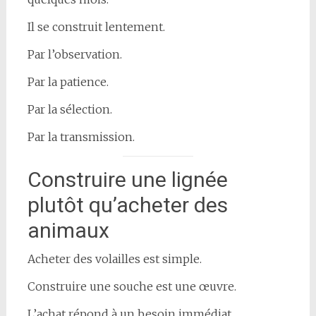
Il se construit lentement.
Par l’observation.
Par la patience.
Par la sélection.
Par la transmission.
Construire une lignée
plutôt qu’acheter des
animaux
Acheter des volailles est simple.
Construire une souche est une œuvre.
L’achat répond à un besoin immédiat.