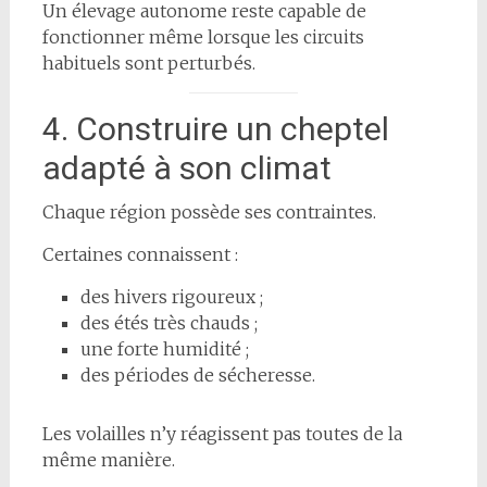
Un élevage autonome reste capable de
fonctionner même lorsque les circuits
habituels sont perturbés.
4. Construire un cheptel
adapté à son climat
Chaque région possède ses contraintes.
Certaines connaissent :
des hivers rigoureux ;
des étés très chauds ;
une forte humidité ;
des périodes de sécheresse.
Les volailles n’y réagissent pas toutes de la
même manière.