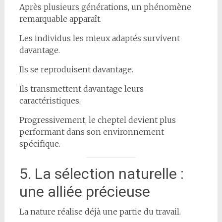
Après plusieurs générations, un phénomène
remarquable apparaît.
Les individus les mieux adaptés survivent
davantage.
Ils se reproduisent davantage.
Ils transmettent davantage leurs
caractéristiques.
Progressivement, le cheptel devient plus
performant dans son environnement
spécifique.
5. La sélection naturelle :
une alliée précieuse
La nature réalise déjà une partie du travail.