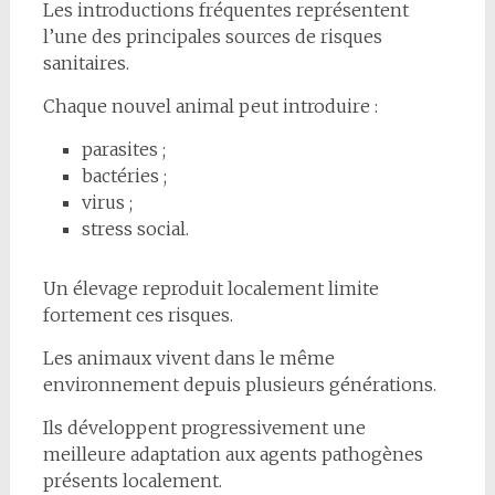
Les introductions fréquentes représentent
l’une des principales sources de risques
sanitaires.
Chaque nouvel animal peut introduire :
parasites ;
bactéries ;
virus ;
stress social.
Un élevage reproduit localement limite
fortement ces risques.
Les animaux vivent dans le même
environnement depuis plusieurs générations.
Ils développent progressivement une
meilleure adaptation aux agents pathogènes
présents localement.