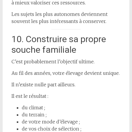
à mieux valoriser ces ressources.
Les sujets les plus autonomes deviennent
souvent les plus intéressants à conserver.
10. Construire sa propre
souche familiale
C’est probablement l’objectif ultime.
Au fil des années, votre élevage devient unique.
Il n’existe nulle part ailleurs.
Il est le résultat :
du climat ;
du terrain ;
de votre mode d’élevage ;
de vos choix de sélection ;