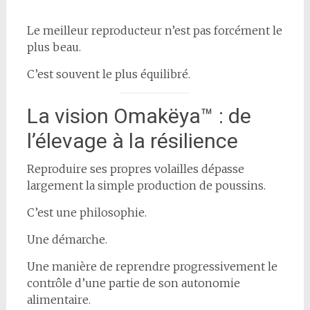
Le meilleur reproducteur n’est pas forcément le
plus beau.
C’est souvent le plus équilibré.
La vision Omakëya™ : de
l’élevage à la résilience
Reproduire ses propres volailles dépasse
largement la simple production de poussins.
C’est une philosophie.
Une démarche.
Une manière de reprendre progressivement le
contrôle d’une partie de son autonomie
alimentaire.