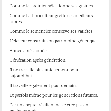
Comme le jardinier sélectionne ses graines.
Comme l’arboriculteur greffe ses meilleurs
arbres.
Comme le semencier conserve ses variétés.
L’éleveur construit son patrimoine génétique.
Année après année.
Génération après génération.
Il ne travaille plus uniquement pour
aujourd’hui.
Il travaille également pour demain.
Et parfois même pour les générations futures.
Car un cheptel résilient ne se crée pas en
quelques mois.