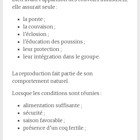
elle assurait seule :
la ponte ;
la couvaison ;
l’éclosion ;
l’éducation des poussins ;
leur protection ;
leur intégration dans le groupe.
La reproduction fait partie de son
comportement naturel.
Lorsque les conditions sont réunies :
alimentation suffisante ;
sécurité ;
saison favorable ;
présence d’un coq fertile ;