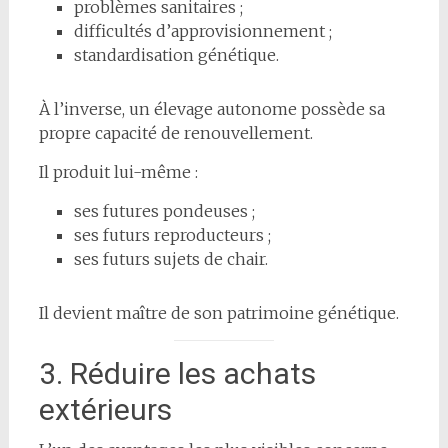
problèmes sanitaires ;
difficultés d’approvisionnement ;
standardisation génétique.
À l’inverse, un élevage autonome possède sa
propre capacité de renouvellement.
Il produit lui-même :
ses futures pondeuses ;
ses futurs reproducteurs ;
ses futurs sujets de chair.
Il devient maître de son patrimoine génétique.
3. Réduire les achats
extérieurs