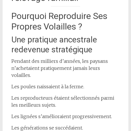
Pourquoi Reproduire Ses
Propres Volailles ?
Une pratique ancestrale
redevenue stratégique
Pendant des milliers d’années, les paysans
n’achetaient pratiquement jamais leurs
volailles.
Les poules naissaient à la ferme.
Les reproducteurs étaient sélectionnés parmi
les meilleurs sujets.
Les lignées s’amélioraient progressivement.
Les générations se succédaient.