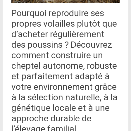
Pourquoi reproduire ses
propres volailles plutôt que
d’acheter régulièrement
des poussins ? Découvrez
comment construire un
cheptel autonome, robuste
et parfaitement adapté à
votre environnement grâce
à la sélection naturelle, à la
génétique locale et à une
approche durable de
l’élevage familial.