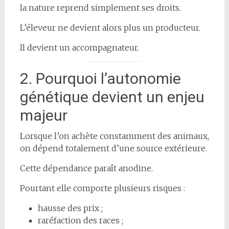
la nature reprend simplement ses droits.
L’éleveur ne devient alors plus un producteur.
Il devient un accompagnateur.
2. Pourquoi l’autonomie
génétique devient un enjeu
majeur
Lorsque l’on achète constamment des animaux,
on dépend totalement d’une source extérieure.
Cette dépendance paraît anodine.
Pourtant elle comporte plusieurs risques :
hausse des prix ;
raréfaction des races ;