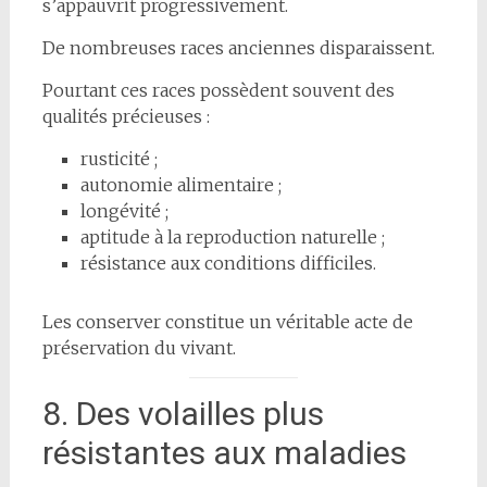
s’appauvrit progressivement.
De nombreuses races anciennes disparaissent.
Pourtant ces races possèdent souvent des
qualités précieuses :
rusticité ;
autonomie alimentaire ;
longévité ;
aptitude à la reproduction naturelle ;
résistance aux conditions difficiles.
Les conserver constitue un véritable acte de
préservation du vivant.
8. Des volailles plus
résistantes aux maladies