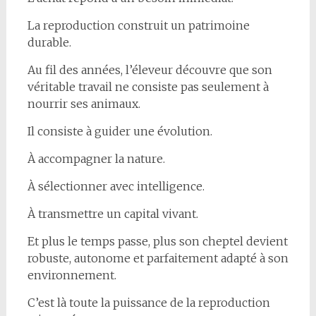
La reproduction construit un patrimoine
durable.
Au fil des années, l’éleveur découvre que son
véritable travail ne consiste pas seulement à
nourrir ses animaux.
Il consiste à guider une évolution.
À accompagner la nature.
À sélectionner avec intelligence.
À transmettre un capital vivant.
Et plus le temps passe, plus son cheptel devient
robuste, autonome et parfaitement adapté à son
environnement.
C’est là toute la puissance de la reproduction