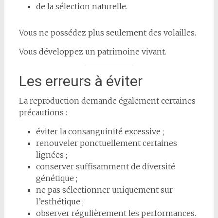
de la sélection naturelle.
Vous ne possédez plus seulement des volailles.
Vous développez un patrimoine vivant.
Les erreurs à éviter
La reproduction demande également certaines
précautions :
éviter la consanguinité excessive ;
renouveler ponctuellement certaines
lignées ;
conserver suffisamment de diversité
génétique ;
ne pas sélectionner uniquement sur
l’esthétique ;
observer régulièrement les performances.