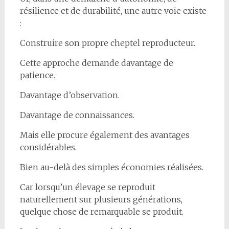
résilience et de durabilité, une autre voie existe
:
Construire son propre cheptel reproducteur.
Cette approche demande davantage de
patience.
Davantage d’observation.
Davantage de connaissances.
Mais elle procure également des avantages
considérables.
Bien au-delà des simples économies réalisées.
Car lorsqu’un élevage se reproduit
naturellement sur plusieurs générations,
quelque chose de remarquable se produit.