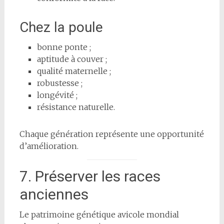
Chez la poule
bonne ponte ;
aptitude à couver ;
qualité maternelle ;
robustesse ;
longévité ;
résistance naturelle.
Chaque génération représente une opportunité
d’amélioration.
7. Préserver les races
anciennes
Le patrimoine génétique avicole mondial