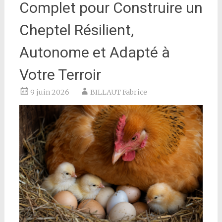
Complet pour Construire un
Cheptel Résilient,
Autonome et Adapté à
Votre Terroir
9 juin 2026
BILLAUT Fabrice