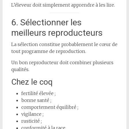
L’éleveur doit simplement apprendre à les lire.
6. Sélectionner les
meilleurs reproducteurs
La sélection constitue probablement le cœur de
tout programme de reproduction.
Un bon reproducteur doit combiner plusieurs
qualités.
Chez le coq
fertilité élevée ;
bonne santé ;
comportement équilibré ;
vigilance ;
rusticité ;
conformité à la race.