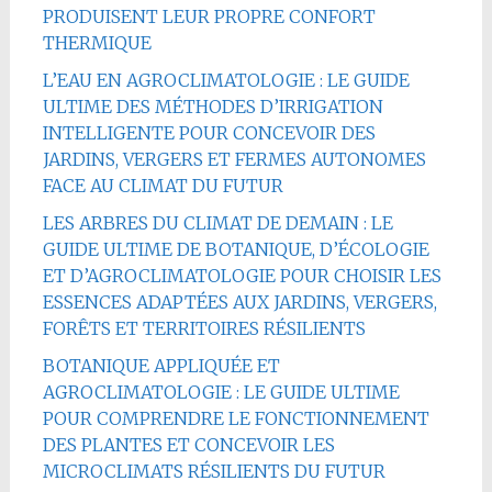
PRODUISENT LEUR PROPRE CONFORT
THERMIQUE
L’EAU EN AGROCLIMATOLOGIE : LE GUIDE
ULTIME DES MÉTHODES D’IRRIGATION
INTELLIGENTE POUR CONCEVOIR DES
JARDINS, VERGERS ET FERMES AUTONOMES
FACE AU CLIMAT DU FUTUR
LES ARBRES DU CLIMAT DE DEMAIN : LE
GUIDE ULTIME DE BOTANIQUE, D’ÉCOLOGIE
ET D’AGROCLIMATOLOGIE POUR CHOISIR LES
ESSENCES ADAPTÉES AUX JARDINS, VERGERS,
FORÊTS ET TERRITOIRES RÉSILIENTS
BOTANIQUE APPLIQUÉE ET
AGROCLIMATOLOGIE : LE GUIDE ULTIME
POUR COMPRENDRE LE FONCTIONNEMENT
DES PLANTES ET CONCEVOIR LES
MICROCLIMATS RÉSILIENTS DU FUTUR