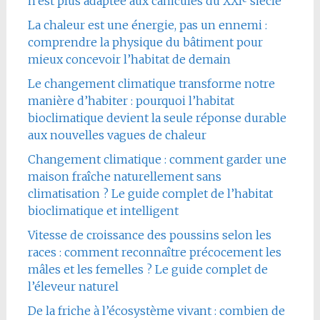
n’est plus adaptée aux canicules du XXIᵉ siècle
La chaleur est une énergie, pas un ennemi :
comprendre la physique du bâtiment pour
mieux concevoir l’habitat de demain
Le changement climatique transforme notre
manière d’habiter : pourquoi l’habitat
bioclimatique devient la seule réponse durable
aux nouvelles vagues de chaleur
Changement climatique : comment garder une
maison fraîche naturellement sans
climatisation ? Le guide complet de l’habitat
bioclimatique et intelligent
Vitesse de croissance des poussins selon les
races : comment reconnaître précocement les
mâles et les femelles ? Le guide complet de
l’éleveur naturel
De la friche à l’écosystème vivant : combien de