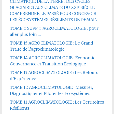
CLIMATIQUE DE LA TERRE : DES CYCLES
GLACIAIRES AUX CLIMATS DU XXIᵉ SIÈCLE,
COMPRENDRE LE PASSÉ POUR CONCEVOIR
LES ÉCOSYSTÈMES RÉSILIENTS DE DEMAIN
TOME « SUPP » AGROCLIMATOLOGIE : pour
aller plus loin …
TOME 15 AGROCLIMATOLOGIE : Le Grand
Traité de l’Agroclimatologie
TOME 14 AGROCLIMATOLOGIE : Économie,
Gouvernance et Transition Écologique
TOME 13 AGROCLIMATOLOGIE : Les Retours
d’Expérience
TOME 12 AGROCLIMATOLOGIE : Mesurer,
Diagnostiquer et Piloter les Écosystèmes
TOME 11 AGROCLIMATOLOGIE ; Les Territoires
Résilients