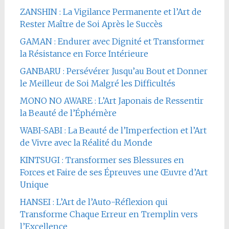
ZANSHIN : La Vigilance Permanente et l’Art de
Rester Maître de Soi Après le Succès
GAMAN : Endurer avec Dignité et Transformer
la Résistance en Force Intérieure
GANBARU : Persévérer Jusqu’au Bout et Donner
le Meilleur de Soi Malgré les Difficultés
MONO NO AWARE : L’Art Japonais de Ressentir
la Beauté de l’Éphémère
WABI-SABI : La Beauté de l’Imperfection et l’Art
de Vivre avec la Réalité du Monde
KINTSUGI : Transformer ses Blessures en
Forces et Faire de ses Épreuves une Œuvre d’Art
Unique
HANSEI : L’Art de l’Auto-Réflexion qui
Transforme Chaque Erreur en Tremplin vers
l’Excellence