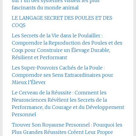
sur l’un des systèmes visuels les plus
fascinants du monde animal
LE LANGAGE SECRET DES POULES ET DES
COQS
Les Secrets de la Vie dans le Poulailler :
Comprendre la Reproduction des Poules et des
Coqs pour Construire un Élevage Durable,
Résilient et Performant
Les Super-Pouvoirs Cachés de la Poule :
Comprendre ses Sens Extraordinaires pour
Mieux l’Élever
Le Cerveau de la Réussite : Comment les
Neurosciences Révèlent les Secrets de la
Performance, du Courage et du Développement
Personnel
Trouver Son Royaume Personnel : Pourquoi les
Plus Grandes Réussites Créent Leur Propre