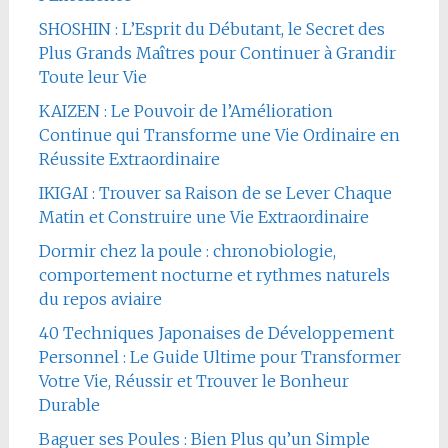
SHOSHIN : L’Esprit du Débutant, le Secret des
Plus Grands Maîtres pour Continuer à Grandir
Toute leur Vie
KAIZEN : Le Pouvoir de l’Amélioration
Continue qui Transforme une Vie Ordinaire en
Réussite Extraordinaire
IKIGAI : Trouver sa Raison de se Lever Chaque
Matin et Construire une Vie Extraordinaire
Dormir chez la poule : chronobiologie,
comportement nocturne et rythmes naturels
du repos aviaire
40 Techniques Japonaises de Développement
Personnel : Le Guide Ultime pour Transformer
Votre Vie, Réussir et Trouver le Bonheur
Durable
Baguer ses Poules : Bien Plus qu’un Simple