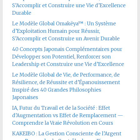
S’Accomplir et Construire une Vie d’Excellence
Durable
Le Modèle Global Omakëya™ : Un Système
d’Exploitation Humain pour Réussir,
S’Accomplir et Construire un Avenir Durable
40 Concepts Japonais Complémentaires pour
Développer son Potentiel, Renforcer son
Leadership et Construire une Vie d’Excellence
Le Modèle Global de Vie, de Performance, de
Résilience, de Réussite et d’Épanouissement
Inspiré des 40 Grandes Philosophies
Japonaises
IA, Futur du Travail et de la Société : Effet
d’Augmentation vs Effet de Remplacement —
Comprendre la Vraie Révolution en Cours
KAKEIBO : La Gestion Consciente de l’Argent