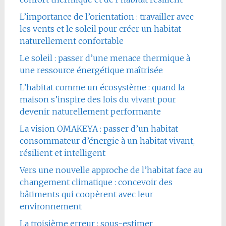
L’importance de l’orientation : travailler avec
les vents et le soleil pour créer un habitat
naturellement confortable
Le soleil : passer d’une menace thermique à
une ressource énergétique maîtrisée
L’habitat comme un écosystème : quand la
maison s’inspire des lois du vivant pour
devenir naturellement performante
La vision OMAKEYA : passer d’un habitat
consommateur d’énergie à un habitat vivant,
résilient et intelligent
Vers une nouvelle approche de l’habitat face au
changement climatique : concevoir des
bâtiments qui coopèrent avec leur
environnement
La troisième erreur : sous-estimer