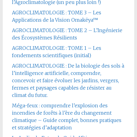
l’Agroclimatologie (un peu plus loin !)
AGROCLIMATOLOGIE : TOME 3 – Les
Applications de la Vision Omakëya™
AGROCLIMATOLOGIE : TOME 2 – L’Ingénierie
des Écosystèmes Résilients
AGROCLIMATOLOGIE : TOME 1 – Les
fondements scientifiques (initial)
AGROCLIMATOLOGIE : De la biologie des sols à
l’intelligence artificielle, comprendre,
concevoir et faire évoluer les jardins, vergers,
fermes et paysages capables de résister au
climat du futur.
Méga-feux : comprendre l’explosion des
incendies de forêts à l’ère du changement
climatique – Guide complet, bonnes pratiques
et stratégies d’adaptation