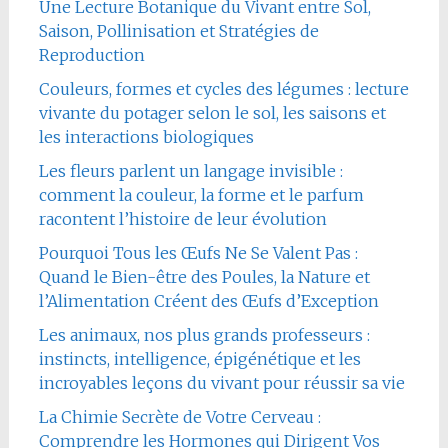
Une Lecture Botanique du Vivant entre Sol,
Saison, Pollinisation et Stratégies de
Reproduction
Couleurs, formes et cycles des légumes : lecture
vivante du potager selon le sol, les saisons et
les interactions biologiques
Les fleurs parlent un langage invisible :
comment la couleur, la forme et le parfum
racontent l’histoire de leur évolution
Pourquoi Tous les Œufs Ne Se Valent Pas :
Quand le Bien-être des Poules, la Nature et
l’Alimentation Créent des Œufs d’Exception
Les animaux, nos plus grands professeurs :
instincts, intelligence, épigénétique et les
incroyables leçons du vivant pour réussir sa vie
La Chimie Secrète de Votre Cerveau :
Comprendre les Hormones qui Dirigent Vos