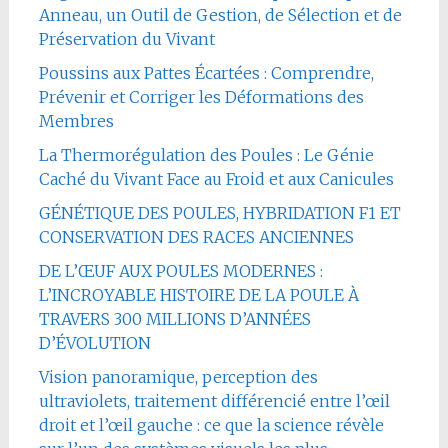
Anneau, un Outil de Gestion, de Sélection et de
Préservation du Vivant
Poussins aux Pattes Écartées : Comprendre,
Prévenir et Corriger les Déformations des
Membres
La Thermorégulation des Poules : Le Génie
Caché du Vivant Face au Froid et aux Canicules
GÉNÉTIQUE DES POULES, HYBRIDATION F1 ET
CONSERVATION DES RACES ANCIENNES
DE L’ŒUF AUX POULES MODERNES :
L’INCROYABLE HISTOIRE DE LA POULE À
TRAVERS 300 MILLIONS D’ANNÉES
D’ÉVOLUTION
Vision panoramique, perception des
ultraviolets, traitement différencié entre l’œil
droit et l’œil gauche : ce que la science révèle