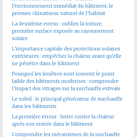
l’environnement immédiat du bâtiment, le
premier climatiseur naturel de l’habitat
La deuxième erreur : oublier la toiture,
première surface exposée au rayonnement
solaire
L’importance capitale des protections solaires
extérieures : empêcher la chaleur avant qu’elle
ne pénètre dans le bâtiment
Pourquoi les fenêtres sont souvent le point
faible des bâtiments modernes : comprendre
l’impact des vitrages sur la surchauffe estivale
Le soleil : le principal générateur de surchauffe
dans les bâtiments
La première erreur : lutter contre la chaleur
après son entrée dans le bâtiment
Comprendre les mécanismes de la surchauffe