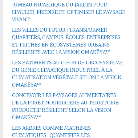
JUMEAU NUMÉRIQUE DU JARDIN POUR
SIMULER, PRÉDIRE ET OPTIMISER LE PAYSAGE
VIVANT
LES VILLES DU FUTUR : TRANSFORMER
QUARTIERS, CAMPUS, ÉCOLES, ENTREPRISES
ET FRICHES EN ÉCOSYSTÈMES URBAINS
RÉSILIENTS AVEC LA VISION OMAKËYA™
LES BÂTIMENTS AU CŒUR DE L’ÉCOSYSTÈME :
DU GÉNIE CLIMATIQUE INDUSTRIEL À LA
CLIMATISATION VÉGÉTALE SELON LA VISION
OMAKËYA™
CONCEVOIR LES PAYSAGES ALIMENTAIRES :
DE LA FORÊT NOURRICIÈRE AU TERRITOIRE
PRODUCTIF RÉSILIENT SELON LA VISION
OMAKËYA™
LES ARBRES COMME MACHINES
CLIMATIQUES : QUANTIFIER LES