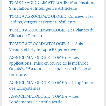
TOME 10 AGROCLIMATOLOGIE : Modélisation,
Simulation et Intelligence Artificielle
TOME 9 AGROCLIMATOLOGIE : Concevoir les
Jardins, Vergers et Fermes Résilients
TOME 8 AGROCLIMATOLOGIE : Les Plantes du
Climat de Demain
TOME 7 AGROCLIMATOLOGIE : Les Sols
Vivants et l’Hydrologie Régénérative
AGROCLIMATOLOGIE : TOME 6 – Les
applications : mise en œuvre de la méthode
Omakëya™ à toutes les échelles, du balcon au
territoire.
AGROCLIMATOLOGIE : TOME 5 – L’Ingénierie
des Écosystèmes
AGROCLIMATOLOGIE : TOME 4 – Les
Fondements Scientifiques de