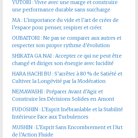
YUTORI : Vivre avec une marge et construire
une performance durable sans surcharge
MA : L’importance du vide et l’art de créer de
l’espace pour penser, respirer et créer
OUBAITORI : Ne pas se comparer aux autres et
respecter son propre rythme d’évolution
SHIKATA GA NAI : Accepter ce qui ne peut être
changé et diriger son énergie avec lucidité
HARA HACHI BU : S’arrêter à 80 % de Satiété et
Cultiver la Longévité par la Modération
NEMAWASHI : Préparer Avant d’Agir et
Construire les Décisions Solides en Amont
FUDOSHIN : L’Esprit Inébranlable et la Stabilité
Intérieure Face aux Turbulences
MUSHIN : L’Esprit Sans Encombrement et l’Art
de l’Action Fluide