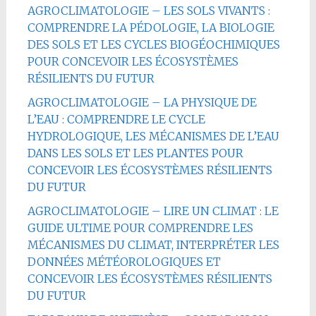
AGROCLIMATOLOGIE – LES SOLS VIVANTS :
COMPRENDRE LA PÉDOLOGIE, LA BIOLOGIE
DES SOLS ET LES CYCLES BIOGÉOCHIMIQUES
POUR CONCEVOIR LES ÉCOSYSTÈMES
RÉSILIENTS DU FUTUR
AGROCLIMATOLOGIE – LA PHYSIQUE DE
L’EAU : COMPRENDRE LE CYCLE
HYDROLOGIQUE, LES MÉCANISMES DE L’EAU
DANS LES SOLS ET LES PLANTES POUR
CONCEVOIR LES ÉCOSYSTÈMES RÉSILIENTS
DU FUTUR
AGROCLIMATOLOGIE – LIRE UN CLIMAT : LE
GUIDE ULTIME POUR COMPRENDRE LES
MÉCANISMES DU CLIMAT, INTERPRÉTER LES
DONNÉES MÉTÉOROLOGIQUES ET
CONCEVOIR LES ÉCOSYSTÈMES RÉSILIENTS
DU FUTUR