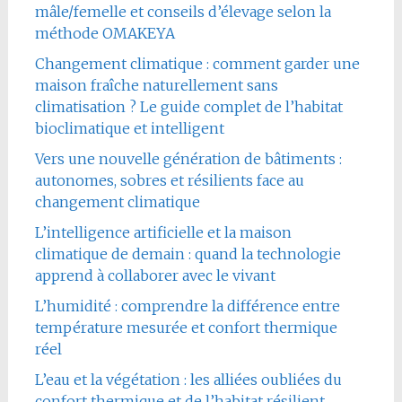
mâle/femelle et conseils d’élevage selon la
méthode OMAKEYA
Changement climatique : comment garder une
maison fraîche naturellement sans
climatisation ? Le guide complet de l’habitat
bioclimatique et intelligent
Vers une nouvelle génération de bâtiments :
autonomes, sobres et résilients face au
changement climatique
L’intelligence artificielle et la maison
climatique de demain : quand la technologie
apprend à collaborer avec le vivant
L’humidité : comprendre la différence entre
température mesurée et confort thermique
réel
L’eau et la végétation : les alliées oubliées du
confort thermique et de l’habitat résilient