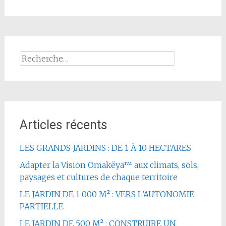
Rechercher :
Articles récents
LES GRANDS JARDINS : DE 1 À 10 HECTARES
Adapter la Vision Omakëya™ aux climats, sols,
paysages et cultures de chaque territoire
LE JARDIN DE 1 000 M² : VERS L’AUTONOMIE
PARTIELLE
LE JARDIN DE 500 M² : CONSTRUIRE UN