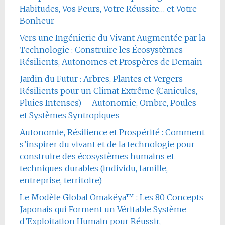
Habitudes, Vos Peurs, Votre Réussite… et Votre
Bonheur
Vers une Ingénierie du Vivant Augmentée par la
Technologie : Construire les Écosystèmes
Résilients, Autonomes et Prospères de Demain
Jardin du Futur : Arbres, Plantes et Vergers
Résilients pour un Climat Extrême (Canicules,
Pluies Intenses) – Autonomie, Ombre, Poules
et Systèmes Syntropiques
Autonomie, Résilience et Prospérité : Comment
s’inspirer du vivant et de la technologie pour
construire des écosystèmes humains et
techniques durables (individu, famille,
entreprise, territoire)
Le Modèle Global Omakëya™ : Les 80 Concepts
Japonais qui Forment un Véritable Système
d’Exploitation Humain pour Réussir,