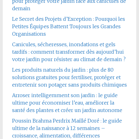
pour protéger votre jardin face aux canicules de
demain
Le Secret des Projets d’Exception : Pourquoi les
Petites Équipes Battent Toujours les Grandes
Organisations
Canicules, sécheresses, inondations et gels
tardifs : comment transformer dès aujourd’hui
votre jardin pour résister au climat de demain ?
Les produits naturels du jardin : plus de 80
solutions gratuites pour fertiliser, protéger et
entretenir son potager sans produits chimiques
Arroser intelligemment son jardin : le guide
ultime pour économiser l’eau, améliorer la
santé des plantes et créer un jardin autonome
Poussin Brahma Perdrix Maillé Doré : le guide
ultime de la naissance à 12 semaines –
croissance, alimentation, différences