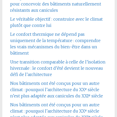
pour concevoir des bâtiments naturellement
résistants aux canicules
Le véritable objectif : construire avec le climat
plutôt que contre lui
Le confort thermique ne dépend pas
uniquement de la température : comprendre
les vrais mécanismes du bien-être dans un
bâtiment
Une transition comparable à celle de l’isolation
hivernale : le confort d’été devient le nouveau
défi de l’architecture
Nos bâtiments ont été conçus pour un autre
climat : pourquoi l’architecture du XXᵉ siècle
n’est plus adaptée aux canicules du XXIᵉ siècle
Nos bâtiments ont été conçus pour un autre
climat : pourquoi l’architecture du XXᵉ siècle