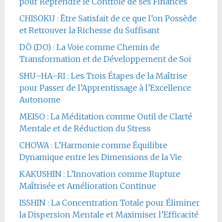
pour Reprendre le Contrôle de ses Finances
CHISOKU : Être Satisfait de ce que l’on Possède
et Retrouver la Richesse du Suffisant
DŌ (DO) : La Voie comme Chemin de
Transformation et de Développement de Soi
SHU–HA–RI : Les Trois Étapes de la Maîtrise
pour Passer de l’Apprentissage à l’Excellence
Autonome
MEISO : La Méditation comme Outil de Clarté
Mentale et de Réduction du Stress
CHOWA : L’Harmonie comme Équilibre
Dynamique entre les Dimensions de la Vie
KAKUSHIN : L’Innovation comme Rupture
Maîtrisée et Amélioration Continue
ISSHIN : La Concentration Totale pour Éliminer
la Dispersion Mentale et Maximiser l’Efficacité