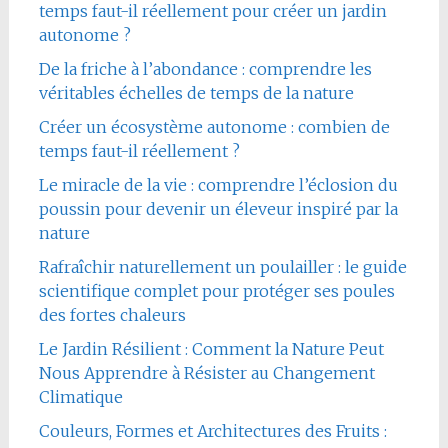
temps faut-il réellement pour créer un jardin
autonome ?
De la friche à l’abondance : comprendre les
véritables échelles de temps de la nature
Créer un écosystème autonome : combien de
temps faut-il réellement ?
Le miracle de la vie : comprendre l’éclosion du
poussin pour devenir un éleveur inspiré par la
nature
Rafraîchir naturellement un poulailler : le guide
scientifique complet pour protéger ses poules
des fortes chaleurs
Le Jardin Résilient : Comment la Nature Peut
Nous Apprendre à Résister au Changement
Climatique
Couleurs, Formes et Architectures des Fruits :