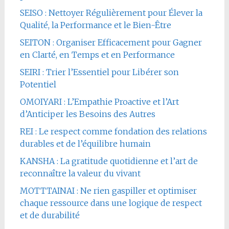
SEISO : Nettoyer Régulièrement pour Élever la
Qualité, la Performance et le Bien-Être
SEITON : Organiser Efficacement pour Gagner
en Clarté, en Temps et en Performance
SEIRI : Trier l’Essentiel pour Libérer son
Potentiel
OMOIYARI : L’Empathie Proactive et l’Art
d’Anticiper les Besoins des Autres
REI : Le respect comme fondation des relations
durables et de l’équilibre humain
KANSHA : La gratitude quotidienne et l’art de
reconnaître la valeur du vivant
MOTTTAINAI : Ne rien gaspiller et optimiser
chaque ressource dans une logique de respect
et de durabilité