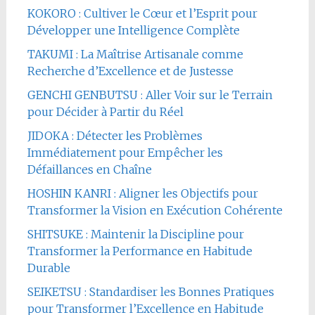
KOKORO : Cultiver le Cœur et l’Esprit pour
Développer une Intelligence Complète
TAKUMI : La Maîtrise Artisanale comme
Recherche d’Excellence et de Justesse
GENCHI GENBUTSU : Aller Voir sur le Terrain
pour Décider à Partir du Réel
JIDOKA : Détecter les Problèmes
Immédiatement pour Empêcher les
Défaillances en Chaîne
HOSHIN KANRI : Aligner les Objectifs pour
Transformer la Vision en Exécution Cohérente
SHITSUKE : Maintenir la Discipline pour
Transformer la Performance en Habitude
Durable
SEIKETSU : Standardiser les Bonnes Pratiques
pour Transformer l’Excellence en Habitude