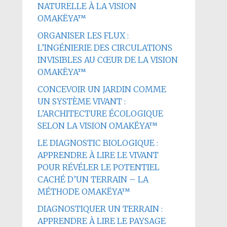
NATURELLE À LA VISION
OMAKËYA™
ORGANISER LES FLUX :
L’INGÉNIERIE DES CIRCULATIONS
INVISIBLES AU CŒUR DE LA VISION
OMAKËYA™
CONCEVOIR UN JARDIN COMME
UN SYSTÈME VIVANT :
L’ARCHITECTURE ÉCOLOGIQUE
SELON LA VISION OMAKËYA™
LE DIAGNOSTIC BIOLOGIQUE :
APPRENDRE À LIRE LE VIVANT
POUR RÉVÉLER LE POTENTIEL
CACHÉ D’UN TERRAIN – LA
MÉTHODE OMAKËYA™
DIAGNOSTIQUER UN TERRAIN :
APPRENDRE À LIRE LE PAYSAGE