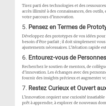
Tirez parti des technologies et des ressources 
accès illimité à des connaissances, des outil
votre parcours d’innovation.
5.
Pensez en Termes de Protot
Développez des prototypes de vos idées pour l
besoin d’être parfait ; il doit simplement vous
ajustements nécessaires. L’itération rapide es
6.
Entourez-vous de Personnes
Recherchez le soutien de mentors, de collègue
d’innovation. Les échanges avec des personne
fournir des insights précieux et augmenter vo
7.
Restez Curieux et Ouvert au
L’innovation requiert une curiosité insatiable
prêt à apprendre, à explorer de nouveaux doma