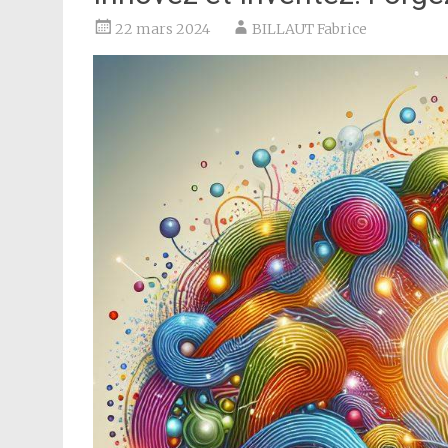
22 mars 2024
BILLAUT Fabrice