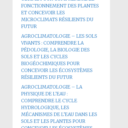
FONCTIONNEMENT DES PLANTES
ET CONCEVOIR LES
MICROCLIMATS RÉSILIENTS DU
FUTUR
AGROCLIMATOLOGIE – LES SOLS
VIVANTS : COMPRENDRE LA
PÉDOLOGIE, LA BIOLOGIE DES
SOLS ET LES CYCLES
BIOGÉOCHIMIQUES POUR
CONCEVOIR LES ÉCOSYSTÈMES
RÉSILIENTS DU FUTUR
AGROCLIMATOLOGIE – LA
PHYSIQUE DE L’EAU :
COMPRENDRE LE CYCLE
HYDROLOGIQUE, LES
MÉCANISMES DE L’EAU DANS LES
SOLS ET LES PLANTES POUR