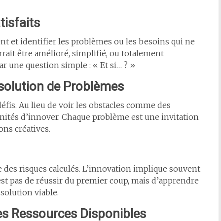
tisfaits
et identifier les problèmes ou les besoins qui ne
rrait être amélioré, simplifié, ou totalement
 une question simple : « Et si… ? »
ésolution de Problèmes
fis. Au lieu de voir les obstacles comme des
ités d’innover. Chaque problème est une invitation
ons créatives.
 des risques calculés. L’innovation implique souvent
’est pas de réussir du premier coup, mais d’apprendre
solution viable.
 les Ressources Disponibles