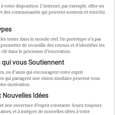
à votre disposition. L’internet, par exemple, offre un
s, et des communautés qui peuvent soutenir et enrichir
ypes
es tester dans le monde réel. Un prototype n’a pas
 permettre de recueillir des retours et d’identifier les
t clé dans le processus d’innovation.
 qui vous Soutiennent
s, ou d’amis qui encouragent votre esprit
s qui partagent une vision similaire peuvent vous
tre motivation.
x Nouvelles Idées
 et une ouverture d’esprit constante. Soyez toujours
ines, et à intégrer de nouvelles idées à votre