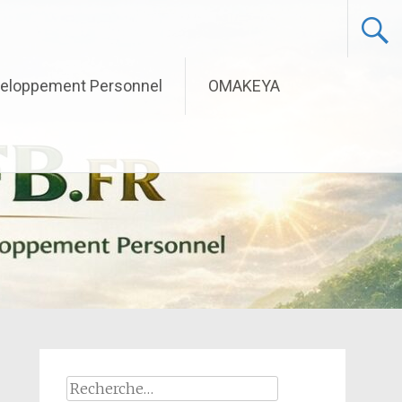
eloppement Personnel
OMAKEYA
Rechercher :