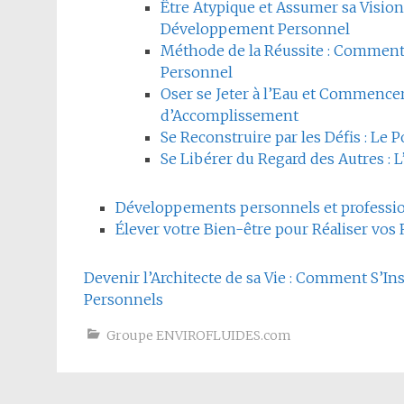
Être Atypique et Assumer sa Vision
Développement Personnel
Méthode de la Réussite : Comment
Personnel
Oser se Jeter à l’Eau et Commencer 
d’Accomplissement
Se Reconstruire par les Défis : L
Se Libérer du Regard des Autres : 
Développements personnels et professi
Élever votre Bien-être pour Réaliser vo
Devenir l’Architecte de sa Vie : Comment S’Ins
Personnels
Groupe ENVIROFLUIDES.com