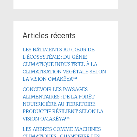
Articles récents
LES BÂTIMENTS AU CŒUR DE
L’ÉCOSYSTÈME : DU GÉNIE
CLIMATIQUE INDUSTRIEL À LA
CLIMATISATION VÉGÉTALE SELON
LA VISION OMAKËYA™
CONCEVOIR LES PAYSAGES
ALIMENTAIRES : DE LA FORÊT
NOURRICIÈRE AU TERRITOIRE
PRODUCTIF RÉSILIENT SELON LA
VISION OMAKËYA™
LES ARBRES COMME MACHINES
CLIMATIQUES : QUANTIFIER LES