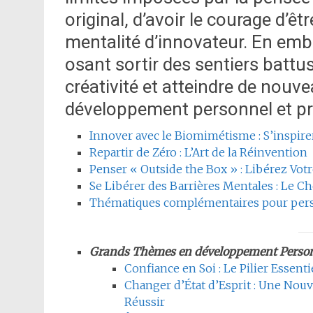
original, d’avoir le courage d’êtr
mentalité d’innovateur. En embr
osant sortir des sentiers battu
créativité et atteindre de nou
développement personnel et pr
Innover avec le Biomimétisme : S’inspire
Repartir de Zéro : L’Art de la Réinvention
Penser « Outside the Box » : Libérez Votr
Se Libérer des Barrières Mentales : Le C
Thématiques complémentaires pour pers
Grands Thèmes en développement Person
Confiance en Soi : Le Pilier Esse
Changer d’État d’Esprit : Une Nouve
Réussir