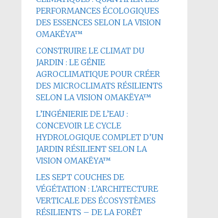
PERFORMANCES ÉCOLOGIQUES
DES ESSENCES SELON LA VISION
OMAKËYA™
CONSTRUIRE LE CLIMAT DU
JARDIN : LE GÉNIE
AGROCLIMATIQUE POUR CRÉER
DES MICROCLIMATS RÉSILIENTS
SELON LA VISION OMAKËYA™
L’INGÉNIERIE DE L’EAU :
CONCEVOIR LE CYCLE
HYDROLOGIQUE COMPLET D’UN
JARDIN RÉSILIENT SELON LA
VISION OMAKËYA™
LES SEPT COUCHES DE
VÉGÉTATION : L’ARCHITECTURE
VERTICALE DES ÉCOSYSTÈMES
RÉSILIENTS – DE LA FORÊT