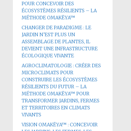
POUR CONCEVOIR DES
ÉCOSYSTÈMES RÉSILIENTS – LA
MÉTHODE OMAKËYA™
CHANGER DE PARADIGME : LE
JARDIN N’EST PLUS UN
ASSEMBLAGE DE PLANTES, IL
DEVIENT UNE INFRASTRUCTURE
ÉCOLOGIQUE VIVANTE
AGROCLIMATOLOGIE : CRÉER DES
MICROCLIMATS POUR
CONSTRUIRE LES ÉCOSYSTÈMES
RÉSILIENTS DU FUTUR – LA
MÉTHODE OMAKËYA™ POUR
TRANSFORMER JARDINS, FERMES
ET TERRITOIRES EN CLIMATS
VIVANTS
VISION OMAKËYA™ : CONCEVOIR