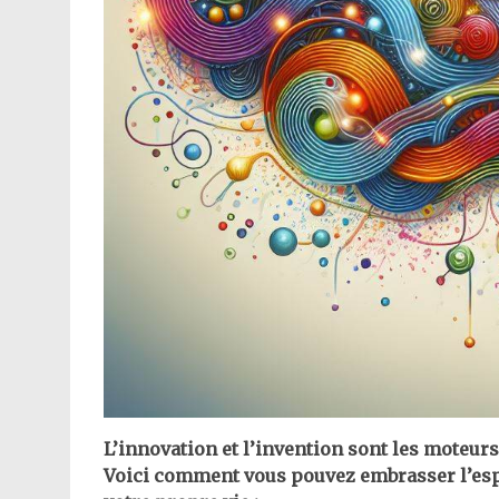
L’innovation et l’invention sont les moteur
Voici comment vous pouvez embrasser l’espr