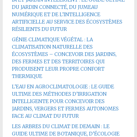
DU JARDIN CONNECTÉ, DU JUMEAU
NUMÉRIQUE ET DE L’INTELLIGENCE
ARTIFICIELLE AU SERVICE DES ÉCOSYSTÈMES
RÉSILIENTS DU FUTUR
GÉNIE CLIMATIQUE VÉGÉTAL : LA
CLIMATISATION NATURELLE DES
ÉCOSYSTÈMES – CONCEVOIR DES JARDINS,
DES FERMES ET DES TERRITOIRES QUI
PRODUISENT LEUR PROPRE CONFORT
THERMIQUE
L’EAU EN AGROCLIMATOLOGIE : LE GUIDE
ULTIME DES MÉTHODES D’IRRIGATION
INTELLIGENTE POUR CONCEVOIR DES
JARDINS, VERGERS ET FERMES AUTONOMES
FACE AU CLIMAT DU FUTUR
LES ARBRES DU CLIMAT DE DEMAIN : LE
GUIDE ULTIME DE BOTANIQUE, D’ÉCOLOGIE