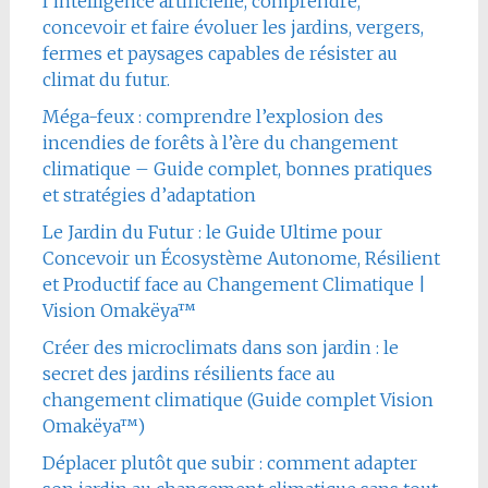
l’intelligence artificielle, comprendre,
concevoir et faire évoluer les jardins, vergers,
fermes et paysages capables de résister au
climat du futur.
Méga-feux : comprendre l’explosion des
incendies de forêts à l’ère du changement
climatique – Guide complet, bonnes pratiques
et stratégies d’adaptation
Le Jardin du Futur : le Guide Ultime pour
Concevoir un Écosystème Autonome, Résilient
et Productif face au Changement Climatique |
Vision Omakëya™
Créer des microclimats dans son jardin : le
secret des jardins résilients face au
changement climatique (Guide complet Vision
Omakëya™)
Déplacer plutôt que subir : comment adapter