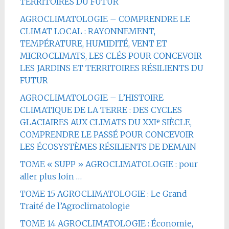
TERRITOIRES DU FUTUR
AGROCLIMATOLOGIE – COMPRENDRE LE
CLIMAT LOCAL : RAYONNEMENT,
TEMPÉRATURE, HUMIDITÉ, VENT ET
MICROCLIMATS, LES CLÉS POUR CONCEVOIR
LES JARDINS ET TERRITOIRES RÉSILIENTS DU
FUTUR
AGROCLIMATOLOGIE – L’HISTOIRE
CLIMATIQUE DE LA TERRE : DES CYCLES
GLACIAIRES AUX CLIMATS DU XXIᵉ SIÈCLE,
COMPRENDRE LE PASSÉ POUR CONCEVOIR
LES ÉCOSYSTÈMES RÉSILIENTS DE DEMAIN
TOME « SUPP » AGROCLIMATOLOGIE : pour
aller plus loin …
TOME 15 AGROCLIMATOLOGIE : Le Grand
Traité de l’Agroclimatologie
TOME 14 AGROCLIMATOLOGIE : Économie,