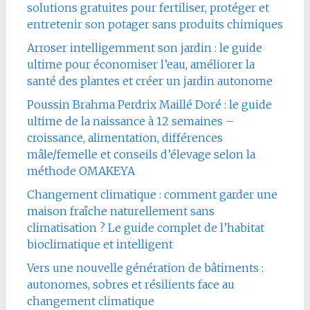
solutions gratuites pour fertiliser, protéger et
entretenir son potager sans produits chimiques
Arroser intelligemment son jardin : le guide
ultime pour économiser l’eau, améliorer la
santé des plantes et créer un jardin autonome
Poussin Brahma Perdrix Maillé Doré : le guide
ultime de la naissance à 12 semaines –
croissance, alimentation, différences
mâle/femelle et conseils d’élevage selon la
méthode OMAKEYA
Changement climatique : comment garder une
maison fraîche naturellement sans
climatisation ? Le guide complet de l’habitat
bioclimatique et intelligent
Vers une nouvelle génération de bâtiments :
autonomes, sobres et résilients face au
changement climatique