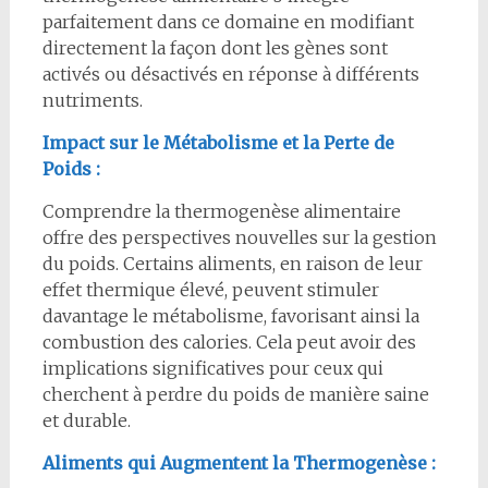
parfaitement dans ce domaine en modifiant
directement la façon dont les gènes sont
activés ou désactivés en réponse à différents
nutriments.
Impact sur le Métabolisme et la Perte de
Poids :
Comprendre la thermogenèse alimentaire
offre des perspectives nouvelles sur la gestion
du poids. Certains aliments, en raison de leur
effet thermique élevé, peuvent stimuler
davantage le métabolisme, favorisant ainsi la
combustion des calories. Cela peut avoir des
implications significatives pour ceux qui
cherchent à perdre du poids de manière saine
et durable.
Aliments qui Augmentent la Thermogenèse :