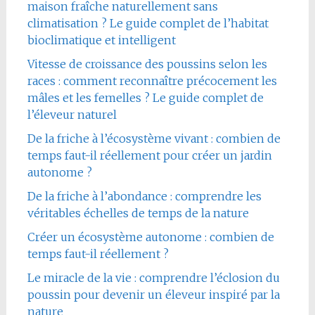
maison fraîche naturellement sans
climatisation ? Le guide complet de l’habitat
bioclimatique et intelligent
Vitesse de croissance des poussins selon les
races : comment reconnaître précocement les
mâles et les femelles ? Le guide complet de
l’éleveur naturel
De la friche à l’écosystème vivant : combien de
temps faut-il réellement pour créer un jardin
autonome ?
De la friche à l’abondance : comprendre les
véritables échelles de temps de la nature
Créer un écosystème autonome : combien de
temps faut-il réellement ?
Le miracle de la vie : comprendre l’éclosion du
poussin pour devenir un éleveur inspiré par la
nature