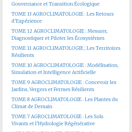
Gouvernance et Transition Écologique
TOME 13 AGROCLIMATOLOGIE : Les Retours
d’Expérience
TOME 12 AGROCLIMATOLOGIE : Mesurer,
Diagnostiquer et Piloter les Écosystèmes
TOME 11 AGROCLIMATOLOGIE ; Les Territoires
Résilients
TOME 10 AGROCLIMATOLOGIE : Modélisation,
Simulation et Intelligence Artificielle
TOME 9 AGROCLIMATOLOGIE : Concevoir les
Jardins, Vergers et Fermes Résilients
TOME 8 AGROCLIMATOLOGIE : Les Plantes du
Climat de Demain
TOME 7 AGROCLIMATOLOGIE : Les Sols
Vivants et l’Hydrologie Régénérative