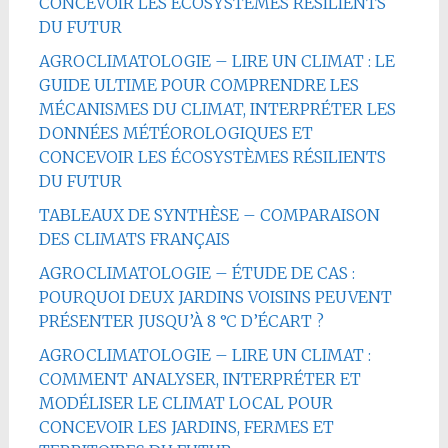
CONCEVOIR LES ÉCOSYSTÈMES RÉSILIENTS
DU FUTUR
AGROCLIMATOLOGIE – LIRE UN CLIMAT : LE
GUIDE ULTIME POUR COMPRENDRE LES
MÉCANISMES DU CLIMAT, INTERPRÉTER LES
DONNÉES MÉTÉOROLOGIQUES ET
CONCEVOIR LES ÉCOSYSTÈMES RÉSILIENTS
DU FUTUR
TABLEAUX DE SYNTHÈSE – COMPARAISON
DES CLIMATS FRANÇAIS
AGROCLIMATOLOGIE – ÉTUDE DE CAS :
POURQUOI DEUX JARDINS VOISINS PEUVENT
PRÉSENTER JUSQU’À 8 °C D’ÉCART ?
AGROCLIMATOLOGIE – LIRE UN CLIMAT :
COMMENT ANALYSER, INTERPRÉTER ET
MODÉLISER LE CLIMAT LOCAL POUR
CONCEVOIR LES JARDINS, FERMES ET