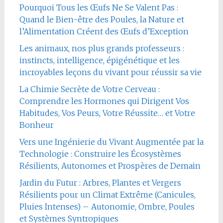
Pourquoi Tous les Œufs Ne Se Valent Pas :
Quand le Bien-être des Poules, la Nature et
l’Alimentation Créent des Œufs d’Exception
Les animaux, nos plus grands professeurs :
instincts, intelligence, épigénétique et les
incroyables leçons du vivant pour réussir sa vie
La Chimie Secrète de Votre Cerveau :
Comprendre les Hormones qui Dirigent Vos
Habitudes, Vos Peurs, Votre Réussite… et Votre
Bonheur
Vers une Ingénierie du Vivant Augmentée par la
Technologie : Construire les Écosystèmes
Résilients, Autonomes et Prospères de Demain
Jardin du Futur : Arbres, Plantes et Vergers
Résilients pour un Climat Extrême (Canicules,
Pluies Intenses) – Autonomie, Ombre, Poules
et Systèmes Syntropiques