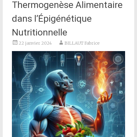
Thermogenèse Alimentaire
dans l’Épigénétique
Nutritionnelle
22 janvier 2024
BILLAUT Fabrice