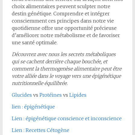
choix alimentaires peuvent sculpter notre
destin génétique. Comprendre et intégrer
consciemment ces principes dans notre vie
quotidienne offre une opportunité précieuse
d’améliorer notre métabolisme et de favoriser
une santé optimale.
Découvrez avec nous les secrets métaboliques
qui se cachent derrière chaque bouchée, et
comment la thermogenèse alimentaire peut être
votre alliée dans le voyage vers une épigénétique
nutritionnelle équilibrée.
Glucides
vs
Protéines
vs
Lipides
lien : épigénétique
Lien : épigénétique conscience et inconscience
Lien : Recettes Cétogène