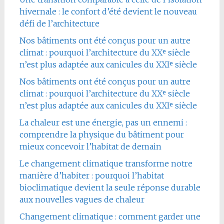
hivernale : le confort d’été devient le nouveau
défi de l’architecture
Nos bâtiments ont été conçus pour un autre
climat : pourquoi l’architecture du XXᵉ siècle
n’est plus adaptée aux canicules du XXIᵉ siècle
Nos bâtiments ont été conçus pour un autre
climat : pourquoi l’architecture du XXᵉ siècle
n’est plus adaptée aux canicules du XXIᵉ siècle
La chaleur est une énergie, pas un ennemi :
comprendre la physique du bâtiment pour
mieux concevoir l’habitat de demain
Le changement climatique transforme notre
manière d’habiter : pourquoi l’habitat
bioclimatique devient la seule réponse durable
aux nouvelles vagues de chaleur
Changement climatique : comment garder une