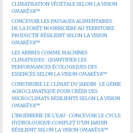
CLIMATISATION VÉGÉTALE SELON LA VISION
OMAKËYA™
CONCEVOIR LES PAYSAGES ALIMENTAIRES :
DE LA FORÊT NOURRICIÈRE AU TERRITOIRE
PRODUCTIF RÉSILIENT SELON LA VISION
OMAKËYA™
LES ARBRES COMME MACHINES
CLIMATIQUES : QUANTIFIER LES
PERFORMANCES ÉCOLOGIQUES DES
ESSENCES SELON LA VISION OMAKËYA™
CONSTRUIRE LE CLIMAT DU JARDIN : LE GÉNIE
AGROCLIMATIQUE POUR CRÉER DES
MICROCLIMATS RÉSILIENTS SELON LA VISION
OMAKËYA™
L’INGÉNIERIE DE L’EAU : CONCEVOIR LE CYCLE
HYDROLOGIQUE COMPLET D’UN JARDIN
RÉSILIENT SELON LA VISION OMAKËYA™