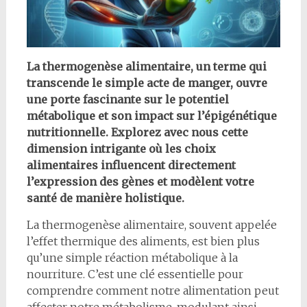
La thermogenèse alimentaire, un terme qui
transcende le simple acte de manger, ouvre
une porte fascinante sur le potentiel
métabolique et son impact sur l’épigénétique
nutritionnelle. Explorez avec nous cette
dimension intrigante où les choix
alimentaires influencent directement
l’expression des gènes et modèlent votre
santé de manière holistique.
La thermogenèse alimentaire, souvent appelée
l’effet thermique des aliments, est bien plus
qu’une simple réaction métabolique à la
nourriture. C’est une clé essentielle pour
comprendre comment notre alimentation peut