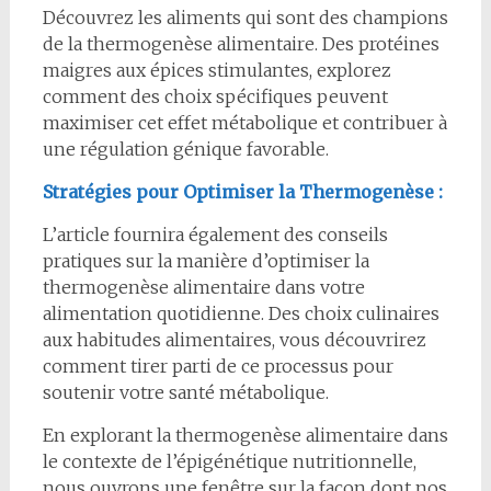
Découvrez les aliments qui sont des champions
de la thermogenèse alimentaire. Des protéines
maigres aux épices stimulantes, explorez
comment des choix spécifiques peuvent
maximiser cet effet métabolique et contribuer à
une régulation génique favorable.
Stratégies pour Optimiser la Thermogenèse :
L’article fournira également des conseils
pratiques sur la manière d’optimiser la
thermogenèse alimentaire dans votre
alimentation quotidienne. Des choix culinaires
aux habitudes alimentaires, vous découvrirez
comment tirer parti de ce processus pour
soutenir votre santé métabolique.
En explorant la thermogenèse alimentaire dans
le contexte de l’épigénétique nutritionnelle,
nous ouvrons une fenêtre sur la façon dont nos