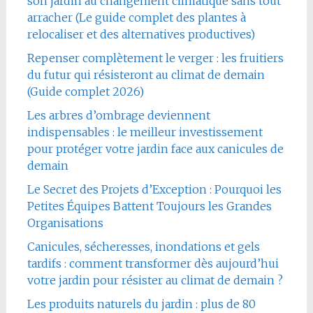
son jardin au changement climatique sans tout
arracher (Le guide complet des plantes à
relocaliser et des alternatives productives)
Repenser complètement le verger : les fruitiers
du futur qui résisteront au climat de demain
(Guide complet 2026)
Les arbres d’ombrage deviennent
indispensables : le meilleur investissement
pour protéger votre jardin face aux canicules de
demain
Le Secret des Projets d’Exception : Pourquoi les
Petites Équipes Battent Toujours les Grandes
Organisations
Canicules, sécheresses, inondations et gels
tardifs : comment transformer dès aujourd’hui
votre jardin pour résister au climat de demain ?
Les produits naturels du jardin : plus de 80