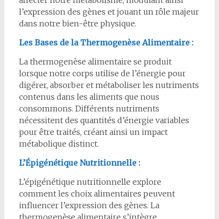
affecter notre métabolisme, modulant ainsi
l’expression des gènes et jouant un rôle majeur
dans notre bien-être physique.
Les Bases de la Thermogenèse Alimentaire :
La thermogenèse alimentaire se produit
lorsque notre corps utilise de l’énergie pour
digérer, absorber et métaboliser les nutriments
contenus dans les aliments que nous
consommons. Différents nutriments
nécessitent des quantités d’énergie variables
pour être traités, créant ainsi un impact
métabolique distinct.
L’Épigénétique Nutritionnelle :
L’épigénétique nutritionnelle explore
comment les choix alimentaires peuvent
influencer l’expression des gènes. La
thermogenèse alimentaire s’intègre