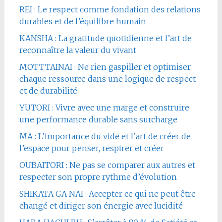
REI : Le respect comme fondation des relations
durables et de l’équilibre humain
KANSHA : La gratitude quotidienne et l’art de
reconnaître la valeur du vivant
MOTTTAINAI : Ne rien gaspiller et optimiser
chaque ressource dans une logique de respect
et de durabilité
YUTORI : Vivre avec une marge et construire
une performance durable sans surcharge
MA : L’importance du vide et l’art de créer de
l’espace pour penser, respirer et créer
OUBAITORI : Ne pas se comparer aux autres et
respecter son propre rythme d’évolution
SHIKATA GA NAI : Accepter ce qui ne peut être
changé et diriger son énergie avec lucidité