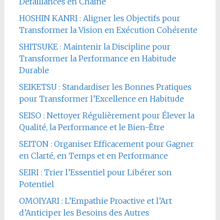
Défaillances en Chaîne
HOSHIN KANRI : Aligner les Objectifs pour
Transformer la Vision en Exécution Cohérente
SHITSUKE : Maintenir la Discipline pour
Transformer la Performance en Habitude
Durable
SEIKETSU : Standardiser les Bonnes Pratiques
pour Transformer l’Excellence en Habitude
SEISO : Nettoyer Régulièrement pour Élever la
Qualité, la Performance et le Bien-Être
SEITON : Organiser Efficacement pour Gagner
en Clarté, en Temps et en Performance
SEIRI : Trier l’Essentiel pour Libérer son
Potentiel
OMOIYARI : L’Empathie Proactive et l’Art
d’Anticiper les Besoins des Autres