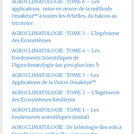
AGROCLIMATOLOGIE : TOME 6 – Les
applications : mise en œuvre de la méthode
Omakëya™ à toutes les échelles, du balcon au
territoire.
AGROCLIMATOLOGIE : TOME 5 – L’Ingénierie
des Écosystèmes
AGROCLIMATOLOGIE : TOME 4 – Les
Fondements Scientifiques de
l’Agroclimatologie (un peu plus loin !)
AGROCLIMATOLOGIE : TOME 3 – Les
Applications de la Vision Omakëya™
AGROCLIMATOLOGIE : TOME 2 – L’Ingénierie
des Écosystèmes Résilients
AGROCLIMATOLOGIE : TOME 1 – Les
fondements scientifiques (initial)
AGROCLIMATOLOGIE : De la biologie des sols à