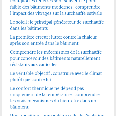
Pourquoi les fenêtres sont souvent le point
faible des bâtiments modernes : comprendre
l’impact des vitrages sur la surchauffe estivale
Le soleil : le principal générateur de surchauffe
dans les bâtiments
La première erreur : lutter contre la chaleur
après son entrée dans le bâtiment
Comprendre les mécanismes de la surchauffe
pour concevoir des bâtiments naturellement
résistants aux canicules
Le véritable objectif : construire avec le climat
plutôt que contre lui
Le confort thermique ne dépend pas
uniquement de la température : comprendre
les vrais mécanismes du bien-être dans un
bâtiment
Une transition comparable à celle de l’isolation