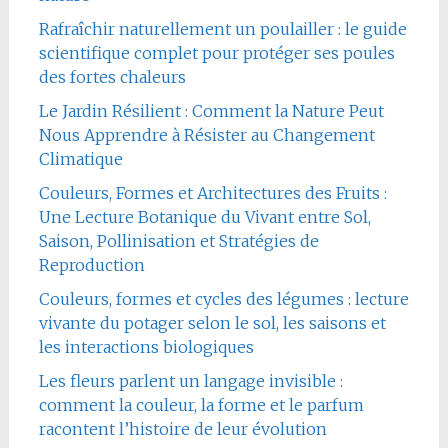
Rafraîchir naturellement un poulailler : le guide
scientifique complet pour protéger ses poules
des fortes chaleurs
Le Jardin Résilient : Comment la Nature Peut
Nous Apprendre à Résister au Changement
Climatique
Couleurs, Formes et Architectures des Fruits :
Une Lecture Botanique du Vivant entre Sol,
Saison, Pollinisation et Stratégies de
Reproduction
Couleurs, formes et cycles des légumes : lecture
vivante du potager selon le sol, les saisons et
les interactions biologiques
Les fleurs parlent un langage invisible :
comment la couleur, la forme et le parfum
racontent l’histoire de leur évolution