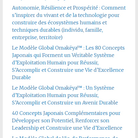
Autonomie, Résilience et Prospérité : Comment
s’inspirer du vivant et de la technologie pour
construire des écosystèmes humains et
techniques durables (individu, famille,
entreprise, territoire)
Le Modèle Global Omakëya™ : Les 80 Concepts
Japonais qui Forment un Véritable Système
d’Exploitation Humain pour Réussir,
S’Accomplir et Construire une Vie d’Excellence
Durable
Le Modèle Global Omakëya™ : Un Système
d’Exploitation Humain pour Réussir,
S’Accomplir et Construire un Avenir Durable
40 Concepts Japonais Complémentaires pour
Développer son Potentiel, Renforcer son
Leadership et Construire une Vie d’Excellence