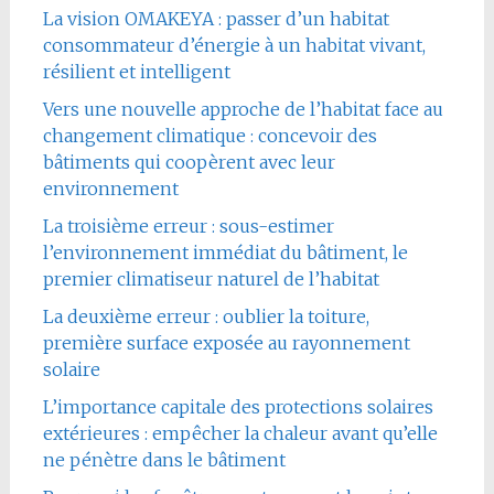
La vision OMAKEYA : passer d’un habitat
consommateur d’énergie à un habitat vivant,
résilient et intelligent
Vers une nouvelle approche de l’habitat face au
changement climatique : concevoir des
bâtiments qui coopèrent avec leur
environnement
La troisième erreur : sous-estimer
l’environnement immédiat du bâtiment, le
premier climatiseur naturel de l’habitat
La deuxième erreur : oublier la toiture,
première surface exposée au rayonnement
solaire
L’importance capitale des protections solaires
extérieures : empêcher la chaleur avant qu’elle
ne pénètre dans le bâtiment