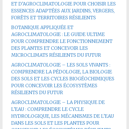
ET D’AGROCLIMATOLOGIE POUR CHOISIR LES
ESSENCES ADAPTÉES AUX JARDINS, VERGERS,
FORÊTS ET TERRITOIRES RÉSILIENTS
BOTANIQUE APPLIQUÉE ET
AGROCLIMATOLOGIE : LE GUIDE ULTIME
POUR COMPRENDRE LE FONCTIONNEMENT
DES PLANTES ET CONCEVOIR LES
MICROCLIMATS RÉSILIENTS DU FUTUR
AGROCLIMATOLOGIE – LES SOLS VIVANTS :
COMPRENDRE LA PÉDOLOGIE, LA BIOLOGIE
DES SOLS ET LES CYCLES BIOGÉOCHIMIQUES
POUR CONCEVOIR LES ÉCOSYSTÈMES
RÉSILIENTS DU FUTUR
AGROCLIMATOLOGIE – LA PHYSIQUE DE
L’EAU : COMPRENDRE LE CYCLE
HYDROLOGIQUE, LES MÉCANISMES DE L’EAU
DANS LES SOLS ET LES PLANTES POUR