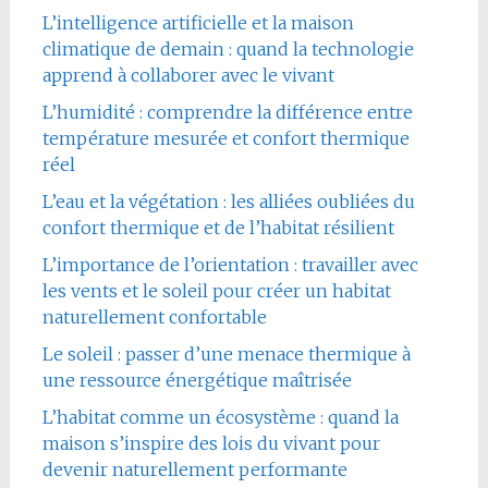
L’intelligence artificielle et la maison
climatique de demain : quand la technologie
apprend à collaborer avec le vivant
L’humidité : comprendre la différence entre
température mesurée et confort thermique
réel
L’eau et la végétation : les alliées oubliées du
confort thermique et de l’habitat résilient
L’importance de l’orientation : travailler avec
les vents et le soleil pour créer un habitat
naturellement confortable
Le soleil : passer d’une menace thermique à
une ressource énergétique maîtrisée
L’habitat comme un écosystème : quand la
maison s’inspire des lois du vivant pour
devenir naturellement performante