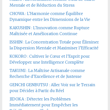
Mentale et de Réduction du Stress
CHOWA : L’Harmonie comme Équilibre
Dynamique entre les Dimensions de la Vie
KAKUSHIN : L’Innovation comme Rupture
Maîtrisée et Amélioration Continue
ISSHIN : La Concentration Totale pour Éliminer
la Dispersion Mentale et Maximiser l’Efficacité
KOKORO : Cultiver le Cœur et l’Esprit pour
Développer une Intelligence Complète
TAKUMI : La Maîtrise Artisanale comme
Recherche d’Excellence et de Justesse
GENCHI GENBUTSU : Aller Voir sur le Terrain
pour Décider à Partir du Réel
JIDOKA : Détecter les Problèmes
Immédiatement pour Empêcher les