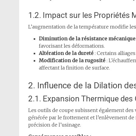
1.2. Impact sur les Propriétés
L’augmentation de la température modifie le
Diminution de la résistance mécanique
favorisant les déformations.
Altération de la dureté
: Certains alliage
Modification de la rugosité
: L’échauffem
affectant la finition de surface.
2. Influence de la Dilation d
2.1. Expansion Thermique des 
Les outils de coupe subissent également des v
générée par le frottement et l’enlèvement de 
précision de l’usinage.