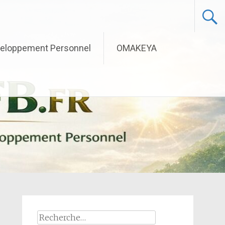
eloppement Personnel
OMAKEYA
Rechercher :