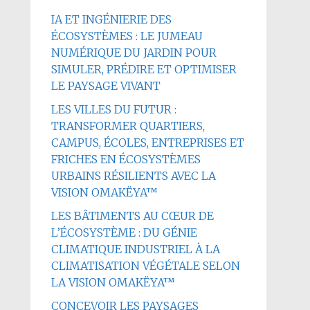
IA ET INGÉNIERIE DES
ÉCOSYSTÈMES : LE JUMEAU
NUMÉRIQUE DU JARDIN POUR
SIMULER, PRÉDIRE ET OPTIMISER
LE PAYSAGE VIVANT
LES VILLES DU FUTUR :
TRANSFORMER QUARTIERS,
CAMPUS, ÉCOLES, ENTREPRISES ET
FRICHES EN ÉCOSYSTÈMES
URBAINS RÉSILIENTS AVEC LA
VISION OMAKËYA™
LES BÂTIMENTS AU CŒUR DE
L’ÉCOSYSTÈME : DU GÉNIE
CLIMATIQUE INDUSTRIEL À LA
CLIMATISATION VÉGÉTALE SELON
LA VISION OMAKËYA™
CONCEVOIR LES PAYSAGES