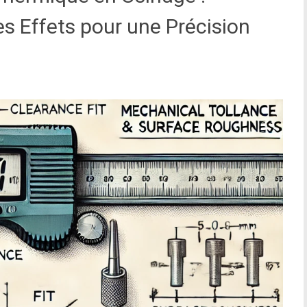
s Effets pour une Précision