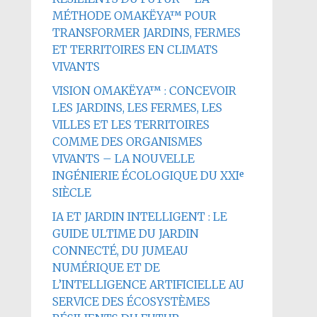
MÉTHODE OMAKËYA™ POUR
TRANSFORMER JARDINS, FERMES
ET TERRITOIRES EN CLIMATS
VIVANTS
VISION OMAKËYA™ : CONCEVOIR
LES JARDINS, LES FERMES, LES
VILLES ET LES TERRITOIRES
COMME DES ORGANISMES
VIVANTS – LA NOUVELLE
INGÉNIERIE ÉCOLOGIQUE DU XXIᵉ
SIÈCLE
IA ET JARDIN INTELLIGENT : LE
GUIDE ULTIME DU JARDIN
CONNECTÉ, DU JUMEAU
NUMÉRIQUE ET DE
L’INTELLIGENCE ARTIFICIELLE AU
SERVICE DES ÉCOSYSTÈMES