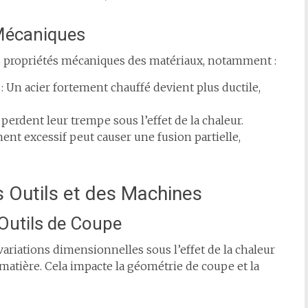
 Mécaniques
s propriétés mécaniques des matériaux, notamment :
: Un acier fortement chauffé devient plus ductile,
s perdent leur trempe sous l’effet de la chaleur.
ent excessif peut causer une fusion partielle,
es Outils et des Machines
Outils de Coupe
ariations dimensionnelles sous l’effet de la chaleur
matière. Cela impacte la géométrie de coupe et la