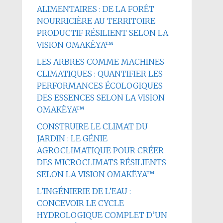
ALIMENTAIRES : DE LA FORÊT
NOURRICIÈRE AU TERRITOIRE
PRODUCTIF RÉSILIENT SELON LA
VISION OMAKËYA™
LES ARBRES COMME MACHINES
CLIMATIQUES : QUANTIFIER LES
PERFORMANCES ÉCOLOGIQUES
DES ESSENCES SELON LA VISION
OMAKËYA™
CONSTRUIRE LE CLIMAT DU
JARDIN : LE GÉNIE
AGROCLIMATIQUE POUR CRÉER
DES MICROCLIMATS RÉSILIENTS
SELON LA VISION OMAKËYA™
L’INGÉNIERIE DE L’EAU :
CONCEVOIR LE CYCLE
HYDROLOGIQUE COMPLET D’UN