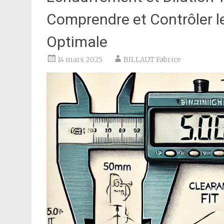
Comprendre et Contrôler le
Optimale
14 mars 2025
BILLAUT Fabrice