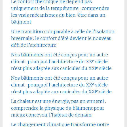
Le confort thermique ne dépend pas
uniquement de la température : comprendre
les vrais mécanismes du bien-être dans un
bâtiment
Une transition comparable à celle de l’isolation
hivernale : le confort d’été devient le nouveau
défi de l’architecture
Nos bâtiments ont été conçus pour un autre
climat : pourquoi l’architecture du XXᵉ siècle
n’est plus adaptée aux canicules du XXIᵉ siècle
Nos bâtiments ont été conçus pour un autre
climat : pourquoi l’architecture du XXᵉ siècle
n’est plus adaptée aux canicules du XXIᵉ siècle
La chaleur est une énergie, pas un ennemi :
comprendre la physique du bâtiment pour
mieux concevoir l’habitat de demain
Le changement climatique transforme notre