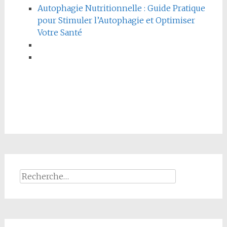
Autophagie Nutritionnelle : Guide Pratique
pour Stimuler l’Autophagie et Optimiser
Votre Santé
Rechercher :