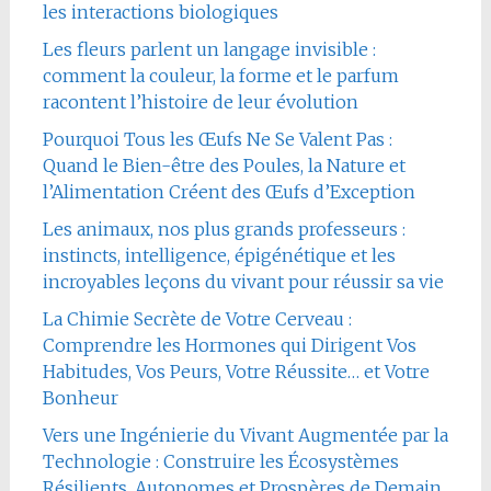
les interactions biologiques
Les fleurs parlent un langage invisible :
comment la couleur, la forme et le parfum
racontent l’histoire de leur évolution
Pourquoi Tous les Œufs Ne Se Valent Pas :
Quand le Bien-être des Poules, la Nature et
l’Alimentation Créent des Œufs d’Exception
Les animaux, nos plus grands professeurs :
instincts, intelligence, épigénétique et les
incroyables leçons du vivant pour réussir sa vie
La Chimie Secrète de Votre Cerveau :
Comprendre les Hormones qui Dirigent Vos
Habitudes, Vos Peurs, Votre Réussite… et Votre
Bonheur
Vers une Ingénierie du Vivant Augmentée par la
Technologie : Construire les Écosystèmes
Résilients, Autonomes et Prospères de Demain