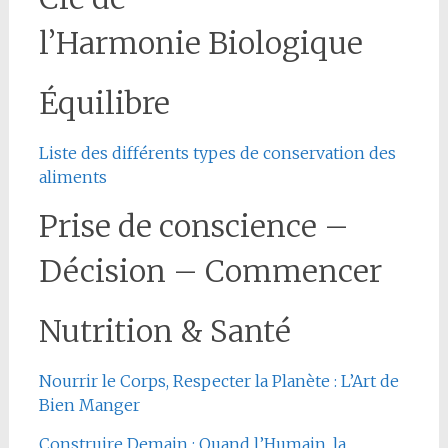
l’Harmonie Biologique
Équilibre
Liste des différents types de conservation des
aliments
Prise de conscience –
Décision – Commencer
Nutrition & Santé
Nourrir le Corps, Respecter la Planète : L’Art de
Bien Manger
Construire Demain : Quand l’Humain, la