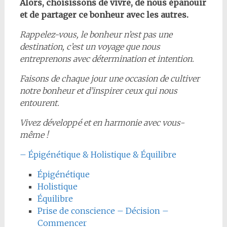
Alors, choisissons de vivre, de nous épanouir
et de partager ce bonheur avec les autres.
Rappelez-vous, le bonheur n’est pas une
destination, c’est un voyage que nous
entreprenons avec détermination et intention.
Faisons de chaque jour une occasion de cultiver
notre bonheur et d’inspirer ceux qui nous
entourent.
Vivez développé et en harmonie avec vous-
même !
– Épigénétique & Holistique & Équilibre
Épigénétique
Holistique
Équilibre
Prise de conscience – Décision –
Commencer