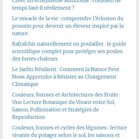
Créer un écosystème autonome : combien de
temps faut-il réellement ?
Le miracle de la vie : comprendre l’éclosion du
poussin pour devenir un éleveur inspiré par la
nature
Rafraîchir naturellement un poulailler : le guide
scientifique complet pour protéger ses poules
des fortes chaleurs
Le Jardin Résilient : Comment la Nature Peut
Nous Apprendre à Résister au Changement
Climatique
Couleurs, Formes et Architectures des Fruits :
Une Lecture Botanique du Vivant entre Sol,
Saison, Pollinisation et Stratégies de
Reproduction
Couleurs, formes et cycles des légumes : lecture
vivante du potager selon le sol, les saisons et