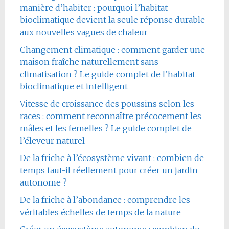
manière d’habiter : pourquoi l’habitat
bioclimatique devient la seule réponse durable
aux nouvelles vagues de chaleur
Changement climatique : comment garder une
maison fraîche naturellement sans
climatisation ? Le guide complet de l’habitat
bioclimatique et intelligent
Vitesse de croissance des poussins selon les
races : comment reconnaître précocement les
mâles et les femelles ? Le guide complet de
l’éleveur naturel
De la friche à l’écosystème vivant : combien de
temps faut-il réellement pour créer un jardin
autonome ?
De la friche à l’abondance : comprendre les
véritables échelles de temps de la nature