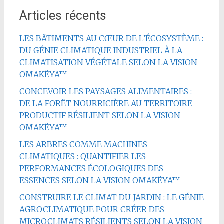
Articles récents
LES BÂTIMENTS AU CŒUR DE L’ÉCOSYSTÈME :
DU GÉNIE CLIMATIQUE INDUSTRIEL À LA
CLIMATISATION VÉGÉTALE SELON LA VISION
OMAKËYA™
CONCEVOIR LES PAYSAGES ALIMENTAIRES :
DE LA FORÊT NOURRICIÈRE AU TERRITOIRE
PRODUCTIF RÉSILIENT SELON LA VISION
OMAKËYA™
LES ARBRES COMME MACHINES
CLIMATIQUES : QUANTIFIER LES
PERFORMANCES ÉCOLOGIQUES DES
ESSENCES SELON LA VISION OMAKËYA™
CONSTRUIRE LE CLIMAT DU JARDIN : LE GÉNIE
AGROCLIMATIQUE POUR CRÉER DES
MICROCLIMATS RÉSILIENTS SELON LA VISION