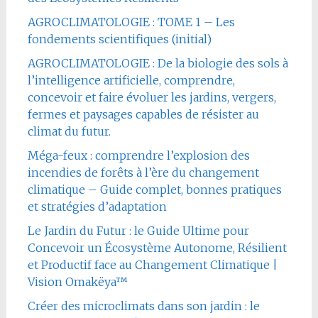
AGROCLIMATOLOGIE : TOME 1 – Les
fondements scientifiques (initial)
AGROCLIMATOLOGIE : De la biologie des sols à
l’intelligence artificielle, comprendre,
concevoir et faire évoluer les jardins, vergers,
fermes et paysages capables de résister au
climat du futur.
Méga-feux : comprendre l’explosion des
incendies de forêts à l’ère du changement
climatique – Guide complet, bonnes pratiques
et stratégies d’adaptation
Le Jardin du Futur : le Guide Ultime pour
Concevoir un Écosystème Autonome, Résilient
et Productif face au Changement Climatique |
Vision Omakëya™
Créer des microclimats dans son jardin : le