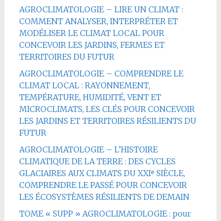
AGROCLIMATOLOGIE – LIRE UN CLIMAT :
COMMENT ANALYSER, INTERPRÉTER ET
MODÉLISER LE CLIMAT LOCAL POUR
CONCEVOIR LES JARDINS, FERMES ET
TERRITOIRES DU FUTUR
AGROCLIMATOLOGIE – COMPRENDRE LE
CLIMAT LOCAL : RAYONNEMENT,
TEMPÉRATURE, HUMIDITÉ, VENT ET
MICROCLIMATS, LES CLÉS POUR CONCEVOIR
LES JARDINS ET TERRITOIRES RÉSILIENTS DU
FUTUR
AGROCLIMATOLOGIE – L’HISTOIRE
CLIMATIQUE DE LA TERRE : DES CYCLES
GLACIAIRES AUX CLIMATS DU XXIᵉ SIÈCLE,
COMPRENDRE LE PASSÉ POUR CONCEVOIR
LES ÉCOSYSTÈMES RÉSILIENTS DE DEMAIN
TOME « SUPP » AGROCLIMATOLOGIE : pour