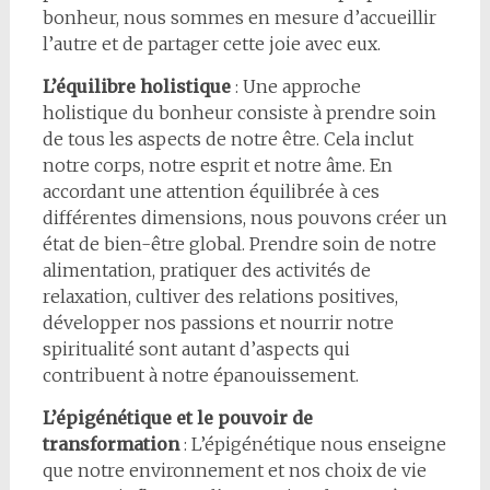
bonheur, nous sommes en mesure d’accueillir
l’autre et de partager cette joie avec eux.
L’équilibre holistique
: Une approche
holistique du bonheur consiste à prendre soin
de tous les aspects de notre être. Cela inclut
notre corps, notre esprit et notre âme. En
accordant une attention équilibrée à ces
différentes dimensions, nous pouvons créer un
état de bien-être global. Prendre soin de notre
alimentation, pratiquer des activités de
relaxation, cultiver des relations positives,
développer nos passions et nourrir notre
spiritualité sont autant d’aspects qui
contribuent à notre épanouissement.
L’épigénétique et le pouvoir de
transformation
: L’épigénétique nous enseigne
que notre environnement et nos choix de vie