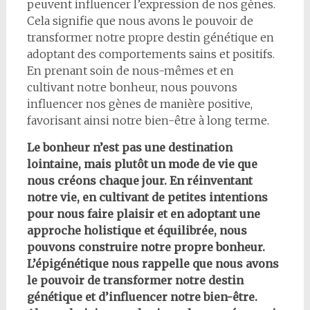
peuvent influencer l’expression de nos gènes.
Cela signifie que nous avons le pouvoir de
transformer notre propre destin génétique en
adoptant des comportements sains et positifs.
En prenant soin de nous-mêmes et en
cultivant notre bonheur, nous pouvons
influencer nos gènes de manière positive,
favorisant ainsi notre bien-être à long terme.
Le bonheur n’est pas une destination
lointaine, mais plutôt un mode de vie que
nous créons chaque jour. En réinventant
notre vie, en cultivant de petites intentions
pour nous faire plaisir et en adoptant une
approche holistique et équilibrée, nous
pouvons construire notre propre bonheur.
L’épigénétique nous rappelle que nous avons
le pouvoir de transformer notre destin
génétique et d’influencer notre bien-être.