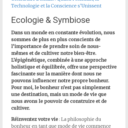
Technologie et la Conscience s’Unissent
Ecologie & Symbiose
Dans un monde en constante évolution, nous
sommes de plus en plus conscients de
l’importance de prendre soin de nous-
mêmes et de cultiver notre bien-être.
L’épigénétique, combinée à une approche
holistique et équilibrée, offre une perspective
fascinante sur la manière dont nous ne
pouvons influencer notre propre bonheur.
Pour moi, le bonheur n’est pas simplement
une destination, mais un mode de vie que
nous avons le pouvoir de construire et de
cultiver.
Réinventez votre vie
: La philosophie du
bonheur en tant que mode de vie commence