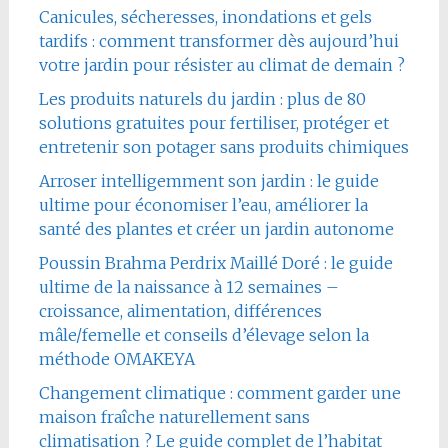
Canicules, sécheresses, inondations et gels
tardifs : comment transformer dès aujourd’hui
votre jardin pour résister au climat de demain ?
Les produits naturels du jardin : plus de 80
solutions gratuites pour fertiliser, protéger et
entretenir son potager sans produits chimiques
Arroser intelligemment son jardin : le guide
ultime pour économiser l’eau, améliorer la
santé des plantes et créer un jardin autonome
Poussin Brahma Perdrix Maillé Doré : le guide
ultime de la naissance à 12 semaines –
croissance, alimentation, différences
mâle/femelle et conseils d’élevage selon la
méthode OMAKEYA
Changement climatique : comment garder une
maison fraîche naturellement sans
climatisation ? Le guide complet de l’habitat