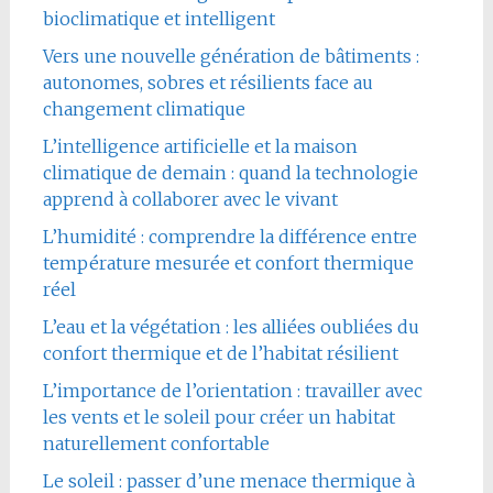
bioclimatique et intelligent
Vers une nouvelle génération de bâtiments :
autonomes, sobres et résilients face au
changement climatique
L’intelligence artificielle et la maison
climatique de demain : quand la technologie
apprend à collaborer avec le vivant
L’humidité : comprendre la différence entre
température mesurée et confort thermique
réel
L’eau et la végétation : les alliées oubliées du
confort thermique et de l’habitat résilient
L’importance de l’orientation : travailler avec
les vents et le soleil pour créer un habitat
naturellement confortable
Le soleil : passer d’une menace thermique à