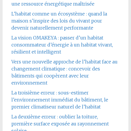
une ressource énergétique maîtrisée
L’habitat comme un écosystème : quand la
maison s’inspire des lois du vivant pour
devenir naturellement performante
La vision OMAKEYA : passer d’un habitat
consommateur d’énergie à un habitat vivant,
résilient et intelligent
Vers une nouvelle approche de l’habitat face au
changement climatique : concevoir des
bâtiments qui coopèrent avec leur
environnement
La troisième erreur : sous-estimer
l’environnement immédiat du bâtiment, le
premier climatiseur naturel de l’habitat
La deuxième erreur : oublier la toiture,
première surface exposée au rayonnement
solaire