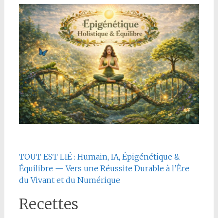
TOUT EST LIÉ : Humain, IA, Épigénétique &
Équilibre — Vers une Réussite Durable à l’Ère
du Vivant et du Numérique
Recettes