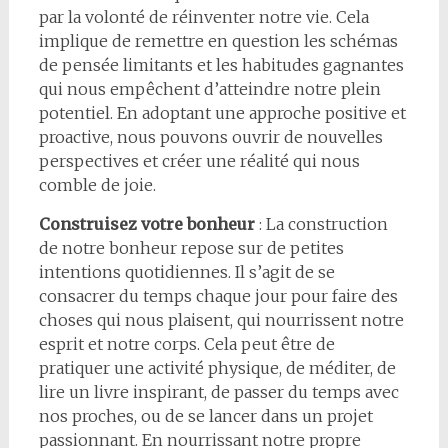
par la volonté de réinventer notre vie. Cela
implique de remettre en question les schémas
de pensée limitants et les habitudes gagnantes
qui nous empêchent d’atteindre notre plein
potentiel. En adoptant une approche positive et
proactive, nous pouvons ouvrir de nouvelles
perspectives et créer une réalité qui nous
comble de joie.
Construisez votre bonheur
: La construction
de notre bonheur repose sur de petites
intentions quotidiennes. Il s’agit de se
consacrer du temps chaque jour pour faire des
choses qui nous plaisent, qui nourrissent notre
esprit et notre corps. Cela peut être de
pratiquer une activité physique, de méditer, de
lire un livre inspirant, de passer du temps avec
nos proches, ou de se lancer dans un projet
passionnant. En nourrissant notre propre