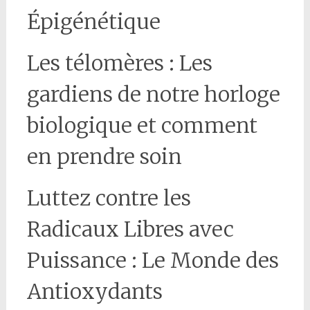
Épigénétique
Les télomères : Les
gardiens de notre horloge
biologique et comment
en prendre soin
Luttez contre les
Radicaux Libres avec
Puissance : Le Monde des
Antioxydants