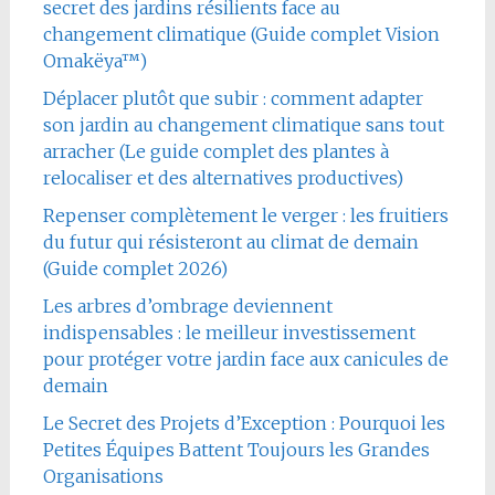
secret des jardins résilients face au
changement climatique (Guide complet Vision
Omakëya™)
Déplacer plutôt que subir : comment adapter
son jardin au changement climatique sans tout
arracher (Le guide complet des plantes à
relocaliser et des alternatives productives)
Repenser complètement le verger : les fruitiers
du futur qui résisteront au climat de demain
(Guide complet 2026)
Les arbres d’ombrage deviennent
indispensables : le meilleur investissement
pour protéger votre jardin face aux canicules de
demain
Le Secret des Projets d’Exception : Pourquoi les
Petites Équipes Battent Toujours les Grandes
Organisations