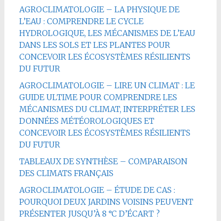
AGROCLIMATOLOGIE – LA PHYSIQUE DE
L’EAU : COMPRENDRE LE CYCLE
HYDROLOGIQUE, LES MÉCANISMES DE L’EAU
DANS LES SOLS ET LES PLANTES POUR
CONCEVOIR LES ÉCOSYSTÈMES RÉSILIENTS
DU FUTUR
AGROCLIMATOLOGIE – LIRE UN CLIMAT : LE
GUIDE ULTIME POUR COMPRENDRE LES
MÉCANISMES DU CLIMAT, INTERPRÉTER LES
DONNÉES MÉTÉOROLOGIQUES ET
CONCEVOIR LES ÉCOSYSTÈMES RÉSILIENTS
DU FUTUR
TABLEAUX DE SYNTHÈSE – COMPARAISON
DES CLIMATS FRANÇAIS
AGROCLIMATOLOGIE – ÉTUDE DE CAS :
POURQUOI DEUX JARDINS VOISINS PEUVENT
PRÉSENTER JUSQU’À 8 °C D’ÉCART ?