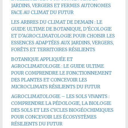
JARDINS, VERGERS ET FERMES AUTONOMES
FACE AU CLIMAT DU FUTUR
LES ARBRES DU CLIMAT DE DEMAIN : LE
GUIDE ULTIME DE BOTANIQUE, D’ÉCOLOGIE
ET D’AGROCLIMATOLOGIE POUR CHOISIR LES
ESSENCES ADAPTÉES AUX JARDINS, VERGERS,
FORÊTS ET TERRITOIRES RÉSILIENTS
BOTANIQUE APPLIQUÉE ET
AGROCLIMATOLOGIE : LE GUIDE ULTIME
POUR COMPRENDRE LE FONCTIONNEMENT
DES PLANTES ET CONCEVOIR LES
MICROCLIMATS RÉSILIENTS DU FUTUR
AGROCLIMATOLOGIE – LES SOLS VIVANTS :
COMPRENDRE LA PÉDOLOGIE, LA BIOLOGIE
DES SOLS ET LES CYCLES BIOGÉOCHIMIQUES
POUR CONCEVOIR LES ÉCOSYSTÈMES
RÉSILIENTS DU FUTUR