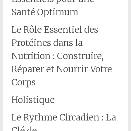
Santé Optimum
Le Rôle Essentiel des
Protéines dans la
Nutrition : Construire,
Réparer et Nourrir Votre
Corps
Holistique
Le Rythme Circadien : La
Clé de