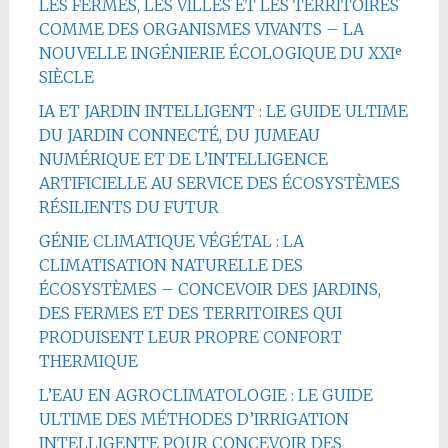
LES FERMES, LES VILLES ET LES TERRITOIRES
COMME DES ORGANISMES VIVANTS – LA
NOUVELLE INGÉNIERIE ÉCOLOGIQUE DU XXIᵉ
SIÈCLE
IA ET JARDIN INTELLIGENT : LE GUIDE ULTIME
DU JARDIN CONNECTÉ, DU JUMEAU
NUMÉRIQUE ET DE L’INTELLIGENCE
ARTIFICIELLE AU SERVICE DES ÉCOSYSTÈMES
RÉSILIENTS DU FUTUR
GÉNIE CLIMATIQUE VÉGÉTAL : LA
CLIMATISATION NATURELLE DES
ÉCOSYSTÈMES – CONCEVOIR DES JARDINS,
DES FERMES ET DES TERRITOIRES QUI
PRODUISENT LEUR PROPRE CONFORT
THERMIQUE
L’EAU EN AGROCLIMATOLOGIE : LE GUIDE
ULTIME DES MÉTHODES D’IRRIGATION
INTELLIGENTE POUR CONCEVOIR DES