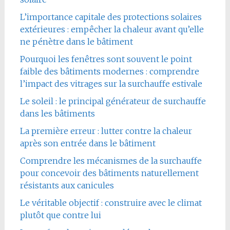
L’importance capitale des protections solaires
extérieures : empêcher la chaleur avant qu’elle
ne pénètre dans le bâtiment
Pourquoi les fenêtres sont souvent le point
faible des bâtiments modernes : comprendre
l’impact des vitrages sur la surchauffe estivale
Le soleil : le principal générateur de surchauffe
dans les bâtiments
La première erreur : lutter contre la chaleur
après son entrée dans le bâtiment
Comprendre les mécanismes de la surchauffe
pour concevoir des bâtiments naturellement
résistants aux canicules
Le véritable objectif : construire avec le climat
plutôt que contre lui