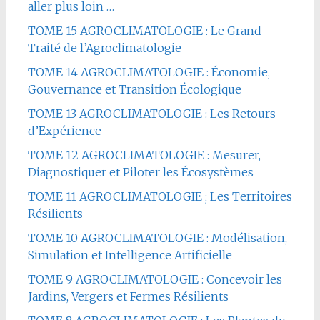
aller plus loin …
TOME 15 AGROCLIMATOLOGIE : Le Grand
Traité de l’Agroclimatologie
TOME 14 AGROCLIMATOLOGIE : Économie,
Gouvernance et Transition Écologique
TOME 13 AGROCLIMATOLOGIE : Les Retours
d’Expérience
TOME 12 AGROCLIMATOLOGIE : Mesurer,
Diagnostiquer et Piloter les Écosystèmes
TOME 11 AGROCLIMATOLOGIE ; Les Territoires
Résilients
TOME 10 AGROCLIMATOLOGIE : Modélisation,
Simulation et Intelligence Artificielle
TOME 9 AGROCLIMATOLOGIE : Concevoir les
Jardins, Vergers et Fermes Résilients