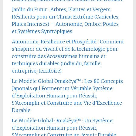
Jardin du Futur : Arbres, Plantes et Vergers
Résilients pour un Climat Extrême (Canicules,
Pluies Intenses) – Autonomie, Ombre, Poules
et Systèmes Syntropiques
Autonomie, Résilience et Prospérité : Comment
s’inspirer du vivant et de la technologie pour
construire des écosystèmes humains et
techniques durables (individu, famille,
entreprise, territoire)
Le Modèle Global Omakëya™ : Les 80 Concepts
Japonais qui Forment un Véritable Système
d’Exploitation Humain pour Réussir,
S’Accomplir et Construire une Vie d’Excellence
Durable
Le Modèle Global Omakëya™ : Un Système
d’Exploitation Humain pour Réussir,
S’Accomplir et Construire un Avenir Durable