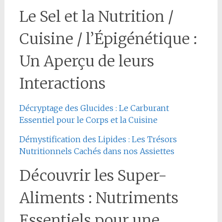
Le Sel et la Nutrition /
Cuisine / l’Épigénétique :
Un Aperçu de leurs
Interactions
Décryptage des Glucides : Le Carburant
Essentiel pour le Corps et la Cuisine
Démystification des Lipides : Les Trésors
Nutritionnels Cachés dans nos Assiettes
Découvrir les Super-
Aliments : Nutriments
Essentiels pour une