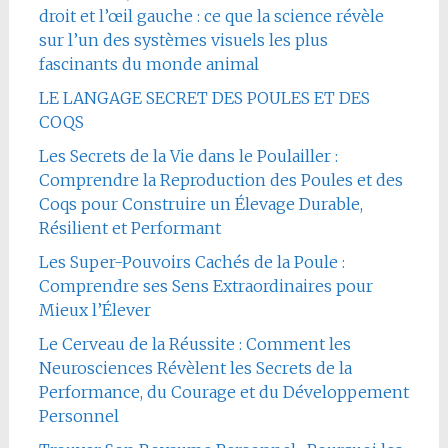
droit et l’œil gauche : ce que la science révèle
sur l’un des systèmes visuels les plus
fascinants du monde animal
LE LANGAGE SECRET DES POULES ET DES
COQS
Les Secrets de la Vie dans le Poulailler :
Comprendre la Reproduction des Poules et des
Coqs pour Construire un Élevage Durable,
Résilient et Performant
Les Super-Pouvoirs Cachés de la Poule :
Comprendre ses Sens Extraordinaires pour
Mieux l’Élever
Le Cerveau de la Réussite : Comment les
Neurosciences Révèlent les Secrets de la
Performance, du Courage et du Développement
Personnel