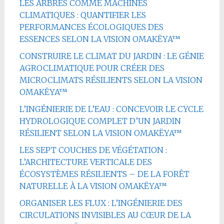
LES ARBRES COMME MACHINES
CLIMATIQUES : QUANTIFIER LES
PERFORMANCES ÉCOLOGIQUES DES
ESSENCES SELON LA VISION OMAKËYA™
CONSTRUIRE LE CLIMAT DU JARDIN : LE GÉNIE
AGROCLIMATIQUE POUR CRÉER DES
MICROCLIMATS RÉSILIENTS SELON LA VISION
OMAKËYA™
L’INGÉNIERIE DE L’EAU : CONCEVOIR LE CYCLE
HYDROLOGIQUE COMPLET D’UN JARDIN
RÉSILIENT SELON LA VISION OMAKËYA™
LES SEPT COUCHES DE VÉGÉTATION :
L’ARCHITECTURE VERTICALE DES
ÉCOSYSTÈMES RÉSILIENTS – DE LA FORÊT
NATURELLE À LA VISION OMAKËYA™
ORGANISER LES FLUX : L’INGÉNIERIE DES
CIRCULATIONS INVISIBLES AU CŒUR DE LA