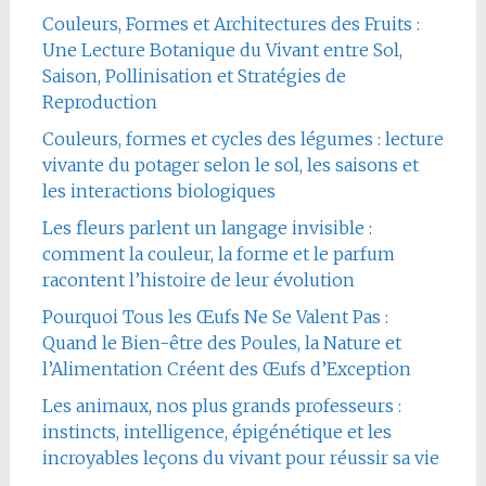
Couleurs, Formes et Architectures des Fruits :
Une Lecture Botanique du Vivant entre Sol,
Saison, Pollinisation et Stratégies de
Reproduction
Couleurs, formes et cycles des légumes : lecture
vivante du potager selon le sol, les saisons et
les interactions biologiques
Les fleurs parlent un langage invisible :
comment la couleur, la forme et le parfum
racontent l’histoire de leur évolution
Pourquoi Tous les Œufs Ne Se Valent Pas :
Quand le Bien-être des Poules, la Nature et
l’Alimentation Créent des Œufs d’Exception
Les animaux, nos plus grands professeurs :
instincts, intelligence, épigénétique et les
incroyables leçons du vivant pour réussir sa vie