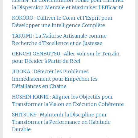
ISSHIN : La Concentration Totale pour Éliminer
la Dispersion Mentale et Maximiser l’Efficacité
KOKORO : Cultiver le Cœur et l’Esprit pour
Développer une Intelligence Complète
TAKUMI : La Maîtrise Artisanale comme
Recherche d’Excellence et de Justesse
GENCHI GENBUTSU : Aller Voir sur le Terrain
pour Décider à Partir du Réel
JIDOKA : Détecter les Problèmes
Immédiatement pour Empêcher les
Défaillances en Chaîne
HOSHIN KANRI : Aligner les Objectifs pour
Transformer la Vision en Exécution Cohérente
SHITSUKE : Maintenir la Discipline pour
Transformer la Performance en Habitude
Durable