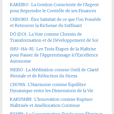
KAKEIBO : La Gestion Consciente de l’Argent
pour Reprendre le Contrôle de ses Finances
CHISOKU : Être Satisfait de ce que l’on Possède
et Retrouver la Richesse du Suffisant
DŌ (DO) : La Voie comme Chemin de
Transformation et de Développement de Soi
SHU–HA–RI : Les Trois Étapes de la Maîtrise
pour Passer de l’Apprentissage à l’Excellence
Autonome
MEISO : La Méditation comme Outil de Clarté
Mentale et de Réduction du Stress
CHOWA : L’Harmonie comme Équilibre
Dynamique entre les Dimensions de la Vie
KAKUSHIN : L’Innovation comme Rupture
Maîtrisée et Amélioration Continue