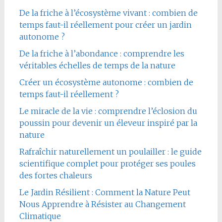
De la friche à l’écosystème vivant : combien de
temps faut-il réellement pour créer un jardin
autonome ?
De la friche à l’abondance : comprendre les
véritables échelles de temps de la nature
Créer un écosystème autonome : combien de
temps faut-il réellement ?
Le miracle de la vie : comprendre l’éclosion du
poussin pour devenir un éleveur inspiré par la
nature
Rafraîchir naturellement un poulailler : le guide
scientifique complet pour protéger ses poules
des fortes chaleurs
Le Jardin Résilient : Comment la Nature Peut
Nous Apprendre à Résister au Changement
Climatique