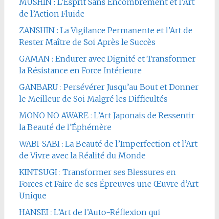
MUSHIN : L’Esprit Sans Encombrement et l’Art
de l’Action Fluide
ZANSHIN : La Vigilance Permanente et l’Art de
Rester Maître de Soi Après le Succès
GAMAN : Endurer avec Dignité et Transformer
la Résistance en Force Intérieure
GANBARU : Persévérer Jusqu’au Bout et Donner
le Meilleur de Soi Malgré les Difficultés
MONO NO AWARE : L’Art Japonais de Ressentir
la Beauté de l’Éphémère
WABI-SABI : La Beauté de l’Imperfection et l’Art
de Vivre avec la Réalité du Monde
KINTSUGI : Transformer ses Blessures en
Forces et Faire de ses Épreuves une Œuvre d’Art
Unique
HANSEI : L’Art de l’Auto-Réflexion qui