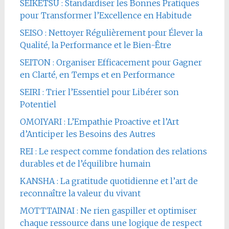
SEIKETSU : Standardiser les Bonnes Pratiques
pour Transformer l’Excellence en Habitude
SEISO : Nettoyer Régulièrement pour Élever la
Qualité, la Performance et le Bien-Être
SEITON : Organiser Efficacement pour Gagner
en Clarté, en Temps et en Performance
SEIRI : Trier l’Essentiel pour Libérer son
Potentiel
OMOIYARI : L’Empathie Proactive et l’Art
d’Anticiper les Besoins des Autres
REI : Le respect comme fondation des relations
durables et de l’équilibre humain
KANSHA : La gratitude quotidienne et l’art de
reconnaître la valeur du vivant
MOTTTAINAI : Ne rien gaspiller et optimiser
chaque ressource dans une logique de respect