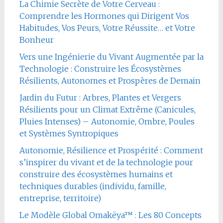
La Chimie Secrète de Votre Cerveau :
Comprendre les Hormones qui Dirigent Vos
Habitudes, Vos Peurs, Votre Réussite… et Votre
Bonheur
Vers une Ingénierie du Vivant Augmentée par la
Technologie : Construire les Écosystèmes
Résilients, Autonomes et Prospères de Demain
Jardin du Futur : Arbres, Plantes et Vergers
Résilients pour un Climat Extrême (Canicules,
Pluies Intenses) – Autonomie, Ombre, Poules
et Systèmes Syntropiques
Autonomie, Résilience et Prospérité : Comment
s’inspirer du vivant et de la technologie pour
construire des écosystèmes humains et
techniques durables (individu, famille,
entreprise, territoire)
Le Modèle Global Omakëya™ : Les 80 Concepts