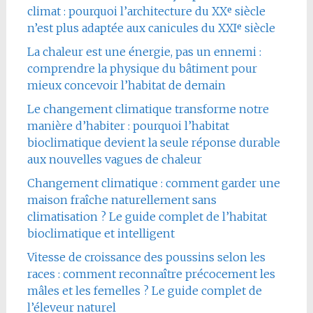
climat : pourquoi l’architecture du XXᵉ siècle
n’est plus adaptée aux canicules du XXIᵉ siècle
La chaleur est une énergie, pas un ennemi :
comprendre la physique du bâtiment pour
mieux concevoir l’habitat de demain
Le changement climatique transforme notre
manière d’habiter : pourquoi l’habitat
bioclimatique devient la seule réponse durable
aux nouvelles vagues de chaleur
Changement climatique : comment garder une
maison fraîche naturellement sans
climatisation ? Le guide complet de l’habitat
bioclimatique et intelligent
Vitesse de croissance des poussins selon les
races : comment reconnaître précocement les
mâles et les femelles ? Le guide complet de
l’éleveur naturel