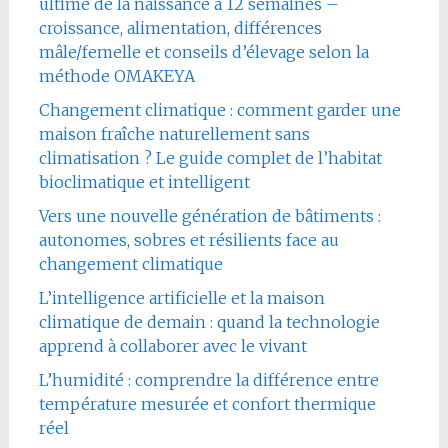
ultime de la naissance à 12 semaines –
croissance, alimentation, différences
mâle/femelle et conseils d’élevage selon la
méthode OMAKEYA
Changement climatique : comment garder une
maison fraîche naturellement sans
climatisation ? Le guide complet de l’habitat
bioclimatique et intelligent
Vers une nouvelle génération de bâtiments :
autonomes, sobres et résilients face au
changement climatique
L’intelligence artificielle et la maison
climatique de demain : quand la technologie
apprend à collaborer avec le vivant
L’humidité : comprendre la différence entre
température mesurée et confort thermique
réel