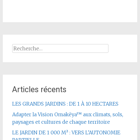
Rechercher :
Articles récents
LES GRANDS JARDINS : DE 1 À 10 HECTARES
Adapter la Vision Omakëya™ aux climats, sols,
paysages et cultures de chaque territoire
LE JARDIN DE 1 000 M² : VERS L’AUTONOMIE