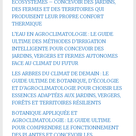
ÉCOSYSTÈMES – CONCEVOIR DES JARDINS,
DES FERMES ET DES TERRITOIRES QUI
PRODUISENT LEUR PROPRE CONFORT
THERMIQUE
L’EAU EN AGROCLIMATOLOGIE : LE GUIDE
ULTIME DES MÉTHODES D’IRRIGATION
INTELLIGENTE POUR CONCEVOIR DES
JARDINS, VERGERS ET FERMES AUTONOMES
FACE AU CLIMAT DU FUTUR
LES ARBRES DU CLIMAT DE DEMAIN : LE
GUIDE ULTIME DE BOTANIQUE, D’ÉCOLOGIE
ET D’AGROCLIMATOLOGIE POUR CHOISIR LES
ESSENCES ADAPTÉES AUX JARDINS, VERGERS,
FORÊTS ET TERRITOIRES RÉSILIENTS
BOTANIQUE APPLIQUÉE ET
AGROCLIMATOLOGIE : LE GUIDE ULTIME
POUR COMPRENDRE LE FONCTIONNEMENT
DES PLANTES ET CONCEVOIR LES