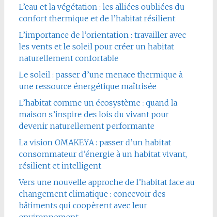
L’eau et la végétation : les alliées oubliées du
confort thermique et de l’habitat résilient
L’importance de l’orientation : travailler avec
les vents et le soleil pour créer un habitat
naturellement confortable
Le soleil : passer d’une menace thermique à
une ressource énergétique maîtrisée
L’habitat comme un écosystème : quand la
maison s’inspire des lois du vivant pour
devenir naturellement performante
La vision OMAKEYA : passer d’un habitat
consommateur d’énergie à un habitat vivant,
résilient et intelligent
Vers une nouvelle approche de l’habitat face au
changement climatique : concevoir des
bâtiments qui coopèrent avec leur