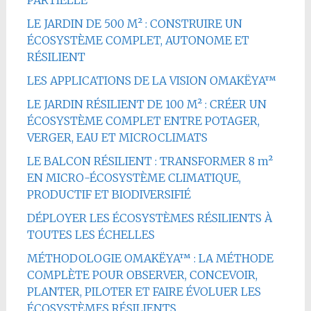
PARTIELLE
LE JARDIN DE 500 M² : CONSTRUIRE UN
ÉCOSYSTÈME COMPLET, AUTONOME ET
RÉSILIENT
LES APPLICATIONS DE LA VISION OMAKËYA™
LE JARDIN RÉSILIENT DE 100 M² : CRÉER UN
ÉCOSYSTÈME COMPLET ENTRE POTAGER,
VERGER, EAU ET MICROCLIMATS
LE BALCON RÉSILIENT : TRANSFORMER 8 m²
EN MICRO-ÉCOSYSTÈME CLIMATIQUE,
PRODUCTIF ET BIODIVERSIFIÉ
DÉPLOYER LES ÉCOSYSTÈMES RÉSILIENTS À
TOUTES LES ÉCHELLES
MÉTHODOLOGIE OMAKËYA™ : LA MÉTHODE
COMPLÈTE POUR OBSERVER, CONCEVOIR,
PLANTER, PILOTER ET FAIRE ÉVOLUER LES
ÉCOSYSTÈMES RÉSILIENTS