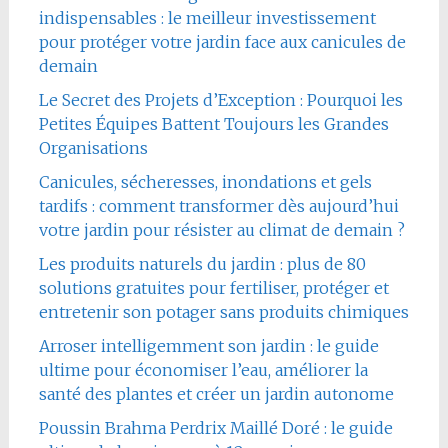
indispensables : le meilleur investissement
pour protéger votre jardin face aux canicules de
demain
Le Secret des Projets d’Exception : Pourquoi les
Petites Équipes Battent Toujours les Grandes
Organisations
Canicules, sécheresses, inondations et gels
tardifs : comment transformer dès aujourd’hui
votre jardin pour résister au climat de demain ?
Les produits naturels du jardin : plus de 80
solutions gratuites pour fertiliser, protéger et
entretenir son potager sans produits chimiques
Arroser intelligemment son jardin : le guide
ultime pour économiser l’eau, améliorer la
santé des plantes et créer un jardin autonome
Poussin Brahma Perdrix Maillé Doré : le guide