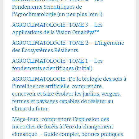
Fondements Scientifiques de
l’Agroclimatologie (un peu plus loin !)
AGROCLIMATOLOGIE : TOME 3 – Les
Applications de la Vision Omakëya™
AGROCLIMATOLOGIE : TOME 2 – L’Ingénierie
des Écosystèmes Résilients
AGROCLIMATOLOGIE : TOME 1 – Les
fondements scientifiques (initial)
AGROCLIMATOLOGIE : De la biologie des sols à
l’intelligence artificielle, comprendre,
concevoir et faire évoluer les jardins, vergers,
fermes et paysages capables de résister au
climat du futur.
Méga-feux : comprendre l’explosion des
incendies de forêts à l’ère du changement
climatique – Guide complet, bonnes pratiques