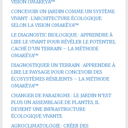
VISION OMAKËYA™
CONCEVOIR UN JARDIN COMME UN SYSTÈME
VIVANT : L’ARCHITECTURE ÉCOLOGIQUE
SELON LA VISION OMAKËYA™
LE DIAGNOSTIC BIOLOGIQUE : APPRENDRE À
LIRE LE VIVANT POUR RÉVÉLER LE POTENTIEL
CACHÉ D’UN TERRAIN – LA MÉTHODE
OMAKËYA™
DIAGNOSTIQUER UN TERRAIN : APPRENDRE À
LIRE LE PAYSAGE POUR CONCEVOIR DES
ÉCOSYSTÈMES RÉSILIENTS – LA MÉTHODE
OMAKËYA™
CHANGER DE PARADIGME : LE JARDIN N’EST
PLUS UN ASSEMBLAGE DE PLANTES, IL
DEVIENT UNE INFRASTRUCTURE
ÉCOLOGIQUE VIVANTE
AGROCLIMATOLOGIE : CRÉER DES