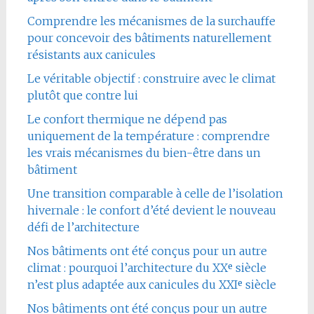
Comprendre les mécanismes de la surchauffe
pour concevoir des bâtiments naturellement
résistants aux canicules
Le véritable objectif : construire avec le climat
plutôt que contre lui
Le confort thermique ne dépend pas
uniquement de la température : comprendre
les vrais mécanismes du bien-être dans un
bâtiment
Une transition comparable à celle de l’isolation
hivernale : le confort d’été devient le nouveau
défi de l’architecture
Nos bâtiments ont été conçus pour un autre
climat : pourquoi l’architecture du XXᵉ siècle
n’est plus adaptée aux canicules du XXIᵉ siècle
Nos bâtiments ont été conçus pour un autre