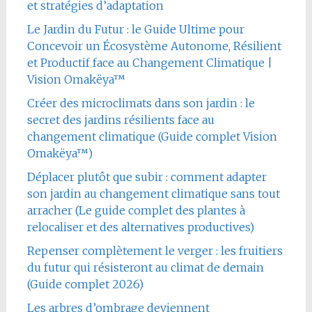
et stratégies d’adaptation
Le Jardin du Futur : le Guide Ultime pour
Concevoir un Écosystème Autonome, Résilient
et Productif face au Changement Climatique |
Vision Omakëya™
Créer des microclimats dans son jardin : le
secret des jardins résilients face au
changement climatique (Guide complet Vision
Omakëya™)
Déplacer plutôt que subir : comment adapter
son jardin au changement climatique sans tout
arracher (Le guide complet des plantes à
relocaliser et des alternatives productives)
Repenser complètement le verger : les fruitiers
du futur qui résisteront au climat de demain
(Guide complet 2026)
Les arbres d’ombrage deviennent