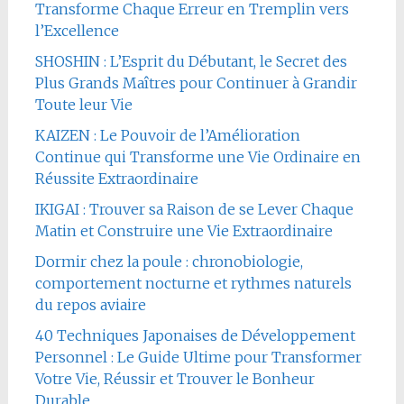
Transforme Chaque Erreur en Tremplin vers
l’Excellence
SHOSHIN : L’Esprit du Débutant, le Secret des
Plus Grands Maîtres pour Continuer à Grandir
Toute leur Vie
KAIZEN : Le Pouvoir de l’Amélioration
Continue qui Transforme une Vie Ordinaire en
Réussite Extraordinaire
IKIGAI : Trouver sa Raison de se Lever Chaque
Matin et Construire une Vie Extraordinaire
Dormir chez la poule : chronobiologie,
comportement nocturne et rythmes naturels
du repos aviaire
40 Techniques Japonaises de Développement
Personnel : Le Guide Ultime pour Transformer
Votre Vie, Réussir et Trouver le Bonheur
Durable