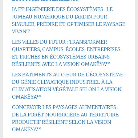
IA ET INGÉNIERIE DES ÉCOSYSTÈMES : LE
JUMEAU NUMÉRIQUE DU JARDIN POUR
SIMULER, PRÉDIRE ET OPTIMISER LE PAYSAGE
VIVANT
LES VILLES DU FUTUR : TRANSFORMER
QUARTIERS, CAMPUS, ÉCOLES, ENTREPRISES
ET FRICHES EN ÉCOSYSTÈMES URBAINS
RÉSILIENTS AVEC LA VISION OMAKËYA™
LES BÂTIMENTS AU CŒUR DE L’ÉCOSYSTÈME :
DU GÉNIE CLIMATIQUE INDUSTRIEL À LA
CLIMATISATION VÉGÉTALE SELON LA VISION
OMAKËYA™
CONCEVOIR LES PAYSAGES ALIMENTAIRES :
DE LA FORÊT NOURRICIÈRE AU TERRITOIRE
PRODUCTIF RÉSILIENT SELON LA VISION
OMAKËYA™