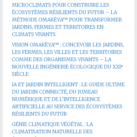
MICROCLIMATS POUR CONSTRUIRE LES
ÉCOSYSTÈMES RÉSILIENTS DU FUTUR – LA
MÉTHODE OMAKËYA™ POUR TRANSFORMER
JARDINS, FERMES ET TERRITOIRES EN
CLIMATS VIVANTS
VISION OMAKËYA™ : CONCEVOIR LES JARDINS,
LES FERMES, LES VILLES ET LES TERRITOIRES
COMME DES ORGANISMES VIVANTS – LA
NOUVELLE INGÉNIERIE ÉCOLOGIQUE DU XXIᵉ
SIÈCLE
IA ET JARDIN INTELLIGENT : LE GUIDE ULTIME
DU JARDIN CONNECTÉ, DU JUMEAU
NUMÉRIQUE ET DE L’INTELLIGENCE
ARTIFICIELLE AU SERVICE DES ÉCOSYSTÈMES
RÉSILIENTS DU FUTUR
GÉNIE CLIMATIQUE VÉGÉTAL : LA
CLIMATISATION NATURELLE DES