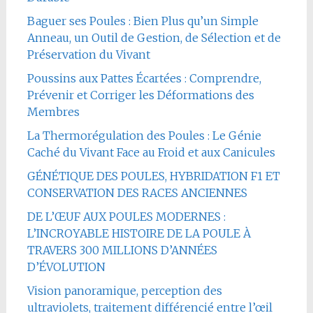
Baguer ses Poules : Bien Plus qu’un Simple
Anneau, un Outil de Gestion, de Sélection et de
Préservation du Vivant
Poussins aux Pattes Écartées : Comprendre,
Prévenir et Corriger les Déformations des
Membres
La Thermorégulation des Poules : Le Génie
Caché du Vivant Face au Froid et aux Canicules
GÉNÉTIQUE DES POULES, HYBRIDATION F1 ET
CONSERVATION DES RACES ANCIENNES
DE L’ŒUF AUX POULES MODERNES :
L’INCROYABLE HISTOIRE DE LA POULE À
TRAVERS 300 MILLIONS D’ANNÉES
D’ÉVOLUTION
Vision panoramique, perception des
ultraviolets, traitement différencié entre l’œil