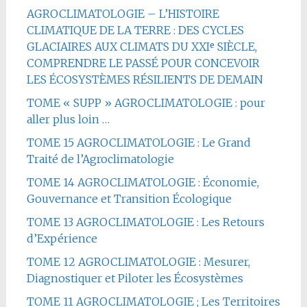
AGROCLIMATOLOGIE – L’HISTOIRE
CLIMATIQUE DE LA TERRE : DES CYCLES
GLACIAIRES AUX CLIMATS DU XXIᵉ SIÈCLE,
COMPRENDRE LE PASSÉ POUR CONCEVOIR
LES ÉCOSYSTÈMES RÉSILIENTS DE DEMAIN
TOME « SUPP » AGROCLIMATOLOGIE : pour
aller plus loin …
TOME 15 AGROCLIMATOLOGIE : Le Grand
Traité de l’Agroclimatologie
TOME 14 AGROCLIMATOLOGIE : Économie,
Gouvernance et Transition Écologique
TOME 13 AGROCLIMATOLOGIE : Les Retours
d’Expérience
TOME 12 AGROCLIMATOLOGIE : Mesurer,
Diagnostiquer et Piloter les Écosystèmes
TOME 11 AGROCLIMATOLOGIE ; Les Territoires