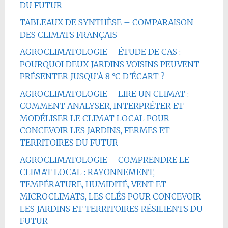
DU FUTUR
TABLEAUX DE SYNTHÈSE – COMPARAISON
DES CLIMATS FRANÇAIS
AGROCLIMATOLOGIE – ÉTUDE DE CAS :
POURQUOI DEUX JARDINS VOISINS PEUVENT
PRÉSENTER JUSQU’À 8 °C D’ÉCART ?
AGROCLIMATOLOGIE – LIRE UN CLIMAT :
COMMENT ANALYSER, INTERPRÉTER ET
MODÉLISER LE CLIMAT LOCAL POUR
CONCEVOIR LES JARDINS, FERMES ET
TERRITOIRES DU FUTUR
AGROCLIMATOLOGIE – COMPRENDRE LE
CLIMAT LOCAL : RAYONNEMENT,
TEMPÉRATURE, HUMIDITÉ, VENT ET
MICROCLIMATS, LES CLÉS POUR CONCEVOIR
LES JARDINS ET TERRITOIRES RÉSILIENTS DU
FUTUR