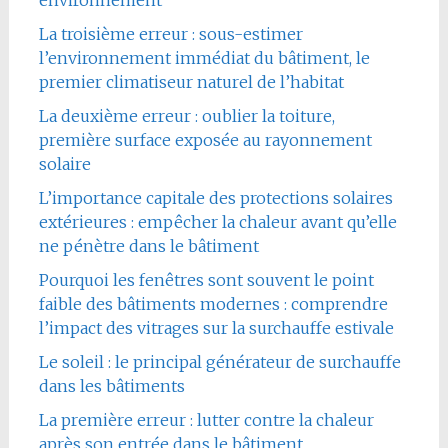
environnement
La troisième erreur : sous-estimer
l’environnement immédiat du bâtiment, le
premier climatiseur naturel de l’habitat
La deuxième erreur : oublier la toiture,
première surface exposée au rayonnement
solaire
L’importance capitale des protections solaires
extérieures : empêcher la chaleur avant qu’elle
ne pénètre dans le bâtiment
Pourquoi les fenêtres sont souvent le point
faible des bâtiments modernes : comprendre
l’impact des vitrages sur la surchauffe estivale
Le soleil : le principal générateur de surchauffe
dans les bâtiments
La première erreur : lutter contre la chaleur
après son entrée dans le bâtiment