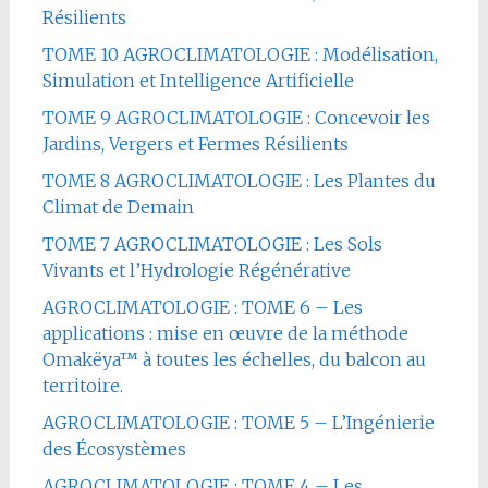
Résilients
TOME 10 AGROCLIMATOLOGIE : Modélisation,
Simulation et Intelligence Artificielle
TOME 9 AGROCLIMATOLOGIE : Concevoir les
Jardins, Vergers et Fermes Résilients
TOME 8 AGROCLIMATOLOGIE : Les Plantes du
Climat de Demain
TOME 7 AGROCLIMATOLOGIE : Les Sols
Vivants et l’Hydrologie Régénérative
AGROCLIMATOLOGIE : TOME 6 – Les
applications : mise en œuvre de la méthode
Omakëya™ à toutes les échelles, du balcon au
territoire.
AGROCLIMATOLOGIE : TOME 5 – L’Ingénierie
des Écosystèmes
AGROCLIMATOLOGIE : TOME 4 – Les