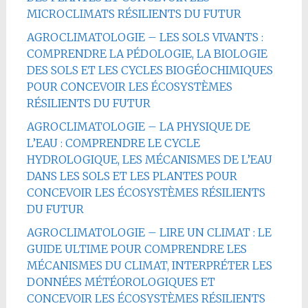
MICROCLIMATS RÉSILIENTS DU FUTUR
AGROCLIMATOLOGIE – LES SOLS VIVANTS :
COMPRENDRE LA PÉDOLOGIE, LA BIOLOGIE
DES SOLS ET LES CYCLES BIOGÉOCHIMIQUES
POUR CONCEVOIR LES ÉCOSYSTÈMES
RÉSILIENTS DU FUTUR
AGROCLIMATOLOGIE – LA PHYSIQUE DE
L’EAU : COMPRENDRE LE CYCLE
HYDROLOGIQUE, LES MÉCANISMES DE L’EAU
DANS LES SOLS ET LES PLANTES POUR
CONCEVOIR LES ÉCOSYSTÈMES RÉSILIENTS
DU FUTUR
AGROCLIMATOLOGIE – LIRE UN CLIMAT : LE
GUIDE ULTIME POUR COMPRENDRE LES
MÉCANISMES DU CLIMAT, INTERPRÉTER LES
DONNÉES MÉTÉOROLOGIQUES ET
CONCEVOIR LES ÉCOSYSTÈMES RÉSILIENTS