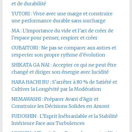
et de durabilité
YUTORI : Vivre avec une marge et construire
une performance durable sans surcharge
MA : L’importance du vide et l’art de créer de
l’espace pour penser, respirer et créer
OUBAITORI : Ne pas se comparer aux autres et
respecter son propre rythme d’évolution
SHIKATA GA NAI : Accepter ce qui ne peut être
changé et diriger son énergie avec lucidité
HARA HACHI BU : S’arrêter à 80 % de Satiété et
Cultiver la Longévité par la Modération
NEMAWASHI : Préparer Avant d’Agir et
Construire les Décisions Solides en Amont
FUDOSHIN : L’Esprit Inébranlable et la Stabilité
Intérieure Face aux Turbulences