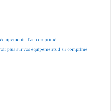
 d’équipements d’air comprimé
avoir plus sur vos équipements d’air comprimé