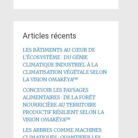
Articles récents
LES BÂTIMENTS AU CŒUR DE
L’ÉCOSYSTÈME : DU GÉNIE
CLIMATIQUE INDUSTRIEL À LA
CLIMATISATION VÉGÉTALE SELON
LA VISION OMAKËYA™
CONCEVOIR LES PAYSAGES
ALIMENTAIRES : DE LA FORÊT
NOURRICIÈRE AU TERRITOIRE
PRODUCTIF RÉSILIENT SELON LA
VISION OMAKËYA™
LES ARBRES COMME MACHINES
CLIMATIQUES : QUANTIFIER LES