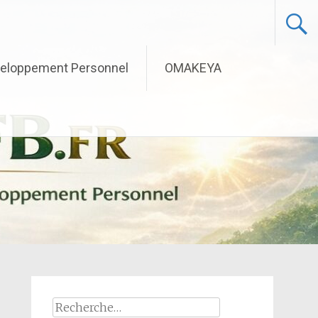
eloppement Personnel
OMAKEYA
Rechercher :