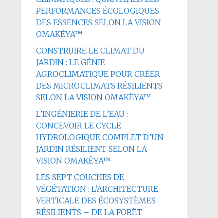
PERFORMANCES ÉCOLOGIQUES
DES ESSENCES SELON LA VISION
OMAKËYA™
CONSTRUIRE LE CLIMAT DU
JARDIN : LE GÉNIE
AGROCLIMATIQUE POUR CRÉER
DES MICROCLIMATS RÉSILIENTS
SELON LA VISION OMAKËYA™
L’INGÉNIERIE DE L’EAU :
CONCEVOIR LE CYCLE
HYDROLOGIQUE COMPLET D’UN
JARDIN RÉSILIENT SELON LA
VISION OMAKËYA™
LES SEPT COUCHES DE
VÉGÉTATION : L’ARCHITECTURE
VERTICALE DES ÉCOSYSTÈMES
RÉSILIENTS – DE LA FORÊT