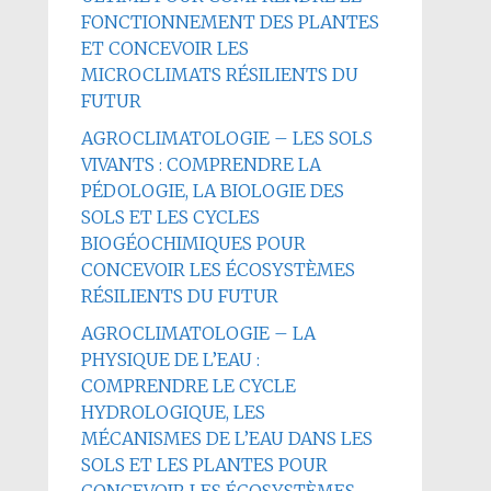
FONCTIONNEMENT DES PLANTES
ET CONCEVOIR LES
MICROCLIMATS RÉSILIENTS DU
FUTUR
AGROCLIMATOLOGIE – LES SOLS
VIVANTS : COMPRENDRE LA
PÉDOLOGIE, LA BIOLOGIE DES
SOLS ET LES CYCLES
BIOGÉOCHIMIQUES POUR
CONCEVOIR LES ÉCOSYSTÈMES
RÉSILIENTS DU FUTUR
AGROCLIMATOLOGIE – LA
PHYSIQUE DE L’EAU :
COMPRENDRE LE CYCLE
HYDROLOGIQUE, LES
MÉCANISMES DE L’EAU DANS LES
SOLS ET LES PLANTES POUR