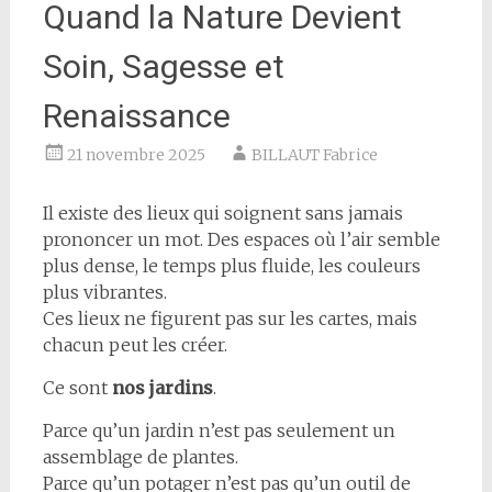
Quand la Nature Devient
Soin, Sagesse et
Renaissance
21 novembre 2025
BILLAUT Fabrice
Il existe des lieux qui soignent sans jamais
prononcer un mot. Des espaces où l’air semble
plus dense, le temps plus fluide, les couleurs
plus vibrantes.
Ces lieux ne figurent pas sur les cartes, mais
chacun peut les créer.
Ce sont
nos jardins
.
Parce qu’un jardin n’est pas seulement un
assemblage de plantes.
Parce qu’un potager n’est pas qu’un outil de