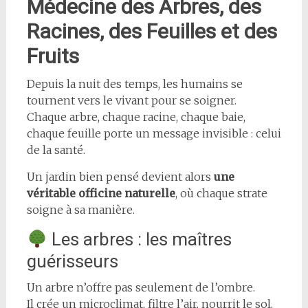
Médecine des Arbres, des
Racines, des Feuilles et des
Fruits
Depuis la nuit des temps, les humains se
tournent vers le vivant pour se soigner.
Chaque arbre, chaque racine, chaque baie,
chaque feuille porte un message invisible : celui
de la santé.
Un jardin bien pensé devient alors
une
véritable officine naturelle
, où chaque strate
soigne à sa manière.
Les arbres : les maîtres
guérisseurs
Un arbre n’offre pas seulement de l’ombre.
Il crée un microclimat, filtre l’air, nourrit le sol,