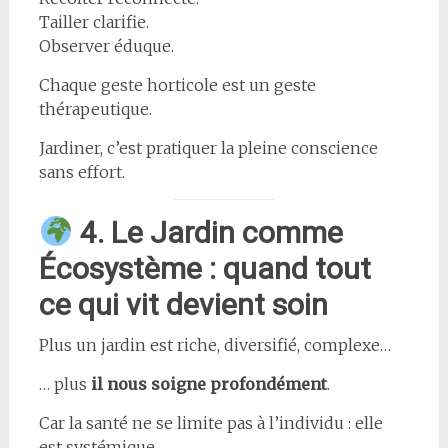
Tailler clarifie.
Observer éduque.
Chaque geste horticole est un geste
thérapeutique.
Jardiner, c’est pratiquer la pleine conscience
sans effort.
4. Le Jardin comme
Écosystème : quand tout
ce qui vit devient soin
Plus un jardin est riche, diversifié, complexe…
… plus
il nous soigne profondément
.
Car la santé ne se limite pas à l’individu : elle
est systémique.