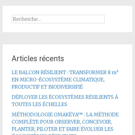
Rechercher :
Articles récents
LE BALCON RÉSILIENT : TRANSFORMER 8 m²
EN MICRO-ÉCOSYSTÈME CLIMATIQUE,
PRODUCTIF ET BIODIVERSIFIÉ
DÉPLOYER LES ÉCOSYSTÈMES RÉSILIENTS À
TOUTES LES ÉCHELLES
MÉTHODOLOGIE OMAKËYA™ : LA MÉTHODE
COMPLÈTE POUR OBSERVER, CONCEVOIR,
PLANTER, PILOTER ET FAIRE ÉVOLUER LES