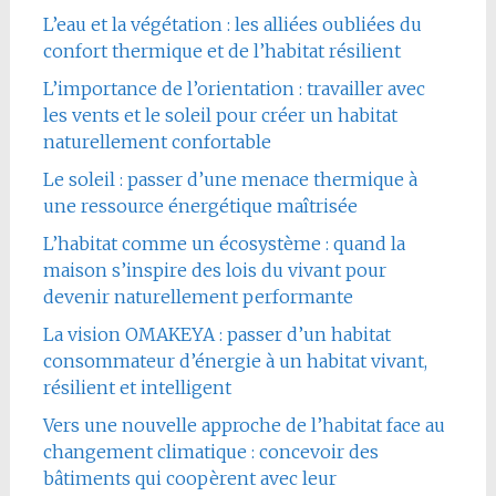
L’eau et la végétation : les alliées oubliées du
confort thermique et de l’habitat résilient
L’importance de l’orientation : travailler avec
les vents et le soleil pour créer un habitat
naturellement confortable
Le soleil : passer d’une menace thermique à
une ressource énergétique maîtrisée
L’habitat comme un écosystème : quand la
maison s’inspire des lois du vivant pour
devenir naturellement performante
La vision OMAKEYA : passer d’un habitat
consommateur d’énergie à un habitat vivant,
résilient et intelligent
Vers une nouvelle approche de l’habitat face au
changement climatique : concevoir des
bâtiments qui coopèrent avec leur