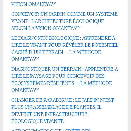
VISION OMAKËYA™
CONCEVOIR UN JARDIN COMME UN SYSTÈME
VIVANT : L’ARCHITECTURE ÉCOLOGIQUE
SELON LA VISION OMAKËYA™
LE DIAGNOSTIC BIOLOGIQUE : APPRENDRE À
LIRE LE VIVANT POUR RÉVÉLER LE POTENTIEL
CACHÉ D’UN TERRAIN – LA MÉTHODE
OMAKËYA™
DIAGNOSTIQUER UN TERRAIN : APPRENDRE À
LIRE LE PAYSAGE POUR CONCEVOIR DES
ÉCOSYSTÈMES RÉSILIENTS – LA MÉTHODE
OMAKËYA™
CHANGER DE PARADIGME : LE JARDIN N’EST
PLUS UN ASSEMBLAGE DE PLANTES, IL
DEVIENT UNE INFRASTRUCTURE
ÉCOLOGIQUE VIVANTE