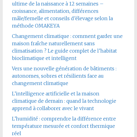
ultime de la naissance à 12 semaines –
croissance, alimentation, différences
mâle/femelle et conseils d’élevage selon la
méthode OMAKEYA
Changement climatique : comment garder une
maison fraîche naturellement sans
climatisation ? Le guide complet de l’habitat
bioclimatique et intelligent
Vers une nouvelle génération de bâtiments :
autonomes, sobres et résilients face au
changement climatique
L’intelligence artificielle et la maison
climatique de demain : quand la technologie
apprend à collaborer avec le vivant
L’humidité : comprendre la différence entre
température mesurée et confort thermique
réel