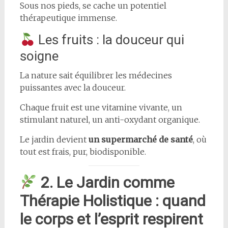
Sous nos pieds, se cache un potentiel
thérapeutique immense.
Les fruits : la douceur qui
soigne
La nature sait équilibrer les médecines
puissantes avec la douceur.
Chaque fruit est une vitamine vivante, un
stimulant naturel, un anti-oxydant organique.
Le jardin devient
un supermarché de santé
, où
tout est frais, pur, biodisponible.
2. Le Jardin comme
Thérapie Holistique : quand
le corps et l’esprit respirent