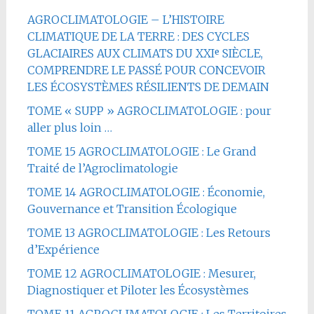
AGROCLIMATOLOGIE – L’HISTOIRE
CLIMATIQUE DE LA TERRE : DES CYCLES
GLACIAIRES AUX CLIMATS DU XXIᵉ SIÈCLE,
COMPRENDRE LE PASSÉ POUR CONCEVOIR
LES ÉCOSYSTÈMES RÉSILIENTS DE DEMAIN
TOME « SUPP » AGROCLIMATOLOGIE : pour
aller plus loin …
TOME 15 AGROCLIMATOLOGIE : Le Grand
Traité de l’Agroclimatologie
TOME 14 AGROCLIMATOLOGIE : Économie,
Gouvernance et Transition Écologique
TOME 13 AGROCLIMATOLOGIE : Les Retours
d’Expérience
TOME 12 AGROCLIMATOLOGIE : Mesurer,
Diagnostiquer et Piloter les Écosystèmes