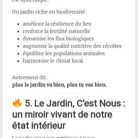
Un jardin riche en biodiversité :
améliore la résilience du lieu
renforce la fertilité naturelle
dynamise les flux biologiques
augmente la qualité nutritive des récoltes
équilibre les populations animales
harmonise le climat local
Autrement dit :
plus le jardin va bien, plus tu vas bien.
5. Le Jardin, C’est Nous :
un miroir vivant de notre
état intérieur