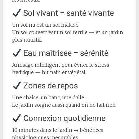
Sol vivant = santé vivante
Un sol nu est un sol malade.
Un sol couvert est un sol fertile — et un jardin
plus nutritif.
Eau maîtrisée = sérénité
Arrosage intelligent pour éviter le stress
hydrique — humain et végétal.
Zones de repos
Une chaise, un banc, une dalle…
Le jardin soigne aussi quand on ne fait rien.
Connexion quotidienne
10 minutes dans le jardin → bénéfices
physiologiques mesurables.