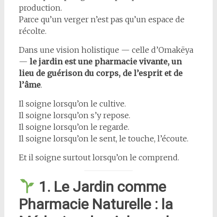
production.
Parce qu’un verger n’est pas qu’un espace de
récolte.
Dans une vision holistique — celle d’Omakëya
—
le jardin est une pharmacie vivante, un
lieu de guérison du corps, de l’esprit et de
l’âme
.
Il soigne lorsqu’on le cultive.
Il soigne lorsqu’on s’y repose.
Il soigne lorsqu’on le regarde.
Il soigne lorsqu’on le sent, le touche, l’écoute.
Et il soigne surtout lorsqu’on le comprend.
1. Le Jardin comme
Pharmacie Naturelle : la