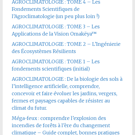
AGROCLIMATOLOGIE : TOME 4 – Les
Fondements Scientifiques de
l’Agroclimatologie (un peu plus loin !)
AGROCLIMATOLOGIE : TOME 3 – Les
Applications de la Vision Omakëya™
AGROCLIMATOLOGIE : TOME 2 – L’Ingénierie
des Écosystèmes Résilients
AGROCLIMATOLOGIE : TOME 1 – Les
fondements scientifiques (initial)
AGROCLIMATOLOGIE : De la biologie des sols à
l’intelligence artificielle, comprendre,
concevoir et faire évoluer les jardins, vergers,
fermes et paysages capables de résister au
climat du futur.
Méga-feux : comprendre l’explosion des
incendies de forêts à l’ère du changement
climatique – Guide complet, bonnes pratiques