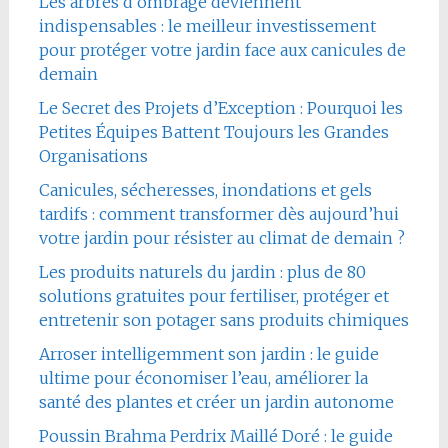
Les arbres d’ombrage deviennent
indispensables : le meilleur investissement
pour protéger votre jardin face aux canicules de
demain
Le Secret des Projets d’Exception : Pourquoi les
Petites Équipes Battent Toujours les Grandes
Organisations
Canicules, sécheresses, inondations et gels
tardifs : comment transformer dès aujourd’hui
votre jardin pour résister au climat de demain ?
Les produits naturels du jardin : plus de 80
solutions gratuites pour fertiliser, protéger et
entretenir son potager sans produits chimiques
Arroser intelligemment son jardin : le guide
ultime pour économiser l’eau, améliorer la
santé des plantes et créer un jardin autonome
Poussin Brahma Perdrix Maillé Doré : le guide