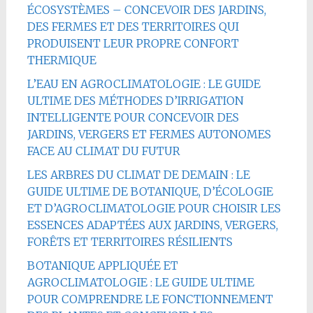
ÉCOSYSTÈMES – CONCEVOIR DES JARDINS,
DES FERMES ET DES TERRITOIRES QUI
PRODUISENT LEUR PROPRE CONFORT
THERMIQUE
L’EAU EN AGROCLIMATOLOGIE : LE GUIDE
ULTIME DES MÉTHODES D’IRRIGATION
INTELLIGENTE POUR CONCEVOIR DES
JARDINS, VERGERS ET FERMES AUTONOMES
FACE AU CLIMAT DU FUTUR
LES ARBRES DU CLIMAT DE DEMAIN : LE
GUIDE ULTIME DE BOTANIQUE, D’ÉCOLOGIE
ET D’AGROCLIMATOLOGIE POUR CHOISIR LES
ESSENCES ADAPTÉES AUX JARDINS, VERGERS,
FORÊTS ET TERRITOIRES RÉSILIENTS
BOTANIQUE APPLIQUÉE ET
AGROCLIMATOLOGIE : LE GUIDE ULTIME
POUR COMPRENDRE LE FONCTIONNEMENT