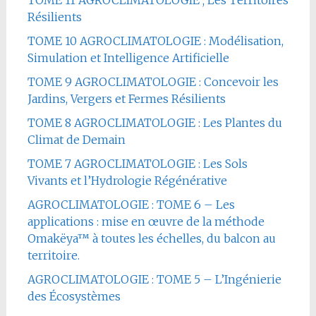
TOME 11 AGROCLIMATOLOGIE ; Les Territoires
Résilients
TOME 10 AGROCLIMATOLOGIE : Modélisation,
Simulation et Intelligence Artificielle
TOME 9 AGROCLIMATOLOGIE : Concevoir les
Jardins, Vergers et Fermes Résilients
TOME 8 AGROCLIMATOLOGIE : Les Plantes du
Climat de Demain
TOME 7 AGROCLIMATOLOGIE : Les Sols
Vivants et l’Hydrologie Régénérative
AGROCLIMATOLOGIE : TOME 6 – Les
applications : mise en œuvre de la méthode
Omakëya™ à toutes les échelles, du balcon au
territoire.
AGROCLIMATOLOGIE : TOME 5 – L’Ingénierie
des Écosystèmes