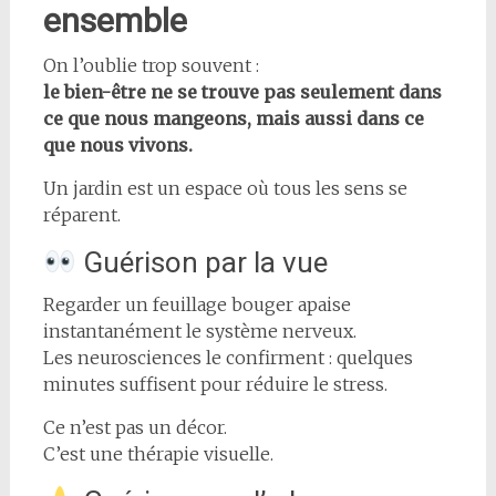
ensemble
On l’oublie trop souvent :
le bien-être ne se trouve pas seulement dans
ce que nous mangeons, mais aussi dans ce
que nous vivons.
Un jardin est un espace où tous les sens se
réparent.
Guérison par la vue
Regarder un feuillage bouger apaise
instantanément le système nerveux.
Les neurosciences le confirment : quelques
minutes suffisent pour réduire le stress.
Ce n’est pas un décor.
C’est une thérapie visuelle.