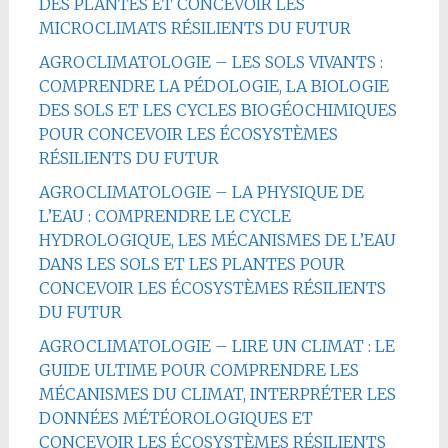
DES PLANTES ET CONCEVOIR LES
MICROCLIMATS RÉSILIENTS DU FUTUR
AGROCLIMATOLOGIE – LES SOLS VIVANTS :
COMPRENDRE LA PÉDOLOGIE, LA BIOLOGIE
DES SOLS ET LES CYCLES BIOGÉOCHIMIQUES
POUR CONCEVOIR LES ÉCOSYSTÈMES
RÉSILIENTS DU FUTUR
AGROCLIMATOLOGIE – LA PHYSIQUE DE
L’EAU : COMPRENDRE LE CYCLE
HYDROLOGIQUE, LES MÉCANISMES DE L’EAU
DANS LES SOLS ET LES PLANTES POUR
CONCEVOIR LES ÉCOSYSTÈMES RÉSILIENTS
DU FUTUR
AGROCLIMATOLOGIE – LIRE UN CLIMAT : LE
GUIDE ULTIME POUR COMPRENDRE LES
MÉCANISMES DU CLIMAT, INTERPRÉTER LES
DONNÉES MÉTÉOROLOGIQUES ET
CONCEVOIR LES ÉCOSYSTÈMES RÉSILIENTS