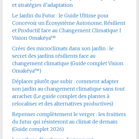
et stratégies d’adaptation
Le Jardin du Futur : le Guide Ultime pour
Concevoir un Écosystème Autonome, Résilient
et Productif face au Changement Climatique |
Vision Omakëya™
Créer des microclimats dans son jardin : le
secret des jardins résilients face au
changement climatique (Guide complet Vision
Omakëya™)
Déplacer plutôt que subir : comment adapter
son jardin au changement climatique sans tout
arracher (Le guide complet des plantes à
relocaliser et des alternatives productives)
Repenser complètement le verger : les fruitiers
du futur qui résisteront au climat de demain
(Guide complet 2026)