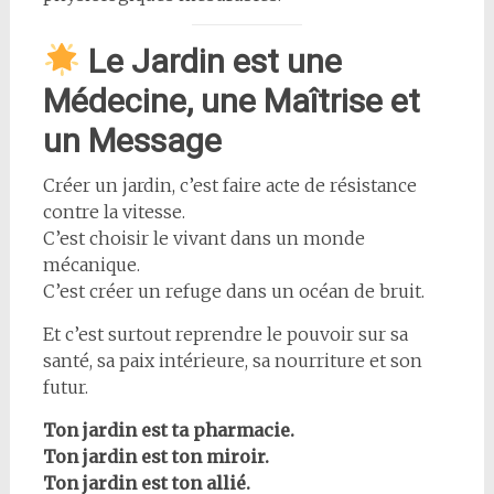
Le Jardin est une
Médecine, une Maîtrise et
un Message
Créer un jardin, c’est faire acte de résistance
contre la vitesse.
C’est choisir le vivant dans un monde
mécanique.
C’est créer un refuge dans un océan de bruit.
Et c’est surtout reprendre le pouvoir sur sa
santé, sa paix intérieure, sa nourriture et son
futur.
Ton jardin est ta pharmacie.
Ton jardin est ton miroir.
Ton jardin est ton allié.