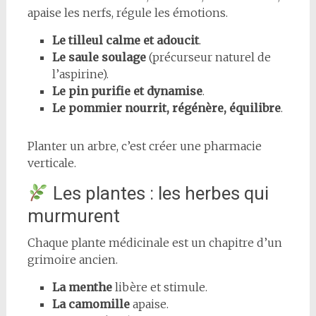
apaise les nerfs, régule les émotions.
Le tilleul calme et adoucit
.
Le saule soulage
(précurseur naturel de
l’aspirine).
Le pin purifie et dynamise
.
Le pommier nourrit, régénère, équilibre
.
Planter un arbre, c’est créer une pharmacie
verticale.
Les plantes : les herbes qui
murmurent
Chaque plante médicinale est un chapitre d’un
grimoire ancien.
La menthe
libère et stimule.
La camomille
apaise.