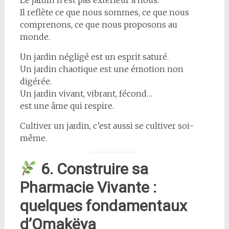
Le jardin n’est pas extérieur à nous.
Il reflète ce que nous sommes, ce que nous
comprenons, ce que nous proposons au
monde.
Un jardin négligé est un esprit saturé.
Un jardin chaotique est une émotion non
digérée.
Un jardin vivant, vibrant, fécond…
est une âme qui respire.
Cultiver un jardin, c’est aussi se cultiver soi-
même.
6. Construire sa
Pharmacie Vivante :
quelques fondamentaux
d’Omakëya