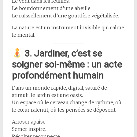
Le vent dans les feuilles.
Le bourdonnement d’une abeille.
Le ruissellement d’une gouttière végétalisée.
La nature est un instrument invisible qui calme
le mental.
3. Jardiner, c’est se
soigner soi-même : un acte
profondément humain
Dans un monde rapide, digital, saturé de
stimuli, le jardin est une oasis.
Un espace où le cerveau change de rythme, où
le cœur ralentit, où les pensées se déposent.
Arroser apaise.
Semer inspire.
Récolter reconnecte.