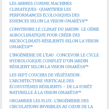
LES ARBRES COMME MACHINES
CLIMATIQUES : QUANTIFIER LES
PERFORMANCES ÉCOLOGIQUES DES
ESSENCES SELON LA VISION OMAKËYA™
CONSTRUIRE LE CLIMAT DU JARDIN : LE GÉNIE
AGROCLIMATIQUE POUR CRÉER DES
MICROCLIMATS RÉSILIENTS SELON LA VISION
OMAKËYA™
L’INGÉNIERIE DE L’EAU : CONCEVOIR LE CYCLE
HYDROLOGIQUE COMPLET D’UN JARDIN
RÉSILIENT SELON LA VISION OMAKËYA™
LES SEPT COUCHES DE VÉGÉTATION :
L’ARCHITECTURE VERTICALE DES
ÉCOSYSTÈMES RÉSILIENTS – DE LA FORÊT
NATURELLE À LA VISION OMAKËYA™
ORGANISER LES FLUX : L’INGÉNIERIE DES
CIRCULATIONS INVISIBLES AU CŒUR DE LA