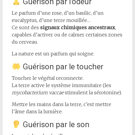
Guérison par l’odeur
Le parfum d’une rose, d’un basilic, d’un
eucalyptus, d’une terre mouillée…
Ce sont des
signaux chimiques ancestraux
,
capables d’activer ou de calmer certaines zones
du cerveau.
La nature est un parfum qui soigne.
Guérison par le toucher
Toucher le végétal reconnecte.
La terre active le système immunitaire (les
mycobacterium vaccae
stimulent la sérotonine).
Mettre les mains dans la terre, c’est mettre
l’âme dans la lumière.
Guérison par le son