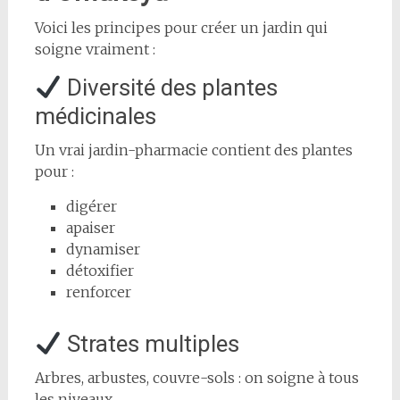
Voici les principes pour créer un jardin qui
soigne vraiment :
Diversité des plantes
médicinales
Un vrai jardin-pharmacie contient des plantes
pour :
digérer
apaiser
dynamiser
détoxifier
renforcer
Strates multiples
Arbres, arbustes, couvre-sols : on soigne à tous
les niveaux.