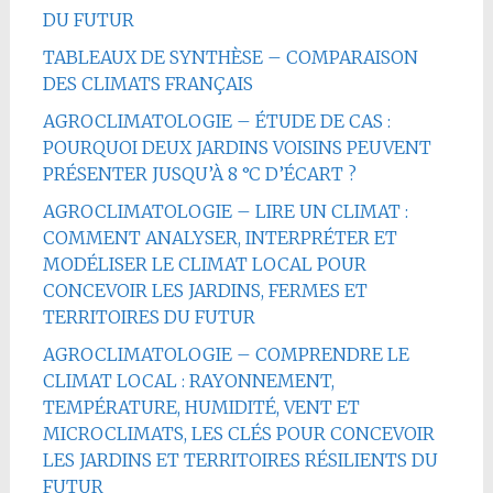
DU FUTUR
TABLEAUX DE SYNTHÈSE – COMPARAISON
DES CLIMATS FRANÇAIS
AGROCLIMATOLOGIE – ÉTUDE DE CAS :
POURQUOI DEUX JARDINS VOISINS PEUVENT
PRÉSENTER JUSQU’À 8 °C D’ÉCART ?
AGROCLIMATOLOGIE – LIRE UN CLIMAT :
COMMENT ANALYSER, INTERPRÉTER ET
MODÉLISER LE CLIMAT LOCAL POUR
CONCEVOIR LES JARDINS, FERMES ET
TERRITOIRES DU FUTUR
AGROCLIMATOLOGIE – COMPRENDRE LE
CLIMAT LOCAL : RAYONNEMENT,
TEMPÉRATURE, HUMIDITÉ, VENT ET
MICROCLIMATS, LES CLÉS POUR CONCEVOIR
LES JARDINS ET TERRITOIRES RÉSILIENTS DU
FUTUR