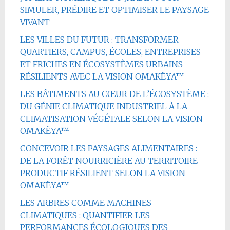
SIMULER, PRÉDIRE ET OPTIMISER LE PAYSAGE
VIVANT
LES VILLES DU FUTUR : TRANSFORMER
QUARTIERS, CAMPUS, ÉCOLES, ENTREPRISES
ET FRICHES EN ÉCOSYSTÈMES URBAINS
RÉSILIENTS AVEC LA VISION OMAKËYA™
LES BÂTIMENTS AU CŒUR DE L’ÉCOSYSTÈME :
DU GÉNIE CLIMATIQUE INDUSTRIEL À LA
CLIMATISATION VÉGÉTALE SELON LA VISION
OMAKËYA™
CONCEVOIR LES PAYSAGES ALIMENTAIRES :
DE LA FORÊT NOURRICIÈRE AU TERRITOIRE
PRODUCTIF RÉSILIENT SELON LA VISION
OMAKËYA™
LES ARBRES COMME MACHINES
CLIMATIQUES : QUANTIFIER LES
PERFORMANCES ÉCOLOGIQUES DES