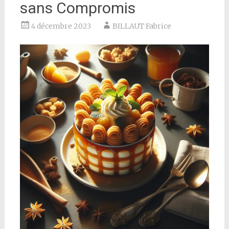
sans Compromis
4 décembre 2023
BILLAUT Fabrice