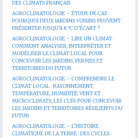
DES CLIMATS FRANÇAIS
AGROCLIMATOLOGIE – ÉTUDE DE CAS :
POURQUOI DEUX JARDINS VOISINS PEUVENT
PRÉSENTER JUSQU’À 8 °C D’ÉCART ?
AGROCLIMATOLOGIE – LIRE UN CLIMAT :
COMMENT ANALYSER, INTERPRÉTER ET
MODÉLISER LE CLIMAT LOCAL POUR
CONCEVOIR LES JARDINS, FERMES ET
TERRITOIRES DU FUTUR
AGROCLIMATOLOGIE – COMPRENDRE LE
CLIMAT LOCAL : RAYONNEMENT,
TEMPÉRATURE, HUMIDITÉ, VENT ET
MICROCLIMATS, LES CLÉS POUR CONCEVOIR
LES JARDINS ET TERRITOIRES RÉSILIENTS DU
FUTUR
AGROCLIMATOLOGIE – L’HISTOIRE
CLIMATIQUE DE LA TERRE : DES CYCLES