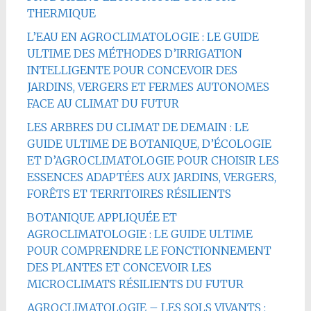
THERMIQUE
L’EAU EN AGROCLIMATOLOGIE : LE GUIDE
ULTIME DES MÉTHODES D’IRRIGATION
INTELLIGENTE POUR CONCEVOIR DES
JARDINS, VERGERS ET FERMES AUTONOMES
FACE AU CLIMAT DU FUTUR
LES ARBRES DU CLIMAT DE DEMAIN : LE
GUIDE ULTIME DE BOTANIQUE, D’ÉCOLOGIE
ET D’AGROCLIMATOLOGIE POUR CHOISIR LES
ESSENCES ADAPTÉES AUX JARDINS, VERGERS,
FORÊTS ET TERRITOIRES RÉSILIENTS
BOTANIQUE APPLIQUÉE ET
AGROCLIMATOLOGIE : LE GUIDE ULTIME
POUR COMPRENDRE LE FONCTIONNEMENT
DES PLANTES ET CONCEVOIR LES
MICROCLIMATS RÉSILIENTS DU FUTUR
AGROCLIMATOLOGIE – LES SOLS VIVANTS :