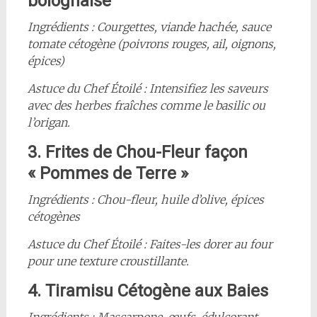
bolognaise
Ingrédients : Courgettes, viande hachée, sauce
tomate cétogène (poivrons rouges, ail, oignons,
épices)
Astuce du Chef Étoilé : Intensifiez les saveurs
avec des herbes fraîches comme le basilic ou
l’origan.
3. Frites de Chou-Fleur façon
« Pommes de Terre »
Ingrédients : Chou-fleur, huile d’olive, épices
cétogènes
Astuce du Chef Étoilé : Faites-les dorer au four
pour une texture croustillante.
4. Tiramisu Cétogène aux Baies