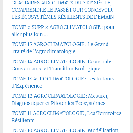
GLACIAIRES AUX CLIMATS DU XXIᵉ SIÈCLE,
COMPRENDRE LE PASSÉ POUR CONCEVOIR
LES ÉCOSYSTÈMES RÉSILIENTS DE DEMAIN
TOME « SUPP » AGROCLIMATOLOGIE : pour
aller plus loin …
TOME 15 AGROCLIMATOLOGIE : Le Grand
Traité de l’Agroclimatologie
TOME 14 AGROCLIMATOLOGIE : Économie,
Gouvernance et Transition Écologique
TOME 13 AGROCLIMATOLOGIE : Les Retours
d’Expérience
TOME 12 AGROCLIMATOLOGIE : Mesurer,
Diagnostiquer et Piloter les Écosystèmes
TOME 11 AGROCLIMATOLOGIE ; Les Territoires
Résilients
TOME 10 AGROCLIMATOLOGIE : Modélisation,