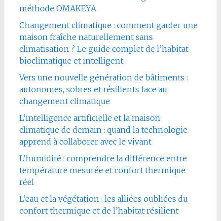
méthode OMAKEYA
Changement climatique : comment garder une
maison fraîche naturellement sans
climatisation ? Le guide complet de l’habitat
bioclimatique et intelligent
Vers une nouvelle génération de bâtiments :
autonomes, sobres et résilients face au
changement climatique
L’intelligence artificielle et la maison
climatique de demain : quand la technologie
apprend à collaborer avec le vivant
L’humidité : comprendre la différence entre
température mesurée et confort thermique
réel
L’eau et la végétation : les alliées oubliées du
confort thermique et de l’habitat résilient