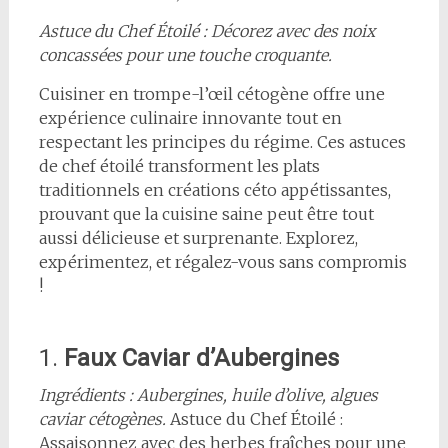
Astuce du Chef Étoilé : Décorez avec des noix
concassées pour une touche croquante.
Cuisiner en trompe-l’œil cétogène offre une
expérience culinaire innovante tout en
respectant les principes du régime. Ces astuces
de chef étoilé transforment les plats
traditionnels en créations céto appétissantes,
prouvant que la cuisine saine peut être tout
aussi délicieuse et surprenante. Explorez,
expérimentez, et régalez-vous sans compromis
!
1.
Faux Caviar d’Aubergines
Ingrédients : Aubergines, huile d’olive, algues
caviar cétogènes.
Astuce du Chef Étoilé :
Assaisonnez avec des herbes fraîches pour une