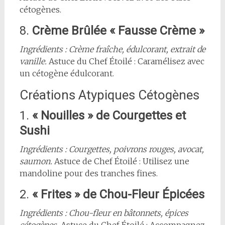
cétogènes.
8.
Crème Brûlée « Fausse Crème »
Ingrédients : Crème fraîche, édulcorant, extrait de
vanille.
Astuce du Chef Étoilé : Caramélisez avec
un cétogène édulcorant.
Créations Atypiques Cétogènes
1.
« Nouilles » de Courgettes et
Sushi
Ingrédients : Courgettes, poivrons rouges, avocat,
saumon.
Astuce de Chef Étoilé : Utilisez une
mandoline pour des tranches fines.
2.
« Frites » de Chou-Fleur Épicées
Ingrédients : Chou-fleur en bâtonnets, épices