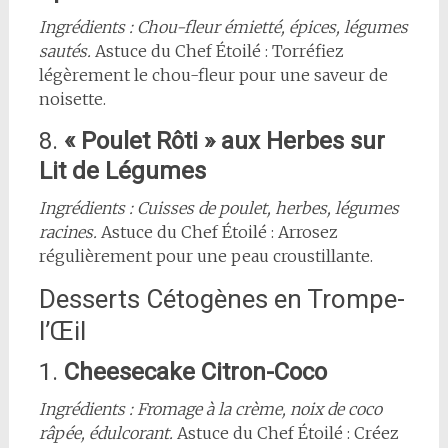
Ingrédients : Chou-fleur émietté, épices, légumes
sautés.
Astuce du Chef Étoilé : Torréfiez
légèrement le chou-fleur pour une saveur de
noisette.
8.
« Poulet Rôti » aux Herbes sur
Lit de Légumes
Ingrédients : Cuisses de poulet, herbes, légumes
racines.
Astuce du Chef Étoilé : Arrosez
régulièrement pour une peau croustillante.
Desserts Cétogènes en Trompe-
l’Œil
1.
Cheesecake Citron-Coco
Ingrédients : Fromage à la crème, noix de coco
râpée, édulcorant.
Astuce du Chef Étoilé : Créez