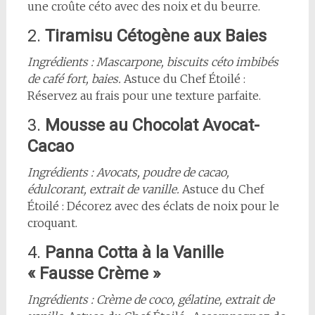
une croûte céto avec des noix et du beurre.
2.
Tiramisu Cétogène aux Baies
Ingrédients : Mascarpone, biscuits céto imbibés
de café fort, baies.
Astuce du Chef Étoilé :
Réservez au frais pour une texture parfaite.
3.
Mousse au Chocolat Avocat-
Cacao
Ingrédients : Avocats, poudre de cacao,
édulcorant, extrait de vanille.
Astuce du Chef
Étoilé : Décorez avec des éclats de noix pour le
croquant.
4.
Panna Cotta à la Vanille
« Fausse Crème »
Ingrédients : Crème de coco, gélatine, extrait de