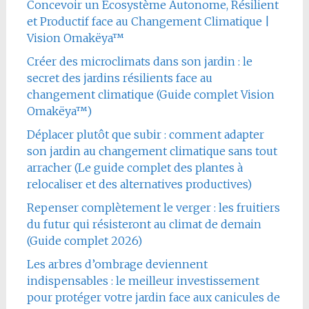
Concevoir un Écosystème Autonome, Résilient
et Productif face au Changement Climatique |
Vision Omakëya™
Créer des microclimats dans son jardin : le
secret des jardins résilients face au
changement climatique (Guide complet Vision
Omakëya™)
Déplacer plutôt que subir : comment adapter
son jardin au changement climatique sans tout
arracher (Le guide complet des plantes à
relocaliser et des alternatives productives)
Repenser complètement le verger : les fruitiers
du futur qui résisteront au climat de demain
(Guide complet 2026)
Les arbres d’ombrage deviennent
indispensables : le meilleur investissement
pour protéger votre jardin face aux canicules de