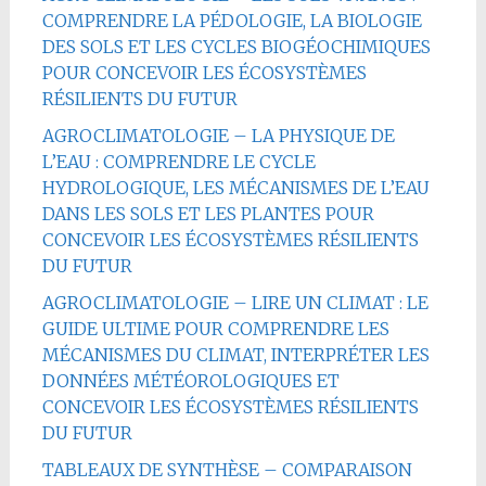
COMPRENDRE LA PÉDOLOGIE, LA BIOLOGIE
DES SOLS ET LES CYCLES BIOGÉOCHIMIQUES
POUR CONCEVOIR LES ÉCOSYSTÈMES
RÉSILIENTS DU FUTUR
AGROCLIMATOLOGIE – LA PHYSIQUE DE
L’EAU : COMPRENDRE LE CYCLE
HYDROLOGIQUE, LES MÉCANISMES DE L’EAU
DANS LES SOLS ET LES PLANTES POUR
CONCEVOIR LES ÉCOSYSTÈMES RÉSILIENTS
DU FUTUR
AGROCLIMATOLOGIE – LIRE UN CLIMAT : LE
GUIDE ULTIME POUR COMPRENDRE LES
MÉCANISMES DU CLIMAT, INTERPRÉTER LES
DONNÉES MÉTÉOROLOGIQUES ET
CONCEVOIR LES ÉCOSYSTÈMES RÉSILIENTS
DU FUTUR
TABLEAUX DE SYNTHÈSE – COMPARAISON