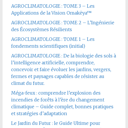
AGROCLIMATOLOGIE : TOME 3 – Les
Applications de la Vision Omakëya™
AGROCLIMATOLOGIE : TOME 2 – L’Ingénierie
des Écosystèmes Résilients
AGROCLIMATOLOGIE : TOME 1 – Les
fondements scientifiques (initial)
AGROCLIMATOLOGIE : De la biologie des sols à
l’intelligence artificielle, comprendre,
concevoir et faire évoluer les jardins, vergers,
fermes et paysages capables de résister au
climat du futur.
Méga-feux : comprendre l’explosion des
incendies de forêts à l’ère du changement
climatique – Guide complet, bonnes pratiques
et stratégies d’adaptation
Le Jardin du Futur : le Guide Ultime pour