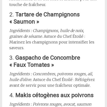
touche de fraîcheur.
2.
Tartare de Champignons
« Saumon »
Ingrédients : Champignons, huile de noix,
graines de sésame.
Astuce du Chef Étoilé :
Marinez les champignons pour intensifier les
saveurs.
3.
Gaspacho de Concombre
« Faux Tomates »
Ingrédients : Concombres, poivrons rouges, ail,
huile d’olive.
Astuce du Chef Étoilé : Réfrigérez
avant de servir pour une fraîcheur optimale.
4.
Makis cétogènes aux poivrons
Ingrédients : Poivrons rouges, avocat, saumon