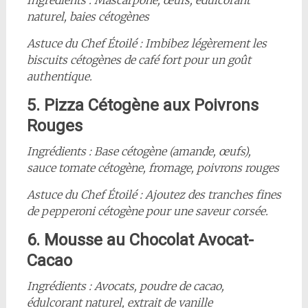
Ingrédients : Mascarpone, œufs, édulcorant
naturel, baies cétogènes
Astuce du Chef Étoilé : Imbibez légèrement les
biscuits cétogènes de café fort pour un goût
authentique.
5. Pizza Cétogène aux Poivrons
Rouges
Ingrédients : Base cétogène (amande, œufs),
sauce tomate cétogène, fromage, poivrons rouges
Astuce du Chef Étoilé : Ajoutez des tranches fines
de pepperoni cétogène pour une saveur corsée.
6. Mousse au Chocolat Avocat-
Cacao
Ingrédients : Avocats, poudre de cacao,
édulcorant naturel, extrait de vanille