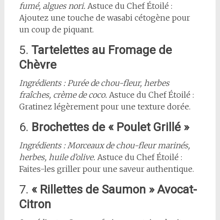
fumé, algues nori.
Astuce du Chef Étoilé :
Ajoutez une touche de wasabi cétogène pour
un coup de piquant.
5.
Tartelettes au Fromage de
Chèvre
Ingrédients : Purée de chou-fleur, herbes
fraîches, crème de coco.
Astuce du Chef Étoilé :
Gratinez légèrement pour une texture dorée.
6.
Brochettes de « Poulet Grillé »
Ingrédients : Morceaux de chou-fleur marinés,
herbes, huile d’olive.
Astuce du Chef Étoilé :
Faites-les griller pour une saveur authentique.
7.
« Rillettes de Saumon » Avocat-
Citron