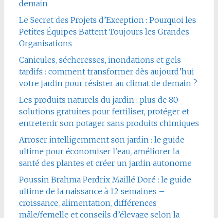
demain
Le Secret des Projets d’Exception : Pourquoi les
Petites Équipes Battent Toujours les Grandes
Organisations
Canicules, sécheresses, inondations et gels
tardifs : comment transformer dès aujourd’hui
votre jardin pour résister au climat de demain ?
Les produits naturels du jardin : plus de 80
solutions gratuites pour fertiliser, protéger et
entretenir son potager sans produits chimiques
Arroser intelligemment son jardin : le guide
ultime pour économiser l’eau, améliorer la
santé des plantes et créer un jardin autonome
Poussin Brahma Perdrix Maillé Doré : le guide
ultime de la naissance à 12 semaines –
croissance, alimentation, différences
mâle/femelle et conseils d’élevage selon la