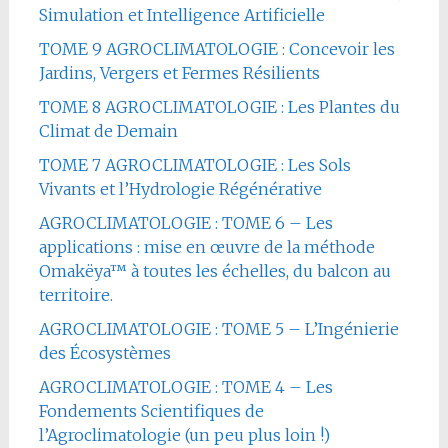
Simulation et Intelligence Artificielle
TOME 9 AGROCLIMATOLOGIE : Concevoir les
Jardins, Vergers et Fermes Résilients
TOME 8 AGROCLIMATOLOGIE : Les Plantes du
Climat de Demain
TOME 7 AGROCLIMATOLOGIE : Les Sols
Vivants et l’Hydrologie Régénérative
AGROCLIMATOLOGIE : TOME 6 – Les
applications : mise en œuvre de la méthode
Omakëya™ à toutes les échelles, du balcon au
territoire.
AGROCLIMATOLOGIE : TOME 5 – L’Ingénierie
des Écosystèmes
AGROCLIMATOLOGIE : TOME 4 – Les
Fondements Scientifiques de
l’Agroclimatologie (un peu plus loin !)