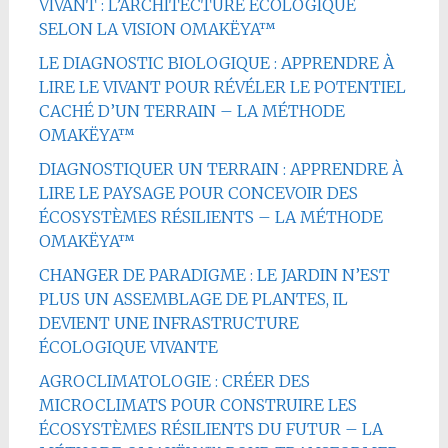
VIVANT : L’ARCHITECTURE ÉCOLOGIQUE
SELON LA VISION OMAKËYA™
LE DIAGNOSTIC BIOLOGIQUE : APPRENDRE À
LIRE LE VIVANT POUR RÉVÉLER LE POTENTIEL
CACHÉ D’UN TERRAIN – LA MÉTHODE
OMAKËYA™
DIAGNOSTIQUER UN TERRAIN : APPRENDRE À
LIRE LE PAYSAGE POUR CONCEVOIR DES
ÉCOSYSTÈMES RÉSILIENTS – LA MÉTHODE
OMAKËYA™
CHANGER DE PARADIGME : LE JARDIN N’EST
PLUS UN ASSEMBLAGE DE PLANTES, IL
DEVIENT UNE INFRASTRUCTURE
ÉCOLOGIQUE VIVANTE
AGROCLIMATOLOGIE : CRÉER DES
MICROCLIMATS POUR CONSTRUIRE LES
ÉCOSYSTÈMES RÉSILIENTS DU FUTUR – LA