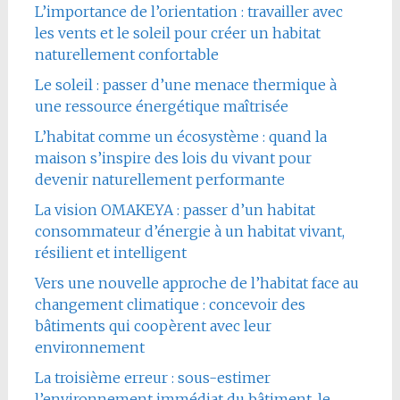
L’importance de l’orientation : travailler avec
les vents et le soleil pour créer un habitat
naturellement confortable
Le soleil : passer d’une menace thermique à
une ressource énergétique maîtrisée
L’habitat comme un écosystème : quand la
maison s’inspire des lois du vivant pour
devenir naturellement performante
La vision OMAKEYA : passer d’un habitat
consommateur d’énergie à un habitat vivant,
résilient et intelligent
Vers une nouvelle approche de l’habitat face au
changement climatique : concevoir des
bâtiments qui coopèrent avec leur
environnement
La troisième erreur : sous-estimer
l’environnement immédiat du bâtiment, le