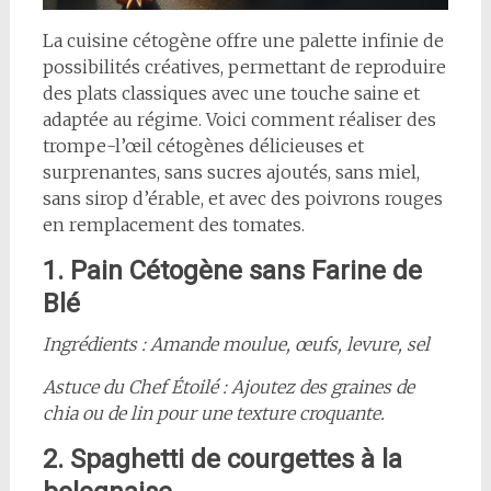
La cuisine cétogène offre une palette infinie de
possibilités créatives, permettant de reproduire
des plats classiques avec une touche saine et
adaptée au régime. Voici comment réaliser des
trompe-l’œil cétogènes délicieuses et
surprenantes, sans sucres ajoutés, sans miel,
sans sirop d’érable, et avec des poivrons rouges
en remplacement des tomates.
1. Pain Cétogène sans Farine de
Blé
Ingrédients : Amande moulue, œufs, levure, sel
Astuce du Chef Étoilé : Ajoutez des graines de
chia ou de lin pour une texture croquante.
2. Spaghetti de courgettes à la