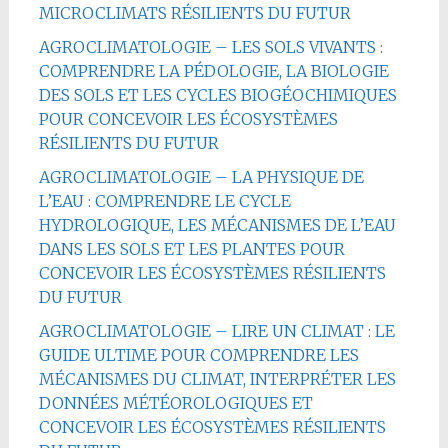
MICROCLIMATS RÉSILIENTS DU FUTUR
AGROCLIMATOLOGIE – LES SOLS VIVANTS :
COMPRENDRE LA PÉDOLOGIE, LA BIOLOGIE
DES SOLS ET LES CYCLES BIOGÉOCHIMIQUES
POUR CONCEVOIR LES ÉCOSYSTÈMES
RÉSILIENTS DU FUTUR
AGROCLIMATOLOGIE – LA PHYSIQUE DE
L’EAU : COMPRENDRE LE CYCLE
HYDROLOGIQUE, LES MÉCANISMES DE L’EAU
DANS LES SOLS ET LES PLANTES POUR
CONCEVOIR LES ÉCOSYSTÈMES RÉSILIENTS
DU FUTUR
AGROCLIMATOLOGIE – LIRE UN CLIMAT : LE
GUIDE ULTIME POUR COMPRENDRE LES
MÉCANISMES DU CLIMAT, INTERPRÉTER LES
DONNÉES MÉTÉOROLOGIQUES ET
CONCEVOIR LES ÉCOSYSTÈMES RÉSILIENTS