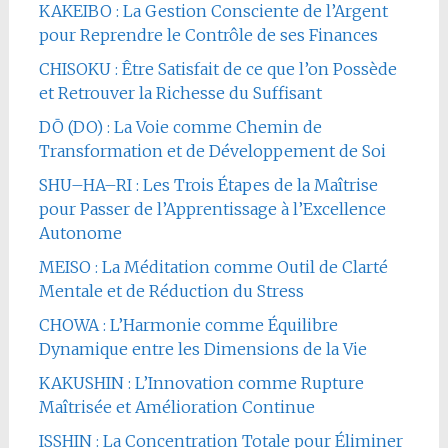
KAKEIBO : La Gestion Consciente de l’Argent
pour Reprendre le Contrôle de ses Finances
CHISOKU : Être Satisfait de ce que l’on Possède
et Retrouver la Richesse du Suffisant
DŌ (DO) : La Voie comme Chemin de
Transformation et de Développement de Soi
SHU–HA–RI : Les Trois Étapes de la Maîtrise
pour Passer de l’Apprentissage à l’Excellence
Autonome
MEISO : La Méditation comme Outil de Clarté
Mentale et de Réduction du Stress
CHOWA : L’Harmonie comme Équilibre
Dynamique entre les Dimensions de la Vie
KAKUSHIN : L’Innovation comme Rupture
Maîtrisée et Amélioration Continue
ISSHIN : La Concentration Totale pour Éliminer