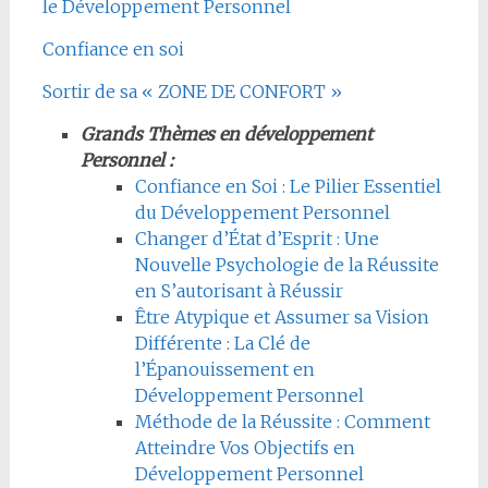
le Développement Personnel
Confiance en soi
Sortir de sa « ZONE DE CONFORT »
Grands Thèmes en développement
Personnel :
Confiance en Soi : Le Pilier Essentiel
du Développement Personnel
Changer d’État d’Esprit : Une
Nouvelle Psychologie de la Réussite
en S’autorisant à Réussir
Être Atypique et Assumer sa Vision
Différente : La Clé de
l’Épanouissement en
Développement Personnel
Méthode de la Réussite : Comment
Atteindre Vos Objectifs en
Développement Personnel