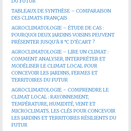
DU FUTUR
TABLEAUX DE SYNTHÈSE – COMPARAISON
DES CLIMATS FRANÇAIS
AGROCLIMATOLOGIE – ÉTUDE DE CAS :
POURQUOI DEUX JARDINS VOISINS PEUVENT
PRÉSENTER JUSQU’À 8 °C D’ÉCART ?
AGROCLIMATOLOGIE – LIRE UN CLIMAT :
COMMENT ANALYSER, INTERPRÉTER ET
MODÉLISER LE CLIMAT LOCAL POUR
CONCEVOIR LES JARDINS, FERMES ET
TERRITOIRES DU FUTUR
AGROCLIMATOLOGIE – COMPRENDRE LE
CLIMAT LOCAL : RAYONNEMENT,
TEMPÉRATURE, HUMIDITÉ, VENT ET
MICROCLIMATS, LES CLÉS POUR CONCEVOIR
LES JARDINS ET TERRITOIRES RÉSILIENTS DU
FUTUR