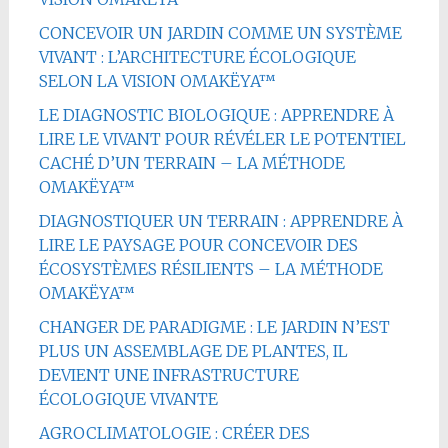
CONCEVOIR UN JARDIN COMME UN SYSTÈME
VIVANT : L’ARCHITECTURE ÉCOLOGIQUE
SELON LA VISION OMAKËYA™
LE DIAGNOSTIC BIOLOGIQUE : APPRENDRE À
LIRE LE VIVANT POUR RÉVÉLER LE POTENTIEL
CACHÉ D’UN TERRAIN – LA MÉTHODE
OMAKËYA™
DIAGNOSTIQUER UN TERRAIN : APPRENDRE À
LIRE LE PAYSAGE POUR CONCEVOIR DES
ÉCOSYSTÈMES RÉSILIENTS – LA MÉTHODE
OMAKËYA™
CHANGER DE PARADIGME : LE JARDIN N’EST
PLUS UN ASSEMBLAGE DE PLANTES, IL
DEVIENT UNE INFRASTRUCTURE
ÉCOLOGIQUE VIVANTE
AGROCLIMATOLOGIE : CRÉER DES