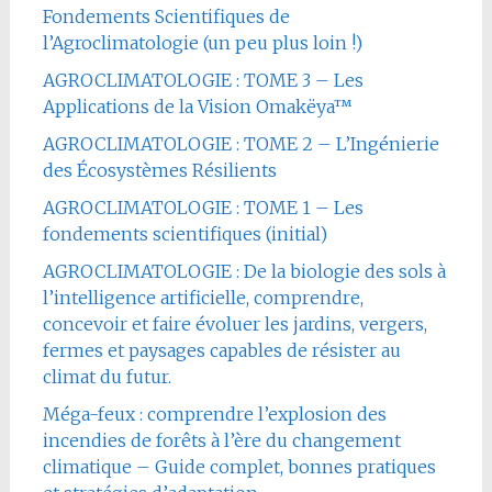
Fondements Scientifiques de
l’Agroclimatologie (un peu plus loin !)
AGROCLIMATOLOGIE : TOME 3 – Les
Applications de la Vision Omakëya™
AGROCLIMATOLOGIE : TOME 2 – L’Ingénierie
des Écosystèmes Résilients
AGROCLIMATOLOGIE : TOME 1 – Les
fondements scientifiques (initial)
AGROCLIMATOLOGIE : De la biologie des sols à
l’intelligence artificielle, comprendre,
concevoir et faire évoluer les jardins, vergers,
fermes et paysages capables de résister au
climat du futur.
Méga-feux : comprendre l’explosion des
incendies de forêts à l’ère du changement
climatique – Guide complet, bonnes pratiques