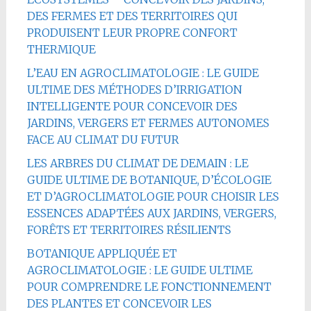
DES FERMES ET DES TERRITOIRES QUI
PRODUISENT LEUR PROPRE CONFORT
THERMIQUE
L’EAU EN AGROCLIMATOLOGIE : LE GUIDE
ULTIME DES MÉTHODES D’IRRIGATION
INTELLIGENTE POUR CONCEVOIR DES
JARDINS, VERGERS ET FERMES AUTONOMES
FACE AU CLIMAT DU FUTUR
LES ARBRES DU CLIMAT DE DEMAIN : LE
GUIDE ULTIME DE BOTANIQUE, D’ÉCOLOGIE
ET D’AGROCLIMATOLOGIE POUR CHOISIR LES
ESSENCES ADAPTÉES AUX JARDINS, VERGERS,
FORÊTS ET TERRITOIRES RÉSILIENTS
BOTANIQUE APPLIQUÉE ET
AGROCLIMATOLOGIE : LE GUIDE ULTIME
POUR COMPRENDRE LE FONCTIONNEMENT
DES PLANTES ET CONCEVOIR LES