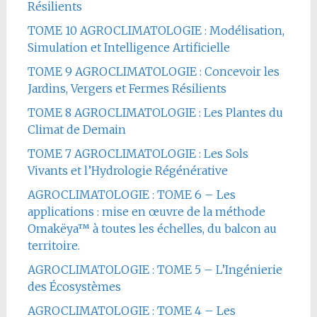
Résilients
TOME 10 AGROCLIMATOLOGIE : Modélisation,
Simulation et Intelligence Artificielle
TOME 9 AGROCLIMATOLOGIE : Concevoir les
Jardins, Vergers et Fermes Résilients
TOME 8 AGROCLIMATOLOGIE : Les Plantes du
Climat de Demain
TOME 7 AGROCLIMATOLOGIE : Les Sols
Vivants et l’Hydrologie Régénérative
AGROCLIMATOLOGIE : TOME 6 – Les
applications : mise en œuvre de la méthode
Omakëya™ à toutes les échelles, du balcon au
territoire.
AGROCLIMATOLOGIE : TOME 5 – L’Ingénierie
des Écosystèmes
AGROCLIMATOLOGIE : TOME 4 – Les