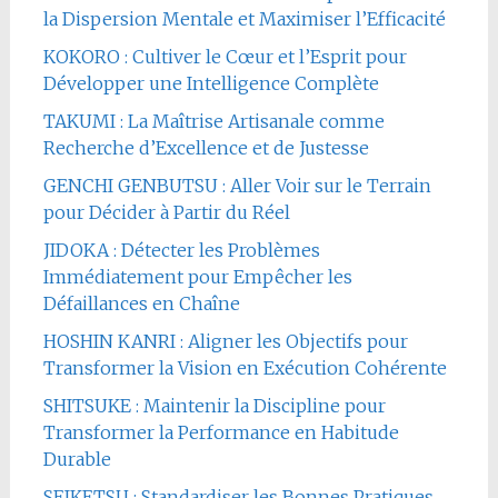
la Dispersion Mentale et Maximiser l’Efficacité
KOKORO : Cultiver le Cœur et l’Esprit pour
Développer une Intelligence Complète
TAKUMI : La Maîtrise Artisanale comme
Recherche d’Excellence et de Justesse
GENCHI GENBUTSU : Aller Voir sur le Terrain
pour Décider à Partir du Réel
JIDOKA : Détecter les Problèmes
Immédiatement pour Empêcher les
Défaillances en Chaîne
HOSHIN KANRI : Aligner les Objectifs pour
Transformer la Vision en Exécution Cohérente
SHITSUKE : Maintenir la Discipline pour
Transformer la Performance en Habitude
Durable
SEIKETSU : Standardiser les Bonnes Pratiques