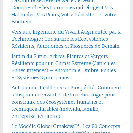
La Chimie Secrète de Votre Cerveau :
Comprendre les Hormones qui Dirigent Vos
Habitudes, Vos Peurs, Votre Réussite… et Votre
Bonheur
Vers une Ingénierie du Vivant Augmentée par la
Technologie : Construire les Écosystèmes
Résilients, Autonomes et Prospères de Demain
Jardin du Futur : Arbres, Plantes et Vergers
Résilients pour un Climat Extrême (Canicules,
Pluies Intenses) – Autonomie, Ombre, Poules
et Systèmes Syntropiques
Autonomie, Résilience et Prospérité : Comment
s’inspirer du vivant et de la technologie pour
construire des écosystèmes humains et
techniques durables (individu, famille,
entreprise, territoire)
Le Modèle Global Omakëya™ : Les 80 Concepts