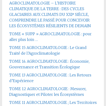
AGROCLIMATOLOGIE – L’HISTOIRE
CLIMATIQUE DE LA TERRE : DES CYCLES
GLACIAIRES AUX CLIMATS DU XXIᵉ SIÈCLE,
COMPRENDRE LE PASSÉ POUR CONCEVOIR
LES ÉCOSYSTÈMES RÉSILIENTS DE DEMAIN
TOME « SUPP » AGROCLIMATOLOGIE : pour
aller plus loin …
TOME 15 AGROCLIMATOLOGIE : Le Grand
Traité de l’Agroclimatologie
TOME 14 AGROCLIMATOLOGIE : Économie,
Gouvernance et Transition Écologique
TOME 13 AGROCLIMATOLOGIE : Les Retours
d’Expérience
TOME 12 AGROCLIMATOLOGIE : Mesurer,
Diagnostiquer et Piloter les Écosystèmes
TOME 11 AGROCLIMATOLOGIE ; Les Territoires