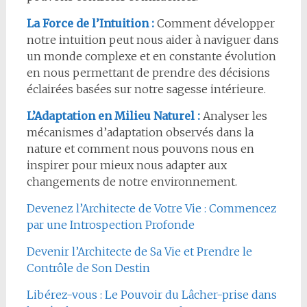
La Force de l’Intuition :
Comment développer
notre intuition peut nous aider à naviguer dans
un monde complexe et en constante évolution
en nous permettant de prendre des décisions
éclairées basées sur notre sagesse intérieure.
L’Adaptation en Milieu Naturel :
Analyser les
mécanismes d’adaptation observés dans la
nature et comment nous pouvons nous en
inspirer pour mieux nous adapter aux
changements de notre environnement.
Devenez l’Architecte de Votre Vie : Commencez
par une Introspection Profonde
Devenir l’Architecte de Sa Vie et Prendre le
Contrôle de Son Destin
Libérez-vous : Le Pouvoir du Lâcher-prise dans