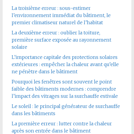
La troisième erreur : sous-estimer
l’environnement immédiat du bâtiment, le
premier climatiseur naturel de l’habitat
La deuxième erreur : oublier la toiture,
première surface exposée au rayonnement
solaire
L’importance capitale des protections solaires
extérieures : empêcher la chaleur avant qu’elle
ne pénètre dans le bâtiment
Pourquoi les fenêtres sont souvent le point
faible des bâtiments modernes : comprendre
l’impact des vitrages sur la surchauffe estivale
Le soleil : le principal générateur de surchauffe
dans les bâtiments
La première erreur : lutter contre la chaleur
après son entrée dans le bâtiment