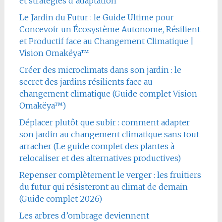
et stratégies d’adaptation
Le Jardin du Futur : le Guide Ultime pour
Concevoir un Écosystème Autonome, Résilient
et Productif face au Changement Climatique |
Vision Omakëya™
Créer des microclimats dans son jardin : le
secret des jardins résilients face au
changement climatique (Guide complet Vision
Omakëya™)
Déplacer plutôt que subir : comment adapter
son jardin au changement climatique sans tout
arracher (Le guide complet des plantes à
relocaliser et des alternatives productives)
Repenser complètement le verger : les fruitiers
du futur qui résisteront au climat de demain
(Guide complet 2026)
Les arbres d’ombrage deviennent