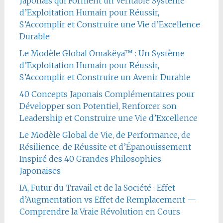
Japonais qui Forment un Véritable Système
d’Exploitation Humain pour Réussir,
S’Accomplir et Construire une Vie d’Excellence
Durable
Le Modèle Global Omakëya™ : Un Système
d’Exploitation Humain pour Réussir,
S’Accomplir et Construire un Avenir Durable
40 Concepts Japonais Complémentaires pour
Développer son Potentiel, Renforcer son
Leadership et Construire une Vie d’Excellence
Le Modèle Global de Vie, de Performance, de
Résilience, de Réussite et d’Épanouissement
Inspiré des 40 Grandes Philosophies
Japonaises
IA, Futur du Travail et de la Société : Effet
d’Augmentation vs Effet de Remplacement —
Comprendre la Vraie Révolution en Cours