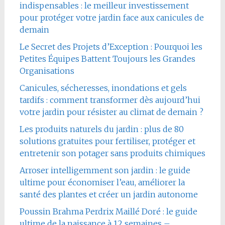
indispensables : le meilleur investissement
pour protéger votre jardin face aux canicules de
demain
Le Secret des Projets d’Exception : Pourquoi les
Petites Équipes Battent Toujours les Grandes
Organisations
Canicules, sécheresses, inondations et gels
tardifs : comment transformer dès aujourd’hui
votre jardin pour résister au climat de demain ?
Les produits naturels du jardin : plus de 80
solutions gratuites pour fertiliser, protéger et
entretenir son potager sans produits chimiques
Arroser intelligemment son jardin : le guide
ultime pour économiser l’eau, améliorer la
santé des plantes et créer un jardin autonome
Poussin Brahma Perdrix Maillé Doré : le guide
ultime de la naissance à 12 semaines –