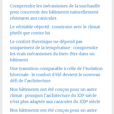
Comprendre les mécanismes de la surchauffe
pour concevoir des bâtiments naturellement
résistants aux canicules
Le véritable objectif : construire avec le climat
plutôt que contre lui
Le confort thermique ne dépend pas
uniquement de la température : comprendre
les vrais mécanismes du bien-être dans un
bâtiment
Une transition comparable à celle de l’isolation
hivernale : le confort d’été devient le nouveau
défi de l’architecture
Nos bâtiments ont été conçus pour un autre
climat : pourquoi l’architecture du XXᵉ siècle
n’est plus adaptée aux canicules du XXIᵉ siècle
Nos bâtiments ont été conçus pour un autre