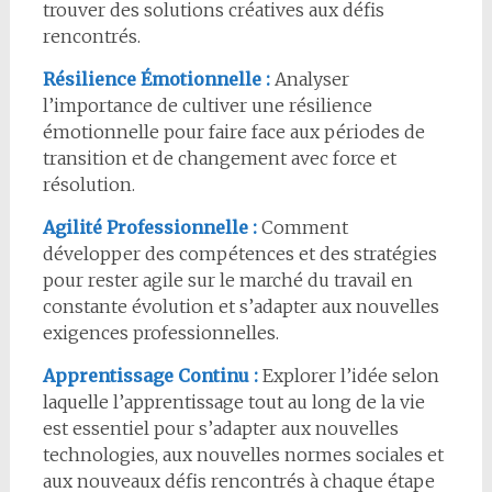
trouver des solutions créatives aux défis
rencontrés.
Résilience Émotionnelle :
Analyser
l’importance de cultiver une résilience
émotionnelle pour faire face aux périodes de
transition et de changement avec force et
résolution.
Agilité Professionnelle :
Comment
développer des compétences et des stratégies
pour rester agile sur le marché du travail en
constante évolution et s’adapter aux nouvelles
exigences professionnelles.
Apprentissage Continu :
Explorer l’idée selon
laquelle l’apprentissage tout au long de la vie
est essentiel pour s’adapter aux nouvelles
technologies, aux nouvelles normes sociales et
aux nouveaux défis rencontrés à chaque étape