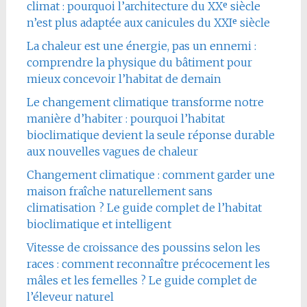
climat : pourquoi l’architecture du XXᵉ siècle
n’est plus adaptée aux canicules du XXIᵉ siècle
La chaleur est une énergie, pas un ennemi :
comprendre la physique du bâtiment pour
mieux concevoir l’habitat de demain
Le changement climatique transforme notre
manière d’habiter : pourquoi l’habitat
bioclimatique devient la seule réponse durable
aux nouvelles vagues de chaleur
Changement climatique : comment garder une
maison fraîche naturellement sans
climatisation ? Le guide complet de l’habitat
bioclimatique et intelligent
Vitesse de croissance des poussins selon les
races : comment reconnaître précocement les
mâles et les femelles ? Le guide complet de
l’éleveur naturel