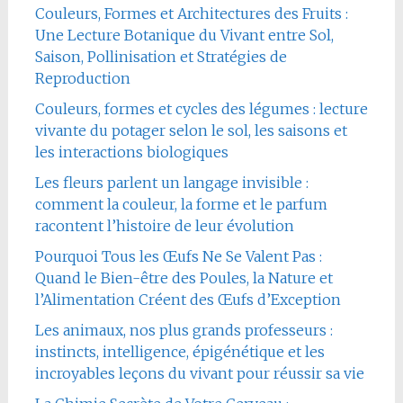
Couleurs, Formes et Architectures des Fruits :
Une Lecture Botanique du Vivant entre Sol,
Saison, Pollinisation et Stratégies de
Reproduction
Couleurs, formes et cycles des légumes : lecture
vivante du potager selon le sol, les saisons et
les interactions biologiques
Les fleurs parlent un langage invisible :
comment la couleur, la forme et le parfum
racontent l’histoire de leur évolution
Pourquoi Tous les Œufs Ne Se Valent Pas :
Quand le Bien-être des Poules, la Nature et
l’Alimentation Créent des Œufs d’Exception
Les animaux, nos plus grands professeurs :
instincts, intelligence, épigénétique et les
incroyables leçons du vivant pour réussir sa vie