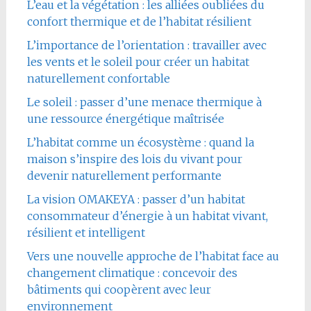
L’eau et la végétation : les alliées oubliées du
confort thermique et de l’habitat résilient
L’importance de l’orientation : travailler avec
les vents et le soleil pour créer un habitat
naturellement confortable
Le soleil : passer d’une menace thermique à
une ressource énergétique maîtrisée
L’habitat comme un écosystème : quand la
maison s’inspire des lois du vivant pour
devenir naturellement performante
La vision OMAKEYA : passer d’un habitat
consommateur d’énergie à un habitat vivant,
résilient et intelligent
Vers une nouvelle approche de l’habitat face au
changement climatique : concevoir des
bâtiments qui coopèrent avec leur
environnement