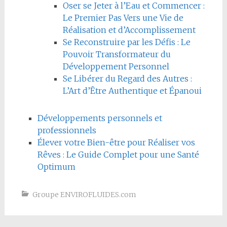
Oser se Jeter à l’Eau et Commencer :
Le Premier Pas Vers une Vie de
Réalisation et d’Accomplissement
Se Reconstruire par les Défis : Le
Pouvoir Transformateur du
Développement Personnel
Se Libérer du Regard des Autres :
L’Art d’Être Authentique et Épanoui
Développements personnels et
professionnels
Élever votre Bien-être pour Réaliser vos
Rêves : Le Guide Complet pour une Santé
Optimum
Groupe ENVIROFLUIDES.com