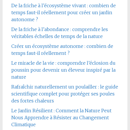
De la friche à l’écosystème vivant : combien de
temps faut-il réellement pour créer un jardin
autonome ?
De la friche à l’abondance : comprendre les
véritables échelles de temps de la nature
Créer un écosystème autonome : combien de
temps faut-il réellement ?
Le miracle de la vie : comprendre l’éclosion du
poussin pour devenir un éleveur inspiré par la
nature
Rafraîchir naturellement un poulailler : le guide
scientifique complet pour protéger ses poules
des fortes chaleurs
Le Jardin Résilient : Comment la Nature Peut
Nous Apprendre à Résister au Changement
Climatique