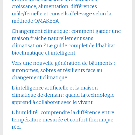
croissance, alimentation, différences
mâle/femelle et conseils d’élevage selon la
méthode OMAKEYA
Changement climatique : comment garder une
maison fraîche naturellement sans
climatisation ? Le guide complet de l’habitat
bioclimatique et intelligent
Vers une nouvelle génération de bâtiments :
autonomes, sobres et résilients face au
changement climatique
L’intelligence artificielle et la maison
climatique de demain : quand la technologie
apprend à collaborer avec le vivant
L’humidité : comprendre la différence entre
température mesurée et confort thermique
réel