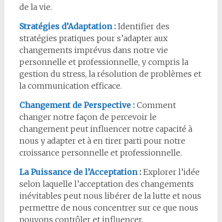
de la vie.
Stratégies d’Adaptation :
Identifier des
stratégies pratiques pour s’adapter aux
changements imprévus dans notre vie
personnelle et professionnelle, y compris la
gestion du stress, la résolution de problèmes et
la communication efficace.
Changement de Perspective :
Comment
changer notre façon de percevoir le
changement peut influencer notre capacité à
nous y adapter et à en tirer parti pour notre
croissance personnelle et professionnelle.
La Puissance de l’Acceptation
:
Explorer l’idée
selon laquelle l’acceptation des changements
inévitables peut nous libérer de la lutte et nous
permettre de nous concentrer sur ce que nous
pouvons contrôler et influencer.