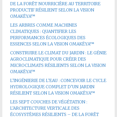
DE LA FORÊT NOURRICIÈRE AU TERRITOIRE
PRODUCTIF RÉSILIENT SELON LA VISION
OMAKËYA™
LES ARBRES COMME MACHINES
CLIMATIQUES : QUANTIFIER LES
PERFORMANCES ÉCOLOGIQUES DES
ESSENCES SELON LA VISION OMAKËYA™
CONSTRUIRE LE CLIMAT DU JARDIN : LE GÉNIE
AGROCLIMATIQUE POUR CRÉER DES
MICROCLIMATS RÉSILIENTS SELON LA VISION
OMAKËYA™
L’INGÉNIERIE DE L’EAU : CONCEVOIR LE CYCLE
HYDROLOGIQUE COMPLET D’UN JARDIN
RÉSILIENT SELON LA VISION OMAKËYA™
LES SEPT COUCHES DE VÉGÉTATION :
L’ARCHITECTURE VERTICALE DES
ÉCOSYSTÈMES RÉSILIENTS – DE LA FORÊT