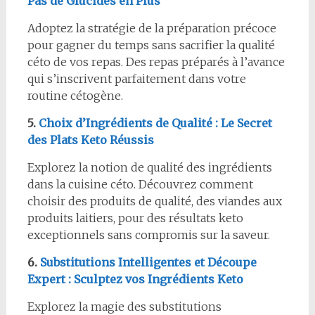
Pas de Glucides en Plus
Adoptez la stratégie de la préparation précoce
pour gagner du temps sans sacrifier la qualité
céto de vos repas. Des repas préparés à l’avance
qui s’inscrivent parfaitement dans votre
routine cétogène.
5.
Choix d’Ingrédients de Qualité : Le Secret
des Plats Keto Réussis
Explorez la notion de qualité des ingrédients
dans la cuisine céto. Découvrez comment
choisir des produits de qualité, des viandes aux
produits laitiers, pour des résultats keto
exceptionnels sans compromis sur la saveur.
6.
Substitutions Intelligentes et Découpe
Expert : Sculptez vos Ingrédients Keto
Explorez la magie des substitutions