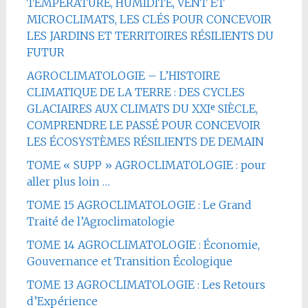
TEMPÉRATURE, HUMIDITÉ, VENT ET
MICROCLIMATS, LES CLÉS POUR CONCEVOIR
LES JARDINS ET TERRITOIRES RÉSILIENTS DU
FUTUR
AGROCLIMATOLOGIE – L’HISTOIRE
CLIMATIQUE DE LA TERRE : DES CYCLES
GLACIAIRES AUX CLIMATS DU XXIᵉ SIÈCLE,
COMPRENDRE LE PASSÉ POUR CONCEVOIR
LES ÉCOSYSTÈMES RÉSILIENTS DE DEMAIN
TOME « SUPP » AGROCLIMATOLOGIE : pour
aller plus loin …
TOME 15 AGROCLIMATOLOGIE : Le Grand
Traité de l’Agroclimatologie
TOME 14 AGROCLIMATOLOGIE : Économie,
Gouvernance et Transition Écologique
TOME 13 AGROCLIMATOLOGIE : Les Retours
d’Expérience