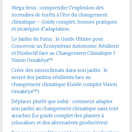
Méga-feux : comprendre l’explosion des
incendies de forêts à l’ère du changement
climatique – Guide complet, bonnes pratiques
et stratégies d’adaptation
Le Jardin du Futur : le Guide Ultime pour
Concevoir un Écosystème Autonome, Résilient
et Productif face au Changement Climatique |
Vision Omakëya™
Créer des microclimats dans son jardin : le
secret des jardins résilients face au
changement climatique (Guide complet Vision
Omakëya™)
Déplacer plutôt que subir : comment adapter
son jardin au changement climatique sans tout
arracher (Le guide complet des plantes à
relocaliser et des alternatives productives)