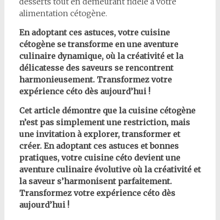
desserts tout en demeurant fidèle à votre
alimentation cétogène.
En adoptant ces astuces, votre cuisine
cétogène se transforme en une aventure
culinaire dynamique, où la créativité et la
délicatesse des saveurs se rencontrent
harmonieusement. Transformez votre
expérience céto dès aujourd’hui !
Cet article démontre que la cuisine cétogène
n’est pas simplement une restriction, mais
une invitation à explorer, transformer et
créer. En adoptant ces astuces et bonnes
pratiques, votre cuisine céto devient une
aventure culinaire évolutive où la créativité et
la saveur s’harmonisent parfaitement.
Transformez votre expérience céto dès
aujourd’hui !