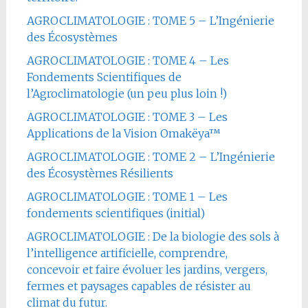
AGROCLIMATOLOGIE : TOME 5 – L’Ingénierie
des Écosystèmes
AGROCLIMATOLOGIE : TOME 4 – Les
Fondements Scientifiques de
l’Agroclimatologie (un peu plus loin !)
AGROCLIMATOLOGIE : TOME 3 – Les
Applications de la Vision Omakëya™
AGROCLIMATOLOGIE : TOME 2 – L’Ingénierie
des Écosystèmes Résilients
AGROCLIMATOLOGIE : TOME 1 – Les
fondements scientifiques (initial)
AGROCLIMATOLOGIE : De la biologie des sols à
l’intelligence artificielle, comprendre,
concevoir et faire évoluer les jardins, vergers,
fermes et paysages capables de résister au
climat du futur.