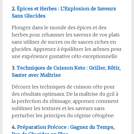
2.
Épices et Herbes : L’Explosion de Saveurs
Sans Glucides
Plongez dans le monde des épices et des
herbes pour rehausser les saveurs de vos plats
sans utiliser de sucres ou de sauces riches en
glucides. Apprenez à équilibrer les arômes pour
une expérience gustative céto exceptionnelle.
3.
Techniques de Cuisson Keto : Griller, Rôtir,
Sauter avec Maîtrise
Décorez les techniques de cuisson céto pour
des résultats optimaux. De la maîtrise du gril à
la perfection du rôtissage, apprenez comment
sublimer les textures et les saveurs sans
perturber les principes du régime cétogène.
4
. Préparation Précoce : Gagnez du Temps,