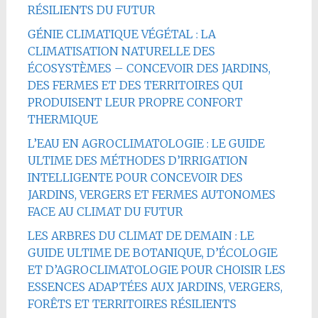
RÉSILIENTS DU FUTUR
GÉNIE CLIMATIQUE VÉGÉTAL : LA
CLIMATISATION NATURELLE DES
ÉCOSYSTÈMES – CONCEVOIR DES JARDINS,
DES FERMES ET DES TERRITOIRES QUI
PRODUISENT LEUR PROPRE CONFORT
THERMIQUE
L’EAU EN AGROCLIMATOLOGIE : LE GUIDE
ULTIME DES MÉTHODES D’IRRIGATION
INTELLIGENTE POUR CONCEVOIR DES
JARDINS, VERGERS ET FERMES AUTONOMES
FACE AU CLIMAT DU FUTUR
LES ARBRES DU CLIMAT DE DEMAIN : LE
GUIDE ULTIME DE BOTANIQUE, D’ÉCOLOGIE
ET D’AGROCLIMATOLOGIE POUR CHOISIR LES
ESSENCES ADAPTÉES AUX JARDINS, VERGERS,
FORÊTS ET TERRITOIRES RÉSILIENTS