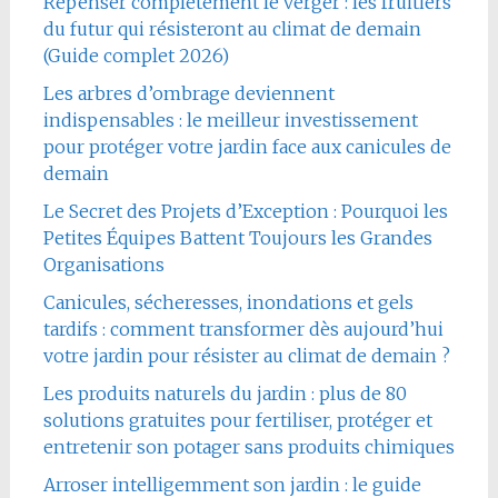
Repenser complètement le verger : les fruitiers
du futur qui résisteront au climat de demain
(Guide complet 2026)
Les arbres d’ombrage deviennent
indispensables : le meilleur investissement
pour protéger votre jardin face aux canicules de
demain
Le Secret des Projets d’Exception : Pourquoi les
Petites Équipes Battent Toujours les Grandes
Organisations
Canicules, sécheresses, inondations et gels
tardifs : comment transformer dès aujourd’hui
votre jardin pour résister au climat de demain ?
Les produits naturels du jardin : plus de 80
solutions gratuites pour fertiliser, protéger et
entretenir son potager sans produits chimiques
Arroser intelligemment son jardin : le guide