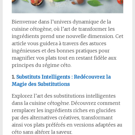
Bienvenue dans l’univers dynamique de la
cuisine cétogène, où l’art de transformer les
ingrédients prend une nouvelle dimension. Cet
article vous guidera à travers des astuces
ingénieuses et des bonnes pratiques pour
magnifier vos plats tout en restant fidèle aux
principes du régime céto.
1.
Substituts Intelligents : Redécouvrez la
Magie des Substitutions
Explorez l’art des substitutions intelligentes
dans la cuisine cétogène. Découvrez comment
remplacer les ingrédients riches en glucides
par des alternatives créatives, transformant
ainsi vos plats préférés en versions adaptées au
céto sans altérer la saveur.