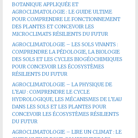
BOTANIQUE APPLIQUÉE ET
AGROCLIMATOLOGIE : LE GUIDE ULTIME
POUR COMPRENDRE LE FONCTIONNEMENT
DES PLANTES ET CONCEVOIR LES
MICROCLIMATS RÉSILIENTS DU FUTUR
AGROCLIMATOLOGIE – LES SOLS VIVANTS :
COMPRENDRE LA PÉDOLOGIE, LA BIOLOGIE
DES SOLS ET LES CYCLES BIOGÉOCHIMIQUES
POUR CONCEVOIR LES ÉCOSYSTÈMES
RÉSILIENTS DU FUTUR
AGROCLIMATOLOGIE – LA PHYSIQUE DE
L’EAU : COMPRENDRE LE CYCLE
HYDROLOGIQUE, LES MÉCANISMES DE L’EAU
DANS LES SOLS ET LES PLANTES POUR
CONCEVOIR LES ÉCOSYSTÈMES RÉSILIENTS
DU FUTUR
AGROCLIMATOLOGIE – LIRE UN CLIMAT : LE