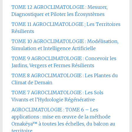
TOME 12 AGROCLIMATOLOGIE : Mesurer,
Diagnostiquer et Piloter les Écosystèmes
TOME 11 AGROCLIMATOLOGIE ; Les Territoires
Résilients
TOME 10 AGROCLIMATOLOGIE : Modélisation,
Simulation et Intelligence Artificielle
TOME 9 AGROCLIMATOLOGIE : Concevoir les
Jardins, Vergers et Fermes Résilients
TOME 8 AGROCLIMATOLOGIE : Les Plantes du
Climat de Demain
TOME 7 AGROCLIMATOLOGIE : Les Sols
Vivants et l’Hydrologie Régénérative
AGROCLIMATOLOGIE : TOME 6 – Les
applications : mise en œuvre de la méthode
Omakëya™ à toutes les échelles, du balcon au
territoire.