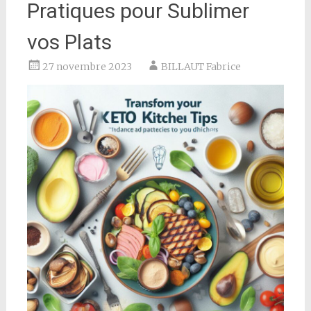
Pratiques pour Sublimer
vos Plats
27 novembre 2023
BILLAUT Fabrice