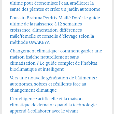
ultime pour économiser l’eau, améliorer la
santé des plantes et créer un jardin autonome
Poussin Brahma Perdrix Maillé Doré : le guide
ultime de la naissance à 12 semaines –
croissance, alimentation, différences
mâle/femelle et conseils d’élevage selon la
méthode OMAKEYA
Changement climatique : comment garder une
maison fraîche naturellement sans
climatisation ? Le guide complet de l’habitat
bioclimatique et intelligent
Vers une nouvelle génération de bâtiments :
autonomes, sobres et résilients face au
changement climatique
L’intelligence artificielle et la maison
climatique de demain : quand la technologie
apprend à collaborer avec le vivant