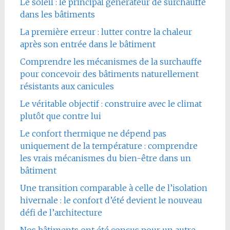
Le soleil : le principal générateur de surchauffe
dans les bâtiments
La première erreur : lutter contre la chaleur
après son entrée dans le bâtiment
Comprendre les mécanismes de la surchauffe
pour concevoir des bâtiments naturellement
résistants aux canicules
Le véritable objectif : construire avec le climat
plutôt que contre lui
Le confort thermique ne dépend pas
uniquement de la température : comprendre
les vrais mécanismes du bien-être dans un
bâtiment
Une transition comparable à celle de l’isolation
hivernale : le confort d’été devient le nouveau
défi de l’architecture