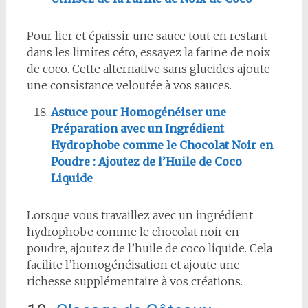
Pour lier et épaissir une sauce tout en restant
dans les limites céto, essayez la farine de noix
de coco. Cette alternative sans glucides ajoute
une consistance veloutée à vos sauces.
Astuce pour Homogénéiser une
Préparation avec un Ingrédient
Hydrophobe comme le Chocolat Noir en
Poudre : Ajoutez de l’Huile de Coco
Liquide
Lorsque vous travaillez avec un ingrédient
hydrophobe comme le chocolat noir en
poudre, ajoutez de l’huile de coco liquide. Cela
facilite l’homogénéisation et ajoute une
richesse supplémentaire à vos créations.