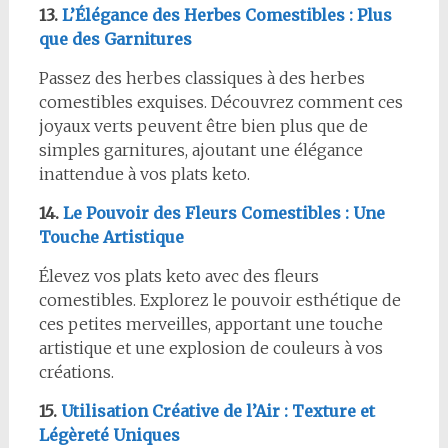
13.
L’Élégance des Herbes Comestibles : Plus
que des Garnitures
Passez des herbes classiques à des herbes
comestibles exquises. Découvrez comment ces
joyaux verts peuvent être bien plus que de
simples garnitures, ajoutant une élégance
inattendue à vos plats keto.
14.
Le Pouvoir des Fleurs Comestibles : Une
Touche Artistique
Élevez vos plats keto avec des fleurs
comestibles. Explorez le pouvoir esthétique de
ces petites merveilles, apportant une touche
artistique et une explosion de couleurs à vos
créations.
15.
Utilisation Créative de l’Air : Texture et
Légèreté Uniques