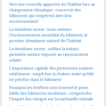
Vers une nouvelle approche de l’habitat face au
changement climatique : concevoir des
bâtiments qui coopèrent avec leur
environnement
La troisième erreur : sous-estimer
l’environnement immédiat du bâtiment, le
premier climatiseur naturel de l’habitat
La deuxième erreur : oublier la toiture,
première surface exposée au rayonnement
solaire
L’importance capitale des protections solaires
extérieures : empêcher la chaleur avant qu’elle
ne pénètre dans le bâtiment
Pourquoi les fenêtres sont souvent le point
faible des bâtiments modernes : comprendre
l’impact des vitrages sur la surchauffe estivale