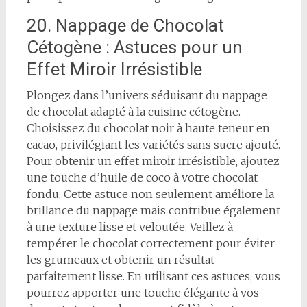
20. Nappage de Chocolat
Cétogène : Astuces pour un
Effet Miroir Irrésistible
Plongez dans l’univers séduisant du nappage
de chocolat adapté à la cuisine cétogène.
Choisissez du chocolat noir à haute teneur en
cacao, privilégiant les variétés sans sucre ajouté.
Pour obtenir un effet miroir irrésistible, ajoutez
une touche d’huile de coco à votre chocolat
fondu. Cette astuce non seulement améliore la
brillance du nappage mais contribue également
à une texture lisse et veloutée. Veillez à
tempérer le chocolat correctement pour éviter
les grumeaux et obtenir un résultat
parfaitement lisse. En utilisant ces astuces, vous
pourrez apporter une touche élégante à vos