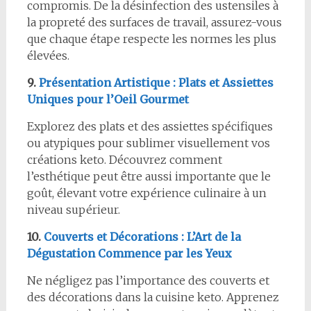
compromis. De la désinfection des ustensiles à
la propreté des surfaces de travail, assurez-vous
que chaque étape respecte les normes les plus
élevées.
9.
Présentation Artistique : Plats et Assiettes
Uniques pour l’Oeil Gourmet
Explorez des plats et des assiettes spécifiques
ou atypiques pour sublimer visuellement vos
créations keto. Découvrez comment
l’esthétique peut être aussi importante que le
goût, élevant votre expérience culinaire à un
niveau supérieur.
10.
Couverts et Décorations : L’Art de la
Dégustation Commence par les Yeux
Ne négligez pas l’importance des couverts et
des décorations dans la cuisine keto. Apprenez