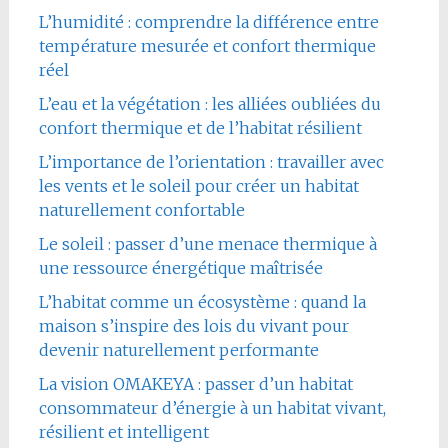
L’humidité : comprendre la différence entre
température mesurée et confort thermique
réel
L’eau et la végétation : les alliées oubliées du
confort thermique et de l’habitat résilient
L’importance de l’orientation : travailler avec
les vents et le soleil pour créer un habitat
naturellement confortable
Le soleil : passer d’une menace thermique à
une ressource énergétique maîtrisée
L’habitat comme un écosystème : quand la
maison s’inspire des lois du vivant pour
devenir naturellement performante
La vision OMAKEYA : passer d’un habitat
consommateur d’énergie à un habitat vivant,
résilient et intelligent