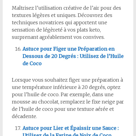
Maîtrisez l’utilisation créative de l’air pour des
textures légères et uniques. Découvrez des
techniques novatrices qui apportent une
sensation de légèreté à vos plats keto,
surprenant agréablement vos convives.
Astuce pour Figer une Préparation en
Dessous de 20 Degrés : Utilisez de l’Huile
de Coco
Lorsque vous souhaitez figer une préparation à
une température inférieure à 20 degrés, optez
pour l’huile de coco. Par exemple, dans une
mousse au chocolat, remplacez le fixe neige par
de l’huile de coco pour une texture aérée et
décadente.
Astuce pour Lier et Épaissir une Sauce :
Utilisez de la Farine de Noix de Coco