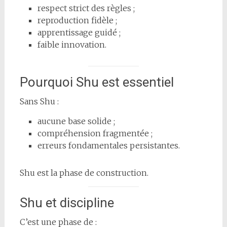
respect strict des règles ;
reproduction fidèle ;
apprentissage guidé ;
faible innovation.
Pourquoi Shu est essentiel
Sans Shu :
aucune base solide ;
compréhension fragmentée ;
erreurs fondamentales persistantes.
Shu est la phase de construction.
Shu et discipline
C’est une phase de :