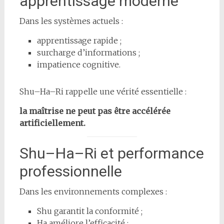
apprentissage moderne
Dans les systèmes actuels :
apprentissage rapide ;
surcharge d’informations ;
impatience cognitive.
Shu–Ha–Ri rappelle une vérité essentielle :
la maîtrise ne peut pas être accélérée
artificiellement.
Shu–Ha–Ri et performance
professionnelle
Dans les environnements complexes :
Shu garantit la conformité ;
Ha améliore l’efficacité ;