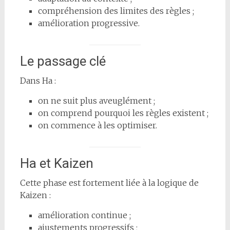
compréhension des limites des règles ;
amélioration progressive.
Le passage clé
Dans Ha :
on ne suit plus aveuglément ;
on comprend pourquoi les règles existent ;
on commence à les optimiser.
Ha et Kaizen
Cette phase est fortement liée à la logique de
Kaizen :
amélioration continue ;
ajustements progressifs ;