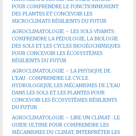
POUR COMPRENDRE LE FONCTIONNEMENT
DES PLANTES ET CONCEVOIR LES
MICROCLIMATS RÉSILIENTS DU FUTUR
AGROCLIMATOLOGIE – LES SOLS VIVANTS :
COMPRENDRE LA PÉDOLOGIE, LA BIOLOGIE
DES SOLS ET LES CYCLES BIOGÉOCHIMIQUES
POUR CONCEVOIR LES ÉCOSYSTÈMES
RÉSILIENTS DU FUTUR
AGROCLIMATOLOGIE – LA PHYSIQUE DE
L’EAU : COMPRENDRE LE CYCLE
HYDROLOGIQUE, LES MÉCANISMES DE L’EAU
DANS LES SOLS ET LES PLANTES POUR
CONCEVOIR LES ÉCOSYSTÈMES RÉSILIENTS
DU FUTUR
AGROCLIMATOLOGIE – LIRE UN CLIMAT : LE
GUIDE ULTIME POUR COMPRENDRE LES
MÉCANISMES DU CLIMAT, INTERPRÉTER LES