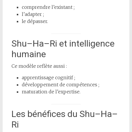
comprendre l’existant ;
l’adapter ;
le dépasser.
Shu–Ha–Ri et intelligence
humaine
Ce modèle reflète aussi :
apprentissage cognitif ;
développement de compétences ;
maturation de l’expertise.
Les bénéfices du Shu–Ha–
Ri