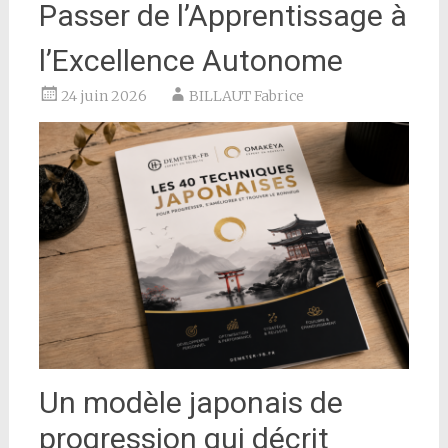
Passer de l’Apprentissage à
l’Excellence Autonome
24 juin 2026
BILLAUT Fabrice
Un modèle japonais de
progression qui décrit