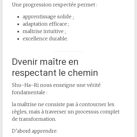
Une progression respectée permet :
apprentissage solide ;
adaptation efficace ;
maîtrise intuitive ;
excellence durable.
Dvenir maître en
respectant le chemin
Shu–Ha–Ri nous enseigne une vérité
fondamentale :
la maîtrise ne consiste pas à contourner les
règles, mais à traverser un processus complet
de transformation.
D’abord apprendre.