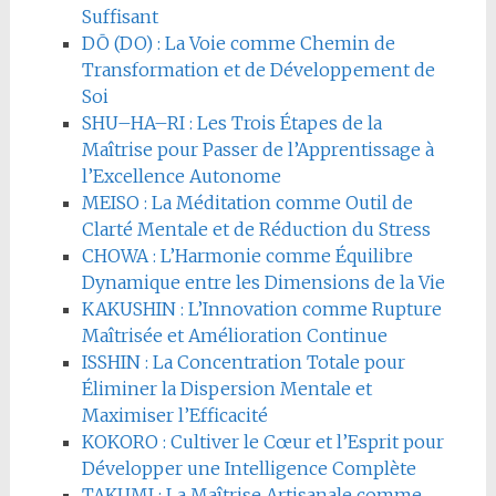
Suffisant
DŌ (DO) : La Voie comme Chemin de
Transformation et de Développement de
Soi
SHU–HA–RI : Les Trois Étapes de la
Maîtrise pour Passer de l’Apprentissage à
l’Excellence Autonome
MEISO : La Méditation comme Outil de
Clarté Mentale et de Réduction du Stress
CHOWA : L’Harmonie comme Équilibre
Dynamique entre les Dimensions de la Vie
KAKUSHIN : L’Innovation comme Rupture
Maîtrisée et Amélioration Continue
ISSHIN : La Concentration Totale pour
Éliminer la Dispersion Mentale et
Maximiser l’Efficacité
KOKORO : Cultiver le Cœur et l’Esprit pour
Développer une Intelligence Complète
TAKUMI : La Maîtrise Artisanale comme