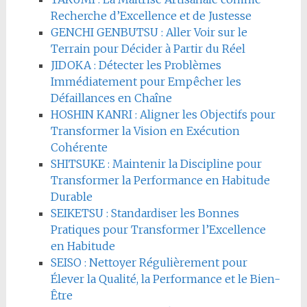
Recherche d’Excellence et de Justesse
GENCHI GENBUTSU : Aller Voir sur le
Terrain pour Décider à Partir du Réel
JIDOKA : Détecter les Problèmes
Immédiatement pour Empêcher les
Défaillances en Chaîne
HOSHIN KANRI : Aligner les Objectifs pour
Transformer la Vision en Exécution
Cohérente
SHITSUKE : Maintenir la Discipline pour
Transformer la Performance en Habitude
Durable
SEIKETSU : Standardiser les Bonnes
Pratiques pour Transformer l’Excellence
en Habitude
SEISO : Nettoyer Régulièrement pour
Élever la Qualité, la Performance et le Bien-
Être