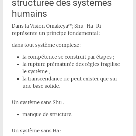
structurée des systèmes
humains
Dans la Vision Omakëya™, Shu–Ha–Ri
représente un principe fondamental :
dans tout système complexe :
la compétence se construit par étapes ;
la rupture prématurée des règles fragilise
le système ;
la transcendance ne peut exister que sur
une base solide.
Un système sans Shu :
manque de structure.
Un système sans Ha :