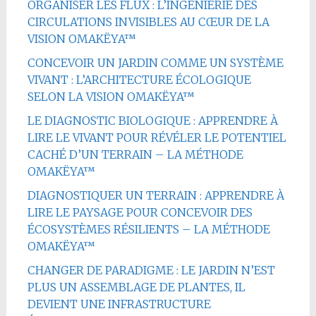
ORGANISER LES FLUX : L’INGÉNIERIE DES
CIRCULATIONS INVISIBLES AU CŒUR DE LA
VISION OMAKËYA™
CONCEVOIR UN JARDIN COMME UN SYSTÈME
VIVANT : L’ARCHITECTURE ÉCOLOGIQUE
SELON LA VISION OMAKËYA™
LE DIAGNOSTIC BIOLOGIQUE : APPRENDRE À
LIRE LE VIVANT POUR RÉVÉLER LE POTENTIEL
CACHÉ D’UN TERRAIN – LA MÉTHODE
OMAKËYA™
DIAGNOSTIQUER UN TERRAIN : APPRENDRE À
LIRE LE PAYSAGE POUR CONCEVOIR DES
ÉCOSYSTÈMES RÉSILIENTS – LA MÉTHODE
OMAKËYA™
CHANGER DE PARADIGME : LE JARDIN N’EST
PLUS UN ASSEMBLAGE DE PLANTES, IL
DEVIENT UNE INFRASTRUCTURE