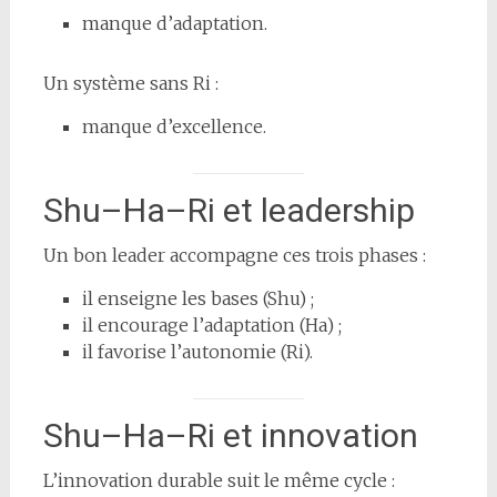
manque d’adaptation.
Un système sans Ri :
manque d’excellence.
Shu–Ha–Ri et leadership
Un bon leader accompagne ces trois phases :
il enseigne les bases (Shu) ;
il encourage l’adaptation (Ha) ;
il favorise l’autonomie (Ri).
Shu–Ha–Ri et innovation
L’innovation durable suit le même cycle :