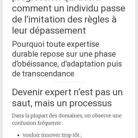
comment un individu passe
de l’imitation des règles à
leur dépassement
Pourquoi toute expertise
durable repose sur une phase
d’obéissance, d’adaptation puis
de transcendance
Devenir expert n’est pas un
saut, mais un processus
Dans la plupart des domaines, on observe une
confusion fréquente :
vouloir innover trop tôt ;