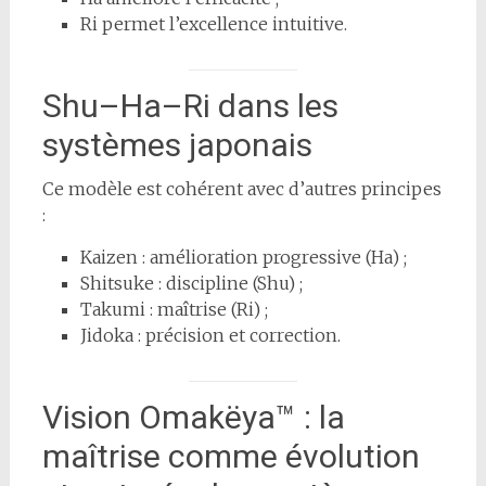
Ri permet l’excellence intuitive.
Shu–Ha–Ri dans les
systèmes japonais
Ce modèle est cohérent avec d’autres principes
:
Kaizen : amélioration progressive (Ha) ;
Shitsuke : discipline (Shu) ;
Takumi : maîtrise (Ri) ;
Jidoka : précision et correction.
Vision Omakëya™ : la
maîtrise comme évolution