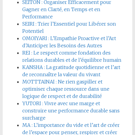
SEITON : Organiser Efficacement pour
Gagner en Clarté, en Temps et en
Performance
SEIRI : Trier l’Essentiel pour Libérer son
Potentiel
OMOIYARI : L’Empathie Proactive et l’Art
d’Anticiper les Besoins des Autres
REI : Le respect comme fondation des
relations durables et de l’équilibre humain
KANSHA : La gratitude quotidienne et l’art
de reconnaître la valeur du vivant
MOTTTAINAI : Ne rien gaspiller et
optimiser chaque ressource dans une
logique de respect et de durabilité
YUTORI : Vivre avec une marge et
construire une performance durable sans
surcharge
MA : L’importance du vide et l’art de créer
de l’espace pour penser, respirer et créer