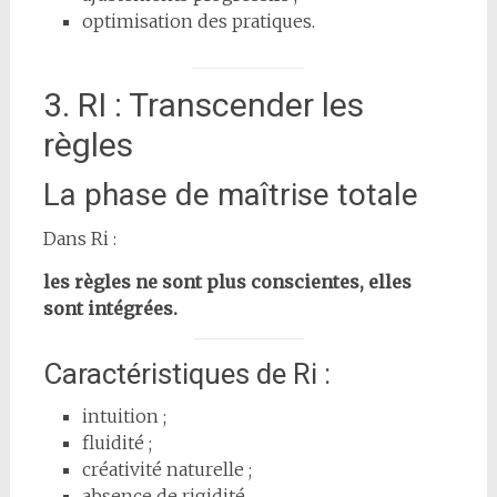
optimisation des pratiques.
3. RI : Transcender les
règles
La phase de maîtrise totale
Dans Ri :
les règles ne sont plus conscientes, elles
sont intégrées.
Caractéristiques de Ri :
intuition ;
fluidité ;
créativité naturelle ;
absence de rigidité.