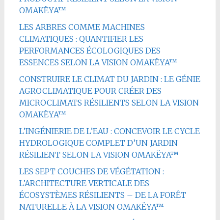
OMAKËYA™
LES ARBRES COMME MACHINES
CLIMATIQUES : QUANTIFIER LES
PERFORMANCES ÉCOLOGIQUES DES
ESSENCES SELON LA VISION OMAKËYA™
CONSTRUIRE LE CLIMAT DU JARDIN : LE GÉNIE
AGROCLIMATIQUE POUR CRÉER DES
MICROCLIMATS RÉSILIENTS SELON LA VISION
OMAKËYA™
L’INGÉNIERIE DE L’EAU : CONCEVOIR LE CYCLE
HYDROLOGIQUE COMPLET D’UN JARDIN
RÉSILIENT SELON LA VISION OMAKËYA™
LES SEPT COUCHES DE VÉGÉTATION :
L’ARCHITECTURE VERTICALE DES
ÉCOSYSTÈMES RÉSILIENTS – DE LA FORÊT
NATURELLE À LA VISION OMAKËYA™