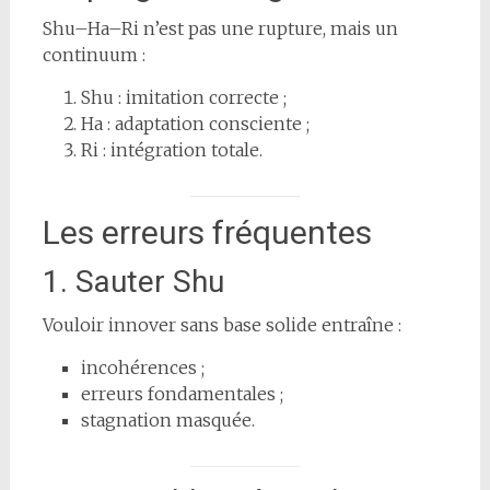
Shu–Ha–Ri n’est pas une rupture, mais un
continuum :
Shu : imitation correcte ;
Ha : adaptation consciente ;
Ri : intégration totale.
Les erreurs fréquentes
1. Sauter Shu
Vouloir innover sans base solide entraîne :
incohérences ;
erreurs fondamentales ;
stagnation masquée.