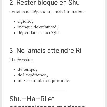
2. Rester bloqué en Shu
Certains ne dépassent jamais l’imitation :
rigidité ;
manque de créativité ;
dépendance aux règles.
3. Ne jamais atteindre Ri
Ri nécessite :
du temps ;
de l’expérience ;
une accumulation profonde.
Shu–Ha–Ri et