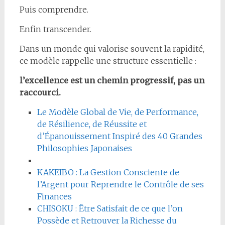
Puis comprendre.
Enfin transcender.
Dans un monde qui valorise souvent la rapidité,
ce modèle rappelle une structure essentielle :
l’excellence est un chemin progressif, pas un
raccourci.
Le Modèle Global de Vie, de Performance,
de Résilience, de Réussite et
d’Épanouissement Inspiré des 40 Grandes
Philosophies Japonaises
KAKEIBO : La Gestion Consciente de
l’Argent pour Reprendre le Contrôle de ses
Finances
CHISOKU : Être Satisfait de ce que l’on
Possède et Retrouver la Richesse du