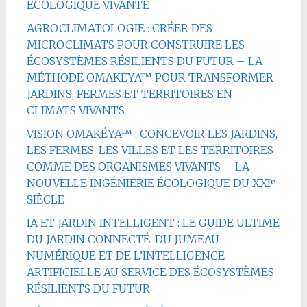
ÉCOLOGIQUE VIVANTE
AGROCLIMATOLOGIE : CRÉER DES
MICROCLIMATS POUR CONSTRUIRE LES
ÉCOSYSTÈMES RÉSILIENTS DU FUTUR – LA
MÉTHODE OMAKËYA™ POUR TRANSFORMER
JARDINS, FERMES ET TERRITOIRES EN
CLIMATS VIVANTS
VISION OMAKËYA™ : CONCEVOIR LES JARDINS,
LES FERMES, LES VILLES ET LES TERRITOIRES
COMME DES ORGANISMES VIVANTS – LA
NOUVELLE INGÉNIERIE ÉCOLOGIQUE DU XXIᵉ
SIÈCLE
IA ET JARDIN INTELLIGENT : LE GUIDE ULTIME
DU JARDIN CONNECTÉ, DU JUMEAU
NUMÉRIQUE ET DE L’INTELLIGENCE
ARTIFICIELLE AU SERVICE DES ÉCOSYSTÈMES
RÉSILIENTS DU FUTUR