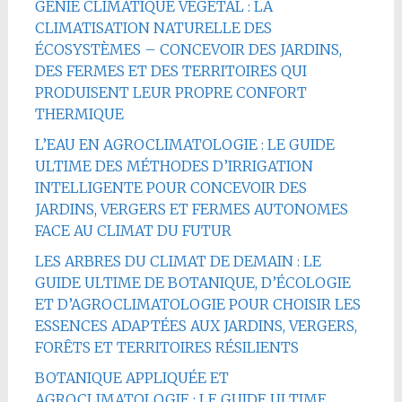
GÉNIE CLIMATIQUE VÉGÉTAL : LA
CLIMATISATION NATURELLE DES
ÉCOSYSTÈMES – CONCEVOIR DES JARDINS,
DES FERMES ET DES TERRITOIRES QUI
PRODUISENT LEUR PROPRE CONFORT
THERMIQUE
L’EAU EN AGROCLIMATOLOGIE : LE GUIDE
ULTIME DES MÉTHODES D’IRRIGATION
INTELLIGENTE POUR CONCEVOIR DES
JARDINS, VERGERS ET FERMES AUTONOMES
FACE AU CLIMAT DU FUTUR
LES ARBRES DU CLIMAT DE DEMAIN : LE
GUIDE ULTIME DE BOTANIQUE, D’ÉCOLOGIE
ET D’AGROCLIMATOLOGIE POUR CHOISIR LES
ESSENCES ADAPTÉES AUX JARDINS, VERGERS,
FORÊTS ET TERRITOIRES RÉSILIENTS
BOTANIQUE APPLIQUÉE ET
AGROCLIMATOLOGIE : LE GUIDE ULTIME