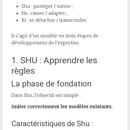
Shu : protéger / suivre ;
Ha : casser / adapter ;
Ri : se détacher / transcender.
Il s’agit d’un modèle en trois étapes de
développement de l’expertise.
1. SHU : Apprendre les
règles
La phase de fondation
Dans Shu, l’objectif est simple :
imiter correctement les modèles existants.
Caractéristiques de Shu :