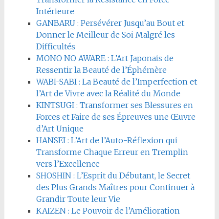
Intérieure
GANBARU : Persévérer Jusqu’au Bout et
Donner le Meilleur de Soi Malgré les
Difficultés
MONO NO AWARE : L’Art Japonais de
Ressentir la Beauté de l’Éphémère
WABI-SABI : La Beauté de l’Imperfection et
l’Art de Vivre avec la Réalité du Monde
KINTSUGI : Transformer ses Blessures en
Forces et Faire de ses Épreuves une Œuvre
d’Art Unique
HANSEI : L’Art de l’Auto-Réflexion qui
Transforme Chaque Erreur en Tremplin
vers l’Excellence
SHOSHIN : L’Esprit du Débutant, le Secret
des Plus Grands Maîtres pour Continuer à
Grandir Toute leur Vie
KAIZEN : Le Pouvoir de l’Amélioration