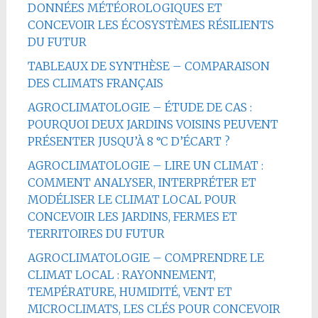
DONNÉES MÉTÉOROLOGIQUES ET
CONCEVOIR LES ÉCOSYSTÈMES RÉSILIENTS
DU FUTUR
TABLEAUX DE SYNTHÈSE – COMPARAISON
DES CLIMATS FRANÇAIS
AGROCLIMATOLOGIE – ÉTUDE DE CAS :
POURQUOI DEUX JARDINS VOISINS PEUVENT
PRÉSENTER JUSQU’À 8 °C D’ÉCART ?
AGROCLIMATOLOGIE – LIRE UN CLIMAT :
COMMENT ANALYSER, INTERPRÉTER ET
MODÉLISER LE CLIMAT LOCAL POUR
CONCEVOIR LES JARDINS, FERMES ET
TERRITOIRES DU FUTUR
AGROCLIMATOLOGIE – COMPRENDRE LE
CLIMAT LOCAL : RAYONNEMENT,
TEMPÉRATURE, HUMIDITÉ, VENT ET
MICROCLIMATS, LES CLÉS POUR CONCEVOIR