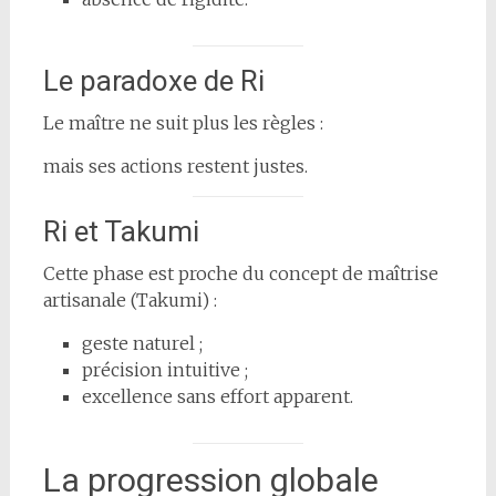
Le paradoxe de Ri
Le maître ne suit plus les règles :
mais ses actions restent justes.
Ri et Takumi
Cette phase est proche du concept de maîtrise
artisanale (Takumi) :
geste naturel ;
précision intuitive ;
excellence sans effort apparent.
La progression globale