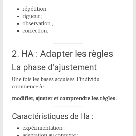
répétition ;
rigueur ;
observation ;
correction.
2. HA : Adapter les règles
La phase d’ajustement
Une fois les bases acquises, l’individu
commence à :
modifier, ajuster et comprendre les règles.
Caractéristiques de Ha :
expérimentation ;
adaptation au contexte ;