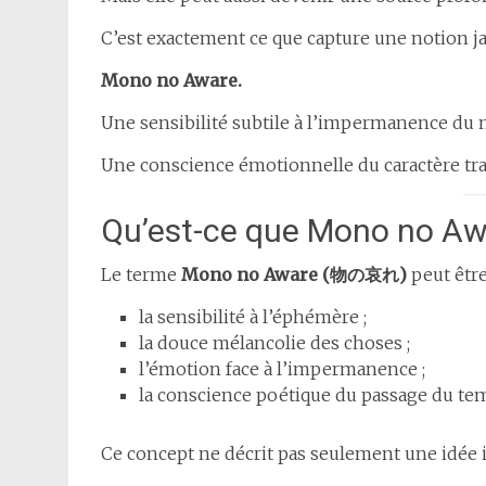
C’est exactement ce que capture une notion ja
Mono no Aware.
Une sensibilité subtile à l’impermanence du
Une conscience émotionnelle du caractère tra
Qu’est-ce que Mono no Aw
Le terme
Mono no Aware (物の哀れ)
peut être
la sensibilité à l’éphémère ;
la douce mélancolie des choses ;
l’émotion face à l’impermanence ;
la conscience poétique du passage du te
Ce concept ne décrit pas seulement une idée i