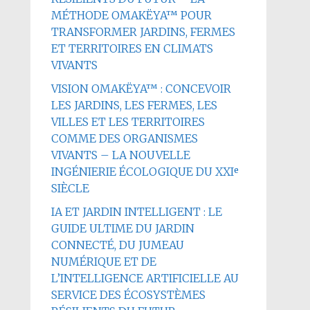
MÉTHODE OMAKËYA™ POUR
TRANSFORMER JARDINS, FERMES
ET TERRITOIRES EN CLIMATS
VIVANTS
VISION OMAKËYA™ : CONCEVOIR
LES JARDINS, LES FERMES, LES
VILLES ET LES TERRITOIRES
COMME DES ORGANISMES
VIVANTS – LA NOUVELLE
INGÉNIERIE ÉCOLOGIQUE DU XXIᵉ
SIÈCLE
IA ET JARDIN INTELLIGENT : LE
GUIDE ULTIME DU JARDIN
CONNECTÉ, DU JUMEAU
NUMÉRIQUE ET DE
L’INTELLIGENCE ARTIFICIELLE AU
SERVICE DES ÉCOSYSTÈMES