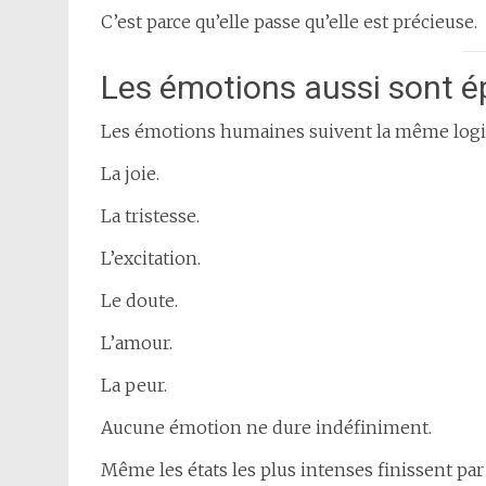
C’est parce qu’elle passe qu’elle est précieuse.
Les émotions aussi sont 
Les émotions humaines suivent la même logi
La joie.
La tristesse.
L’excitation.
Le doute.
L’amour.
La peur.
Aucune émotion ne dure indéfiniment.
Même les états les plus intenses finissent par