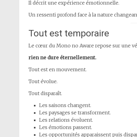
Il décrit une expérience émotionnelle.
Un ressenti profond face à la nature changea
Tout est temporaire
Le cœur du Mono no Aware repose sur une vér
rien ne dure éternellement.
Tout est en mouvement.
Tout évolue.
Tout disparaît.
Les saisons changent.
Les paysages se transforment.
Les relations évoluent.
Les émotions passent.
Les opportunités apparaissent puis dispar