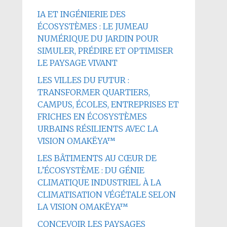
IA ET INGÉNIERIE DES
ÉCOSYSTÈMES : LE JUMEAU
NUMÉRIQUE DU JARDIN POUR
SIMULER, PRÉDIRE ET OPTIMISER
LE PAYSAGE VIVANT
LES VILLES DU FUTUR :
TRANSFORMER QUARTIERS,
CAMPUS, ÉCOLES, ENTREPRISES ET
FRICHES EN ÉCOSYSTÈMES
URBAINS RÉSILIENTS AVEC LA
VISION OMAKËYA™
LES BÂTIMENTS AU CŒUR DE
L’ÉCOSYSTÈME : DU GÉNIE
CLIMATIQUE INDUSTRIEL À LA
CLIMATISATION VÉGÉTALE SELON
LA VISION OMAKËYA™
CONCEVOIR LES PAYSAGES