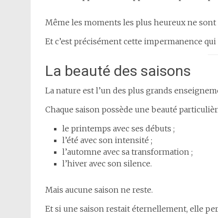
Même les moments les plus heureux ne sont j
Et c’est précisément cette impermanence qui 
La beauté des saisons
La nature est l’un des plus grands enseigne
Chaque saison possède une beauté particulièr
le printemps avec ses débuts ;
l’été avec son intensité ;
l’automne avec sa transformation ;
l’hiver avec son silence.
Mais aucune saison ne reste.
Et si une saison restait éternellement, elle pe