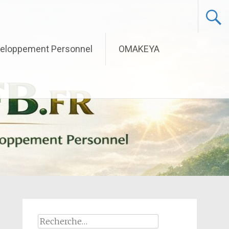
eloppement Personnel
OMAKEYA
Rechercher :