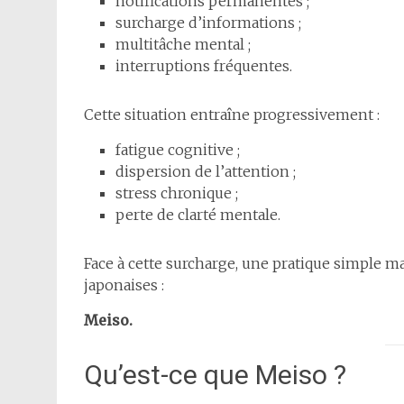
notifications permanentes ;
surcharge d’informations ;
multitâche mental ;
interruptions fréquentes.
Cette situation entraîne progressivement :
fatigue cognitive ;
dispersion de l’attention ;
stress chronique ;
perte de clarté mentale.
Face à cette surcharge, une pratique simple 
japonaises :
Meiso.
Qu’est-ce que Meiso ?