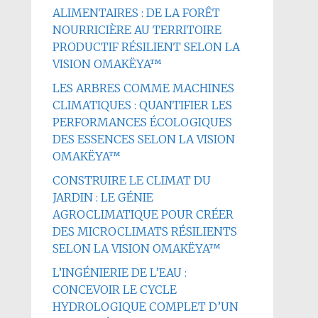
ALIMENTAIRES : DE LA FORÊT
NOURRICIÈRE AU TERRITOIRE
PRODUCTIF RÉSILIENT SELON LA
VISION OMAKËYA™
LES ARBRES COMME MACHINES
CLIMATIQUES : QUANTIFIER LES
PERFORMANCES ÉCOLOGIQUES
DES ESSENCES SELON LA VISION
OMAKËYA™
CONSTRUIRE LE CLIMAT DU
JARDIN : LE GÉNIE
AGROCLIMATIQUE POUR CRÉER
DES MICROCLIMATS RÉSILIENTS
SELON LA VISION OMAKËYA™
L’INGÉNIERIE DE L’EAU :
CONCEVOIR LE CYCLE
HYDROLOGIQUE COMPLET D’UN