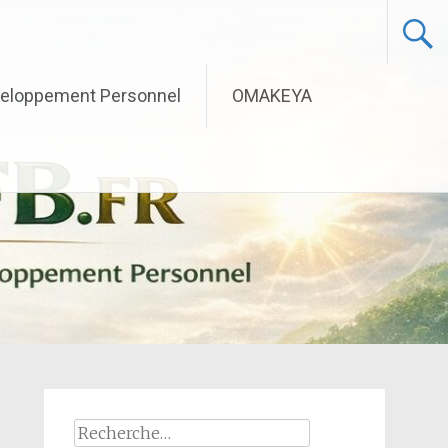
eloppement Personnel
OMAKEYA
Rechercher :