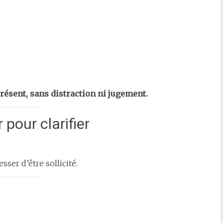
résent, sans distraction ni jugement.
r pour clarifier
sser d’être sollicité.