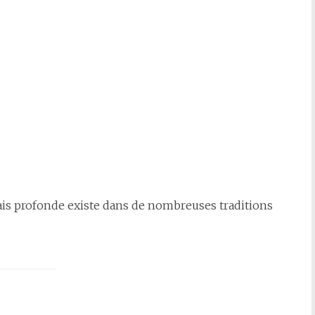
mais profonde existe dans de nombreuses traditions