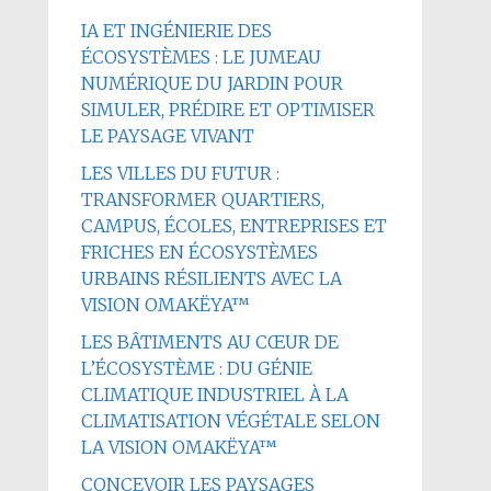
IA ET INGÉNIERIE DES
ÉCOSYSTÈMES : LE JUMEAU
NUMÉRIQUE DU JARDIN POUR
SIMULER, PRÉDIRE ET OPTIMISER
LE PAYSAGE VIVANT
LES VILLES DU FUTUR :
TRANSFORMER QUARTIERS,
CAMPUS, ÉCOLES, ENTREPRISES ET
FRICHES EN ÉCOSYSTÈMES
URBAINS RÉSILIENTS AVEC LA
VISION OMAKËYA™
LES BÂTIMENTS AU CŒUR DE
L’ÉCOSYSTÈME : DU GÉNIE
CLIMATIQUE INDUSTRIEL À LA
CLIMATISATION VÉGÉTALE SELON
LA VISION OMAKËYA™
CONCEVOIR LES PAYSAGES