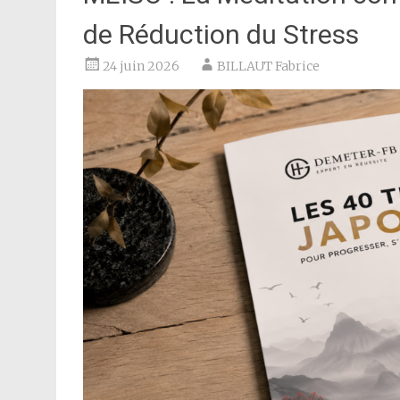
de Réduction du Stress
24 juin 2026
BILLAUT Fabrice