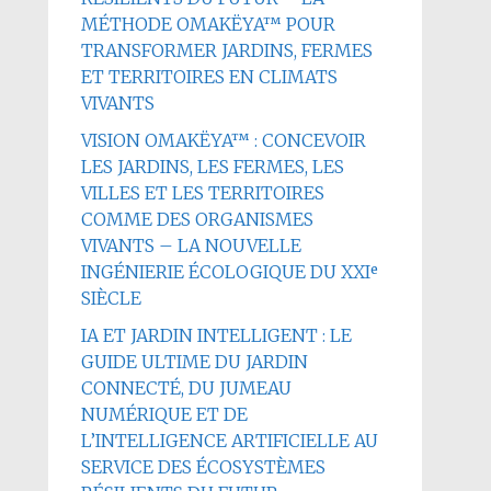
MÉTHODE OMAKËYA™ POUR
TRANSFORMER JARDINS, FERMES
ET TERRITOIRES EN CLIMATS
VIVANTS
VISION OMAKËYA™ : CONCEVOIR
LES JARDINS, LES FERMES, LES
VILLES ET LES TERRITOIRES
COMME DES ORGANISMES
VIVANTS – LA NOUVELLE
INGÉNIERIE ÉCOLOGIQUE DU XXIᵉ
SIÈCLE
IA ET JARDIN INTELLIGENT : LE
GUIDE ULTIME DU JARDIN
CONNECTÉ, DU JUMEAU
NUMÉRIQUE ET DE
L’INTELLIGENCE ARTIFICIELLE AU
SERVICE DES ÉCOSYSTÈMES