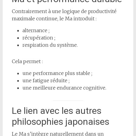
Contrairement à une logique de productivité
maximale continue, le Ma introduit :
alternance ;
récupération ;
respiration du système.
Cela permet :
une performance plus stable ;
une fatigue réduite ;
une meilleure endurance cognitive.
Le lien avec les autres
philosophies japonaises
Le Ma s’intègre naturellement dans un