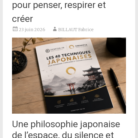
pour penser, respirer et
créer
23 juin 2026
BILLAUT Fabrice
Une philosophie japonaise
de l’espace, du silence et