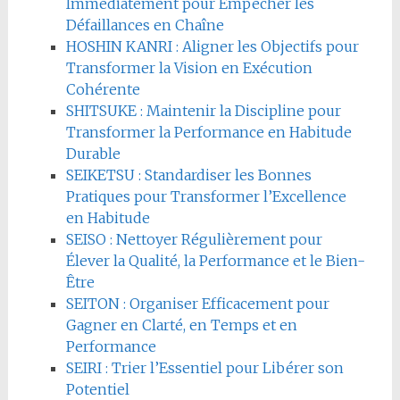
Immédiatement pour Empêcher les
Défaillances en Chaîne
HOSHIN KANRI : Aligner les Objectifs pour
Transformer la Vision en Exécution
Cohérente
SHITSUKE : Maintenir la Discipline pour
Transformer la Performance en Habitude
Durable
SEIKETSU : Standardiser les Bonnes
Pratiques pour Transformer l’Excellence
en Habitude
SEISO : Nettoyer Régulièrement pour
Élever la Qualité, la Performance et le Bien-
Être
SEITON : Organiser Efficacement pour
Gagner en Clarté, en Temps et en
Performance
SEIRI : Trier l’Essentiel pour Libérer son
Potentiel