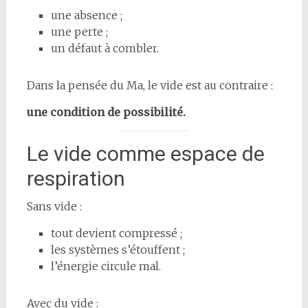
une absence ;
une perte ;
un défaut à combler.
Dans la pensée du Ma, le vide est au contraire :
une condition de possibilité.
Le vide comme espace de
respiration
Sans vide :
tout devient compressé ;
les systèmes s’étouffent ;
l’énergie circule mal.
Avec du vide :