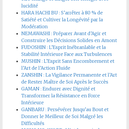
lucidité
HARA HACHI BU : S’arrêter à 80 % de
Satiété et Cultiver la Longévité par la
Modération
NEMAWASHI : Préparer Avant d’Agir et
Construire les Décisions Solides en Amont
FUDOSHIN : L’Esprit Inébranlable et la
Stabilité Intérieure Face aux Turbulences
MUSHIN : L’Esprit Sans Encombrement et
l’Art de l’Action Fluide
ZANSHIN : La Vigilance Permanente et l’Art
de Rester Maître de Soi Après le Succès
GAMAN : Endurer avec Dignité et
Transformer la Résistance en Force
Intérieure
GANBARU : Persévérer Jusqu’au Bout et
Donner le Meilleur de Soi Malgré les
Difficultés