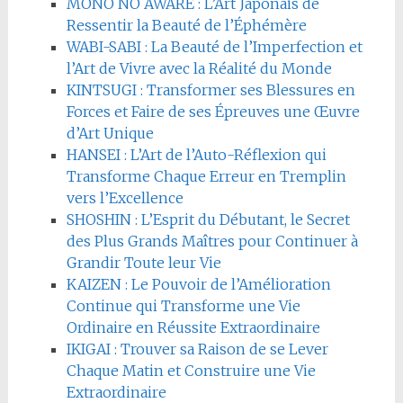
MONO NO AWARE : L’Art Japonais de
Ressentir la Beauté de l’Éphémère
WABI-SABI : La Beauté de l’Imperfection et
l’Art de Vivre avec la Réalité du Monde
KINTSUGI : Transformer ses Blessures en
Forces et Faire de ses Épreuves une Œuvre
d’Art Unique
HANSEI : L’Art de l’Auto-Réflexion qui
Transforme Chaque Erreur en Tremplin
vers l’Excellence
SHOSHIN : L’Esprit du Débutant, le Secret
des Plus Grands Maîtres pour Continuer à
Grandir Toute leur Vie
KAIZEN : Le Pouvoir de l’Amélioration
Continue qui Transforme une Vie
Ordinaire en Réussite Extraordinaire
IKIGAI : Trouver sa Raison de se Lever
Chaque Matin et Construire une Vie
Extraordinaire