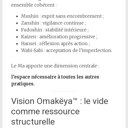
ensemble cohérent :
Mushin : esprit sans encombrement ;
Zanshin : vigilance continue ;
Fudoshin : stabilité intérieure ;
Kaizen : amélioration progressive ;
Hansei : réflexion après action ;
Wabi-Sabi : acceptation de l’imperfection.
Le Ma apporte une dimension centrale :
l’espace nécessaire à toutes les autres
pratiques.
Vision Omakëya™ : le vide
comme ressource
structurelle