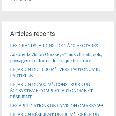
Articles récents
LES GRANDS JARDINS : DE 1 À 10 HECTARES
Adapter la Vision Omakëya™ aux climats, sols,
paysages et cultures de chaque territoire
LE JARDIN DE 1 000 M² : VERS L’AUTONOMIE
PARTIELLE
LE JARDIN DE 500 M² : CONSTRUIRE UN
ÉCOSYSTÈME COMPLET, AUTONOME ET
RÉSILIENT
LES APPLICATIONS DE LA VISION OMAKËYA™
LE JARDIN RÉSILIENT DE 100 M² : CRÉER UN