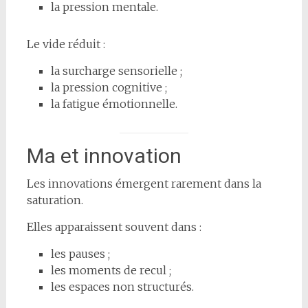
la pression mentale.
Le vide réduit :
la surcharge sensorielle ;
la pression cognitive ;
la fatigue émotionnelle.
Ma et innovation
Les innovations émergent rarement dans la
saturation.
Elles apparaissent souvent dans :
les pauses ;
les moments de recul ;
les espaces non structurés.