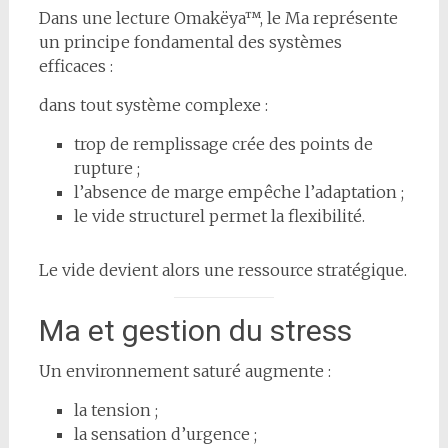
Dans une lecture Omakëya™, le Ma représente
un principe fondamental des systèmes
efficaces :
dans tout système complexe :
trop de remplissage crée des points de
rupture ;
l’absence de marge empêche l’adaptation ;
le vide structurel permet la flexibilité.
Le vide devient alors une ressource stratégique.
Ma et gestion du stress
Un environnement saturé augmente :
la tension ;
la sensation d’urgence ;