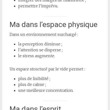
permettre l’imprévu.
Ma dans l’espace physique
Dans un environnement surchargé :
la perception diminue ;
l’attention se disperse ;
le stress augmente.
Un espace structuré par le vide permet :
plus de lisibilité ;
plus de calme ;
une meilleure concentration.
Ma dans l’esprit