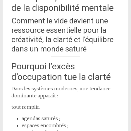
de la disponibilité mentale
Comment le vide devient une
ressource essentielle pour la
créativité, la clarté et l’équilibre
dans un monde saturé
Pourquoi l’excès
d’occupation tue la clarté
Dans les systèmes modernes, une tendance
dominante apparaît :
tout remplir.
agendas saturés ;
espaces encombrés ;