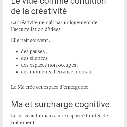
Le vide comme condition
de la créativité
La créativité ne naît pas uniquement de
l’accumulation d’idées.
Elle naît souvent :
des pauses ;
des silences ;
des espaces non occupés ;
des moments d’errance mentale.
Le Ma crée cet espace d’émergence.
Ma et surcharge cognitive
Le cerveau humain a une capacité limitée de
traitement.