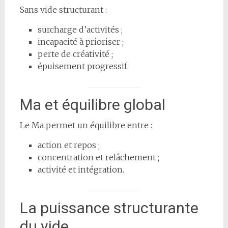
Sans vide structurant :
surcharge d’activités ;
incapacité à prioriser ;
perte de créativité ;
épuisement progressif.
Ma et équilibre global
Le Ma permet un équilibre entre :
action et repos ;
concentration et relâchement ;
activité et intégration.
La puissance structurante
du vide