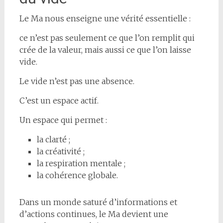
Le Ma nous enseigne une vérité essentielle :
ce n’est pas seulement ce que l’on remplit qui
crée de la valeur, mais aussi ce que l’on laisse
vide.
Le vide n’est pas une absence.
C’est un espace actif.
Un espace qui permet :
la clarté ;
la créativité ;
la respiration mentale ;
la cohérence globale.
Dans un monde saturé d’informations et
d’actions continues, le Ma devient une