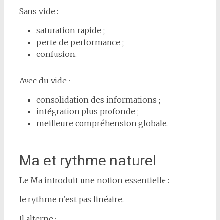
Sans vide :
saturation rapide ;
perte de performance ;
confusion.
Avec du vide :
consolidation des informations ;
intégration plus profonde ;
meilleure compréhension globale.
Ma et rythme naturel
Le Ma introduit une notion essentielle :
le rythme n’est pas linéaire.
Il alterne :