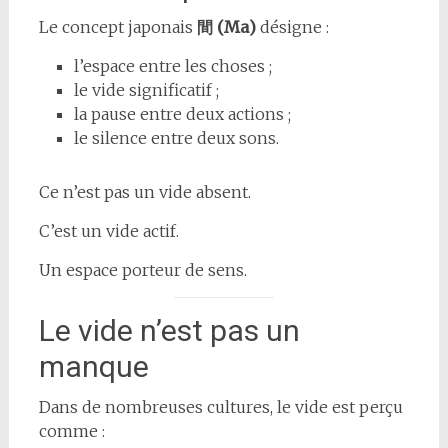
Le concept japonais
間 (Ma)
désigne :
l’espace entre les choses ;
le vide significatif ;
la pause entre deux actions ;
le silence entre deux sons.
Ce n’est pas un vide absent.
C’est un vide actif.
Un espace porteur de sens.
Le vide n’est pas un
manque
Dans de nombreuses cultures, le vide est perçu
comme :