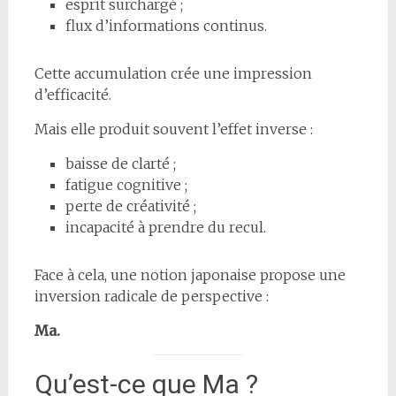
esprit surchargé ;
flux d’informations continus.
Cette accumulation crée une impression
d’efficacité.
Mais elle produit souvent l’effet inverse :
baisse de clarté ;
fatigue cognitive ;
perte de créativité ;
incapacité à prendre du recul.
Face à cela, une notion japonaise propose une
inversion radicale de perspective :
Ma.
Qu’est-ce que Ma ?