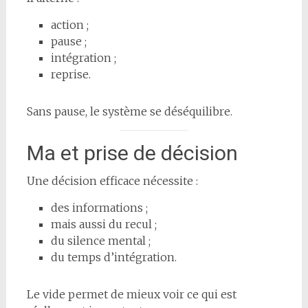
action ;
pause ;
intégration ;
reprise.
Sans pause, le système se déséquilibre.
Ma et prise de décision
Une décision efficace nécessite :
des informations ;
mais aussi du recul ;
du silence mental ;
du temps d’intégration.
Le vide permet de mieux voir ce qui est