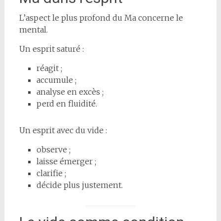
L’aspect le plus profond du Ma concerne le
mental.
Un esprit saturé :
réagit ;
accumule ;
analyse en excès ;
perd en fluidité.
Un esprit avec du vide :
observe ;
laisse émerger ;
clarifie ;
décide plus justement.