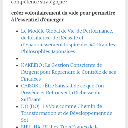
compétence stratégique :
créer volontairement du vide pour permettre
à l’essentiel d’émerger.
Le Modèle Global de Vie, de Performance,
de Résilience, de Réussite et
d’Épanouissement Inspiré des 40 Grandes
Philosophies Japonaises
KAKEIBO : La Gestion Consciente de
l’Argent pour Reprendre le Contrôle de ses
Finances
CHISOKU : Être Satisfait de ce que l’on
Possède et Retrouver la Richesse du
Suffisant
DŌ (DO) : La Voie comme Chemin de
Transformation et de Développement de
Soi
SHU–HA–RI : Les Trois Étapes de la