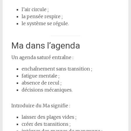
l’air circule ;
la pensée respire ;
le système se régule.
Ma dans l’agenda
Un agenda saturé entraîne :
enchaînement sans transition ;
fatigue mentale ;
absence de recul ;
décisions mécaniques.
Introduire du Ma signifie :
laisser des plages vides ;
créer des transitions ;
intégrer des marges de manœuvre ;