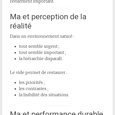
réellement important.
Ma et perception de la
réalité
Dans un environnement saturé :
tout semble urgent ;
tout semble important ;
la hiérarchie disparaît.
Le vide permet de restaurer :
les priorités ;
les contrastes ;
la lisibilité des situations.
Ma et performance durable