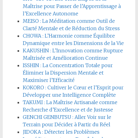
Maîtrise pour Passer de l’Apprentissage à
l’Excellence Autonome
MEISO : La Méditation comme Outil de
Clarté Mentale et de Réduction du Stress
CHOWA : L’Harmonie comme Équilibre
Dynamique entre les Dimensions de la Vie
KAKUSHIN : L’Innovation comme Rupture
Maîtrisée et Amélioration Continue
ISSHIN : La Concentration Totale pour
Éliminer la Dispersion Mentale et
Maximiser l’Efficacité
KOKORO : Cultiver le Cœur et l’Esprit pour
Développer une Intelligence Complète
TAKUMI : La Maîtrise Artisanale comme
Recherche d’Excellence et de Justesse
GENCHI GENBUTSU : Aller Voir sur le
Terrain pour Décider à Partir du Réel
JIDOKA : Détecter les Problèmes