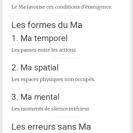
Le Ma favorise ces conditions d’émergence.
Les formes du Ma
1. Ma temporel
Les pauses entre les actions.
2. Ma spatial
Les espaces physiques non occupés.
3. Ma mental
Les moments de silence intérieur.
Les erreurs sans Ma