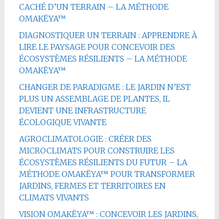
CACHÉ D’UN TERRAIN – LA MÉTHODE
OMAKËYA™
DIAGNOSTIQUER UN TERRAIN : APPRENDRE À
LIRE LE PAYSAGE POUR CONCEVOIR DES
ÉCOSYSTÈMES RÉSILIENTS – LA MÉTHODE
OMAKËYA™
CHANGER DE PARADIGME : LE JARDIN N’EST
PLUS UN ASSEMBLAGE DE PLANTES, IL
DEVIENT UNE INFRASTRUCTURE
ÉCOLOGIQUE VIVANTE
AGROCLIMATOLOGIE : CRÉER DES
MICROCLIMATS POUR CONSTRUIRE LES
ÉCOSYSTÈMES RÉSILIENTS DU FUTUR – LA
MÉTHODE OMAKËYA™ POUR TRANSFORMER
JARDINS, FERMES ET TERRITOIRES EN
CLIMATS VIVANTS
VISION OMAKËYA™ : CONCEVOIR LES JARDINS,