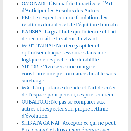
OMOIYARI : L’Empathie Proactive et l’Art
d’Anticiper les Besoins des Autres
REI : Le respect comme fondation des
relations durables et de l’équilibre humain
KANSHA : La gratitude quotidienne et l’art
de reconnaître la valeur du vivant
MOTTTAINAI : Ne rien gaspiller et
optimiser chaque ressource dans une
logique de respect et de durabilité
YUTORI : Vivre avec une marge et
construire une performance durable sans
surcharge
MA : L’importance du vide et l’art de créer
de l’espace pour penser, respirer et créer
OUBAITORI : Ne pas se comparer aux
autres et respecter son propre rythme
d’évolution
SHIKATA GA NAI : Accepter ce qui ne peut
être changé et diriger son énergie avec