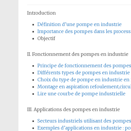
Introduction
Définition d’une pompe en industrie
Importance des pompes dans les processu
Objectif
II. Fonctionnement des pompes en industrie
Principe de fonctionnement des pompes 
Différents types de pompes en industrie :
Choix du type de pompe en industrie en f
Montage en aspiration refoulement,circu
Lire une courbe de pompe industrielle
III. Applications des pompes en industrie
Secteurs industriels utilisant des pompes :
Exemples d’applications en industrie : p