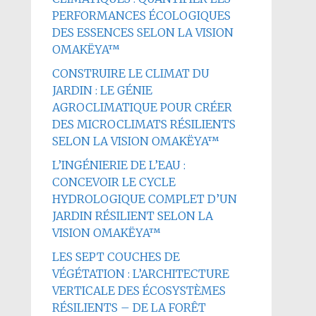
PERFORMANCES ÉCOLOGIQUES
DES ESSENCES SELON LA VISION
OMAKËYA™
CONSTRUIRE LE CLIMAT DU
JARDIN : LE GÉNIE
AGROCLIMATIQUE POUR CRÉER
DES MICROCLIMATS RÉSILIENTS
SELON LA VISION OMAKËYA™
L’INGÉNIERIE DE L’EAU :
CONCEVOIR LE CYCLE
HYDROLOGIQUE COMPLET D’UN
JARDIN RÉSILIENT SELON LA
VISION OMAKËYA™
LES SEPT COUCHES DE
VÉGÉTATION : L’ARCHITECTURE
VERTICALE DES ÉCOSYSTÈMES
RÉSILIENTS – DE LA FORÊT