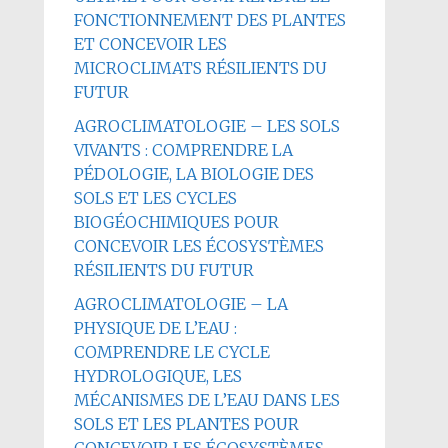
FONCTIONNEMENT DES PLANTES
ET CONCEVOIR LES
MICROCLIMATS RÉSILIENTS DU
FUTUR
AGROCLIMATOLOGIE – LES SOLS
VIVANTS : COMPRENDRE LA
PÉDOLOGIE, LA BIOLOGIE DES
SOLS ET LES CYCLES
BIOGÉOCHIMIQUES POUR
CONCEVOIR LES ÉCOSYSTÈMES
RÉSILIENTS DU FUTUR
AGROCLIMATOLOGIE – LA
PHYSIQUE DE L’EAU :
COMPRENDRE LE CYCLE
HYDROLOGIQUE, LES
MÉCANISMES DE L’EAU DANS LES
SOLS ET LES PLANTES POUR