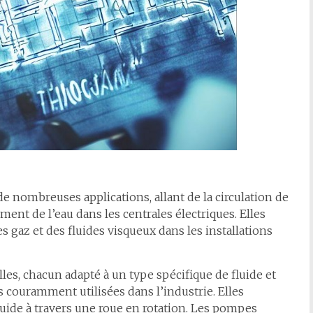
e nombreuses applications, allant de la circulation de
ment de l’eau dans les centrales électriques. Elles
s gaz et des fluides visqueux dans les installations
lles, chacun adapté à un type spécifique de fluide et
s couramment utilisées dans l’industrie. Elles
fluide à travers une roue en rotation. Les pompes