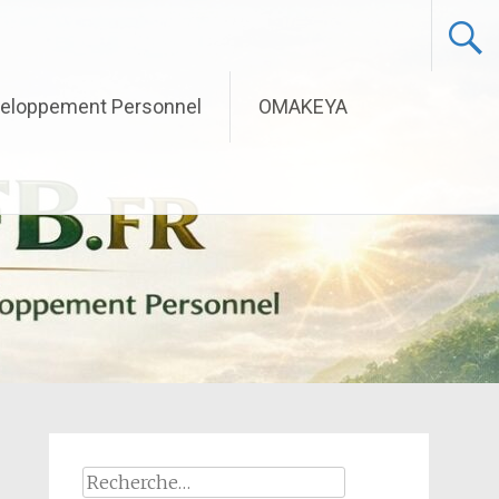
eloppement Personnel
OMAKEYA
Rechercher :