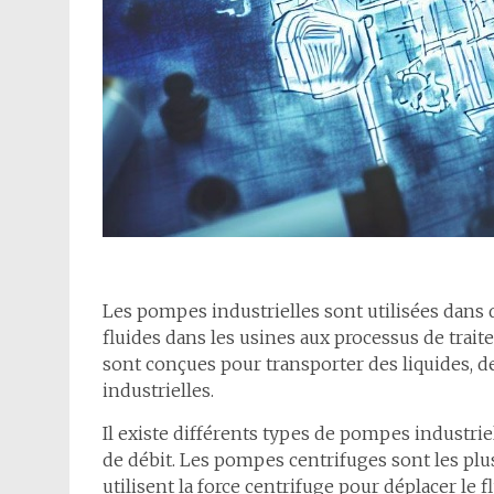
Les pompes industrielles sont utilisées dans d
fluides dans les usines aux processus de traite
sont conçues pour transporter des liquides, de
industrielles.
Il existe différents types de pompes industrie
de débit. Les pompes centrifuges sont les plu
utilisent la force centrifuge pour déplacer le 