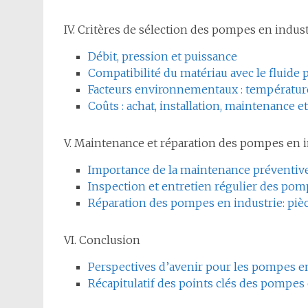
IV. Critères de sélection des pompes en indust
Débit, pression et puissance
Compatibilité du matériau avec le fluide
Facteurs environnementaux : température, 
Coûts : achat, installation, maintenance 
V. Maintenance et réparation des pompes en i
Importance de la maintenance préventiv
Inspection et entretien régulier des pom
Réparation des pompes en industrie: piè
VI. Conclusion
Perspectives d’avenir pour les pompes e
Récapitulatif des points clés des pompes