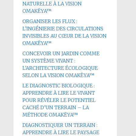
NATURELLE À LA VISION
OMAKËYA™
ORGANISER LES FLUX :
L’INGÉNIERIE DES CIRCULATIONS
INVISIBLES AU CŒUR DE LA VISION
OMAKËYA™
CONCEVOIR UN JARDIN COMME
UN SYSTÈME VIVANT :
L’ARCHITECTURE ÉCOLOGIQUE
SELON LA VISION OMAKËYA™
LE DIAGNOSTIC BIOLOGIQUE :
APPRENDRE À LIRE LE VIVANT
POUR RÉVÉLER LE POTENTIEL
CACHÉ D’UN TERRAIN – LA
MÉTHODE OMAKËYA™
DIAGNOSTIQUER UN TERRAIN :
APPRENDRE À LIRE LE PAYSAGE