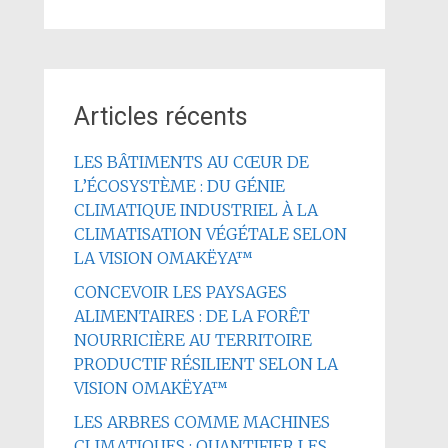
Articles récents
LES BÂTIMENTS AU CŒUR DE
L’ÉCOSYSTÈME : DU GÉNIE
CLIMATIQUE INDUSTRIEL À LA
CLIMATISATION VÉGÉTALE SELON
LA VISION OMAKËYA™
CONCEVOIR LES PAYSAGES
ALIMENTAIRES : DE LA FORÊT
NOURRICIÈRE AU TERRITOIRE
PRODUCTIF RÉSILIENT SELON LA
VISION OMAKËYA™
LES ARBRES COMME MACHINES
CLIMATIQUES : QUANTIFIER LES