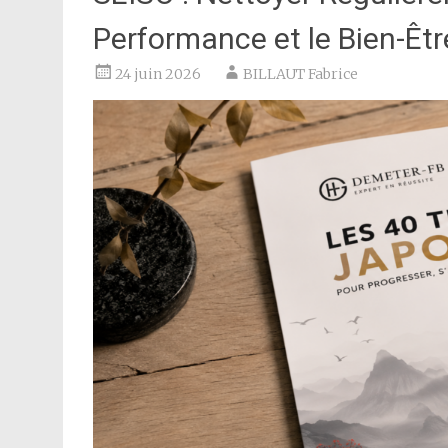
Performance et le Bien-Êtr
24 juin 2026
BILLAUT Fabrice