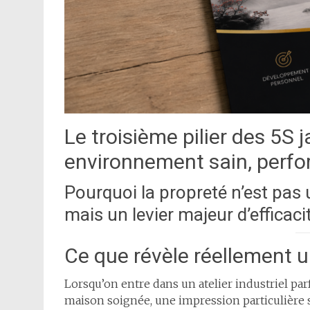
Le troisième pilier des 5S
environnement sain, perfor
Pourquoi la propreté n’est pas
mais un levier majeur d’efficaci
Ce que révèle réellement 
Lorsqu’on entre dans un atelier industriel p
maison soignée, une impression particulière