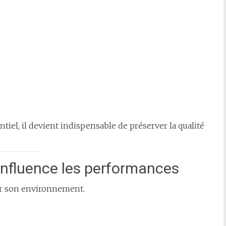
ntiel, il devient indispensable de préserver la qualité
influence les performances
ar son environnement.