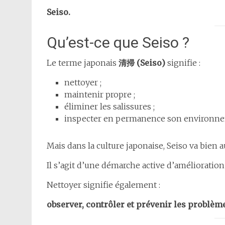
Seiso.
Qu’est-ce que Seiso ?
Le terme japonais
清掃 (Seiso)
signifie :
nettoyer ;
maintenir propre ;
éliminer les salissures ;
inspecter en permanence son environn
Mais dans la culture japonaise, Seiso va bien
Il s’agit d’une démarche active d’amélioration
Nettoyer signifie également :
observer, contrôler et prévenir les problèm