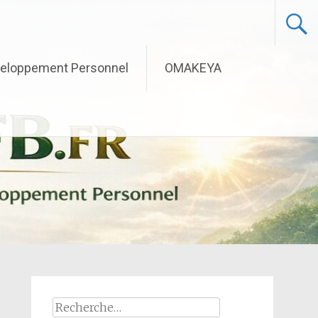
eloppement Personnel
OMAKEYA
Rechercher :