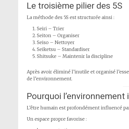
Le troisième pilier des 5S
La méthode des 5S est structurée ainsi :
Seiri – Trier
Seiton – Organiser
Seiso – Nettoyer
Seiketsu – Standardiser
Shitsuke – Maintenir la discipline
Après avoir éliminé l’inutile et organisé l’esse
de l’environnement.
Pourquoi l’environnement 
L’être humain est profondément influencé p
Un espace propre favorise :