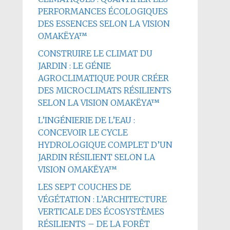
PERFORMANCES ÉCOLOGIQUES
DES ESSENCES SELON LA VISION
OMAKËYA™
CONSTRUIRE LE CLIMAT DU
JARDIN : LE GÉNIE
AGROCLIMATIQUE POUR CRÉER
DES MICROCLIMATS RÉSILIENTS
SELON LA VISION OMAKËYA™
L’INGÉNIERIE DE L’EAU :
CONCEVOIR LE CYCLE
HYDROLOGIQUE COMPLET D’UN
JARDIN RÉSILIENT SELON LA
VISION OMAKËYA™
LES SEPT COUCHES DE
VÉGÉTATION : L’ARCHITECTURE
VERTICALE DES ÉCOSYSTÈMES
RÉSILIENTS – DE LA FORÊT