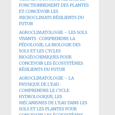
FONCTIONNEMENT DES PLANTES
ET CONCEVOIR LES
MICROCLIMATS RÉSILIENTS DU
FUTUR
AGROCLIMATOLOGIE – LES SOLS
VIVANTS : COMPRENDRE LA
PÉDOLOGIE, LA BIOLOGIE DES
SOLS ET LES CYCLES
BIOGÉOCHIMIQUES POUR
CONCEVOIR LES ÉCOSYSTÈMES
RÉSILIENTS DU FUTUR
AGROCLIMATOLOGIE – LA
PHYSIQUE DE L’EAU :
COMPRENDRE LE CYCLE
HYDROLOGIQUE, LES
MÉCANISMES DE L’EAU DANS LES
SOLS ET LES PLANTES POUR