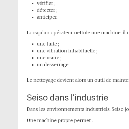
vérifier ;
détecter ;
anticiper.
Lorsqu’un opérateur nettoie une machine, il 
une fuite ;
une vibration inhabituelle ;
une usure ;
un desserrage.
Le nettoyage devient alors un outil de maint
Seiso dans l’industrie
Dans les environnements industriels, Seiso jo
Une machine propre permet :