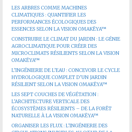
LES ARBRES COMME MACHINES
CLIMATIQUES : QUANTIFIER LES
PERFORMANCES ÉCOLOGIQUES DES
ESSENCES SELON LA VISION OMAKËYA™
CONSTRUIRE LE CLIMAT DU JARDIN : LE GÉNIE
AGROCLIMATIQUE POUR CRÉER DES
MICROCLIMATS RÉSILIENTS SELON LA VISION
OMAKËYA™
L’INGÉNIERIE DE L’EAU : CONCEVOIR LE CYCLE
HYDROLOGIQUE COMPLET D’UN JARDIN
RÉSILIENT SELON LA VISION OMAKËYA™
LES SEPT COUCHES DE VÉGÉTATION :
L’ARCHITECTURE VERTICALE DES
ÉCOSYSTÈMES RÉSILIENTS – DE LA FORÊT
NATURELLE À LA VISION OMAKËYA™
ORGANISER LES FLUX : L’INGÉNIERIE DES