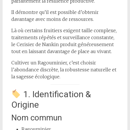
parfaitement la résilience productive.
Il démontre qu’il est possible d’obtenir
davantage avec moins de ressources.
Là où certains fruitiers exigent taille complexe,
traitements répétés et surveillance constante,
le Cerisier de Nankin produit généreusement
tout en laissant davantage de place au vivant.
Cultiver un Ragouminier, c’est choisir
l’abondance discrète, la robustesse naturelle et
la sagesse écologique.
1. Identification &
Origine
Nom commun
Ragouminier