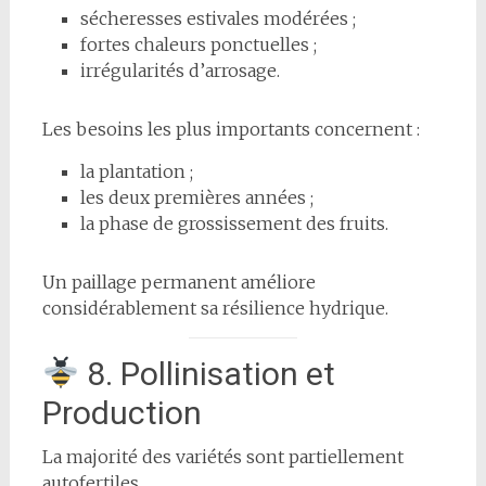
sécheresses estivales modérées ;
fortes chaleurs ponctuelles ;
irrégularités d’arrosage.
Les besoins les plus importants concernent :
la plantation ;
les deux premières années ;
la phase de grossissement des fruits.
Un paillage permanent améliore
considérablement sa résilience hydrique.
8. Pollinisation et
Production
La majorité des variétés sont partiellement
autofertiles.