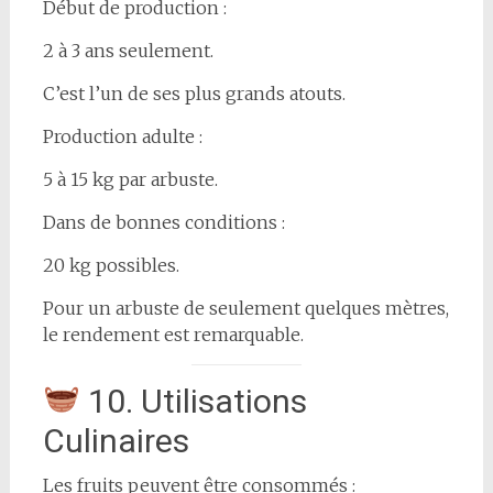
Début de production :
2 à 3 ans seulement.
C’est l’un de ses plus grands atouts.
Production adulte :
5 à 15 kg par arbuste.
Dans de bonnes conditions :
20 kg possibles.
Pour un arbuste de seulement quelques mètres,
le rendement est remarquable.
10. Utilisations
Culinaires
Les fruits peuvent être consommés :