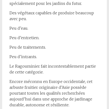
spécialement pour les jardins du futur.
Des végétaux capables de produire beaucoup
avec peu.
Peu d’eau.
Peu d’entretien.
Peu de traitements.
Peu d’intrants.
Le Ragouminier fait incontestablement partie
de cette catégorie.
Encore méconnu en Europe occidentale, cet
arbuste fruitier originaire d’Asie possède
pourtant toutes les qualités recherchées
aujourd’hui dans une approche de jardinage
durable, autonome et résiliente.