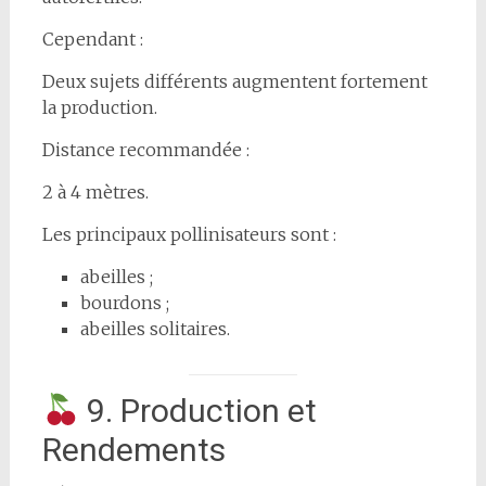
Cependant :
Deux sujets différents augmentent fortement
la production.
Distance recommandée :
2 à 4 mètres.
Les principaux pollinisateurs sont :
abeilles ;
bourdons ;
abeilles solitaires.
9. Production et
Rendements