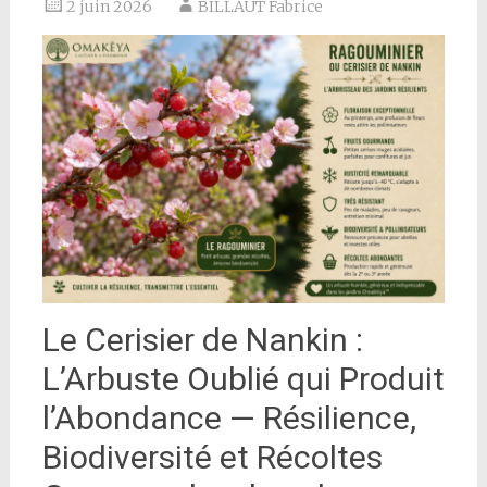
2 juin 2026
BILLAUT Fabrice
Le Cerisier de Nankin :
L’Arbuste Oublié qui Produit
l’Abondance — Résilience,
Biodiversité et Récoltes