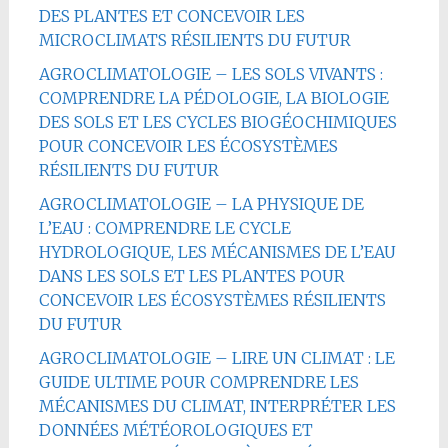
DES PLANTES ET CONCEVOIR LES
MICROCLIMATS RÉSILIENTS DU FUTUR
AGROCLIMATOLOGIE – LES SOLS VIVANTS :
COMPRENDRE LA PÉDOLOGIE, LA BIOLOGIE
DES SOLS ET LES CYCLES BIOGÉOCHIMIQUES
POUR CONCEVOIR LES ÉCOSYSTÈMES
RÉSILIENTS DU FUTUR
AGROCLIMATOLOGIE – LA PHYSIQUE DE
L’EAU : COMPRENDRE LE CYCLE
HYDROLOGIQUE, LES MÉCANISMES DE L’EAU
DANS LES SOLS ET LES PLANTES POUR
CONCEVOIR LES ÉCOSYSTÈMES RÉSILIENTS
DU FUTUR
AGROCLIMATOLOGIE – LIRE UN CLIMAT : LE
GUIDE ULTIME POUR COMPRENDRE LES
MÉCANISMES DU CLIMAT, INTERPRÉTER LES
DONNÉES MÉTÉOROLOGIQUES ET