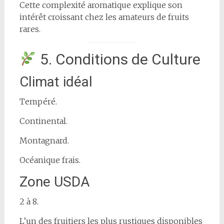
Cette complexité aromatique explique son
intérêt croissant chez les amateurs de fruits
rares.
5. Conditions de Culture
Climat idéal
Tempéré.
Continental.
Montagnard.
Océanique frais.
Zone USDA
2 à 8.
L’un des fruitiers les plus rustiques disponibles