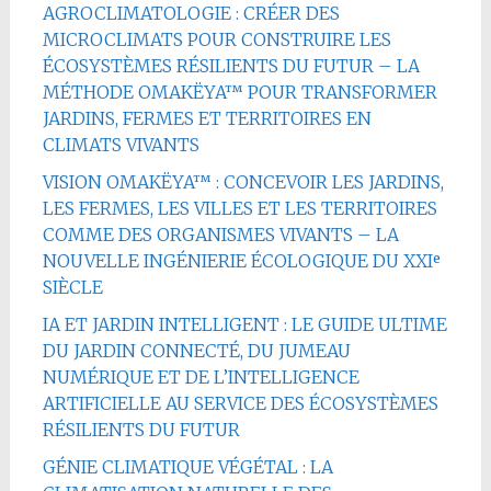
AGROCLIMATOLOGIE : CRÉER DES
MICROCLIMATS POUR CONSTRUIRE LES
ÉCOSYSTÈMES RÉSILIENTS DU FUTUR – LA
MÉTHODE OMAKËYA™ POUR TRANSFORMER
JARDINS, FERMES ET TERRITOIRES EN
CLIMATS VIVANTS
VISION OMAKËYA™ : CONCEVOIR LES JARDINS,
LES FERMES, LES VILLES ET LES TERRITOIRES
COMME DES ORGANISMES VIVANTS – LA
NOUVELLE INGÉNIERIE ÉCOLOGIQUE DU XXIᵉ
SIÈCLE
IA ET JARDIN INTELLIGENT : LE GUIDE ULTIME
DU JARDIN CONNECTÉ, DU JUMEAU
NUMÉRIQUE ET DE L’INTELLIGENCE
ARTIFICIELLE AU SERVICE DES ÉCOSYSTÈMES
RÉSILIENTS DU FUTUR
GÉNIE CLIMATIQUE VÉGÉTAL : LA