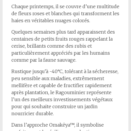
Chaque printemps, il se couvre d’une multitude
de fleurs roses et blanches qui transforment les
haies en véritables nuages colorés.
Quelques semaines plus tard apparaissent des
centaines de petits fruits rouges rappelant la
cerise, brillants comme des rubis et
particulièrement appréciés par les humains
comme par la faune sauvage.
Rustique jusqu’à -40°C, tolérant à la sécheresse,
peu sensible aux maladies, extrêmement
mellifère et capable de fructifier rapidement
après plantation, le Ragouminier représente
l’un des meilleurs investissements végétaux
pour qui souhaite construire un jardin
nourricier durable.
Dans l’approche Omakëya™, il symbolise