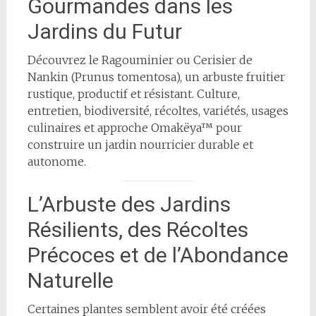
Gourmandes dans les
Jardins du Futur
Découvrez le Ragouminier ou Cerisier de
Nankin (Prunus tomentosa), un arbuste fruitier
rustique, productif et résistant. Culture,
entretien, biodiversité, récoltes, variétés, usages
culinaires et approche Omakëya™ pour
construire un jardin nourricier durable et
autonome.
L’Arbuste des Jardins
Résilients, des Récoltes
Précoces et de l’Abondance
Naturelle
Certaines plantes semblent avoir été créées