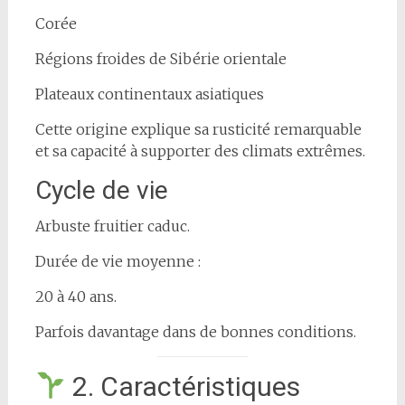
Corée
Régions froides de Sibérie orientale
Plateaux continentaux asiatiques
Cette origine explique sa rusticité remarquable
et sa capacité à supporter des climats extrêmes.
Cycle de vie
Arbuste fruitier caduc.
Durée de vie moyenne :
20 à 40 ans.
Parfois davantage dans de bonnes conditions.
2. Caractéristiques