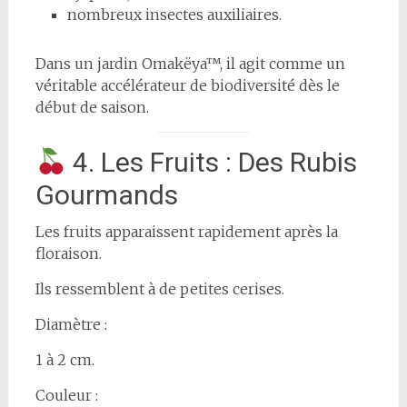
nombreux insectes auxiliaires.
Dans un jardin Omakëya™, il agit comme un
véritable accélérateur de biodiversité dès le
début de saison.
4. Les Fruits : Des Rubis
Gourmands
Les fruits apparaissent rapidement après la
floraison.
Ils ressemblent à de petites cerises.
Diamètre :
1 à 2 cm.
Couleur :