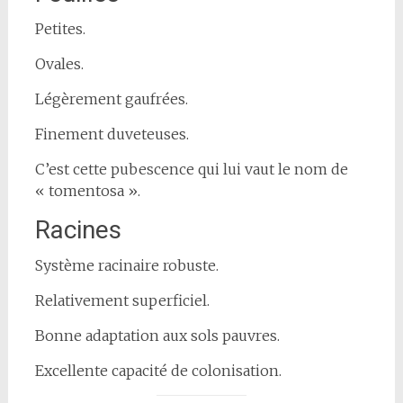
Petites.
Ovales.
Légèrement gaufrées.
Finement duveteuses.
C’est cette pubescence qui lui vaut le nom de
« tomentosa ».
Racines
Système racinaire robuste.
Relativement superficiel.
Bonne adaptation aux sols pauvres.
Excellente capacité de colonisation.