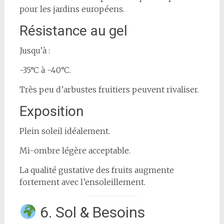
pour les jardins européens.
Résistance au gel
Jusqu’à :
-35°C à -40°C.
Très peu d’arbustes fruitiers peuvent rivaliser.
Exposition
Plein soleil idéalement.
Mi-ombre légère acceptable.
La qualité gustative des fruits augmente
fortement avec l’ensoleillement.
6. Sol & Besoins