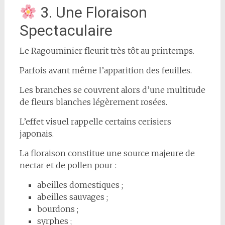
3. Une Floraison
Spectaculaire
Le Ragouminier fleurit très tôt au printemps.
Parfois avant même l’apparition des feuilles.
Les branches se couvrent alors d’une multitude
de fleurs blanches légèrement rosées.
L’effet visuel rappelle certains cerisiers
japonais.
La floraison constitue une source majeure de
nectar et de pollen pour :
abeilles domestiques ;
abeilles sauvages ;
bourdons ;
syrphes ;