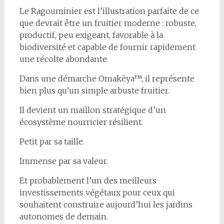
Le Ragouminier est l’illustration parfaite de ce
que devrait être un fruitier moderne : robuste,
productif, peu exigeant, favorable à la
biodiversité et capable de fournir rapidement
une récolte abondante.
Dans une démarche Omakëya™, il représente
bien plus qu’un simple arbuste fruitier.
Il devient un maillon stratégique d’un
écosystème nourricier résilient.
Petit par sa taille.
Immense par sa valeur.
Et probablement l’un des meilleurs
investissements végétaux pour ceux qui
souhaitent construire aujourd’hui les jardins
autonomes de demain.