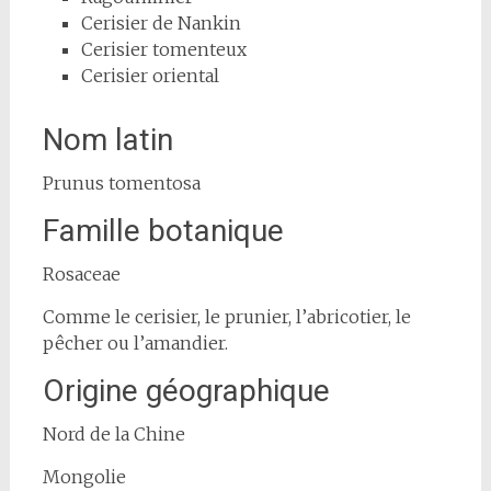
Cerisier de Nankin
Cerisier tomenteux
Cerisier oriental
Nom latin
Prunus tomentosa
Famille botanique
Rosaceae
Comme le cerisier, le prunier, l’abricotier, le
pêcher ou l’amandier.
Origine géographique
Nord de la Chine
Mongolie