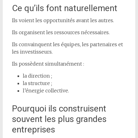
Ce qu’ils font naturellement
Ils voient les opportunités avant les autres.
Ils organisent les ressources nécessaires.
Ils convainquent les équipes, les partenaires et
les investisseurs.
Ils possèdent simultanément :
la direction ;
la structure ;
l’énergie collective.
Pourquoi ils construisent
souvent les plus grandes
entreprises