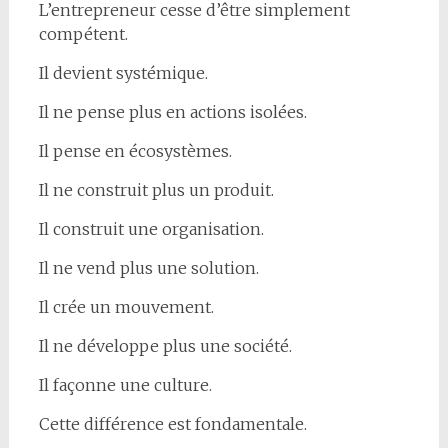
L’entrepreneur cesse d’être simplement
compétent.
Il devient systémique.
Il ne pense plus en actions isolées.
Il pense en écosystèmes.
Il ne construit plus un produit.
Il construit une organisation.
Il ne vend plus une solution.
Il crée un mouvement.
Il ne développe plus une société.
Il façonne une culture.
Cette différence est fondamentale.