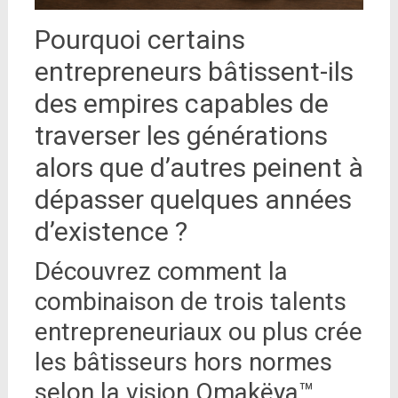
Pourquoi certains
entrepreneurs bâtissent-ils
des empires capables de
traverser les générations
alors que d’autres peinent à
dépasser quelques années
d’existence ?
Découvrez comment la
combinaison de trois talents
entrepreneuriaux ou plus crée
les bâtisseurs hors normes
selon la vision Omakëya™.