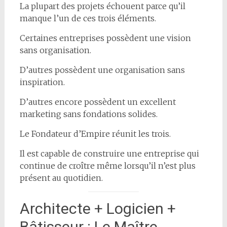
La plupart des projets échouent parce qu’il
manque l’un de ces trois éléments.
Certaines entreprises possèdent une vision
sans organisation.
D’autres possèdent une organisation sans
inspiration.
D’autres encore possèdent un excellent
marketing sans fondations solides.
Le Fondateur d’Empire réunit les trois.
Il est capable de construire une entreprise qui
continue de croître même lorsqu’il n’est plus
présent au quotidien.
Architecte + Logicien +
Bâtisseur : Le Maître