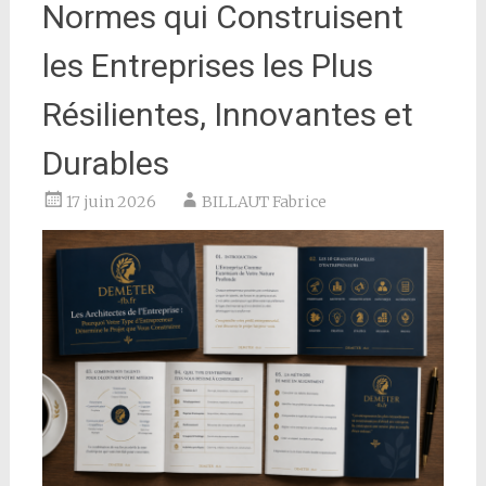
Normes qui Construisent
les Entreprises les Plus
Résilientes, Innovantes et
Durables
17 juin 2026
BILLAUT Fabrice