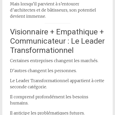
Mais lorsqu’il parvient à s’entourer
d’architectes et de bâtisseurs, son potentiel
devient immense.
Visionnaire + Empathique +
Communicateur : Le Leader
Transformationnel
Certaines entreprises changent les marchés.
D’autres changent les personnes.
Le Leader Transformationnel appartient à cette
seconde catégorie.
Il comprend profondément les besoins
humains.
Il anticipe les problématiques futures.