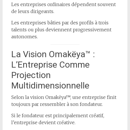
Les entreprises ordinaires dépendent souvent
de leurs dirigeants.
Les entreprises bâties par des profils à trois
talents ou plus deviennent progressivement
autonomes.
La Vision Omakëya™ :
L’Entreprise Comme
Projection
Multidimensionnelle
Selon la vision Omakëya™, une entreprise finit
toujours par ressembler à son fondateur.
Si le fondateur est principalement créatif,
l’entreprise devient créative.