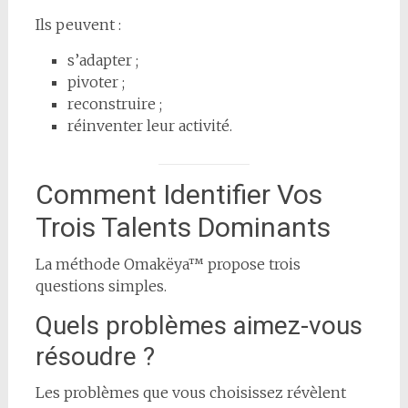
Ils peuvent :
s’adapter ;
pivoter ;
reconstruire ;
réinventer leur activité.
Comment Identifier Vos
Trois Talents Dominants
La méthode Omakëya™ propose trois
questions simples.
Quels problèmes aimez-vous
résoudre ?
Les problèmes que vous choisissez révèlent