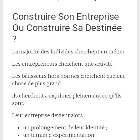
Construire Son Entreprise
Ou Construire Sa Destinée
?
La majorité des individus cherchent un métier.
Les entrepreneurs cherchent une activité.
Les bâtisseurs hors normes cherchent quelque
chose de plus grand.
Ils cherchent à exprimer pleinement ce qu’ils
sont.
Leur entreprise devient alors :
un prolongement de leur identité ;
un terrain d’expérimentation ;