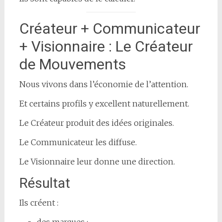
Créateur + Communicateur
+ Visionnaire : Le Créateur
de Mouvements
Nous vivons dans l’économie de l’attention.
Et certains profils y excellent naturellement.
Le Créateur produit des idées originales.
Le Communicateur les diffuse.
Le Visionnaire leur donne une direction.
Résultat
Ils créent :
des marques ;