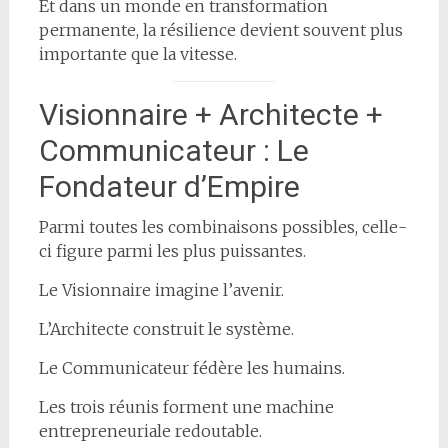
Et dans un monde en transformation
permanente, la résilience devient souvent plus
importante que la vitesse.
Visionnaire + Architecte +
Communicateur : Le
Fondateur d’Empire
Parmi toutes les combinaisons possibles, celle-
ci figure parmi les plus puissantes.
Le Visionnaire imagine l’avenir.
L’Architecte construit le système.
Le Communicateur fédère les humains.
Les trois réunis forment une machine
entrepreneuriale redoutable.