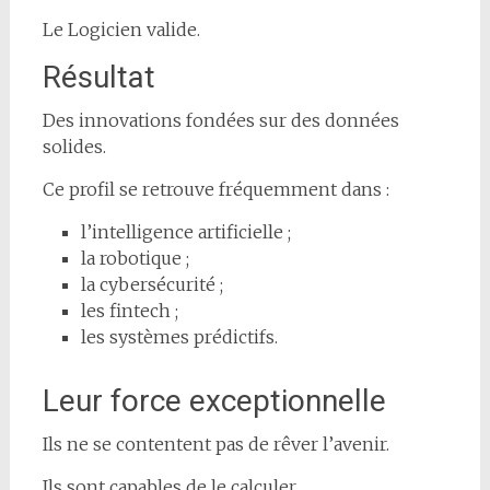
Le Logicien valide.
Résultat
Des innovations fondées sur des données
solides.
Ce profil se retrouve fréquemment dans :
l’intelligence artificielle ;
la robotique ;
la cybersécurité ;
les fintech ;
les systèmes prédictifs.
Leur force exceptionnelle
Ils ne se contentent pas de rêver l’avenir.
Ils sont capables de le calculer.