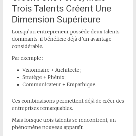
Trois Talents Créent Une
Dimension Supérieure
Lorsqu’un entrepreneur possède deux talents
dominants, il bénéficie déjà d’un avantage
considérable.
Par exemple :
Visionnaire + Architecte ;
Stratège + Phénix ;
Communicateur + Empathique.
Ces combinaisons permettent déjà de créer des
entreprises remarquables.
Mais lorsque trois talents se rencontrent, un
phénomène nouveau apparaît.