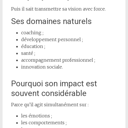
Puis il sait transmettre sa vision avec force.
Ses domaines naturels
coaching ;
développement personnel ;
éducation ;
santé ;
accompagnement professionnel ;
innovation sociale.
Pourquoi son impact est
souvent considérable
Parce qu’il agit simultanément sur :
les émotions ;
les comportements ;