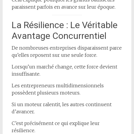
paraissent parfois en avance sur leur époque.
La Résilience : Le Véritable
Avantage Concurrentiel
De nombreuses entreprises disparaissent parce
qu’elles reposent sur une seule force.
Lorsqu’un marché change, cette force devient
insuffisante.
Les entrepreneurs multidimensionnels
possèdent plusieurs moteurs.
Si un moteur ralentit, les autres continuent
d’avancer.
C’est précisément ce qui explique leur
résilience.