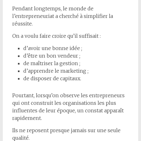
Pendant longtemps, le monde de
l’entrepreneuriat a cherché à simplifier la
réussite.
On a voulu faire croire qu’il suffisait :
d’avoir une bonne idée ;
d’être un bon vendeur ;
de maîtriser la gestion ;
d’apprendre le marketing ;
de disposer de capitaux.
Pourtant, lorsqu’on observe les entrepreneurs
qui ont construit les organisations les plus
influentes de leur époque, un constat apparaît
rapidement.
Ils ne reposent presque jamais sur une seule
qualité.