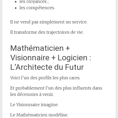
les croyances ;
les compétences.
Il ne vend pas simplement un service.
Il transforme des trajectoires de vie.
Mathématicien +
Visionnaire + Logicien :
L’Architecte du Futur
Voici l’un des profils les plus rares.
Et probablement l’un des plus influents dans
les décennies à venir.
Le Visionnaire imagine.
Le Mathématicien modélise.