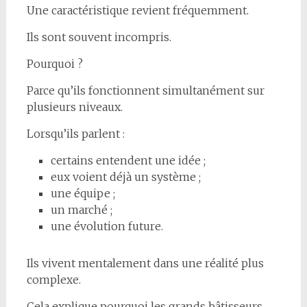
Une caractéristique revient fréquemment.
Ils sont souvent incompris.
Pourquoi ?
Parce qu’ils fonctionnent simultanément sur
plusieurs niveaux.
Lorsqu’ils parlent :
certains entendent une idée ;
eux voient déjà un système ;
une équipe ;
un marché ;
une évolution future.
Ils vivent mentalement dans une réalité plus
complexe.
Cela explique pourquoi les grands bâtisseurs