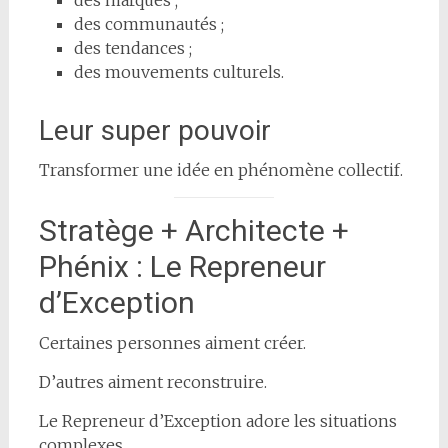
des communautés ;
des tendances ;
des mouvements culturels.
Leur super pouvoir
Transformer une idée en phénomène collectif.
Stratège + Architecte +
Phénix : Le Repreneur
d’Exception
Certaines personnes aiment créer.
D’autres aiment reconstruire.
Le Repreneur d’Exception adore les situations
complexes.