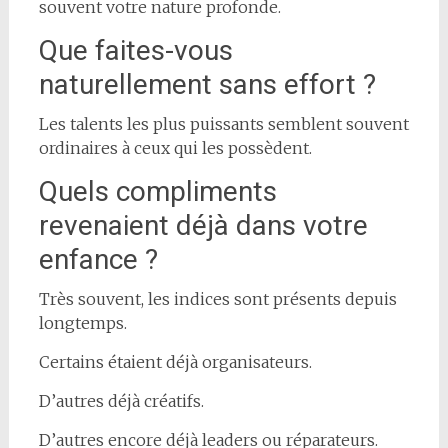
souvent votre nature profonde.
Que faites-vous
naturellement sans effort ?
Les talents les plus puissants semblent souvent
ordinaires à ceux qui les possèdent.
Quels compliments
revenaient déjà dans votre
enfance ?
Très souvent, les indices sont présents depuis
longtemps.
Certains étaient déjà organisateurs.
D’autres déjà créatifs.
D’autres encore déjà leaders ou réparateurs.