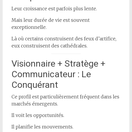
Leur croissance est parfois plus lente.
Mais leur durée de vie est souvent
exceptionnelle.
Là où certains construisent des feux d’artifice,
eux construisent des cathédrales.
Visionnaire + Stratège +
Communicateur : Le
Conquérant
Ce profil est particulièrement fréquent dans les
marchés émergents.
Il voit les opportunités.
Il planifie les mouvements.