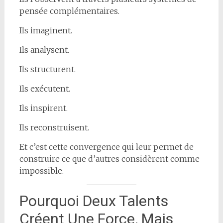
pensée complémentaires.
Ils imaginent.
Ils analysent.
Ils structurent.
Ils exécutent.
Ils inspirent.
Ils reconstruisent.
Et c’est cette convergence qui leur permet de
construire ce que d’autres considèrent comme
impossible.
Pourquoi Deux Talents
Créent Une Force, Mais