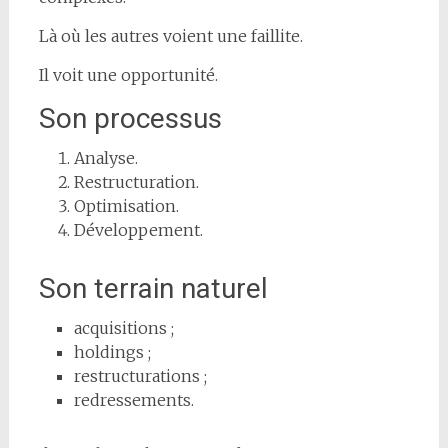
Là où les autres voient une faillite.
Il voit une opportunité.
Son processus
Analyse.
Restructuration.
Optimisation.
Développement.
Son terrain naturel
acquisitions ;
holdings ;
restructurations ;
redressements.