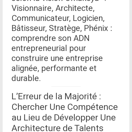
Visionnaire, Architecte,
Communicateur, Logicien,
Bâtisseur, Stratège, Phénix :
comprendre son ADN
entrepreneurial pour
construire une entreprise
alignée, performante et
durable.
L’Erreur de la Majorité :
Chercher Une Compétence
au Lieu de Développer Une
Architecture de Talents