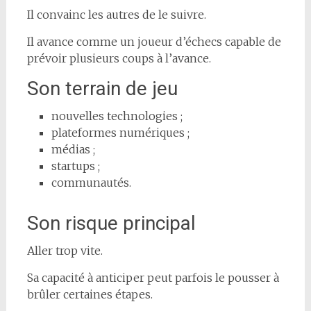
Il convainc les autres de le suivre.
Il avance comme un joueur d’échecs capable de
prévoir plusieurs coups à l’avance.
Son terrain de jeu
nouvelles technologies ;
plateformes numériques ;
médias ;
startups ;
communautés.
Son risque principal
Aller trop vite.
Sa capacité à anticiper peut parfois le pousser à
brûler certaines étapes.