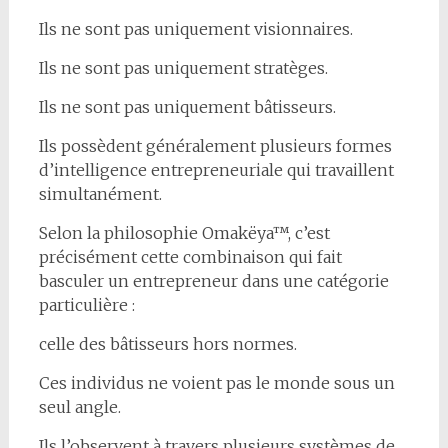
Ils ne sont pas uniquement visionnaires.
Ils ne sont pas uniquement stratèges.
Ils ne sont pas uniquement bâtisseurs.
Ils possèdent généralement plusieurs formes
d’intelligence entrepreneuriale qui travaillent
simultanément.
Selon la philosophie Omakëya™, c’est
précisément cette combinaison qui fait
basculer un entrepreneur dans une catégorie
particulière :
celle des bâtisseurs hors normes.
Ces individus ne voient pas le monde sous un
seul angle.
Ils l’observent à travers plusieurs systèmes de