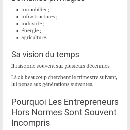
immobilier ;
infrastructures ;
industrie ;
énergie ;
agriculture.
Sa vision du temps
Il raisonne souvent sur plusieurs décennies.
Là où beaucoup cherchent le trimestre suivant,
lui pense aux générations suivantes.
Pourquoi Les Entrepreneurs
Hors Normes Sont Souvent
Incompris