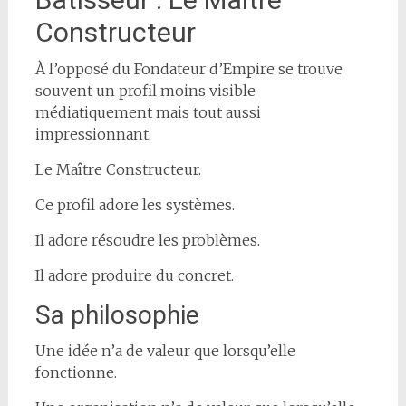
Constructeur
À l’opposé du Fondateur d’Empire se trouve
souvent un profil moins visible
médiatiquement mais tout aussi
impressionnant.
Le Maître Constructeur.
Ce profil adore les systèmes.
Il adore résoudre les problèmes.
Il adore produire du concret.
Sa philosophie
Une idée n’a de valeur que lorsqu’elle
fonctionne.