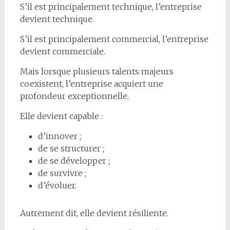
S’il est principalement technique, l’entreprise
devient technique.
S’il est principalement commercial, l’entreprise
devient commerciale.
Mais lorsque plusieurs talents majeurs
coexistent, l’entreprise acquiert une
profondeur exceptionnelle.
Elle devient capable :
d’innover ;
de se structurer ;
de se développer ;
de survivre ;
d’évoluer.
Autrement dit, elle devient résiliente.