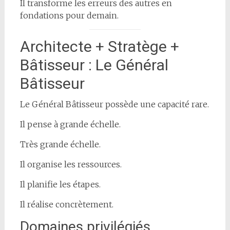
Il transforme les erreurs des autres en
fondations pour demain.
Architecte + Stratège +
Bâtisseur : Le Général
Bâtisseur
Le Général Bâtisseur possède une capacité rare.
Il pense à grande échelle.
Très grande échelle.
Il organise les ressources.
Il planifie les étapes.
Il réalise concrètement.
Domaines privilégiés