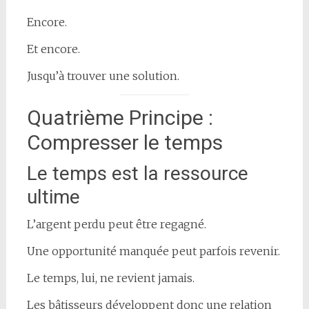
Encore.
Et encore.
Jusqu’à trouver une solution.
Quatrième Principe :
Compresser le temps
Le temps est la ressource
ultime
L’argent perdu peut être regagné.
Une opportunité manquée peut parfois revenir.
Le temps, lui, ne revient jamais.
Les bâtisseurs développent donc une relation