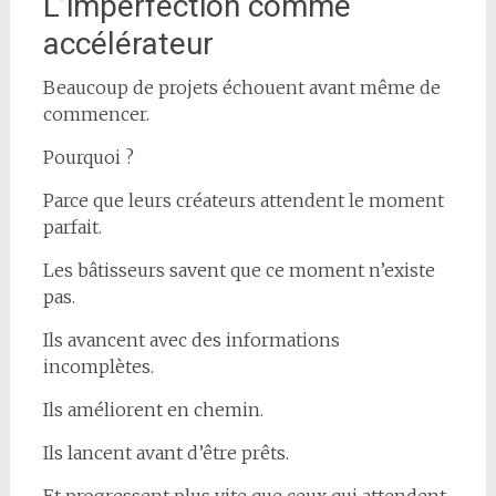
L’imperfection comme
accélérateur
Beaucoup de projets échouent avant même de
commencer.
Pourquoi ?
Parce que leurs créateurs attendent le moment
parfait.
Les bâtisseurs savent que ce moment n’existe
pas.
Ils avancent avec des informations
incomplètes.
Ils améliorent en chemin.
Ils lancent avant d’être prêts.
Et progressent plus vite que ceux qui attendent.