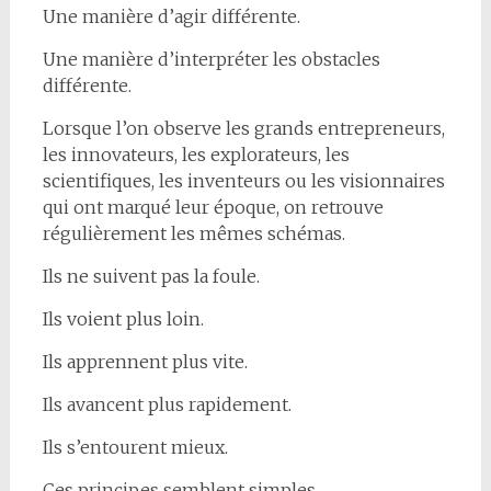
Une manière d’agir différente.
Une manière d’interpréter les obstacles
différente.
Lorsque l’on observe les grands entrepreneurs,
les innovateurs, les explorateurs, les
scientifiques, les inventeurs ou les visionnaires
qui ont marqué leur époque, on retrouve
régulièrement les mêmes schémas.
Ils ne suivent pas la foule.
Ils voient plus loin.
Ils apprennent plus vite.
Ils avancent plus rapidement.
Ils s’entourent mieux.
Ces principes semblent simples.