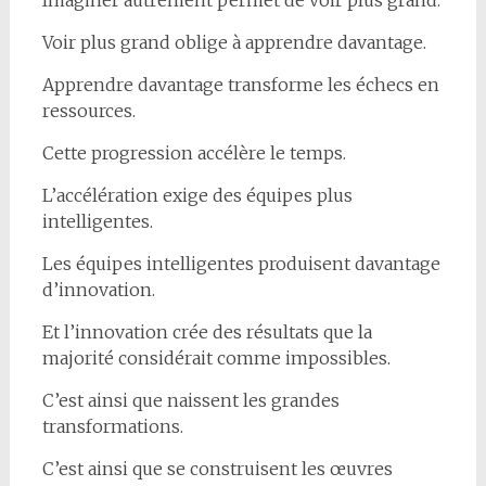
Voir plus grand oblige à apprendre davantage.
Apprendre davantage transforme les échecs en
ressources.
Cette progression accélère le temps.
L’accélération exige des équipes plus
intelligentes.
Les équipes intelligentes produisent davantage
d’innovation.
Et l’innovation crée des résultats que la
majorité considérait comme impossibles.
C’est ainsi que naissent les grandes
transformations.
C’est ainsi que se construisent les œuvres