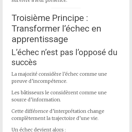
Troisième Principe :
Transformer l’échec en
apprentissage
L’échec n’est pas l’opposé du
succès
La majorité considère l’échec comme une
preuve d’incompétence.
Les bâtisseurs le considèrent comme une
source d’information.
Cette différence d’interprétation change
complètement la trajectoire d’une vie.
Un échec devient alors :