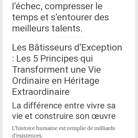
l’échec, compresser le
temps et s’entourer des
meilleurs talents.
Les Bâtisseurs d’Exception
: Les 5 Principes qui
Transforment une Vie
Ordinaire en Héritage
Extraordinaire
La différence entre vivre sa
vie et construire son œuvre
L’histoire humaine est remplie de milliards
d’existences.