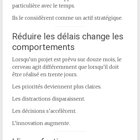
particulière avec le temps.
Ils le considèrent comme un actif stratégique.
Réduire les délais change les
comportements
Lorsqu’un projet est prévu sur douze mois, le
cerveau agit différemment que lorsqu’il doit
être réalisé en trente jours.
Les priorités deviennent plus claires.
Les distractions disparaissent.
Les décisions s’accélèrent.
L’innovation augmente.