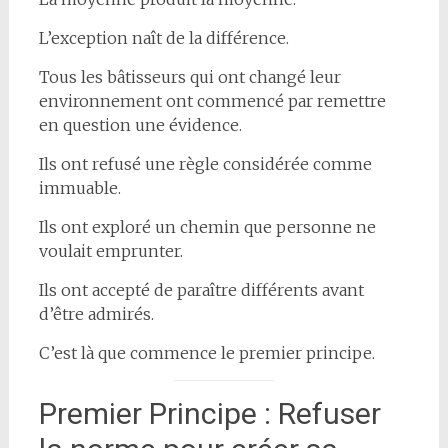
L’exception naît de la différence.
Tous les bâtisseurs qui ont changé leur
environnement ont commencé par remettre
en question une évidence.
Ils ont refusé une règle considérée comme
immuable.
Ils ont exploré un chemin que personne ne
voulait emprunter.
Ils ont accepté de paraître différents avant
d’être admirés.
C’est là que commence le premier principe.
Premier Principe : Refuser