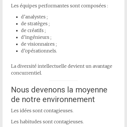
Les équipes performantes sont composées :
d’analystes ;
de stratèges ;
de créatifs ;
d’ingénieurs ;
de visionnaires ;
d’opérationnels.
La diversité intellectuelle devient un avantage
concurrentiel.
Nous devenons la moyenne
de notre environnement
Les idées sont contagieuses.
Les habitudes sont contagieuses.