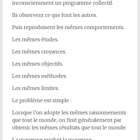
inconsciemment un programme collectif.
Ils observent ce que font les autres.
Puis reproduisent les mêmes comportements.
Les mêmes études.
Les mêmes croyances.
Les mêmes objectifs.
Les mêmes méthodes.
Les mêmes limites.
Le problème est simple :
Lorsque l’on adopte les mêmes raisonnements
que tout le monde, on finit généralement par
obtenir les mêmes résultats que tout le monde.
La moyenne produit la moyenne.