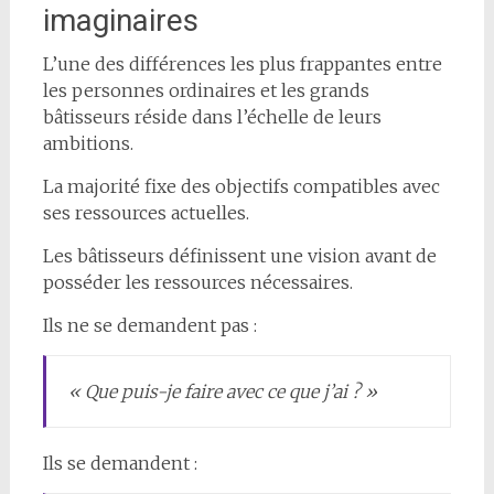
imaginaires
L’une des différences les plus frappantes entre
les personnes ordinaires et les grands
bâtisseurs réside dans l’échelle de leurs
ambitions.
La majorité fixe des objectifs compatibles avec
ses ressources actuelles.
Les bâtisseurs définissent une vision avant de
posséder les ressources nécessaires.
Ils ne se demandent pas :
« Que puis-je faire avec ce que j’ai ? »
Ils se demandent :