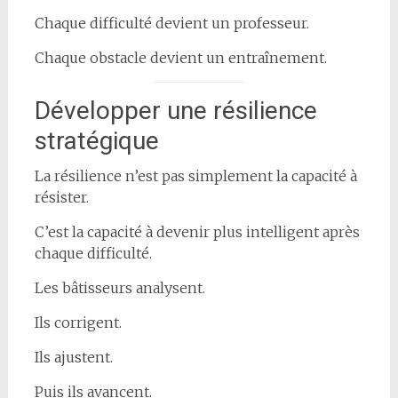
Chaque difficulté devient un professeur.
Chaque obstacle devient un entraînement.
Développer une résilience
stratégique
La résilience n’est pas simplement la capacité à
résister.
C’est la capacité à devenir plus intelligent après
chaque difficulté.
Les bâtisseurs analysent.
Ils corrigent.
Ils ajustent.
Puis ils avancent.