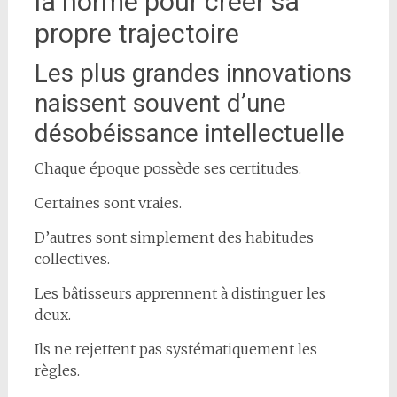
la norme pour créer sa
propre trajectoire
Les plus grandes innovations
naissent souvent d’une
désobéissance intellectuelle
Chaque époque possède ses certitudes.
Certaines sont vraies.
D’autres sont simplement des habitudes
collectives.
Les bâtisseurs apprennent à distinguer les
deux.
Ils ne rejettent pas systématiquement les
règles.