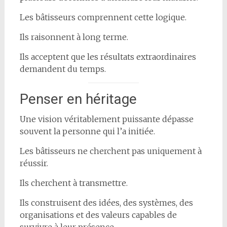
Les bâtisseurs comprennent cette logique.
Ils raisonnent à long terme.
Ils acceptent que les résultats extraordinaires
demandent du temps.
Penser en héritage
Une vision véritablement puissante dépasse
souvent la personne qui l’a initiée.
Les bâtisseurs ne cherchent pas uniquement à
réussir.
Ils cherchent à transmettre.
Ils construisent des idées, des systèmes, des
organisations et des valeurs capables de
survivre à leur présence.