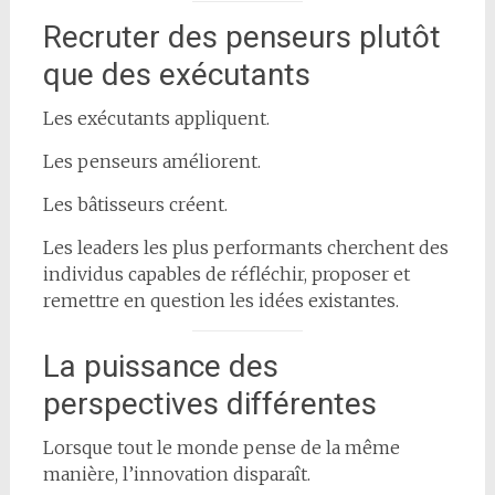
Recruter des penseurs plutôt
que des exécutants
Les exécutants appliquent.
Les penseurs améliorent.
Les bâtisseurs créent.
Les leaders les plus performants cherchent des
individus capables de réfléchir, proposer et
remettre en question les idées existantes.
La puissance des
perspectives différentes
Lorsque tout le monde pense de la même
manière, l’innovation disparaît.