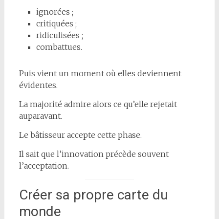
ignorées ;
critiquées ;
ridiculisées ;
combattues.
Puis vient un moment où elles deviennent
évidentes.
La majorité admire alors ce qu’elle rejetait
auparavant.
Le bâtisseur accepte cette phase.
Il sait que l’innovation précède souvent
l’acceptation.
Créer sa propre carte du
monde