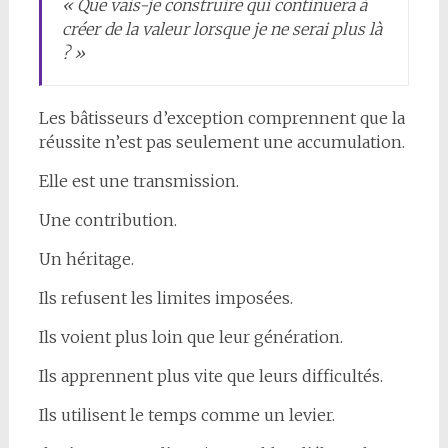
« Que vais-je construire qui continuera à
créer de la valeur lorsque je ne serai plus là
? »
Les bâtisseurs d’exception comprennent que la
réussite n’est pas seulement une accumulation.
Elle est une transmission.
Une contribution.
Un héritage.
Ils refusent les limites imposées.
Ils voient plus loin que leur génération.
Ils apprennent plus vite que leurs difficultés.
Ils utilisent le temps comme un levier.