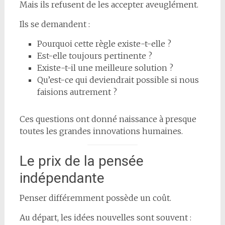
Mais ils refusent de les accepter aveuglément.
Ils se demandent :
Pourquoi cette règle existe-t-elle ?
Est-elle toujours pertinente ?
Existe-t-il une meilleure solution ?
Qu’est-ce qui deviendrait possible si nous
faisions autrement ?
Ces questions ont donné naissance à presque
toutes les grandes innovations humaines.
Le prix de la pensée
indépendante
Penser différemment possède un coût.
Au départ, les idées nouvelles sont souvent :