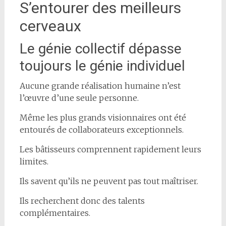
S’entourer des meilleurs
cerveaux
Le génie collectif dépasse
toujours le génie individuel
Aucune grande réalisation humaine n’est
l’œuvre d’une seule personne.
Même les plus grands visionnaires ont été
entourés de collaborateurs exceptionnels.
Les bâtisseurs comprennent rapidement leurs
limites.
Ils savent qu’ils ne peuvent pas tout maîtriser.
Ils recherchent donc des talents
complémentaires.