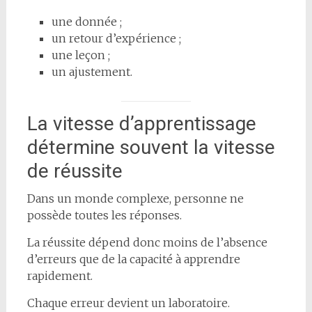
une donnée ;
un retour d’expérience ;
une leçon ;
un ajustement.
La vitesse d’apprentissage
détermine souvent la vitesse
de réussite
Dans un monde complexe, personne ne
possède toutes les réponses.
La réussite dépend donc moins de l’absence
d’erreurs que de la capacité à apprendre
rapidement.
Chaque erreur devient un laboratoire.