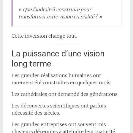
« Que faudrait-il construire pour
transformer cette vision en réalité ? »
Cette inversion change tout.
La puissance d’une vision
long terme
Les grandes réalisations humaines ont
rarement été construites en quelques mois.
Les cathédrales ont demandé des générations.
Les découvertes scientifiques ont parfois
nécessité des siècles.
Les grandes entreprises ont souvent mis
plusieurs décennies à atteindre leur maturité.