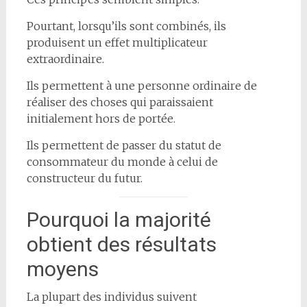
Pourtant, lorsqu’ils sont combinés, ils
produisent un effet multiplicateur
extraordinaire.
Ils permettent à une personne ordinaire de
réaliser des choses qui paraissaient
initialement hors de portée.
Ils permettent de passer du statut de
consommateur du monde à celui de
constructeur du futur.
Pourquoi la majorité
obtient des résultats
moyens
La plupart des individus suivent