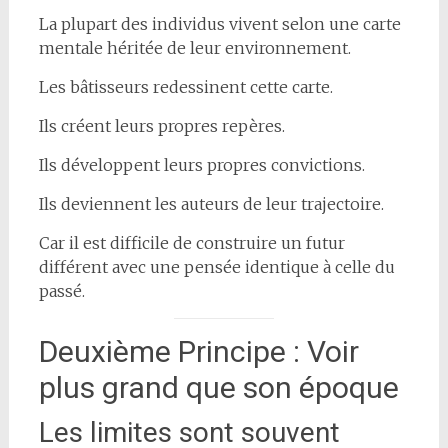
La plupart des individus vivent selon une carte
mentale héritée de leur environnement.
Les bâtisseurs redessinent cette carte.
Ils créent leurs propres repères.
Ils développent leurs propres convictions.
Ils deviennent les auteurs de leur trajectoire.
Car il est difficile de construire un futur
différent avec une pensée identique à celle du
passé.
Deuxième Principe : Voir
plus grand que son époque
Les limites sont souvent