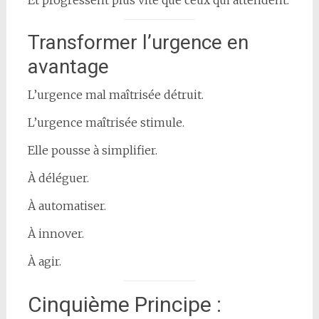
Transformer l’urgence en
avantage
L’urgence mal maîtrisée détruit.
L’urgence maîtrisée stimule.
Elle pousse à simplifier.
À déléguer.
À automatiser.
À innover.
À agir.
Cinquième Principe :