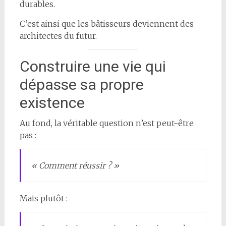
durables.
C’est ainsi que les bâtisseurs deviennent des
architectes du futur.
Construire une vie qui
dépasse sa propre
existence
Au fond, la véritable question n’est peut-être
pas :
« Comment réussir ? »
Mais plutôt :