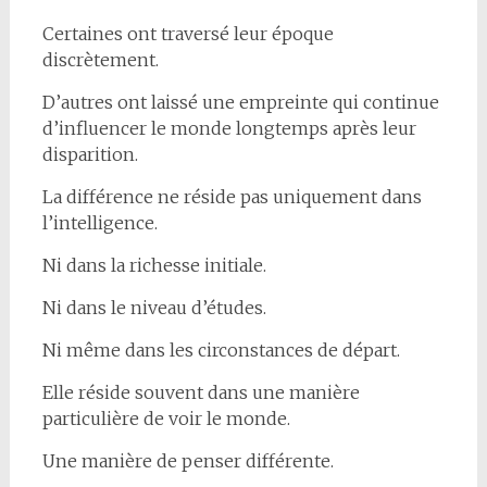
Certaines ont traversé leur époque
discrètement.
D’autres ont laissé une empreinte qui continue
d’influencer le monde longtemps après leur
disparition.
La différence ne réside pas uniquement dans
l’intelligence.
Ni dans la richesse initiale.
Ni dans le niveau d’études.
Ni même dans les circonstances de départ.
Elle réside souvent dans une manière
particulière de voir le monde.
Une manière de penser différente.