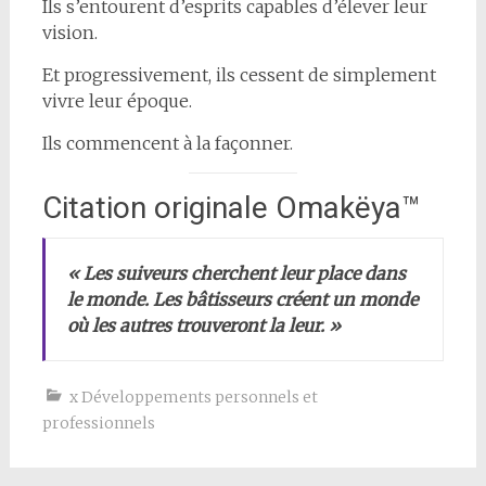
Ils s’entourent d’esprits capables d’élever leur
vision.
Et progressivement, ils cessent de simplement
vivre leur époque.
Ils commencent à la façonner.
Citation originale Omakëya™
« Les suiveurs cherchent leur place dans
le monde. Les bâtisseurs créent un monde
où les autres trouveront la leur. »
x Développements personnels et
professionnels