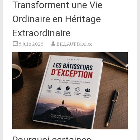
Transforment une Vie
Ordinaire en Héritage
Extraordinaire
5 juin 2026
BILLAUT Fabrice
Pourquoi certaines