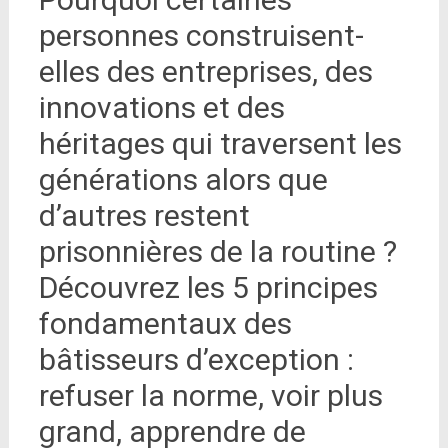
personnes construisent-
elles des entreprises, des
innovations et des
héritages qui traversent les
générations alors que
d’autres restent
prisonnières de la routine ?
Découvrez les 5 principes
fondamentaux des
bâtisseurs d’exception :
refuser la norme, voir plus
grand, apprendre de