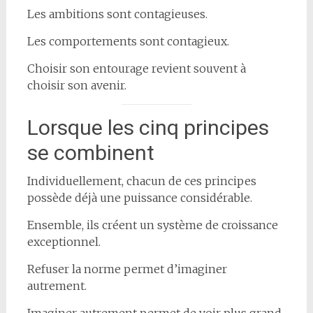
Les ambitions sont contagieuses.
Les comportements sont contagieux.
Choisir son entourage revient souvent à
choisir son avenir.
Lorsque les cinq principes
se combinent
Individuellement, chacun de ces principes
possède déjà une puissance considérable.
Ensemble, ils créent un système de croissance
exceptionnel.
Refuser la norme permet d’imaginer
autrement.
Imaginer autrement permet de voir plus grand.