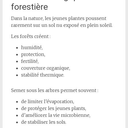
forestière
Dans la nature, les jeunes plantes poussent
rarement sur un sol nu exposé en plein soleil.
Les forêts créent :
humidité,
protection,
fertilité,
couverture organique,
stabilité thermique.
Semer sous les arbres permet souvent :
de limiter l’évaporation,
de protéger les jeunes plants,
d’améliorer la vie microbienne,
de stabiliser les sols.