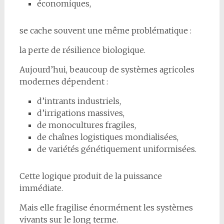
économiques,
se cache souvent une même problématique :
la perte de résilience biologique.
Aujourd’hui, beaucoup de systèmes agricoles
modernes dépendent :
d’intrants industriels,
d’irrigations massives,
de monocultures fragiles,
de chaînes logistiques mondialisées,
de variétés génétiquement uniformisées.
Cette logique produit de la puissance
immédiate.
Mais elle fragilise énormément les systèmes
vivants sur le long terme.