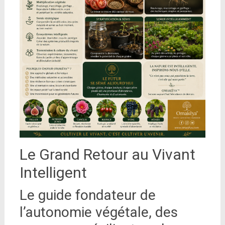
Le Grand Retour au Vivant
Intelligent
Le guide fondateur de
l’autonomie végétale, des