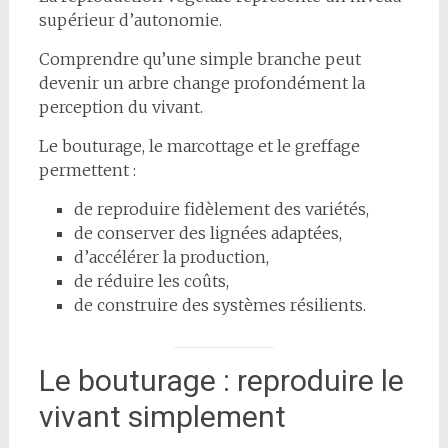
supérieur d’autonomie.
Comprendre qu’une simple branche peut
devenir un arbre change profondément la
perception du vivant.
Le bouturage, le marcottage et le greffage
permettent :
de reproduire fidèlement des variétés,
de conserver des lignées adaptées,
d’accélérer la production,
de réduire les coûts,
de construire des systèmes résilients.
Le bouturage : reproduire le
vivant simplement