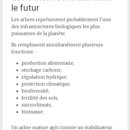
le futur
Les arbres représentent probablement l’une
des infrastructures biologiques les plus
puissantes de la planète.
Ils remplissent simultanément plusieurs
fonctions :
production alimentaire,
stockage carbone,
régulation hydrique,
protection climatique,
biodiversité,
fertilité des sols,
microclimats,
biomasse.
Un arbre mature agit comme un stabilisateur