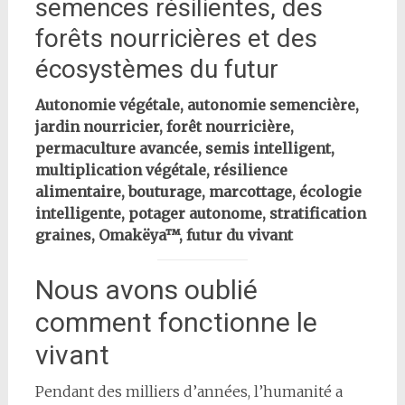
semences résilientes, des
forêts nourricières et des
écosystèmes du futur
Autonomie végétale, autonomie semencière,
jardin nourricier, forêt nourricière,
permaculture avancée, semis intelligent,
multiplication végétale, résilience
alimentaire, bouturage, marcottage, écologie
intelligente, potager autonome, stratification
graines, Omakëya™, futur du vivant
Nous avons oublié
comment fonctionne le
vivant
Pendant des milliers d’années, l’humanité a