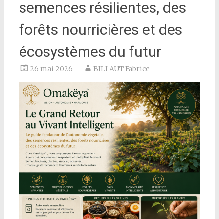
semences résilientes, des
forêts nourricières et des
écosystèmes du futur
26 mai 2026
BILLAUT Fabrice