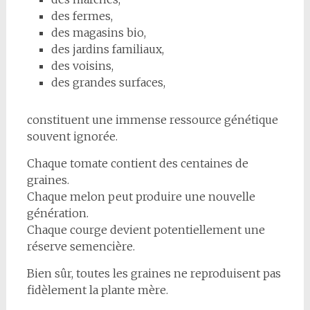
des fermes,
des magasins bio,
des jardins familiaux,
des voisins,
des grandes surfaces,
constituent une immense ressource génétique
souvent ignorée.
Chaque tomate contient des centaines de
graines.
Chaque melon peut produire une nouvelle
génération.
Chaque courge devient potentiellement une
réserve semencière.
Bien sûr, toutes les graines ne reproduisent pas
fidèlement la plante mère.