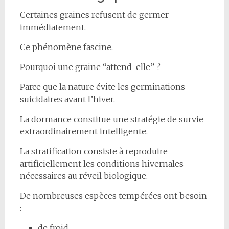
Certaines graines refusent de germer
immédiatement.
Ce phénomène fascine.
Pourquoi une graine “attend-elle” ?
Parce que la nature évite les germinations
suicidaires avant l’hiver.
La dormance constitue une stratégie de survie
extraordinairement intelligente.
La stratification consiste à reproduire
artificiellement les conditions hivernales
nécessaires au réveil biologique.
De nombreuses espèces tempérées ont besoin
:
de froid,