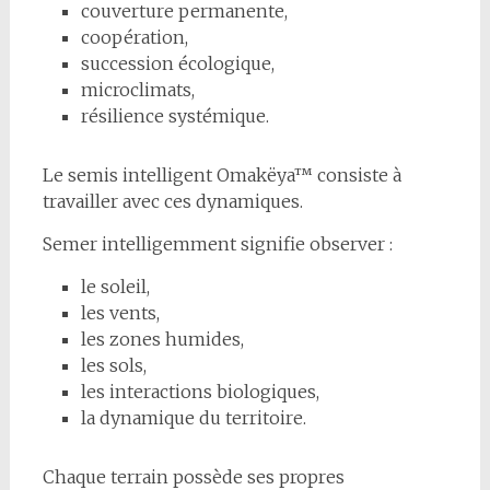
couverture permanente,
coopération,
succession écologique,
microclimats,
résilience systémique.
Le semis intelligent Omakëya™ consiste à
travailler avec ces dynamiques.
Semer intelligemment signifie observer :
le soleil,
les vents,
les zones humides,
les sols,
les interactions biologiques,
la dynamique du territoire.
Chaque terrain possède ses propres