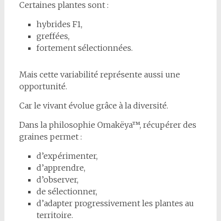
Certaines plantes sont :
hybrides F1,
greffées,
fortement sélectionnées.
Mais cette variabilité représente aussi une
opportunité.
Car le vivant évolue grâce à la diversité.
Dans la philosophie Omakëya™, récupérer des
graines permet :
d’expérimenter,
d’apprendre,
d’observer,
de sélectionner,
d’adapter progressivement les plantes au
territoire.