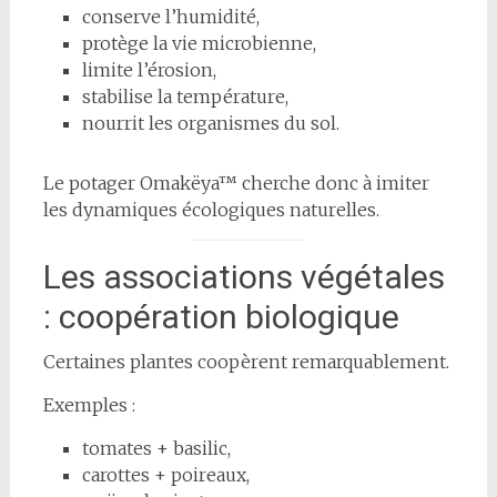
conserve l’humidité,
protège la vie microbienne,
limite l’érosion,
stabilise la température,
nourrit les organismes du sol.
Le potager Omakëya™ cherche donc à imiter
les dynamiques écologiques naturelles.
Les associations végétales
: coopération biologique
Certaines plantes coopèrent remarquablement.
Exemples :
tomates + basilic,
carottes + poireaux,