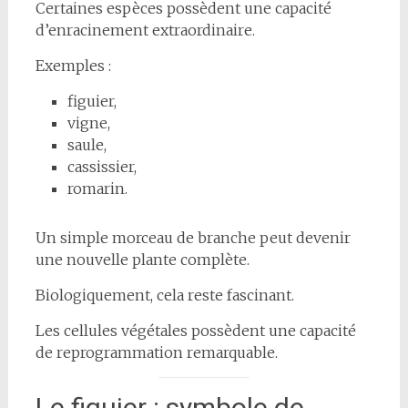
Certaines espèces possèdent une capacité
d’enracinement extraordinaire.
Exemples :
figuier,
vigne,
saule,
cassissier,
romarin.
Un simple morceau de branche peut devenir
une nouvelle plante complète.
Biologiquement, cela reste fascinant.
Les cellules végétales possèdent une capacité
de reprogrammation remarquable.
Le figuier : symbole de