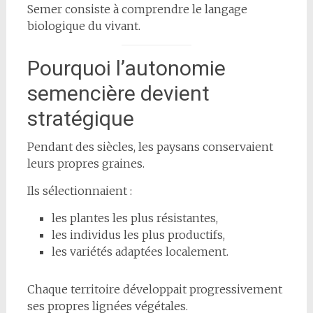
Semer consiste à comprendre le langage
biologique du vivant.
Pourquoi l’autonomie
semencière devient
stratégique
Pendant des siècles, les paysans conservaient
leurs propres graines.
Ils sélectionnaient :
les plantes les plus résistantes,
les individus les plus productifs,
les variétés adaptées localement.
Chaque territoire développait progressivement
ses propres lignées végétales.