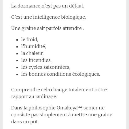
La dormance n’est pas un défaut.
C’est une intelligence biologique.
Une graine sait parfois attendre :
le froid,
l’humidité,
la chaleur,
les incendies,
les cycles saisonniers,
les bonnes conditions écologiques.
Comprendre cela change totalement notre
rapport au jardinage.
Dans la philosophie Omakëya™, semer ne
consiste pas simplement à mettre une graine
dans un pot.