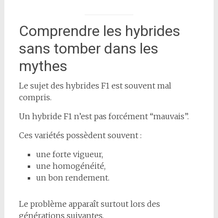
Comprendre les hybrides
sans tomber dans les
mythes
Le sujet des hybrides F1 est souvent mal
compris.
Un hybride F1 n’est pas forcément “mauvais”.
Ces variétés possèdent souvent :
une forte vigueur,
une homogénéité,
un bon rendement.
Le problème apparaît surtout lors des
générations suivantes.