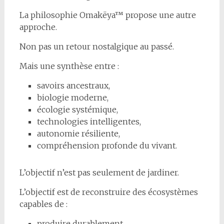
La philosophie Omakëya™ propose une autre
approche.
Non pas un retour nostalgique au passé.
Mais une synthèse entre :
savoirs ancestraux,
biologie moderne,
écologie systémique,
technologies intelligentes,
autonomie résiliente,
compréhension profonde du vivant.
L’objectif n’est pas seulement de jardiner.
L’objectif est de reconstruire des écosystèmes
capables de :
produire durablement,