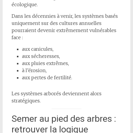
écologique.
Dans les décennies à venir, les systèmes basés
uniquement sur des cultures annuelles
pourraient devenir extrêmement vulnérables
face :
aux canicules,
aux sécheresses,
aux pluies extrêmes,
à l’érosion,
aux pertes de fertilité.
Les systèmes arborés deviennent alors
stratégiques.
Semer au pied des arbres :
retrouver la logique