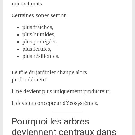
microclimats.
Certaines zones seront :
plus fraîches,
plus humides,
plus protégées,
plus fertiles,
plus résilientes.
Le rôle du jardinier change alors
profondément.
Il ne devient plus uniquement producteur.
Il devient concepteur d’écosystèmes.
Pourquoi les arbres
deviennent centraux dans