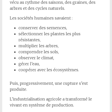
vécu au rythme des saisons, des graines, des
arbres et des cycles naturels.
Les sociétés humaines savaient :
conserver des semences,
sélectionner les plantes les plus
résistantes,
multiplier les arbres,
comprendre les sols,
observer le climat,
gérer l’eau,
coopérer avec les écosystèmes.
Puis, progressivement, une rupture s’est
produite.
L’industrialisation agricole a transformé le
vivant en système de production.