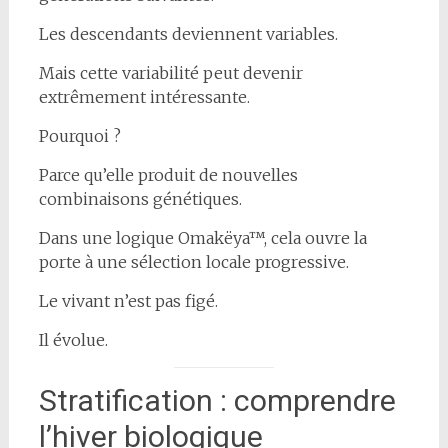
Les descendants deviennent variables.
Mais cette variabilité peut devenir
extrêmement intéressante.
Pourquoi ?
Parce qu’elle produit de nouvelles
combinaisons génétiques.
Dans une logique Omakëya™, cela ouvre la
porte à une sélection locale progressive.
Le vivant n’est pas figé.
Il évolue.
Stratification : comprendre
l’hiver biologique