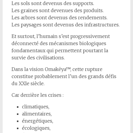
Les sols sont devenus des supports.
Les graines sont devenues des produits.
Les arbres sont devenus des rendements.
Les paysages sont devenus des infrastructures.
Et surtout, l’humain s’est progressivement
déconnecté des mécanismes biologiques
fondamentaux qui permettent pourtant la
survie des civilisations.
Dans la vision Omakëya™, cette rupture
constitue probablement l’un des grands défis
du XXIe siècle.
Car derrière les crises :
climatiques,
alimentaires,
énergétiques,
écologiques,