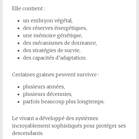
Elle contient :
un embryon végétal,
des réserves énergétiques,
une mémoire génétique,
des mécanismes de dormance,
des stratégies de survie,
des capacités d’adaptation.
Certaines graines peuvent survivre :
plusieurs années,
plusieurs décennies,
parfois beaucoup plus longtemps.
Le vivant a développé des systèmes
incroyablement sophistiqués pour protéger ses
descendants.