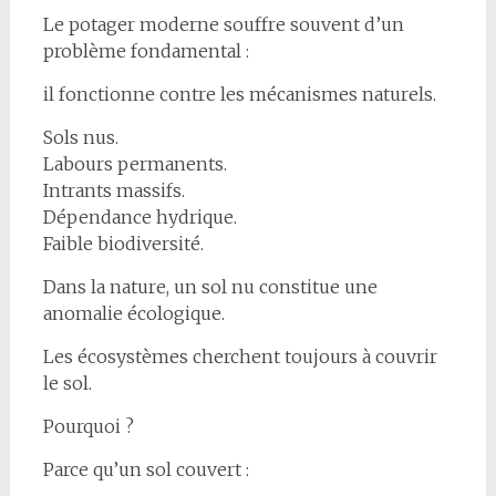
Le potager moderne souffre souvent d’un
problème fondamental :
il fonctionne contre les mécanismes naturels.
Sols nus.
Labours permanents.
Intrants massifs.
Dépendance hydrique.
Faible biodiversité.
Dans la nature, un sol nu constitue une
anomalie écologique.
Les écosystèmes cherchent toujours à couvrir
le sol.
Pourquoi ?
Parce qu’un sol couvert :