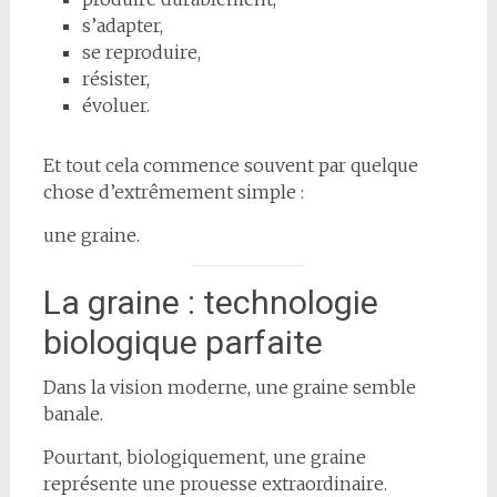
s’adapter,
se reproduire,
résister,
évoluer.
Et tout cela commence souvent par quelque
chose d’extrêmement simple :
une graine.
La graine : technologie
biologique parfaite
Dans la vision moderne, une graine semble
banale.
Pourtant, biologiquement, une graine
représente une prouesse extraordinaire.