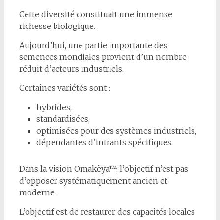
Cette diversité constituait une immense
richesse biologique.
Aujourd’hui, une partie importante des
semences mondiales provient d’un nombre
réduit d’acteurs industriels.
Certaines variétés sont :
hybrides,
standardisées,
optimisées pour des systèmes industriels,
dépendantes d’intrants spécifiques.
Dans la vision Omakëya™, l’objectif n’est pas
d’opposer systématiquement ancien et
moderne.
L’objectif est de restaurer des capacités locales