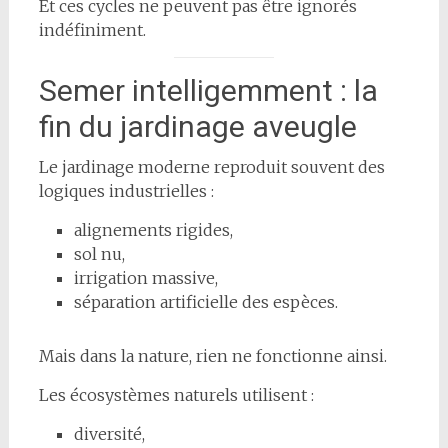
Et ces cycles ne peuvent pas être ignorés
indéfiniment.
Semer intelligemment : la
fin du jardinage aveugle
Le jardinage moderne reproduit souvent des
logiques industrielles :
alignements rigides,
sol nu,
irrigation massive,
séparation artificielle des espèces.
Mais dans la nature, rien ne fonctionne ainsi.
Les écosystèmes naturels utilisent :
diversité,