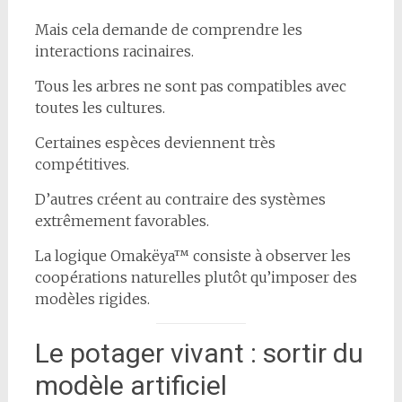
Mais cela demande de comprendre les
interactions racinaires.
Tous les arbres ne sont pas compatibles avec
toutes les cultures.
Certaines espèces deviennent très
compétitives.
D’autres créent au contraire des systèmes
extrêmement favorables.
La logique Omakëya™ consiste à observer les
coopérations naturelles plutôt qu’imposer des
modèles rigides.
Le potager vivant : sortir du
modèle artificiel