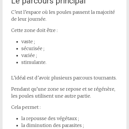
Le parcours principal
C’est l’espace où les poules passent la majorité
de leur journée.
Cette zone doit être :
vaste ;
sécurisée ;
variée ;
stimulante.
L’idéal est d’avoir plusieurs parcours tournants.
Pendant qu’une zone se repose et se régénère,
les poules utilisent une autre partie.
Cela permet :
la repousse des végétaux ;
la diminution des parasites ;