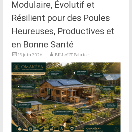
Modulaire, Évolutif et
Résilient pour des Poules
Heureuses, Productives et
en Bonne Santé
15 juin 2026
BILLAUT Fabrice