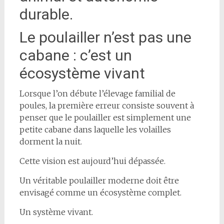
durable.
Le poulailler n’est pas une
cabane : c’est un
écosystème vivant
Lorsque l’on débute l’élevage familial de
poules, la première erreur consiste souvent à
penser que le poulailler est simplement une
petite cabane dans laquelle les volailles
dorment la nuit.
Cette vision est aujourd’hui dépassée.
Un véritable poulailler moderne doit être
envisagé comme un écosystème complet.
Un système vivant.