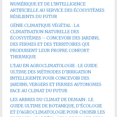
NUMÉRIQUE ET DE L’INTELLIGENCE
ARTIFICIELLE AU SERVICE DES ÉCOSYSTÈMES
RÉSILIENTS DU FUTUR
GÉNIE CLIMATIQUE VÉGÉTAL : LA
CLIMATISATION NATURELLE DES
ÉCOSYSTÈMES – CONCEVOIR DES JARDINS,
DES FERMES ET DES TERRITOIRES QUI
PRODUISENT LEUR PROPRE CONFORT
THERMIQUE
L’EAU EN AGROCLIMATOLOGIE : LE GUIDE
ULTIME DES MÉTHODES D’IRRIGATION
INTELLIGENTE POUR CONCEVOIR DES
JARDINS, VERGERS ET FERMES AUTONOMES
FACE AU CLIMAT DU FUTUR
LES ARBRES DU CLIMAT DE DEMAIN : LE
GUIDE ULTIME DE BOTANIQUE, D’ÉCOLOGIE
ET D’AGROCLIMATOLOGIE POUR CHOISIR LES