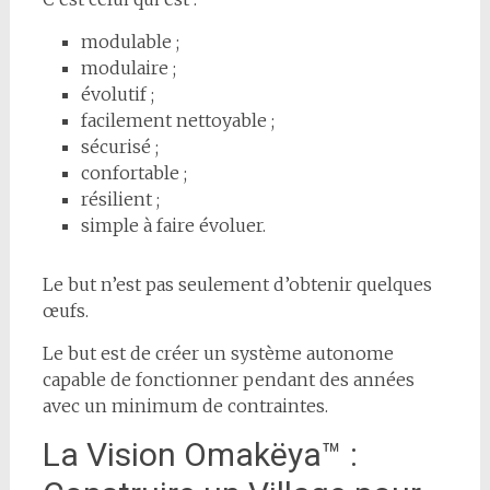
modulable ;
modulaire ;
évolutif ;
facilement nettoyable ;
sécurisé ;
confortable ;
résilient ;
simple à faire évoluer.
Le but n’est pas seulement d’obtenir quelques
œufs.
Le but est de créer un système autonome
capable de fonctionner pendant des années
avec un minimum de contraintes.
La Vision Omakëya™ :