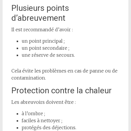
Plusieurs points
d’abreuvement
Il est recommandé d’avoir :
un point principal ;
un point secondaire ;
une réserve de secours.
Cela évite les problèmes en cas de panne ou de
contamination.
Protection contre la chaleur
Les abreuvoirs doivent être :
à l’ombre ;
faciles à nettoyer ;
protégés des déjections.