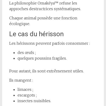
La philosophie Omakëya™ refuse les
approches destructrices systématiques.
Chaque animal possède une fonction
écologique.
Le cas du hérisson
Les hérissons peuvent parfois consommer :
des œufs ;
quelques poussins fragiles.
Pour autant, ils sont extrêmement utiles.
Ils mangent :
limaces ;
escargots ;
insectes nuisibles.