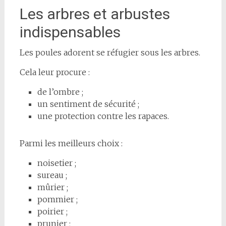
Les arbres et arbustes
indispensables
Les poules adorent se réfugier sous les arbres.
Cela leur procure :
de l’ombre ;
un sentiment de sécurité ;
une protection contre les rapaces.
Parmi les meilleurs choix :
noisetier ;
sureau ;
mûrier ;
pommier ;
poirier ;
prunier ;