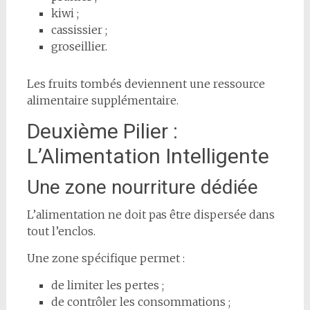
kiwi ;
cassissier ;
groseillier.
Les fruits tombés deviennent une ressource
alimentaire supplémentaire.
Deuxième Pilier :
L’Alimentation Intelligente
Une zone nourriture dédiée
L’alimentation ne doit pas être dispersée dans
tout l’enclos.
Une zone spécifique permet :
de limiter les pertes ;
de contrôler les consommations ;