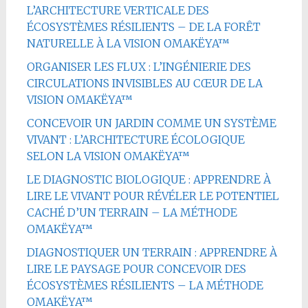
L’ARCHITECTURE VERTICALE DES
ÉCOSYSTÈMES RÉSILIENTS – DE LA FORÊT
NATURELLE À LA VISION OMAKËYA™
ORGANISER LES FLUX : L’INGÉNIERIE DES
CIRCULATIONS INVISIBLES AU CŒUR DE LA
VISION OMAKËYA™
CONCEVOIR UN JARDIN COMME UN SYSTÈME
VIVANT : L’ARCHITECTURE ÉCOLOGIQUE
SELON LA VISION OMAKËYA™
LE DIAGNOSTIC BIOLOGIQUE : APPRENDRE À
LIRE LE VIVANT POUR RÉVÉLER LE POTENTIEL
CACHÉ D’UN TERRAIN – LA MÉTHODE
OMAKËYA™
DIAGNOSTIQUER UN TERRAIN : APPRENDRE À
LIRE LE PAYSAGE POUR CONCEVOIR DES
ÉCOSYSTÈMES RÉSILIENTS – LA MÉTHODE
OMAKËYA™