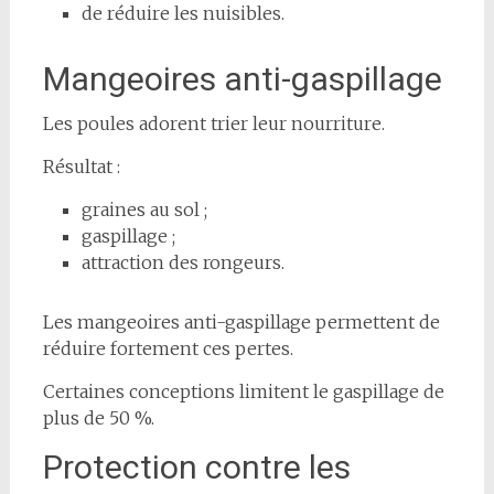
de réduire les nuisibles.
Mangeoires anti-gaspillage
Les poules adorent trier leur nourriture.
Résultat :
graines au sol ;
gaspillage ;
attraction des rongeurs.
Les mangeoires anti-gaspillage permettent de
réduire fortement ces pertes.
Certaines conceptions limitent le gaspillage de
plus de 50 %.
Protection contre les