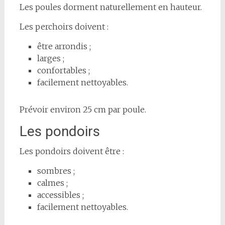
Les poules dorment naturellement en hauteur.
Les perchoirs doivent :
être arrondis ;
larges ;
confortables ;
facilement nettoyables.
Prévoir environ 25 cm par poule.
Les pondoirs
Les pondoirs doivent être :
sombres ;
calmes ;
accessibles ;
facilement nettoyables.