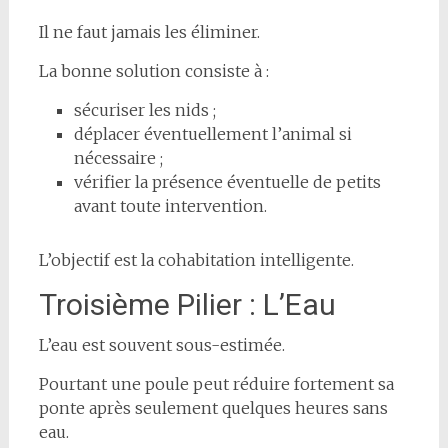
Il ne faut jamais les éliminer.
La bonne solution consiste à :
sécuriser les nids ;
déplacer éventuellement l’animal si
nécessaire ;
vérifier la présence éventuelle de petits
avant toute intervention.
L’objectif est la cohabitation intelligente.
Troisième Pilier : L’Eau
L’eau est souvent sous-estimée.
Pourtant une poule peut réduire fortement sa
ponte après seulement quelques heures sans
eau.