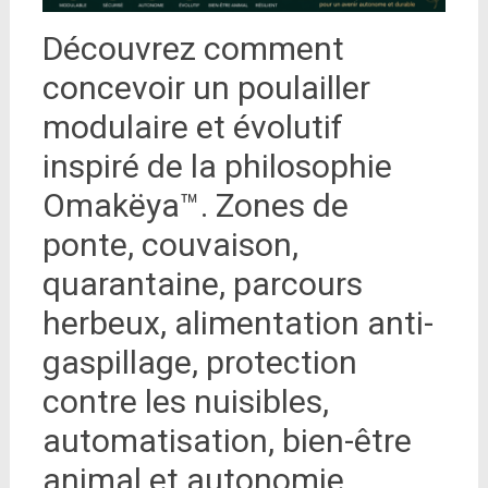
Découvrez comment
concevoir un poulailler
modulaire et évolutif
inspiré de la philosophie
Omakëya™. Zones de
ponte, couvaison,
quarantaine, parcours
herbeux, alimentation anti-
gaspillage, protection
contre les nuisibles,
automatisation, bien-être
animal et autonomie