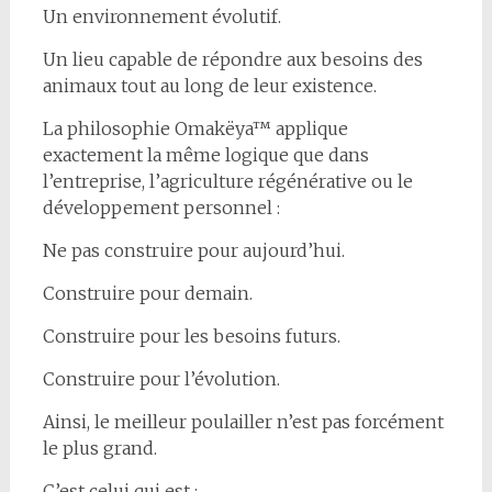
Un environnement évolutif.
Un lieu capable de répondre aux besoins des
animaux tout au long de leur existence.
La philosophie Omakëya™ applique
exactement la même logique que dans
l’entreprise, l’agriculture régénérative ou le
développement personnel :
Ne pas construire pour aujourd’hui.
Construire pour demain.
Construire pour les besoins futurs.
Construire pour l’évolution.
Ainsi, le meilleur poulailler n’est pas forcément
le plus grand.
C’est celui qui est :