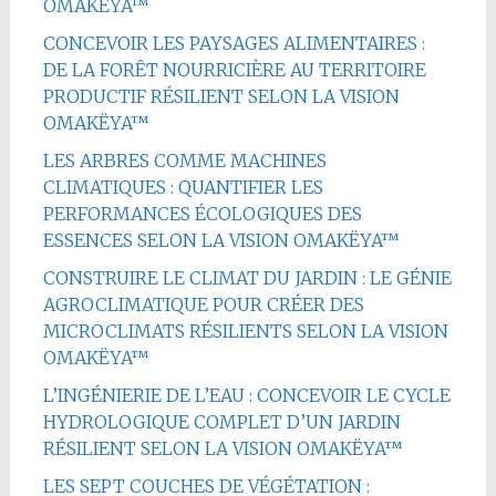
OMAKËYA™
CONCEVOIR LES PAYSAGES ALIMENTAIRES :
DE LA FORÊT NOURRICIÈRE AU TERRITOIRE
PRODUCTIF RÉSILIENT SELON LA VISION
OMAKËYA™
LES ARBRES COMME MACHINES
CLIMATIQUES : QUANTIFIER LES
PERFORMANCES ÉCOLOGIQUES DES
ESSENCES SELON LA VISION OMAKËYA™
CONSTRUIRE LE CLIMAT DU JARDIN : LE GÉNIE
AGROCLIMATIQUE POUR CRÉER DES
MICROCLIMATS RÉSILIENTS SELON LA VISION
OMAKËYA™
L’INGÉNIERIE DE L’EAU : CONCEVOIR LE CYCLE
HYDROLOGIQUE COMPLET D’UN JARDIN
RÉSILIENT SELON LA VISION OMAKËYA™
LES SEPT COUCHES DE VÉGÉTATION :