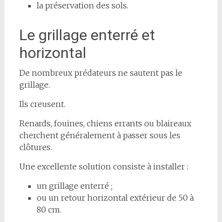
la préservation des sols.
Le grillage enterré et
horizontal
De nombreux prédateurs ne sautent pas le
grillage.
Ils creusent.
Renards, fouines, chiens errants ou blaireaux
cherchent généralement à passer sous les
clôtures.
Une excellente solution consiste à installer :
un grillage enterré ;
ou un retour horizontal extérieur de 50 à
80 cm.