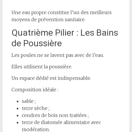
Une eau propre constitue l’un des meilleurs
moyens de prévention sanitaire.
Quatrième Pilier : Les Bains
de Poussière
Les poules ne se lavent pas avec de l’eau.
Elles utilisent la poussière.
Un espace dédié est indispensable.
Composition idéale :
sable ;
terre sèche ;
cendres de bois non traitées ;
terre de diatomée alimentaire avec
modération.