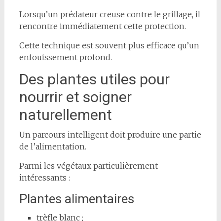
Lorsqu’un prédateur creuse contre le grillage, il
rencontre immédiatement cette protection.
Cette technique est souvent plus efficace qu’un
enfouissement profond.
Des plantes utiles pour
nourrir et soigner
naturellement
Un parcours intelligent doit produire une partie
de l’alimentation.
Parmi les végétaux particulièrement
intéressants :
Plantes alimentaires
trèfle blanc ;