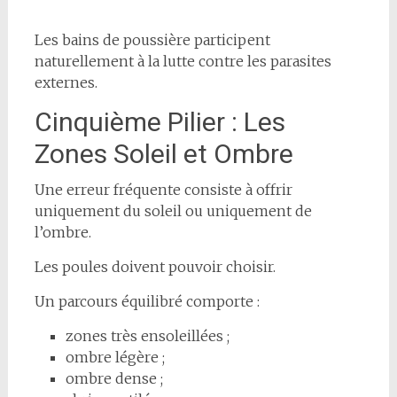
Les bains de poussière participent
naturellement à la lutte contre les parasites
externes.
Cinquième Pilier : Les
Zones Soleil et Ombre
Une erreur fréquente consiste à offrir
uniquement du soleil ou uniquement de
l’ombre.
Les poules doivent pouvoir choisir.
Un parcours équilibré comporte :
zones très ensoleillées ;
ombre légère ;
ombre dense ;