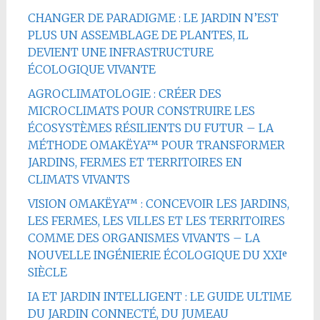
CHANGER DE PARADIGME : LE JARDIN N’EST
PLUS UN ASSEMBLAGE DE PLANTES, IL
DEVIENT UNE INFRASTRUCTURE
ÉCOLOGIQUE VIVANTE
AGROCLIMATOLOGIE : CRÉER DES
MICROCLIMATS POUR CONSTRUIRE LES
ÉCOSYSTÈMES RÉSILIENTS DU FUTUR – LA
MÉTHODE OMAKËYA™ POUR TRANSFORMER
JARDINS, FERMES ET TERRITOIRES EN
CLIMATS VIVANTS
VISION OMAKËYA™ : CONCEVOIR LES JARDINS,
LES FERMES, LES VILLES ET LES TERRITOIRES
COMME DES ORGANISMES VIVANTS – LA
NOUVELLE INGÉNIERIE ÉCOLOGIQUE DU XXIᵉ
SIÈCLE
IA ET JARDIN INTELLIGENT : LE GUIDE ULTIME
DU JARDIN CONNECTÉ, DU JUMEAU