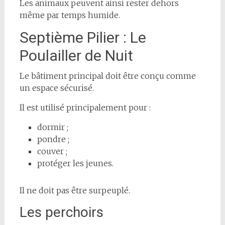
Les animaux peuvent ainsi rester dehors
même par temps humide.
Septième Pilier : Le
Poulailler de Nuit
Le bâtiment principal doit être conçu comme
un espace sécurisé.
Il est utilisé principalement pour :
dormir ;
pondre ;
couver ;
protéger les jeunes.
Il ne doit pas être surpeuplé.
Les perchoirs