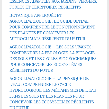
ESSENCES ADAPTÉES AUX JARDINS, VERGERS,
FORÊTS ET TERRITOIRES RÉSILIENTS
BOTANIQUE APPLIQUÉE ET
AGROCLIMATOLOGIE : LE GUIDE ULTIME
POUR COMPRENDRE LE FONCTIONNEMENT
DES PLANTES ET CONCEVOIR LES
MICROCLIMATS RÉSILIENTS DU FUTUR
AGROCLIMATOLOGIE – LES SOLS VIVANTS :
COMPRENDRE LA PÉDOLOGIE, LA BIOLOGIE
DES SOLS ET LES CYCLES BIOGÉOCHIMIQUES
POUR CONCEVOIR LES ÉCOSYSTÈMES
RÉSILIENTS DU FUTUR
AGROCLIMATOLOGIE – LA PHYSIQUE DE
L’EAU : COMPRENDRE LE CYCLE
HYDROLOGIQUE, LES MÉCANISMES DE L’EAU
DANS LES SOLS ET LES PLANTES POUR
CONCEVOIR LES ÉCOSYSTÈMES RÉSILIENTS
DU FUTUR