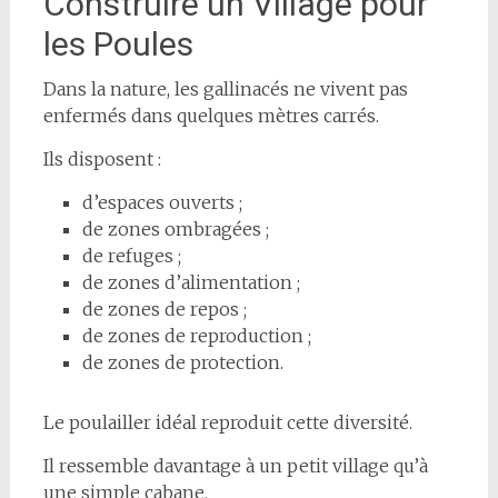
Construire un Village pour
les Poules
Dans la nature, les gallinacés ne vivent pas
enfermés dans quelques mètres carrés.
Ils disposent :
d’espaces ouverts ;
de zones ombragées ;
de refuges ;
de zones d’alimentation ;
de zones de repos ;
de zones de reproduction ;
de zones de protection.
Le poulailler idéal reproduit cette diversité.
Il ressemble davantage à un petit village qu’à
une simple cabane.