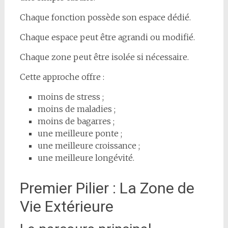
Chaque fonction possède son espace dédié.
Chaque espace peut être agrandi ou modifié.
Chaque zone peut être isolée si nécessaire.
Cette approche offre :
moins de stress ;
moins de maladies ;
moins de bagarres ;
une meilleure ponte ;
une meilleure croissance ;
une meilleure longévité.
Premier Pilier : La Zone de
Vie Extérieure