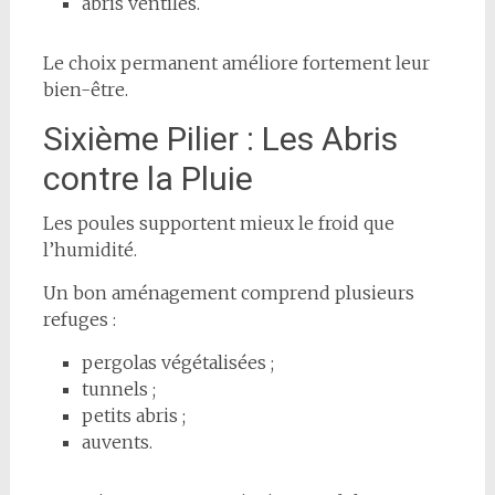
abris ventilés.
Le choix permanent améliore fortement leur
bien-être.
Sixième Pilier : Les Abris
contre la Pluie
Les poules supportent mieux le froid que
l’humidité.
Un bon aménagement comprend plusieurs
refuges :
pergolas végétalisées ;
tunnels ;
petits abris ;
auvents.