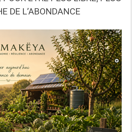
HE DE L’ABONDANCE