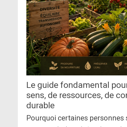
Le guide fondamental pour 
sens, de ressources, de co
durable
Pourquoi certaines personnes s