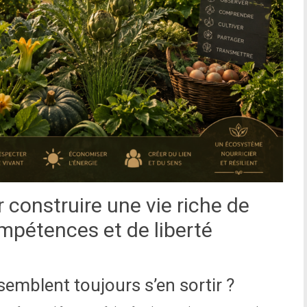
construire une vie riche de
mpétences et de liberté
emblent toujours s’en sortir ?