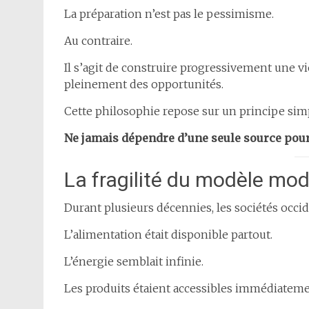
La préparation n’est pas le pessimisme.
Au contraire.
Il s’agit de construire progressivement une vie
pleinement des opportunités.
Cette philosophie repose sur un principe simp
Ne jamais dépendre d’une seule source pour 
La fragilité du modèle mo
Durant plusieurs décennies, les sociétés occ
L’alimentation était disponible partout.
L’énergie semblait infinie.
Les produits étaient accessibles immédiateme