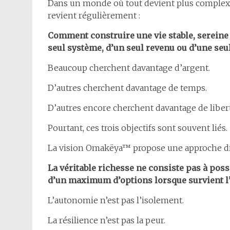
Dans un monde où tout devient plus complexe, 
revient régulièrement :
Comment construire une vie stable, serein
seul système, d’un seul revenu ou d’une seu
Beaucoup cherchent davantage d’argent.
D’autres cherchent davantage de temps.
D’autres encore cherchent davantage de liber
Pourtant, ces trois objectifs sont souvent liés.
La vision Omakëya™ propose une approche dif
La véritable richesse ne consiste pas à pos
d’un maximum d’options lorsque survient l
L’autonomie n’est pas l’isolement.
La résilience n’est pas la peur.