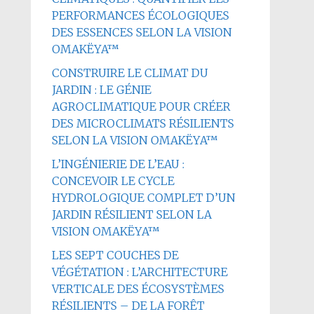
PERFORMANCES ÉCOLOGIQUES
DES ESSENCES SELON LA VISION
OMAKËYA™
CONSTRUIRE LE CLIMAT DU
JARDIN : LE GÉNIE
AGROCLIMATIQUE POUR CRÉER
DES MICROCLIMATS RÉSILIENTS
SELON LA VISION OMAKËYA™
L’INGÉNIERIE DE L’EAU :
CONCEVOIR LE CYCLE
HYDROLOGIQUE COMPLET D’UN
JARDIN RÉSILIENT SELON LA
VISION OMAKËYA™
LES SEPT COUCHES DE
VÉGÉTATION : L’ARCHITECTURE
VERTICALE DES ÉCOSYSTÈMES
RÉSILIENTS – DE LA FORÊT