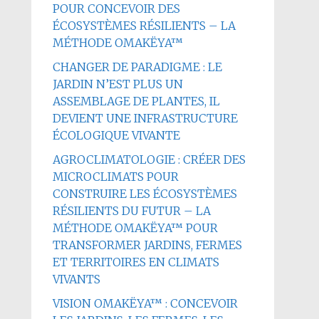
POUR CONCEVOIR DES
ÉCOSYSTÈMES RÉSILIENTS – LA
MÉTHODE OMAKËYA™
CHANGER DE PARADIGME : LE
JARDIN N’EST PLUS UN
ASSEMBLAGE DE PLANTES, IL
DEVIENT UNE INFRASTRUCTURE
ÉCOLOGIQUE VIVANTE
AGROCLIMATOLOGIE : CRÉER DES
MICROCLIMATS POUR
CONSTRUIRE LES ÉCOSYSTÈMES
RÉSILIENTS DU FUTUR – LA
MÉTHODE OMAKËYA™ POUR
TRANSFORMER JARDINS, FERMES
ET TERRITOIRES EN CLIMATS
VIVANTS
VISION OMAKËYA™ : CONCEVOIR