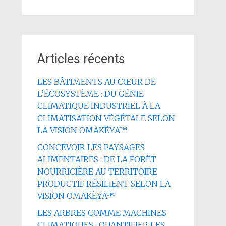
Articles récents
LES BÂTIMENTS AU CŒUR DE
L’ÉCOSYSTÈME : DU GÉNIE
CLIMATIQUE INDUSTRIEL À LA
CLIMATISATION VÉGÉTALE SELON
LA VISION OMAKËYA™
CONCEVOIR LES PAYSAGES
ALIMENTAIRES : DE LA FORÊT
NOURRICIÈRE AU TERRITOIRE
PRODUCTIF RÉSILIENT SELON LA
VISION OMAKËYA™
LES ARBRES COMME MACHINES
CLIMATIQUES : QUANTIFIER LES