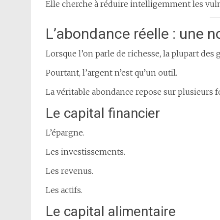
Elle cherche à réduire intelligemment les vuln
L’abondance réelle : une 
Lorsque l’on parle de richesse, la plupart de
Pourtant, l’argent n’est qu’un outil.
La véritable abondance repose sur plusieurs f
Le capital financier
L’épargne.
Les investissements.
Les revenus.
Les actifs.
Le capital alimentaire