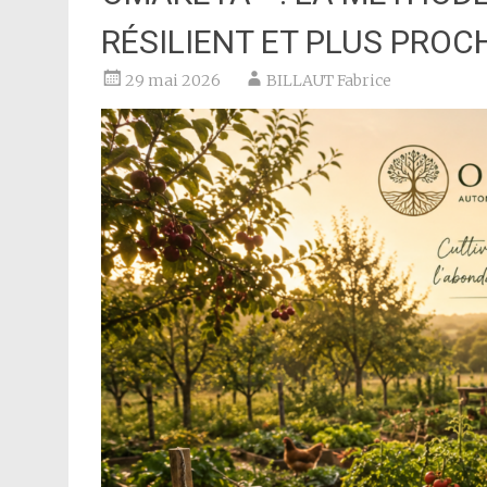
RÉSILIENT ET PLUS PROC
29 mai 2026
BILLAUT Fabrice