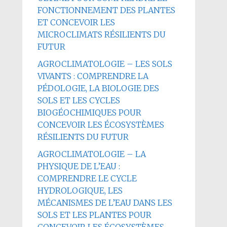
FONCTIONNEMENT DES PLANTES
ET CONCEVOIR LES
MICROCLIMATS RÉSILIENTS DU
FUTUR
AGROCLIMATOLOGIE – LES SOLS
VIVANTS : COMPRENDRE LA
PÉDOLOGIE, LA BIOLOGIE DES
SOLS ET LES CYCLES
BIOGÉOCHIMIQUES POUR
CONCEVOIR LES ÉCOSYSTÈMES
RÉSILIENTS DU FUTUR
AGROCLIMATOLOGIE – LA
PHYSIQUE DE L’EAU :
COMPRENDRE LE CYCLE
HYDROLOGIQUE, LES
MÉCANISMES DE L’EAU DANS LES
SOLS ET LES PLANTES POUR