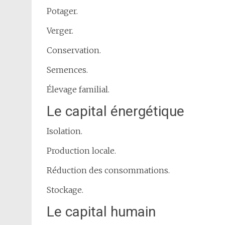
Potager.
Verger.
Conservation.
Semences.
Élevage familial.
Le capital énergétique
Isolation.
Production locale.
Réduction des consommations.
Stockage.
Le capital humain