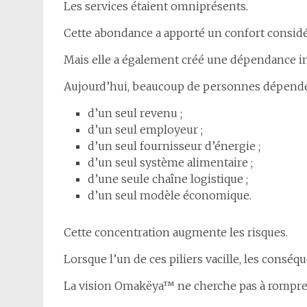
Les services étaient omniprésents.
Cette abondance a apporté un confort considé
Mais elle a également créé une dépendance i
Aujourd’hui, beaucoup de personnes dépende
d’un seul revenu ;
d’un seul employeur ;
d’un seul fournisseur d’énergie ;
d’un seul système alimentaire ;
d’une seule chaîne logistique ;
d’un seul modèle économique.
Cette concentration augmente les risques.
Lorsque l’un de ces piliers vacille, les consé
La vision Omakëya™ ne cherche pas à rompr