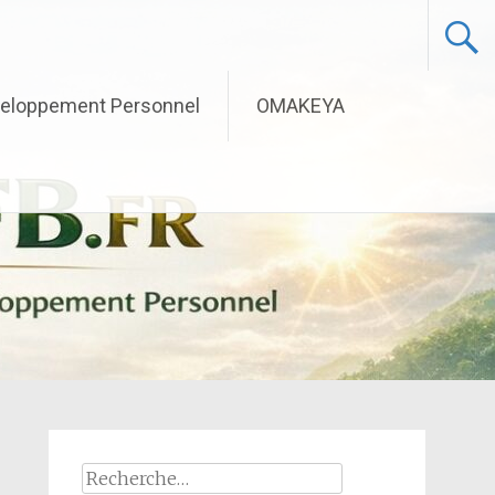
eloppement Personnel
OMAKEYA
Rechercher :