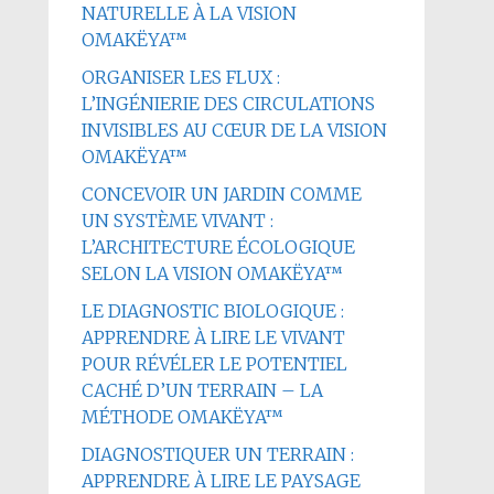
NATURELLE À LA VISION
OMAKËYA™
ORGANISER LES FLUX :
L’INGÉNIERIE DES CIRCULATIONS
INVISIBLES AU CŒUR DE LA VISION
OMAKËYA™
CONCEVOIR UN JARDIN COMME
UN SYSTÈME VIVANT :
L’ARCHITECTURE ÉCOLOGIQUE
SELON LA VISION OMAKËYA™
LE DIAGNOSTIC BIOLOGIQUE :
APPRENDRE À LIRE LE VIVANT
POUR RÉVÉLER LE POTENTIEL
CACHÉ D’UN TERRAIN – LA
MÉTHODE OMAKËYA™
DIAGNOSTIQUER UN TERRAIN :
APPRENDRE À LIRE LE PAYSAGE