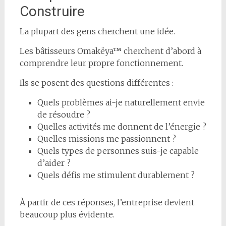
Construire
La plupart des gens cherchent une idée.
Les bâtisseurs Omakëya™ cherchent d’abord à
comprendre leur propre fonctionnement.
Ils se posent des questions différentes :
Quels problèmes ai-je naturellement envie
de résoudre ?
Quelles activités me donnent de l’énergie ?
Quelles missions me passionnent ?
Quels types de personnes suis-je capable
d’aider ?
Quels défis me stimulent durablement ?
À partir de ces réponses, l’entreprise devient
beaucoup plus évidente.