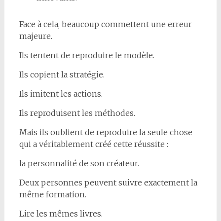
Face à cela, beaucoup commettent une erreur
majeure.
Ils tentent de reproduire le modèle.
Ils copient la stratégie.
Ils imitent les actions.
Ils reproduisent les méthodes.
Mais ils oublient de reproduire la seule chose
qui a véritablement créé cette réussite :
la personnalité de son créateur.
Deux personnes peuvent suivre exactement la
même formation.
Lire les mêmes livres.