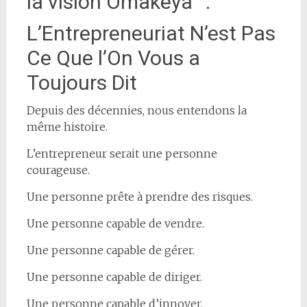
la vision Omakëya™.
L’Entrepreneuriat N’est Pas
Ce Que l’On Vous a
Toujours Dit
Depuis des décennies, nous entendons la
même histoire.
L’entrepreneur serait une personne
courageuse.
Une personne prête à prendre des risques.
Une personne capable de vendre.
Une personne capable de gérer.
Une personne capable de diriger.
Une personne capable d’innover.