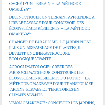
CACHÉ D’UN TERRAIN – LA MÉTHODE
OMAKËYA™
DIAGNOSTIQUER UN TERRAIN : APPRENDRE À
LIRE LE PAYSAGE POUR CONCEVOIR DES
ÉCOSYSTÈMES RÉSILIENTS – LA MÉTHODE
OMAKËYA™
CHANGER DE PARADIGME : LE JARDIN N’EST
PLUS UN ASSEMBLAGE DE PLANTES, IL
DEVIENT UNE INFRASTRUCTURE
ÉCOLOGIQUE VIVANTE
AGROCLIMATOLOGIE : CRÉER DES
MICROCLIMATS POUR CONSTRUIRE LES
ÉCOSYSTÈMES RÉSILIENTS DU FUTUR – LA
MÉTHODE OMAKËYA™ POUR TRANSFORMER
JARDINS, FERMES ET TERRITOIRES EN
CLIMATS VIVANTS
VISION OMAKËYA™ : CONCEVOIR LES JARDINS,