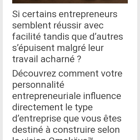
Si certains entrepreneurs
semblent réussir avec
facilité tandis que d’autres
s’épuisent malgré leur
travail acharné ?
Découvrez comment votre
personnalité
entrepreneuriale influence
directement le type
d’entreprise que vous êtes
destiné à construire selon