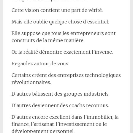
Cette vision contient une part de vérité.
Mais elle oublie quelque chose d’essentiel.
Elle suppose que tous les entrepreneurs sont
construits de la même manière.
Or la réalité démontre exactement l’inverse.
Regardez autour de vous.
Certains créent des entreprises technologiques
révolutionnaires.
D’autres bâtissent des groupes industriels.
D’autres deviennent des coachs reconnus.
D’autres encore excellent dans l’immobilier, la
finance, l’artisanat, l’investissement ou le
développement personnel.