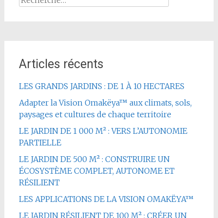
Articles récents
LES GRANDS JARDINS : DE 1 À 10 HECTARES
Adapter la Vision Omakëya™ aux climats, sols,
paysages et cultures de chaque territoire
LE JARDIN DE 1 000 M² : VERS L’AUTONOMIE
PARTIELLE
LE JARDIN DE 500 M² : CONSTRUIRE UN
ÉCOSYSTÈME COMPLET, AUTONOME ET
RÉSILIENT
LES APPLICATIONS DE LA VISION OMAKËYA™
LE JARDIN RÉSILIENT DE 100 M² : CRÉER UN