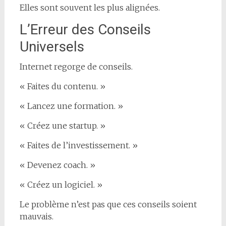
Elles sont souvent les plus alignées.
L’Erreur des Conseils
Universels
Internet regorge de conseils.
« Faites du contenu. »
« Lancez une formation. »
« Créez une startup. »
« Faites de l’investissement. »
« Devenez coach. »
« Créez un logiciel. »
Le problème n’est pas que ces conseils soient
mauvais.