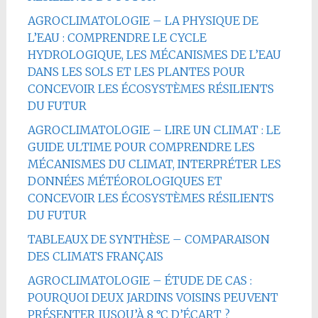
AGROCLIMATOLOGIE – LA PHYSIQUE DE
L’EAU : COMPRENDRE LE CYCLE
HYDROLOGIQUE, LES MÉCANISMES DE L’EAU
DANS LES SOLS ET LES PLANTES POUR
CONCEVOIR LES ÉCOSYSTÈMES RÉSILIENTS
DU FUTUR
AGROCLIMATOLOGIE – LIRE UN CLIMAT : LE
GUIDE ULTIME POUR COMPRENDRE LES
MÉCANISMES DU CLIMAT, INTERPRÉTER LES
DONNÉES MÉTÉOROLOGIQUES ET
CONCEVOIR LES ÉCOSYSTÈMES RÉSILIENTS
DU FUTUR
TABLEAUX DE SYNTHÈSE – COMPARAISON
DES CLIMATS FRANÇAIS
AGROCLIMATOLOGIE – ÉTUDE DE CAS :
POURQUOI DEUX JARDINS VOISINS PEUVENT
PRÉSENTER JUSQU’À 8 °C D’ÉCART ?