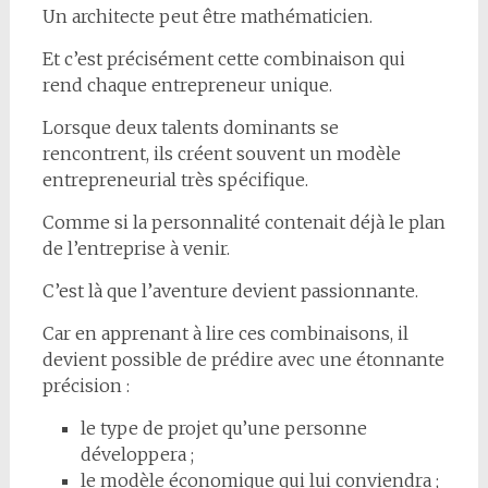
Un architecte peut être mathématicien.
Et c’est précisément cette combinaison qui
rend chaque entrepreneur unique.
Lorsque deux talents dominants se
rencontrent, ils créent souvent un modèle
entrepreneurial très spécifique.
Comme si la personnalité contenait déjà le plan
de l’entreprise à venir.
C’est là que l’aventure devient passionnante.
Car en apprenant à lire ces combinaisons, il
devient possible de prédire avec une étonnante
précision :
le type de projet qu’une personne
développera ;
le modèle économique qui lui conviendra ;