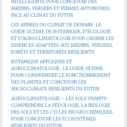
INTELLIGENTE POUR CONCEVOIR DES
JARDINS, VERGERS ET FERMES AUTONOMES
FACE AU CLIMAT DU FUTUR
LES ARBRES DU CLIMAT DE DEMAIN : LE
GUIDE ULTIME DE BOTANIQUE, D’ÉCOLOGIE
ET D’AGROCLIMATOLOGIE POUR CHOISIR LES
ESSENCES ADAPTÉES AUX JARDINS, VERGERS,
FORÊTS ET TERRITOIRES RÉSILIENTS
BOTANIQUE APPLIQUÉE ET
AGROCLIMATOLOGIE : LE GUIDE ULTIME
POUR COMPRENDRE LE FONCTIONNEMENT
DES PLANTES ET CONCEVOIR LES
MICROCLIMATS RÉSILIENTS DU FUTUR
AGROCLIMATOLOGIE – LES SOLS VIVANTS :
COMPRENDRE LA PÉDOLOGIE, LA BIOLOGIE
DES SOLS ET LES CYCLES BIOGÉOCHIMIQUES
POUR CONCEVOIR LES ÉCOSYSTÈMES
RÉSILIENTS DU FUTUR