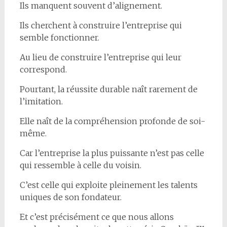
Ils manquent souvent d’alignement.
Ils cherchent à construire l’entreprise qui
semble fonctionner.
Au lieu de construire l’entreprise qui leur
correspond.
Pourtant, la réussite durable naît rarement de
l’imitation.
Elle naît de la compréhension profonde de soi-
même.
Car l’entreprise la plus puissante n’est pas celle
qui ressemble à celle du voisin.
C’est celle qui exploite pleinement les talents
uniques de son fondateur.
Et c’est précisément ce que nous allons