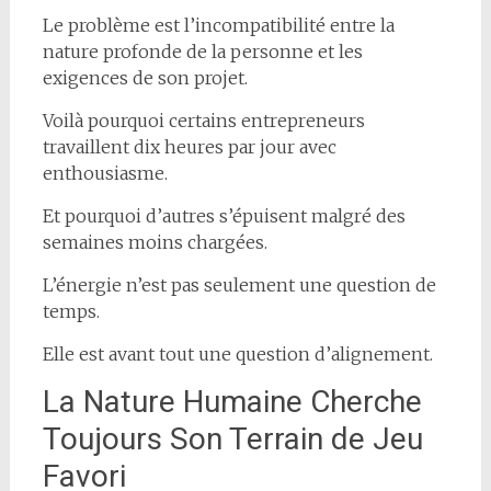
Le problème est l’incompatibilité entre la
nature profonde de la personne et les
exigences de son projet.
Voilà pourquoi certains entrepreneurs
travaillent dix heures par jour avec
enthousiasme.
Et pourquoi d’autres s’épuisent malgré des
semaines moins chargées.
L’énergie n’est pas seulement une question de
temps.
Elle est avant tout une question d’alignement.
La Nature Humaine Cherche
Toujours Son Terrain de Jeu
Favori