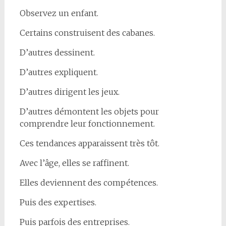
Observez un enfant.
Certains construisent des cabanes.
D’autres dessinent.
D’autres expliquent.
D’autres dirigent les jeux.
D’autres démontent les objets pour
comprendre leur fonctionnement.
Ces tendances apparaissent très tôt.
Avec l’âge, elles se raffinent.
Elles deviennent des compétences.
Puis des expertises.
Puis parfois des entreprises.