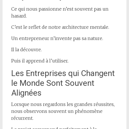
Ce qui nous passionne n’est souvent pas un
hasard.
C’est le reflet de notre architecture mentale.
Un entrepreneur n’invente pas sa nature.
Il la découvre.
Puis il apprend à l’utiliser.
Les Entreprises qui Changent
le Monde Sont Souvent
Alignées
Lorsque nous regardons les grandes réussites,
nous observons souvent un phénomène
récurrent.