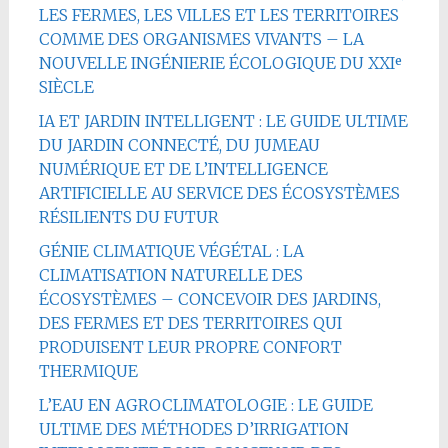
LES FERMES, LES VILLES ET LES TERRITOIRES
COMME DES ORGANISMES VIVANTS – LA
NOUVELLE INGÉNIERIE ÉCOLOGIQUE DU XXIᵉ
SIÈCLE
IA ET JARDIN INTELLIGENT : LE GUIDE ULTIME
DU JARDIN CONNECTÉ, DU JUMEAU
NUMÉRIQUE ET DE L’INTELLIGENCE
ARTIFICIELLE AU SERVICE DES ÉCOSYSTÈMES
RÉSILIENTS DU FUTUR
GÉNIE CLIMATIQUE VÉGÉTAL : LA
CLIMATISATION NATURELLE DES
ÉCOSYSTÈMES – CONCEVOIR DES JARDINS,
DES FERMES ET DES TERRITOIRES QUI
PRODUISENT LEUR PROPRE CONFORT
THERMIQUE
L’EAU EN AGROCLIMATOLOGIE : LE GUIDE
ULTIME DES MÉTHODES D’IRRIGATION