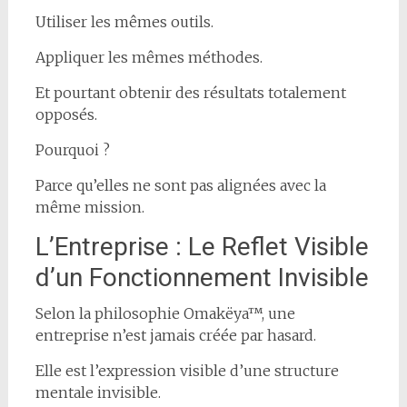
Utiliser les mêmes outils.
Appliquer les mêmes méthodes.
Et pourtant obtenir des résultats totalement
opposés.
Pourquoi ?
Parce qu’elles ne sont pas alignées avec la
même mission.
L’Entreprise : Le Reflet Visible
d’un Fonctionnement Invisible
Selon la philosophie Omakëya™, une
entreprise n’est jamais créée par hasard.
Elle est l’expression visible d’une structure
mentale invisible.