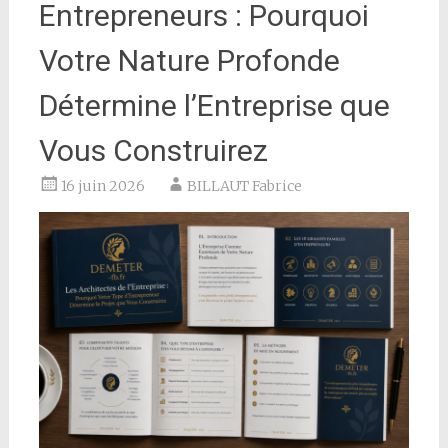
Entrepreneurs : Pourquoi
Votre Nature Profonde
Détermine l’Entreprise que
Vous Construirez
16 juin 2026
BILLAUT Fabrice