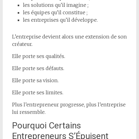
les solutions qu’il imagine ;
les équipes qu’il constitue ;
les entreprises qu’il développe.
L’entreprise devient alors une extension de son
créateur.
Elle porte ses qualités.
Elle porte ses défauts.
Elle porte sa vision.
Elle porte ses limites.
Plus l’entrepreneur progresse, plus l’entreprise
lui ressemble.
Pourquoi Certains
Entrepreneurs S’Épuisent