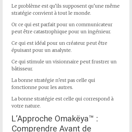
Le problème est qu’ils supposent qu’une même
stratégie convient à tout le monde.
Or ce qui est parfait pour un communicateur
peut être catastrophique pour un ingénieur.
Ce qui est idéal pour un créateur peut être
épuisant pour un analyste.
Ce qui stimule un visionnaire peut frustrer un
bâtisseur.
La bonne stratégie n’est pas celle qui
fonctionne pour les autres.
La bonne stratégie est celle qui correspond à
votre nature.
L’Approche Omakëya™ :
Comprendre Avant de