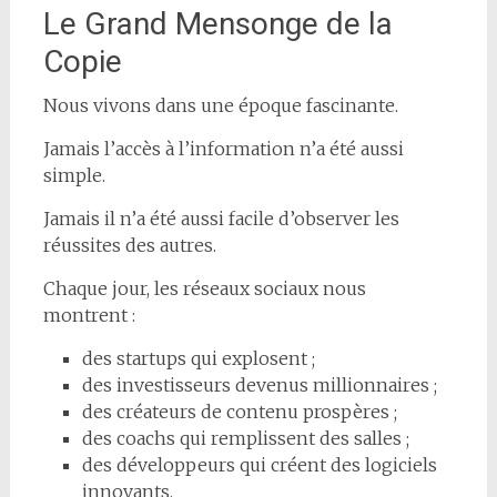
Le Grand Mensonge de la
Copie
Nous vivons dans une époque fascinante.
Jamais l’accès à l’information n’a été aussi
simple.
Jamais il n’a été aussi facile d’observer les
réussites des autres.
Chaque jour, les réseaux sociaux nous
montrent :
des startups qui explosent ;
des investisseurs devenus millionnaires ;
des créateurs de contenu prospères ;
des coachs qui remplissent des salles ;
des développeurs qui créent des logiciels
innovants.