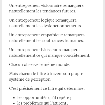
Un entrepreneur visionnaire remarquera
naturellement les tendances futures.
Un entrepreneur logique remarquera
naturellement les dysfonctionnements.
Un entrepreneur empathique remarquera
naturellement les souffrances humaines.
Un entrepreneur bâtisseur remarquera
naturellement ce qui manque concrètement.
Chacun observe le même monde.
Mais chacun le filtre à travers son propre
système de perception.
C’est précisément ce filtre qui détermine :
les opportunités qu’il repère ;
les problèmes qui l’attirent ;