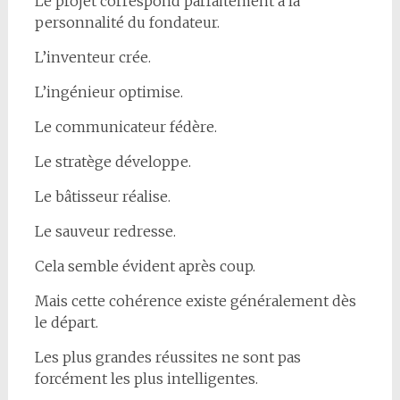
Le projet correspond parfaitement à la
personnalité du fondateur.
L’inventeur crée.
L’ingénieur optimise.
Le communicateur fédère.
Le stratège développe.
Le bâtisseur réalise.
Le sauveur redresse.
Cela semble évident après coup.
Mais cette cohérence existe généralement dès
le départ.
Les plus grandes réussites ne sont pas
forcément les plus intelligentes.