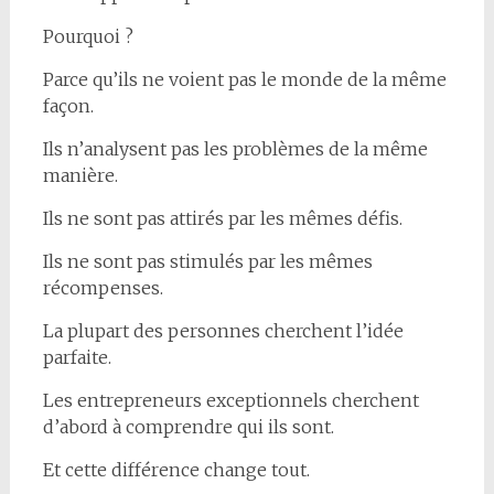
Pourquoi ?
Parce qu’ils ne voient pas le monde de la même
façon.
Ils n’analysent pas les problèmes de la même
manière.
Ils ne sont pas attirés par les mêmes défis.
Ils ne sont pas stimulés par les mêmes
récompenses.
La plupart des personnes cherchent l’idée
parfaite.
Les entrepreneurs exceptionnels cherchent
d’abord à comprendre qui ils sont.
Et cette différence change tout.