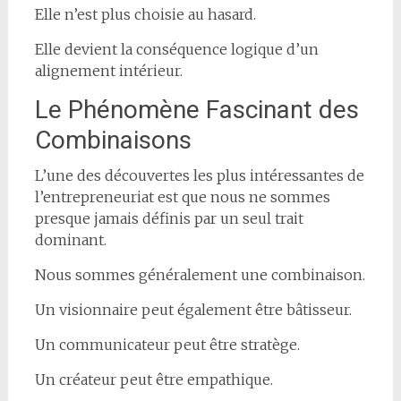
Elle n’est plus choisie au hasard.
Elle devient la conséquence logique d’un
alignement intérieur.
Le Phénomène Fascinant des
Combinaisons
L’une des découvertes les plus intéressantes de
l’entrepreneuriat est que nous ne sommes
presque jamais définis par un seul trait
dominant.
Nous sommes généralement une combinaison.
Un visionnaire peut également être bâtisseur.
Un communicateur peut être stratège.
Un créateur peut être empathique.