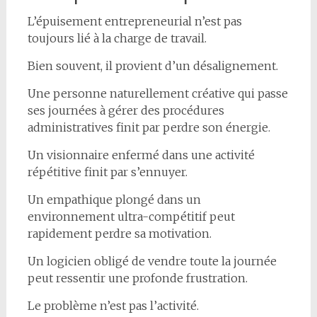
L’épuisement entrepreneurial n’est pas
toujours lié à la charge de travail.
Bien souvent, il provient d’un désalignement.
Une personne naturellement créative qui passe
ses journées à gérer des procédures
administratives finit par perdre son énergie.
Un visionnaire enfermé dans une activité
répétitive finit par s’ennuyer.
Un empathique plongé dans un
environnement ultra-compétitif peut
rapidement perdre sa motivation.
Un logicien obligé de vendre toute la journée
peut ressentir une profonde frustration.
Le problème n’est pas l’activité.