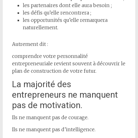
les partenaires dont elle aura besoin ;
les défis qu’elle rencontrera ;
les opportunités qu’elle remarquera
naturellement.
Autrement dit :
comprendre votre personnalité
entrepreneuriale revient souvent à découvrir le
plan de construction de votre futur.
La majorité des
entrepreneurs ne manquent
pas de motivation.
Ils ne manquent pas de courage.
Ils ne manquent pas d’intelligence.