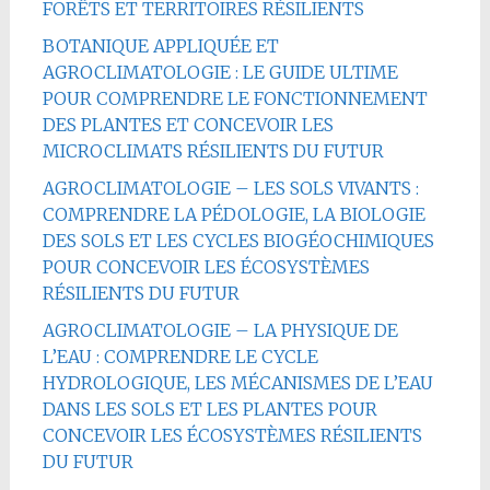
FORÊTS ET TERRITOIRES RÉSILIENTS
BOTANIQUE APPLIQUÉE ET
AGROCLIMATOLOGIE : LE GUIDE ULTIME
POUR COMPRENDRE LE FONCTIONNEMENT
DES PLANTES ET CONCEVOIR LES
MICROCLIMATS RÉSILIENTS DU FUTUR
AGROCLIMATOLOGIE – LES SOLS VIVANTS :
COMPRENDRE LA PÉDOLOGIE, LA BIOLOGIE
DES SOLS ET LES CYCLES BIOGÉOCHIMIQUES
POUR CONCEVOIR LES ÉCOSYSTÈMES
RÉSILIENTS DU FUTUR
AGROCLIMATOLOGIE – LA PHYSIQUE DE
L’EAU : COMPRENDRE LE CYCLE
HYDROLOGIQUE, LES MÉCANISMES DE L’EAU
DANS LES SOLS ET LES PLANTES POUR
CONCEVOIR LES ÉCOSYSTÈMES RÉSILIENTS
DU FUTUR