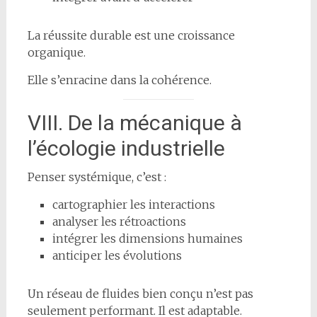
La réussite durable est une croissance
organique.
Elle s’enracine dans la cohérence.
VIII. De la mécanique à
l’écologie industrielle
Penser systémique, c’est :
cartographier les interactions
analyser les rétroactions
intégrer les dimensions humaines
anticiper les évolutions
Un réseau de fluides bien conçu n’est pas
seulement performant. Il est adaptable.