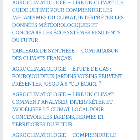
AGROCLIMATOLOGIE – LIRE UN CLIMAT : LE
GUIDE ULTIME POUR COMPRENDRE LES
MÉCANISMES DU CLIMAT, INTERPRÉTER LES
DONNÉES MÉTÉOROLOGIQUES ET
CONCEVOIR LES ÉCOSYSTÈMES RÉSILIENTS
DU FUTUR
TABLEAUX DE SYNTHÈSE – COMPARAISON
DES CLIMATS FRANÇAIS
AGROCLIMATOLOGIE – ÉTUDE DE CAS :
POURQUOI DEUX JARDINS VOISINS PEUVENT
PRÉSENTER JUSQU’À 8 °C D’ÉCART ?
AGROCLIMATOLOGIE – LIRE UN CLIMAT :
COMMENT ANALYSER, INTERPRÉTER ET
MODÉLISER LE CLIMAT LOCAL POUR
CONCEVOIR LES JARDINS, FERMES ET
TERRITOIRES DU FUTUR
AGROCLIMATOLOGIE – COMPRENDRE LE