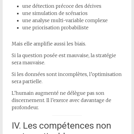
une détection précoce des dérives
une simulation de scénarios
une analyse multi-variable complexe
une priorisation probabiliste
Mais elle amplifie aussi les biais.
Si la question posée est mauvaise, la stratégie
sera mauvaise.
Si les données sont incomplètes, l’optimisation
sera partielle.
L’humain augmenté ne délègue pas son
discernement. Il l’exerce avec davantage de
profondeur.
IV. Les compétences non