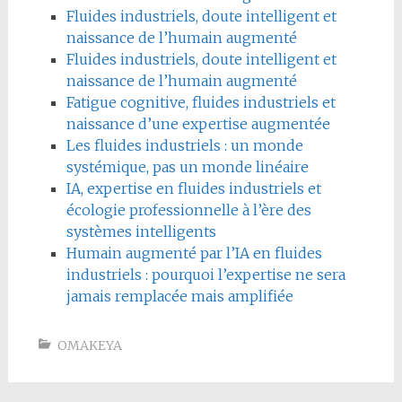
Fluides industriels, doute intelligent et
naissance de l’humain augmenté
Fluides industriels, doute intelligent et
naissance de l’humain augmenté
Fatigue cognitive, fluides industriels et
naissance d’une expertise augmentée
Les fluides industriels : un monde
systémique, pas un monde linéaire
IA, expertise en fluides industriels et
écologie professionnelle à l’ère des
systèmes intelligents
Humain augmenté par l’IA en fluides
industriels : pourquoi l’expertise ne sera
jamais remplacée mais amplifiée
OMAKEYA