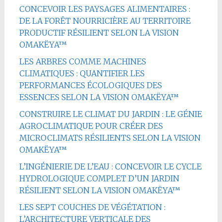
CONCEVOIR LES PAYSAGES ALIMENTAIRES :
DE LA FORÊT NOURRICIÈRE AU TERRITOIRE
PRODUCTIF RÉSILIENT SELON LA VISION
OMAKËYA™
LES ARBRES COMME MACHINES
CLIMATIQUES : QUANTIFIER LES
PERFORMANCES ÉCOLOGIQUES DES
ESSENCES SELON LA VISION OMAKËYA™
CONSTRUIRE LE CLIMAT DU JARDIN : LE GÉNIE
AGROCLIMATIQUE POUR CRÉER DES
MICROCLIMATS RÉSILIENTS SELON LA VISION
OMAKËYA™
L’INGÉNIERIE DE L’EAU : CONCEVOIR LE CYCLE
HYDROLOGIQUE COMPLET D’UN JARDIN
RÉSILIENT SELON LA VISION OMAKËYA™
LES SEPT COUCHES DE VÉGÉTATION :
L’ARCHITECTURE VERTICALE DES