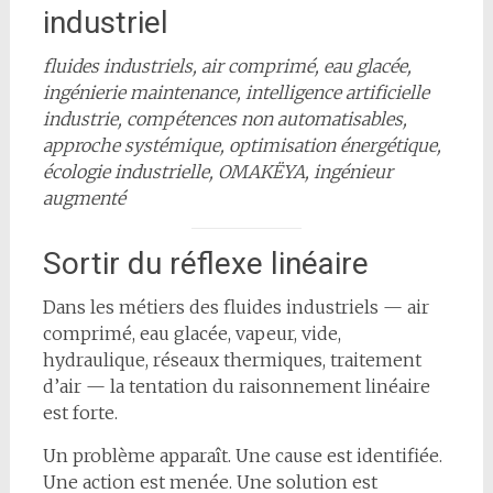
industriel
fluides industriels, air comprimé, eau glacée,
ingénierie maintenance, intelligence artificielle
industrie, compétences non automatisables,
approche systémique, optimisation énergétique,
écologie industrielle, OMAKËYA, ingénieur
augmenté
Sortir du réflexe linéaire
Dans les métiers des fluides industriels — air
comprimé, eau glacée, vapeur, vide,
hydraulique, réseaux thermiques, traitement
d’air — la tentation du raisonnement linéaire
est forte.
Un problème apparaît. Une cause est identifiée.
Une action est menée. Une solution est