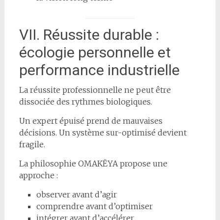
VII. Réussite durable :
écologie personnelle et
performance industrielle
La réussite professionnelle ne peut être
dissociée des rythmes biologiques.
Un expert épuisé prend de mauvaises
décisions. Un système sur-optimisé devient
fragile.
La philosophie OMAKËYA propose une
approche :
observer avant d’agir
comprendre avant d’optimiser
intégrer avant d’accélérer