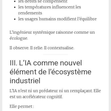
les débits se compensent
les températures influencent les
rendements
les usages humains modifient l’équilibre
L’ingénieur systémique raisonne comme un
écologue.
Il observe. Il relie. Il contextualise.
III. L’IA comme nouvel
élément de l’écosystème
industriel
L’IA n’est ni un prédateur ni un remplaçant. Elle
est un accélérateur cognitif.
Elle permet :