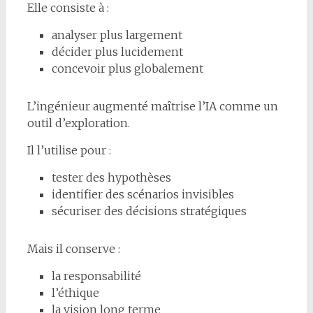
Elle consiste à :
analyser plus largement
décider plus lucidement
concevoir plus globalement
L’ingénieur augmenté maîtrise l’IA comme un
outil d’exploration.
Il l’utilise pour :
tester des hypothèses
identifier des scénarios invisibles
sécuriser des décisions stratégiques
Mais il conserve :
la responsabilité
l’éthique
la vision long terme