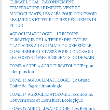
CLIMAT LOCAL : RAYONNEMENT,
TEMPÉRATURE, HUMIDITÉ, VENT ET
MICROCLIMATS, LES CLÉS POUR CONCEVOIR
LES JARDINS ET TERRITOIRES RÉSILIENTS DU
FUTUR
AGROCLIMATOLOGIE – L’HISTOIRE
CLIMATIQUE DE LA TERRE : DES CYCLES
GLACIAIRES AUX CLIMATS DU XXIᵉ SIÈCLE,
COMPRENDRE LE PASSÉ POUR CONCEVOIR
LES ÉCOSYSTÈMES RÉSILIENTS DE DEMAIN
TOME « SUPP » AGROCLIMATOLOGIE : pour
aller plus loin …
TOME 15 AGROCLIMATOLOGIE : Le Grand
Traité de l’Agroclimatologie
TOME 14 AGROCLIMATOLOGIE : Économie,
Gouvernance et Transition Écologique
TOME 13 AGROCLIMATOLOGIE : Les Retours