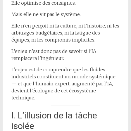
Elle optimise des consignes.
Mais elle ne vit pas le système.
Elle n’en perçoit ni la culture, ni l’histoire, ni les
arbitrages budgétaires, ni la fatigue des
équipes, ni les compromis implicites.
L’enjeu n’est donc pas de savoir si l’IA
remplacera l’ingénieur.
L’enjeu est de comprendre que les fluides
industriels constituent un monde systémique
— et que l’humain expert, augmenté par l’IA,
devient l’écologue de cet écosystème
technique.
I. L’illusion de la tâche
isolée