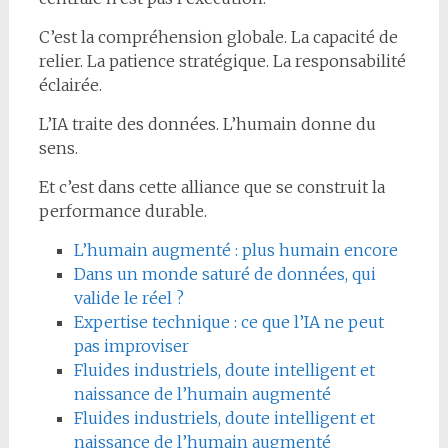
C’est la compréhension globale. La capacité de
relier. La patience stratégique. La responsabilité
éclairée.
L’IA traite des données. L’humain donne du
sens.
Et c’est dans cette alliance que se construit la
performance durable.
L’humain augmenté : plus humain encore
Dans un monde saturé de données, qui
valide le réel ?
Expertise technique : ce que l’IA ne peut
pas improviser
Fluides industriels, doute intelligent et
naissance de l’humain augmenté
Fluides industriels, doute intelligent et
naissance de l’humain augmenté