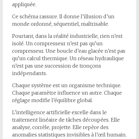
appliquée.
Ce schéma rassure. Il donne l’illusion d’un
monde ordonné, séquentiel, maîtrisable.
Pourtant, dans la réalité industrielle, rien n’est
isolé. Un compresseur n’est pas qu’un
compresseur. Une boucle d’eau glacée n’est pas
qu’un calcul thermique. Un réseau hydraulique
n’est pas une succession de tronçons
indépendants.
Chaque système est un organisme technique.
Chaque paramètre influence un autre. Chaque
réglage modifie l’équilibre global.
L’intelligence artificielle excelle dans le
traitement linéaire de tâches découpées. Elle
analyse, corrèle, projette. Elle repère des
anomalies statistiques invisibles à l’œil humain.