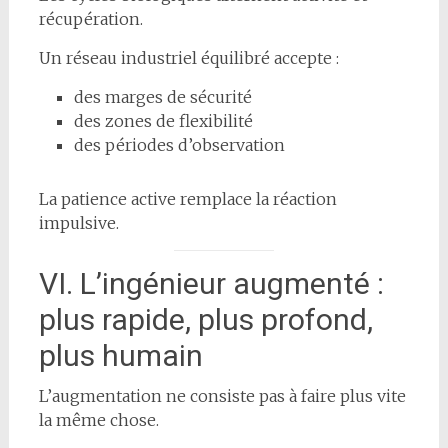
récupération.
Un réseau industriel équilibré accepte :
des marges de sécurité
des zones de flexibilité
des périodes d’observation
La patience active remplace la réaction
impulsive.
VI. L’ingénieur augmenté :
plus rapide, plus profond,
plus humain
L’augmentation ne consiste pas à faire plus vite
la même chose.