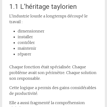
1.1 L’héritage taylorien
L’industrie lourde a longtemps découpé le
travail :
dimensionner
installer
contrôler
maintenir
réparer
Chaque fonction était spécialisée. Chaque
problème avait son périmètre. Chaque solution
son responsable.
Cette logique a permis des gains considérables
de productivité.
Elle a aussi fragmenté la compréhension