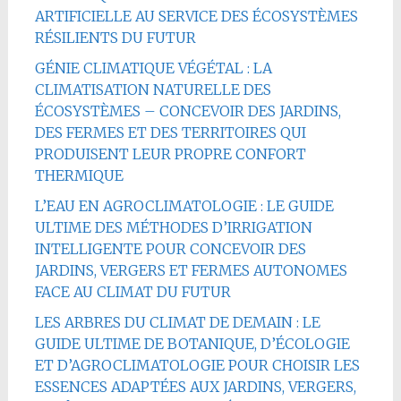
ARTIFICIELLE AU SERVICE DES ÉCOSYSTÈMES
RÉSILIENTS DU FUTUR
GÉNIE CLIMATIQUE VÉGÉTAL : LA
CLIMATISATION NATURELLE DES
ÉCOSYSTÈMES – CONCEVOIR DES JARDINS,
DES FERMES ET DES TERRITOIRES QUI
PRODUISENT LEUR PROPRE CONFORT
THERMIQUE
L’EAU EN AGROCLIMATOLOGIE : LE GUIDE
ULTIME DES MÉTHODES D’IRRIGATION
INTELLIGENTE POUR CONCEVOIR DES
JARDINS, VERGERS ET FERMES AUTONOMES
FACE AU CLIMAT DU FUTUR
LES ARBRES DU CLIMAT DE DEMAIN : LE
GUIDE ULTIME DE BOTANIQUE, D’ÉCOLOGIE
ET D’AGROCLIMATOLOGIE POUR CHOISIR LES
ESSENCES ADAPTÉES AUX JARDINS, VERGERS,