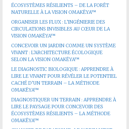
ÉCOSYSTÈMES RÉSILIENTS – DE LA FORÊT
NATURELLE À LA VISION OMAKËYA™
ORGANISER LES FLUX : L’INGÉNIERIE DES
CIRCULATIONS INVISIBLES AU CŒUR DE LA
VISION OMAKËYA™
CONCEVOIR UN JARDIN COMME UN SYSTÈME
VIVANT : L’ARCHITECTURE ÉCOLOGIQUE
SELON LA VISION OMAKËYA™
LE DIAGNOSTIC BIOLOGIQUE : APPRENDRE À
LIRE LE VIVANT POUR RÉVÉLER LE POTENTIEL
CACHÉ D’UN TERRAIN – LA MÉTHODE
OMAKËYA™
DIAGNOSTIQUER UN TERRAIN : APPRENDRE À
LIRE LE PAYSAGE POUR CONCEVOIR DES
ÉCOSYSTÈMES RÉSILIENTS – LA MÉTHODE
OMAKËYA™