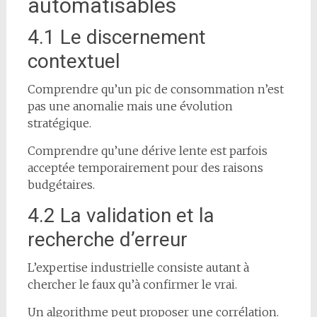
automatisables
4.1 Le discernement
contextuel
Comprendre qu’un pic de consommation n’est
pas une anomalie mais une évolution
stratégique.
Comprendre qu’une dérive lente est parfois
acceptée temporairement pour des raisons
budgétaires.
4.2 La validation et la
recherche d’erreur
L’expertise industrielle consiste autant à
chercher le faux qu’à confirmer le vrai.
Un algorithme peut proposer une corrélation.