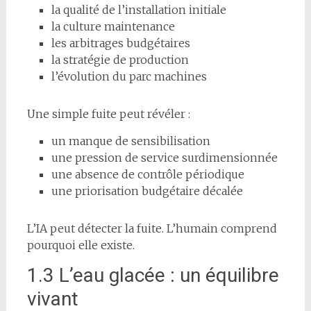
la qualité de l’installation initiale
la culture maintenance
les arbitrages budgétaires
la stratégie de production
l’évolution du parc machines
Une simple fuite peut révéler :
un manque de sensibilisation
une pression de service surdimensionnée
une absence de contrôle périodique
une priorisation budgétaire décalée
L’IA peut détecter la fuite. L’humain comprend
pourquoi elle existe.
1.3 L’eau glacée : un équilibre
vivant