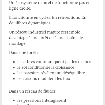
Un écosystème naturel ne fonctionne pas en
ligne droite.
Il fonctionne en cycles. En rétroactions. En
équilibres dynamiques.
Un réseau industriel mature ressemble
davantage à une forêt qu’à une chaîne de
montage.
Dans une forêt :
les arbres communiquent par les racines
le sol conditionne la croissance
les parasites révèlent un déséquilibre
les saisons modulent les flux
Dans un réseau de fluides :
les pressions interagissent