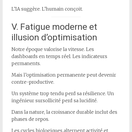
L’IA suggère. L’humain conçoit.
V. Fatigue moderne et
illusion d’optimisation
Notre époque valorise la vitesse. Les
dashboards en temps réel. Les indicateurs
permanents.
Mais l’optimisation permanente peut devenir
contre-productive.
Un système trop tendu perd sa résilience. Un
ingénieur sursollicité perd sa lucidité.
Dans la nature, la croissance durable inclut des
phases de repos.
Les cycles biologiques alternent activité et