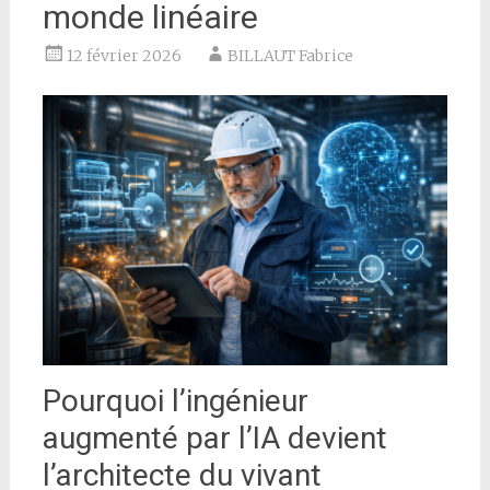
monde linéaire
12 février 2026
BILLAUT Fabrice
Pourquoi l’ingénieur
augmenté par l’IA devient
l’architecte du vivant