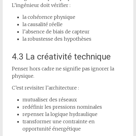
L’ingénieur doit vérifier :
la cohérence physique
la causalité réelle
l’absence de biais de capteur
la robustesse des hypothèses
4.3 La créativité technique
Penser hors cadre ne signifie pas ignorer la
physique.
C’est revisiter l’architecture :
mutualiser des réseaux
redéfinir les pressions nominales
repenser la logique hydraulique
transformer une contrainte en
opportunité énergétique