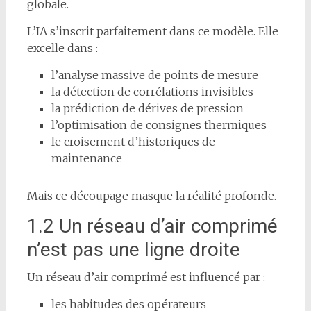
globale.
L’IA s’inscrit parfaitement dans ce modèle. Elle
excelle dans :
l’analyse massive de points de mesure
la détection de corrélations invisibles
la prédiction de dérives de pression
l’optimisation de consignes thermiques
le croisement d’historiques de
maintenance
Mais ce découpage masque la réalité profonde.
1.2 Un réseau d’air comprimé
n’est pas une ligne droite
Un réseau d’air comprimé est influencé par :
les habitudes des opérateurs