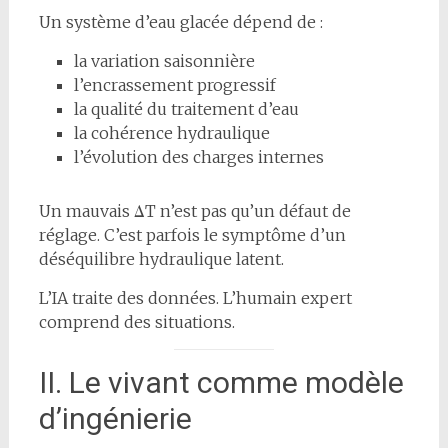
Un système d’eau glacée dépend de :
la variation saisonnière
l’encrassement progressif
la qualité du traitement d’eau
la cohérence hydraulique
l’évolution des charges internes
Un mauvais ΔT n’est pas qu’un défaut de
réglage. C’est parfois le symptôme d’un
déséquilibre hydraulique latent.
L’IA traite des données. L’humain expert
comprend des situations.
II. Le vivant comme modèle
d’ingénierie