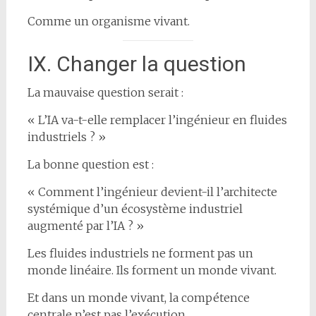
Comme un organisme vivant.
IX. Changer la question
La mauvaise question serait :
« L’IA va-t-elle remplacer l’ingénieur en fluides
industriels ? »
La bonne question est :
« Comment l’ingénieur devient-il l’architecte
systémique d’un écosystème industriel
augmenté par l’IA ? »
Les fluides industriels ne forment pas un
monde linéaire. Ils forment un monde vivant.
Et dans un monde vivant, la compétence
centrale n’est pas l’exécution.