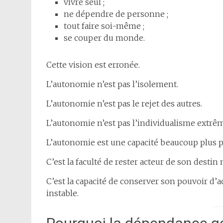
vivre seul ;
ne dépendre de personne ;
tout faire soi-même ;
se couper du monde.
Cette vision est erronée.
L’autonomie n’est pas l’isolement.
L’autonomie n’est pas le rejet des autres.
L’autonomie n’est pas l’individualisme extrê
L’autonomie est une capacité beaucoup plus 
C’est la faculté de rester acteur de son destin
C’est la capacité de conserver son pouvoir d
instable.