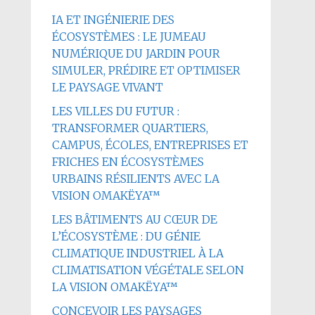
IA ET INGÉNIERIE DES
ÉCOSYSTÈMES : LE JUMEAU
NUMÉRIQUE DU JARDIN POUR
SIMULER, PRÉDIRE ET OPTIMISER
LE PAYSAGE VIVANT
LES VILLES DU FUTUR :
TRANSFORMER QUARTIERS,
CAMPUS, ÉCOLES, ENTREPRISES ET
FRICHES EN ÉCOSYSTÈMES
URBAINS RÉSILIENTS AVEC LA
VISION OMAKËYA™
LES BÂTIMENTS AU CŒUR DE
L’ÉCOSYSTÈME : DU GÉNIE
CLIMATIQUE INDUSTRIEL À LA
CLIMATISATION VÉGÉTALE SELON
LA VISION OMAKËYA™
CONCEVOIR LES PAYSAGES