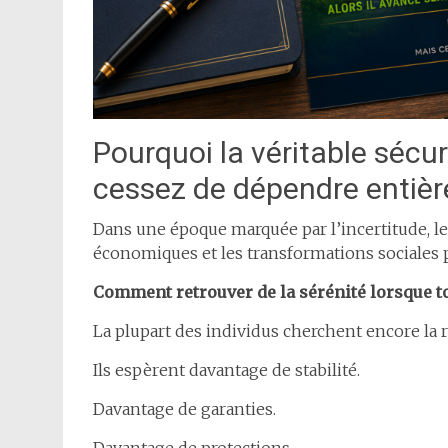
Pourquoi la véritable séc
cessez de dépendre entiè
Dans une époque marquée par l’incertitude, l
économiques et les transformations sociales 
Comment retrouver de la sérénité lorsque t
La plupart des individus cherchent encore la r
Ils espèrent davantage de stabilité.
Davantage de garanties.