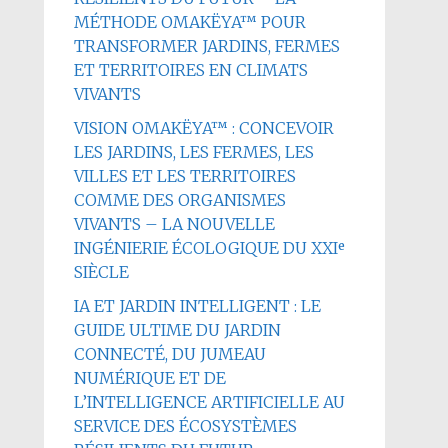
MÉTHODE OMAKËYA™ POUR
TRANSFORMER JARDINS, FERMES
ET TERRITOIRES EN CLIMATS
VIVANTS
VISION OMAKËYA™ : CONCEVOIR
LES JARDINS, LES FERMES, LES
VILLES ET LES TERRITOIRES
COMME DES ORGANISMES
VIVANTS – LA NOUVELLE
INGÉNIERIE ÉCOLOGIQUE DU XXIᵉ
SIÈCLE
IA ET JARDIN INTELLIGENT : LE
GUIDE ULTIME DU JARDIN
CONNECTÉ, DU JUMEAU
NUMÉRIQUE ET DE
L’INTELLIGENCE ARTIFICIELLE AU
SERVICE DES ÉCOSYSTÈMES