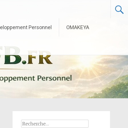
eloppement Personnel
OMAKEYA
Rechercher :