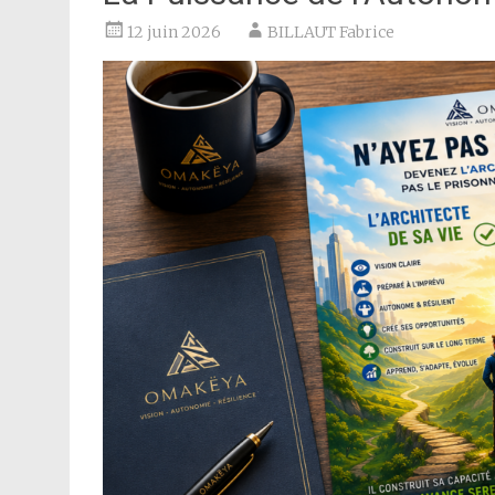
12 juin 2026
BILLAUT Fabrice