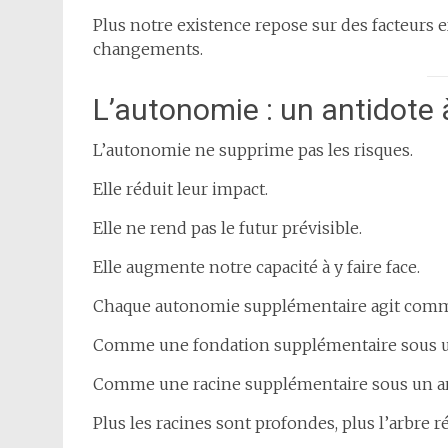
Plus notre existence repose sur des facteurs 
changements.
L’autonomie : un antidote à
L’autonomie ne supprime pas les risques.
Elle réduit leur impact.
Elle ne rend pas le futur prévisible.
Elle augmente notre capacité à y faire face.
Chaque autonomie supplémentaire agit comme
Comme une fondation supplémentaire sous u
Comme une racine supplémentaire sous un ar
Plus les racines sont profondes, plus l’arbre r