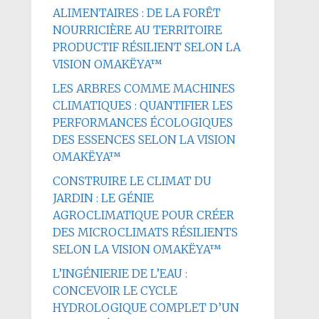
ALIMENTAIRES : DE LA FORÊT
NOURRICIÈRE AU TERRITOIRE
PRODUCTIF RÉSILIENT SELON LA
VISION OMAKËYA™
LES ARBRES COMME MACHINES
CLIMATIQUES : QUANTIFIER LES
PERFORMANCES ÉCOLOGIQUES
DES ESSENCES SELON LA VISION
OMAKËYA™
CONSTRUIRE LE CLIMAT DU
JARDIN : LE GÉNIE
AGROCLIMATIQUE POUR CRÉER
DES MICROCLIMATS RÉSILIENTS
SELON LA VISION OMAKËYA™
L’INGÉNIERIE DE L’EAU :
CONCEVOIR LE CYCLE
HYDROLOGIQUE COMPLET D’UN