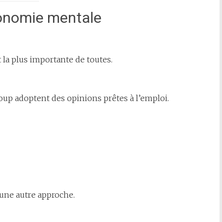
tonomie mentale
la plus importante de toutes.
up adoptent des opinions prêtes à l’emploi.
une autre approche.