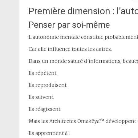
Première dimension : l’au
Penser par soi-même
L’autonomie mentale constitue probablement 
Car elle influence toutes les autres.
Dans un monde saturé d’informations, beauco
Ils répètent.
Ils reproduisent.
Ils suivent.
Ils réagissent.
Mais les Architectes Omakëya™ développent 
Ils apprennent à :