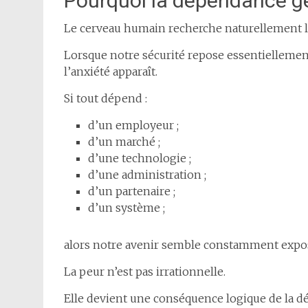
Pourquoi la dépendance gé
Le cerveau humain recherche naturellement l
Lorsque notre sécurité repose essentiellemen
l’anxiété apparaît.
Si tout dépend :
d’un employeur ;
d’un marché ;
d’une technologie ;
d’une administration ;
d’un partenaire ;
d’un système ;
alors notre avenir semble constamment expo
La peur n’est pas irrationnelle.
Elle devient une conséquence logique de la 