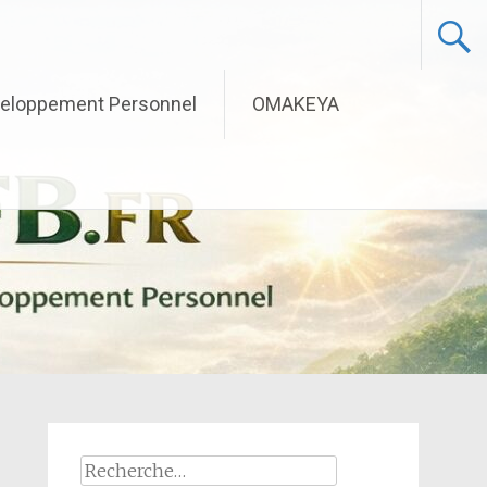
eloppement Personnel
OMAKEYA
Rechercher :