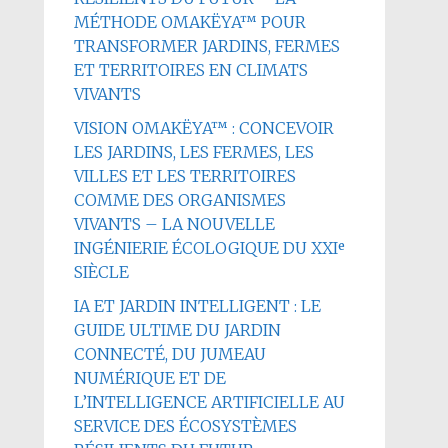
MÉTHODE OMAKËYA™ POUR
TRANSFORMER JARDINS, FERMES
ET TERRITOIRES EN CLIMATS
VIVANTS
VISION OMAKËYA™ : CONCEVOIR
LES JARDINS, LES FERMES, LES
VILLES ET LES TERRITOIRES
COMME DES ORGANISMES
VIVANTS – LA NOUVELLE
INGÉNIERIE ÉCOLOGIQUE DU XXIᵉ
SIÈCLE
IA ET JARDIN INTELLIGENT : LE
GUIDE ULTIME DU JARDIN
CONNECTÉ, DU JUMEAU
NUMÉRIQUE ET DE
L’INTELLIGENCE ARTIFICIELLE AU
SERVICE DES ÉCOSYSTÈMES