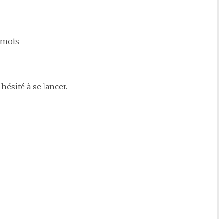
 mois
hésité à se lancer.