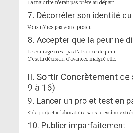
La majorité n’était pas prête au départ.
7. Décorréler son identité du
Vous n’êtes pas votre projet.
8. Accepter que la peur ne d
Le courage n’est pas l’absence de peur.
C’est la décision d’avancer malgré elle.
II. Sortir Concrètement de
9 à 16)
9. Lancer un projet test en p
Side project = laboratoire sans pression extrê
10. Publier imparfaitement