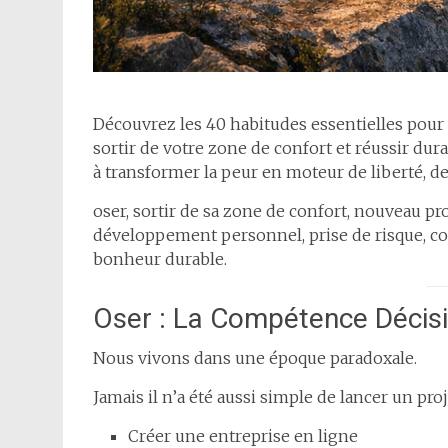
Découvrez les 40 habitudes essentielles pour
sortir de votre zone de confort et réussir dura
à transformer la peur en moteur de liberté, d
oser, sortir de sa zone de confort, nouveau proje
développement personnel, prise de risque, co
bonheur durable.
Oser : La Compétence Décisi
Nous vivons dans une époque paradoxale.
Jamais il n’a été aussi simple de lancer un proj
Créer une entreprise en ligne