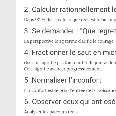
2. Calculer rationnellement l
Dans 90 % des cas, le risque réel est beaucoup
3. Se demander : “Que regret
La perspective long terme clarifie le courage.
4. Fractionner le saut en mic
Oser ne signifie pas tout quitter du jour au l
Cela signifie avancer progressivement.
5. Normaliser l’inconfort
L’inconfort est le prix d’entrée de la croissanc
6. Observer ceux qui ont osé
Analyser les parcours réels.