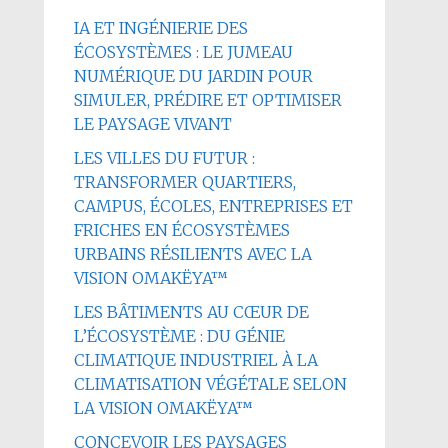
IA ET INGÉNIERIE DES
ÉCOSYSTÈMES : LE JUMEAU
NUMÉRIQUE DU JARDIN POUR
SIMULER, PRÉDIRE ET OPTIMISER
LE PAYSAGE VIVANT
LES VILLES DU FUTUR :
TRANSFORMER QUARTIERS,
CAMPUS, ÉCOLES, ENTREPRISES ET
FRICHES EN ÉCOSYSTÈMES
URBAINS RÉSILIENTS AVEC LA
VISION OMAKËYA™
LES BÂTIMENTS AU CŒUR DE
L’ÉCOSYSTÈME : DU GÉNIE
CLIMATIQUE INDUSTRIEL À LA
CLIMATISATION VÉGÉTALE SELON
LA VISION OMAKËYA™
CONCEVOIR LES PAYSAGES