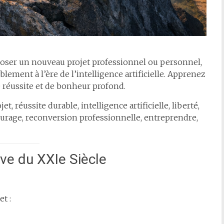
 oser un nouveau projet professionnel ou personnel,
blement à l’ère de l’intelligence artificielle. Apprenez
e réussite et de bonheur profond.
t, réussite durable, intelligence artificielle, liberté,
urage, reconversion professionnelle, entreprendre,
ve du XXIe Siècle
et :