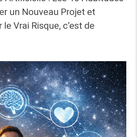
cer un Nouveau Projet et
le Vrai Risque, c’est de