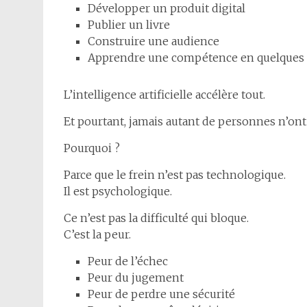
Développer un produit digital
Publier un livre
Construire une audience
Apprendre une compétence en quelques
L’intelligence artificielle accélère tout.
Et pourtant, jamais autant de personnes n’ont 
Pourquoi ?
Parce que le frein n’est pas technologique.
Il est psychologique.
Ce n’est pas la difficulté qui bloque.
C’est la peur.
Peur de l’échec
Peur du jugement
Peur de perdre une sécurité