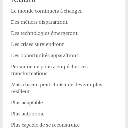
Le monde continuera à changer.
Des métiers disparaîtront.
Des technologies émergeront.
Des crises surviendront.
Des opportunités apparaîtront.
Personne ne pourra empêcher ces
transformations.
Mais chacun peut choisir de devenir plus
résilient.
Plus adaptable.
Plus autonome.
Plus capable de se reconstruire.