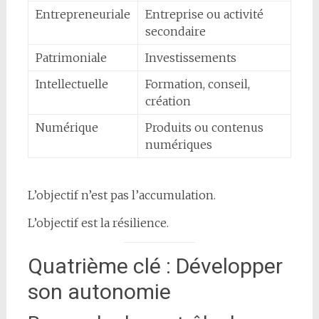
Entrepreneuriale
Entreprise ou activité
secondaire
Patrimoniale
Investissements
Intellectuelle
Formation, conseil,
création
Numérique
Produits ou contenus
numériques
L’objectif n’est pas l’accumulation.
L’objectif est la résilience.
Quatrième clé : Développer
son autonomie