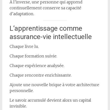
À l’inverse, une personne qui apprend
continuellement conserve sa capacité
d’adaptation.
L’apprentissage comme
assurance-vie intellectuelle
Chaque livre lu.
Chaque formation suivie.
Chaque expérience analysée.
Chaque rencontre enrichissante.
Ajoute une nouvelle brique à votre architecture
personnelle.
Le savoir accumulé devient alors un capital
invisible.