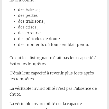
des échecs ;
des pertes ;
des trahisons ;
des crises ;
des erreurs ;
des périodes de doute ;
des moments où tout semblait perdu.
Ce qui les distinguait n’était pas leur capacité à
éviter les tempêtes.
C’était leur capacité à revenir plus forts après
les tempêtes.
La véritable invincibilité n’est pas l’absence de
chute.
La véritable invincibilité est la capacité