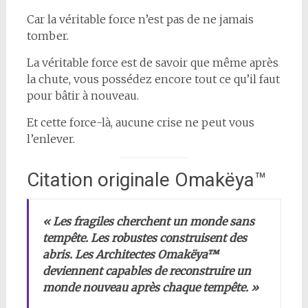
Car la véritable force n’est pas de ne jamais
tomber.
La véritable force est de savoir que même après
la chute, vous possédez encore tout ce qu’il faut
pour bâtir à nouveau.
Et cette force-là, aucune crise ne peut vous
l’enlever.
Citation originale Omakëya™
« Les fragiles cherchent un monde sans
tempête. Les robustes construisent des
abris. Les Architectes Omakëya™
deviennent capables de reconstruire un
monde nouveau après chaque tempête. »