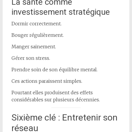
La santé comme
investissement stratégique
Dormir correctement.
Bouger régulièrement.
Manger sainement.
Gérer son stress.
Prendre soin de son équilibre mental.
Ces actions paraissent simples.
Pourtant elles produisent des effets
considérables sur plusieurs décennies.
Sixième clé : Entretenir son
réseau