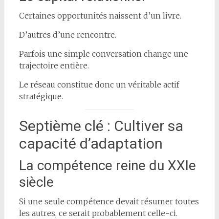
Certaines opportunités naissent d’un livre.
D’autres d’une rencontre.
Parfois une simple conversation change une
trajectoire entière.
Le réseau constitue donc un véritable actif
stratégique.
Septième clé : Cultiver sa
capacité d’adaptation
La compétence reine du XXIe
siècle
Si une seule compétence devait résumer toutes
les autres, ce serait probablement celle-ci.