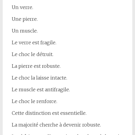
Un verre.
Une pierre.
Un muscle.
Le verre est fragile.
Le choc le détruit.
La pierre est robuste.
Le choc la laisse intacte.
Le muscle est antifragile.
Le choc le renforce.
Cette distinction est essentielle.
La majorité cherche à devenir robuste.