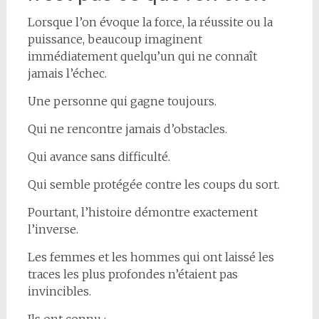
Lorsque l’on évoque la force, la réussite ou la
puissance, beaucoup imaginent
immédiatement quelqu’un qui ne connaît
jamais l’échec.
Une personne qui gagne toujours.
Qui ne rencontre jamais d’obstacles.
Qui avance sans difficulté.
Qui semble protégée contre les coups du sort.
Pourtant, l’histoire démontre exactement
l’inverse.
Les femmes et les hommes qui ont laissé les
traces les plus profondes n’étaient pas
invincibles.
Ils ont connu :