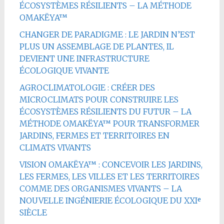
ÉCOSYSTÈMES RÉSILIENTS – LA MÉTHODE
OMAKËYA™
CHANGER DE PARADIGME : LE JARDIN N’EST
PLUS UN ASSEMBLAGE DE PLANTES, IL
DEVIENT UNE INFRASTRUCTURE
ÉCOLOGIQUE VIVANTE
AGROCLIMATOLOGIE : CRÉER DES
MICROCLIMATS POUR CONSTRUIRE LES
ÉCOSYSTÈMES RÉSILIENTS DU FUTUR – LA
MÉTHODE OMAKËYA™ POUR TRANSFORMER
JARDINS, FERMES ET TERRITOIRES EN
CLIMATS VIVANTS
VISION OMAKËYA™ : CONCEVOIR LES JARDINS,
LES FERMES, LES VILLES ET LES TERRITOIRES
COMME DES ORGANISMES VIVANTS – LA
NOUVELLE INGÉNIERIE ÉCOLOGIQUE DU XXIᵉ
SIÈCLE