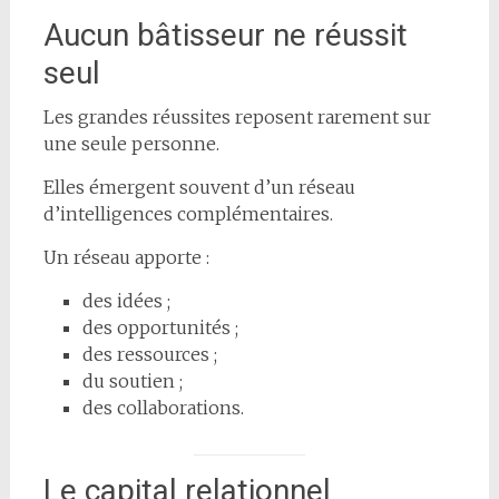
Aucun bâtisseur ne réussit
seul
Les grandes réussites reposent rarement sur
une seule personne.
Elles émergent souvent d’un réseau
d’intelligences complémentaires.
Un réseau apporte :
des idées ;
des opportunités ;
des ressources ;
du soutien ;
des collaborations.
Le capital relationnel