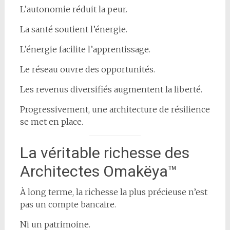
L’autonomie réduit la peur.
La santé soutient l’énergie.
L’énergie facilite l’apprentissage.
Le réseau ouvre des opportunités.
Les revenus diversifiés augmentent la liberté.
Progressivement, une architecture de résilience
se met en place.
La véritable richesse des
Architectes Omakëya™
À long terme, la richesse la plus précieuse n’est
pas un compte bancaire.
Ni un patrimoine.