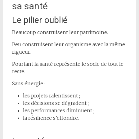
sa santé
Le pilier oublié
Beaucoup construisent leur patrimoine.
Peu construisent leur organisme avec la même
rigueur.
Pourtant la santé représente le socle de tout le
reste.
Sans énergie :
les projets ralentissent ;
les décisions se dégradent ;
les performances diminuent ;
la résilience s’effondre.