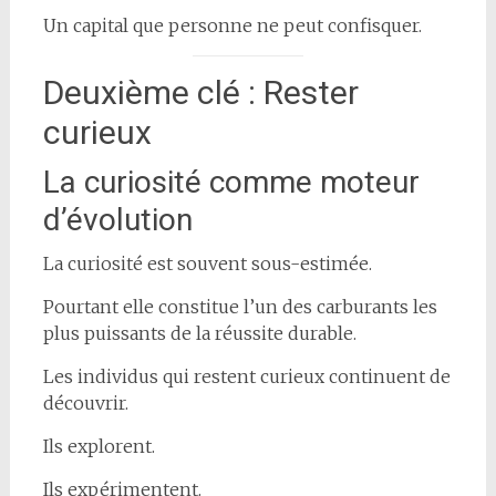
Un capital que personne ne peut confisquer.
Deuxième clé : Rester
curieux
La curiosité comme moteur
d’évolution
La curiosité est souvent sous-estimée.
Pourtant elle constitue l’un des carburants les
plus puissants de la réussite durable.
Les individus qui restent curieux continuent de
découvrir.
Ils explorent.
Ils expérimentent.