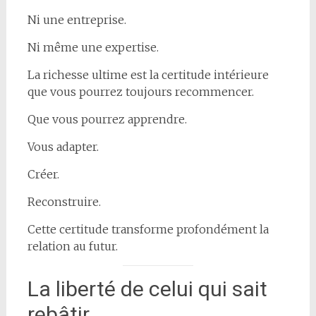
Ni une entreprise.
Ni même une expertise.
La richesse ultime est la certitude intérieure
que vous pourrez toujours recommencer.
Que vous pourrez apprendre.
Vous adapter.
Créer.
Reconstruire.
Cette certitude transforme profondément la
relation au futur.
La liberté de celui qui sait
rebâtir