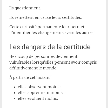
Ils questionnent.
Ils remettent en cause leurs certitudes.
Cette curiosité permanente leur permet
d’identifier les changements avant les autres.
Les dangers de la certitude
Beaucoup de personnes deviennent
vulnérables lorsqu’elles pensent avoir compris
définitivement le monde.
À partir de cet instant :
elles observent moins ;
elles apprennent moins ;
elles évoluent moins.