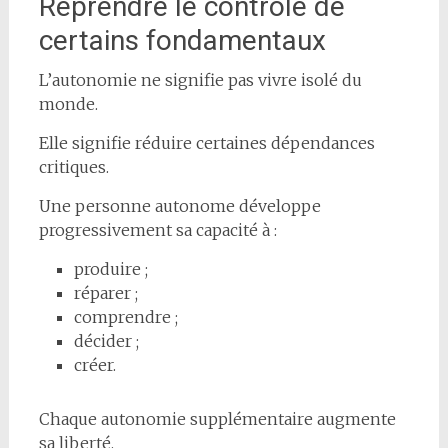
Reprendre le contrôle de
certains fondamentaux
L’autonomie ne signifie pas vivre isolé du
monde.
Elle signifie réduire certaines dépendances
critiques.
Une personne autonome développe
progressivement sa capacité à :
produire ;
réparer ;
comprendre ;
décider ;
créer.
Chaque autonomie supplémentaire augmente
sa liberté.