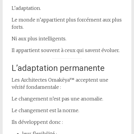
L’adaptation.
Le monde n’appartient plus forcément aux plus
forts.
Ni aux plus intelligents.
Il appartient souvent à ceux qui savent évoluer.
L’adaptation permanente
Les Architectes Omakëya™ acceptent une
vérité fondamentale :
Le changement n’est pas une anomalie.
Le changement est la norme.
Ils développent donc :
leur flexibilité ;