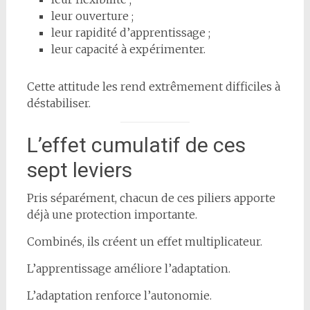
leur ouverture ;
leur rapidité d’apprentissage ;
leur capacité à expérimenter.
Cette attitude les rend extrêmement difficiles à
déstabiliser.
L’effet cumulatif de ces
sept leviers
Pris séparément, chacun de ces piliers apporte
déjà une protection importante.
Combinés, ils créent un effet multiplicateur.
L’apprentissage améliore l’adaptation.
L’adaptation renforce l’autonomie.