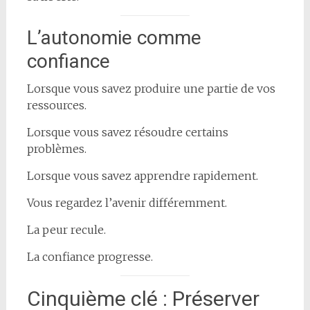
L’autonomie comme
confiance
Lorsque vous savez produire une partie de vos
ressources.
Lorsque vous savez résoudre certains
problèmes.
Lorsque vous savez apprendre rapidement.
Vous regardez l’avenir différemment.
La peur recule.
La confiance progresse.
Cinquième clé : Préserver