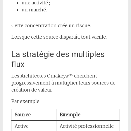
une activité ;
un marché.
Cette concentration crée un risque.
Lorsque cette source disparaît, tout vacille.
La stratégie des multiples
flux
Les Architectes Omakëya™ cherchent
progressivement à multiplier leurs sources de
création de valeur.
Par exemple :
Source
Exemple
Active
Activité professionnelle