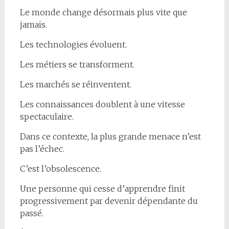
Le monde change désormais plus vite que
jamais.
Les technologies évoluent.
Les métiers se transforment.
Les marchés se réinventent.
Les connaissances doublent à une vitesse
spectaculaire.
Dans ce contexte, la plus grande menace n’est
pas l’échec.
C’est l’obsolescence.
Une personne qui cesse d’apprendre finit
progressivement par devenir dépendante du
passé.