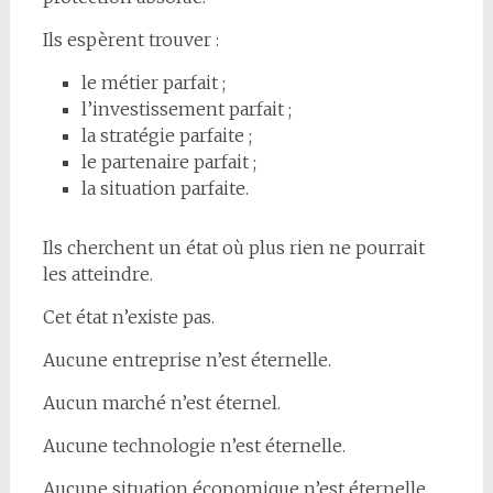
Ils espèrent trouver :
le métier parfait ;
l’investissement parfait ;
la stratégie parfaite ;
le partenaire parfait ;
la situation parfaite.
Ils cherchent un état où plus rien ne pourrait
les atteindre.
Cet état n’existe pas.
Aucune entreprise n’est éternelle.
Aucun marché n’est éternel.
Aucune technologie n’est éternelle.
Aucune situation économique n’est éternelle.