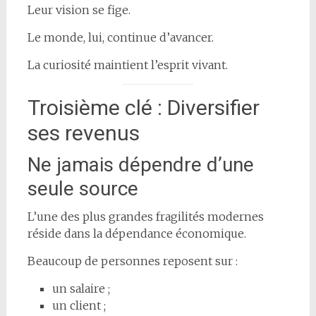
Leur vision se fige.
Le monde, lui, continue d’avancer.
La curiosité maintient l’esprit vivant.
Troisième clé : Diversifier
ses revenus
Ne jamais dépendre d’une
seule source
L’une des plus grandes fragilités modernes
réside dans la dépendance économique.
Beaucoup de personnes reposent sur :
un salaire ;
un client ;