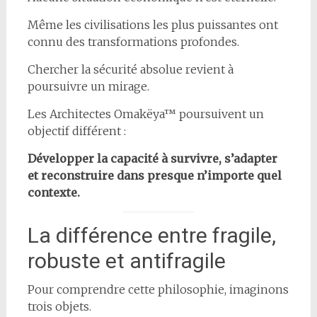
Même les civilisations les plus puissantes ont
connu des transformations profondes.
Chercher la sécurité absolue revient à
poursuivre un mirage.
Les Architectes Omakëya™ poursuivent un
objectif différent :
Développer la capacité à survivre, s’adapter
et reconstruire dans presque n’importe quel
contexte.
La différence entre fragile,
robuste et antifragile
Pour comprendre cette philosophie, imaginons
trois objets.