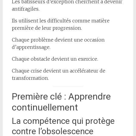
Les bâtisseurs d’exception cherchent à devenir
antifragiles.
Ils utilisent les difficultés comme matière
première de leur progression.
Chaque problème devient une occasion
d’apprentissage.
Chaque obstacle devient un exercice.
Chaque crise devient un accélérateur de
transformation.
Première clé : Apprendre
continuellement
La compétence qui protège
contre l’obsolescence