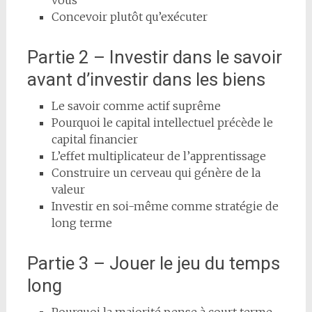
Concevoir plutôt qu’exécuter
Partie 2 – Investir dans le savoir
avant d’investir dans les biens
Le savoir comme actif suprême
Pourquoi le capital intellectuel précède le
capital financier
L’effet multiplicateur de l’apprentissage
Construire un cerveau qui génère de la
valeur
Investir en soi-même comme stratégie de
long terme
Partie 3 – Jouer le jeu du temps
long
Pourquoi la majorité pense à court terme