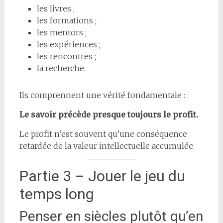
les livres ;
les formations ;
les mentors ;
les expériences ;
les rencontres ;
la recherche.
Ils comprennent une vérité fondamentale :
Le savoir précède presque toujours le profit.
Le profit n’est souvent qu’une conséquence
retardée de la valeur intellectuelle accumulée.
Partie 3 – Jouer le jeu du
temps long
Penser en siècles plutôt qu’en