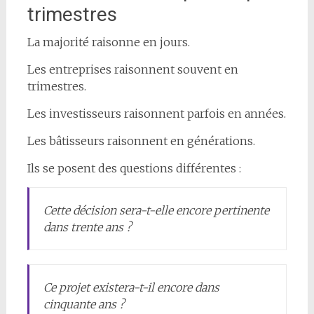
trimestres
La majorité raisonne en jours.
Les entreprises raisonnent souvent en
trimestres.
Les investisseurs raisonnent parfois en années.
Les bâtisseurs raisonnent en générations.
Ils se posent des questions différentes :
Cette décision sera-t-elle encore pertinente
dans trente ans ?
Ce projet existera-t-il encore dans
cinquante ans ?