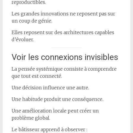
reproductibles.
Les grandes innovations ne reposent pas sur
un coup de génie.
Elles reposent sur des architectures capables
d’évoluer.
Voir les connexions invisibles
La pensée systémique consiste à comprendre
que tout est connecté.
Une décision influence une autre.
Une habitude produit une conséquence.
Une amélioration locale peut créer un
problème global.
Le bâtisseur apprend à observer :