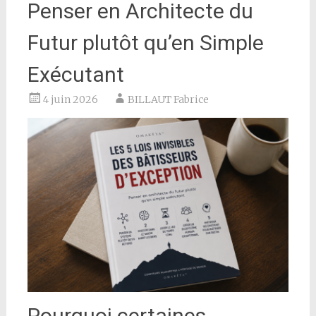
Penser en Architecte du
Futur plutôt qu’en Simple
Exécutant
4 juin 2026
BILLAUT Fabrice
Pourquoi certaines