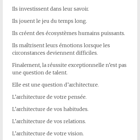
Ils investissent dans leur savoir.
Ils jouent le jeu du temps long.
Ils créent des écosystèmes humains puissants.
Ils maîtrisent leurs émotions lorsque les
circonstances deviennent difficiles.
Finalement, la réussite exceptionnelle n’est pas
une question de talent.
Elle est une question d’architecture.
L’architecture de votre pensée.
L’architecture de vos habitudes.
L’architecture de vos relations.
L’architecture de votre vision.