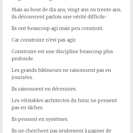
Mais au bout de dix ans, vingt ans ou trente ans,
ils découvrent parfois une vérité difficile :
Ils ont beaucoup agi mais peu construit.
Car construire n’est pas agir.
Construire est une discipline beaucoup plus
profonde.
Les grands bâtisseurs ne raisonnent pas en
journées.
Ils raisonnent en décennies.
Les véritables architectes du futur ne pensent
pas en tâches.
Ils pensent en systèmes.
Ils ne cherchent pas seulement à gagner de