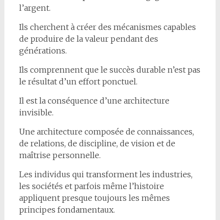
l’argent.
Ils cherchent à créer des mécanismes capables
de produire de la valeur pendant des
générations.
Ils comprennent que le succès durable n’est pas
le résultat d’un effort ponctuel.
Il est la conséquence d’une architecture
invisible.
Une architecture composée de connaissances,
de relations, de discipline, de vision et de
maîtrise personnelle.
Les individus qui transforment les industries,
les sociétés et parfois même l’histoire
appliquent presque toujours les mêmes
principes fondamentaux.