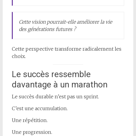
Cette vision pourrait-elle améliorer la vie
des générations futures ?
Cette perspective transforme radicalement les
choix.
Le succès ressemble
davantage à un marathon
Le succès durable n’est pas un sprint.
C’est une accumulation.
Une répétition.
Une progression.