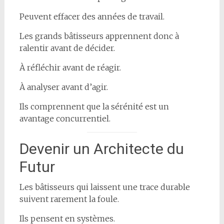
Peuvent effacer des années de travail.
Les grands bâtisseurs apprennent donc à
ralentir avant de décider.
À réfléchir avant de réagir.
À analyser avant d’agir.
Ils comprennent que la sérénité est un
avantage concurrentiel.
Devenir un Architecte du
Futur
Les bâtisseurs qui laissent une trace durable
suivent rarement la foule.
Ils pensent en systèmes.