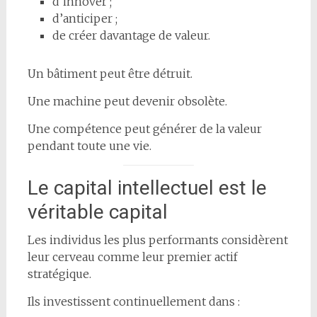
d’innover ;
d’anticiper ;
de créer davantage de valeur.
Un bâtiment peut être détruit.
Une machine peut devenir obsolète.
Une compétence peut générer de la valeur
pendant toute une vie.
Le capital intellectuel est le
véritable capital
Les individus les plus performants considèrent
leur cerveau comme leur premier actif
stratégique.
Ils investissent continuellement dans :