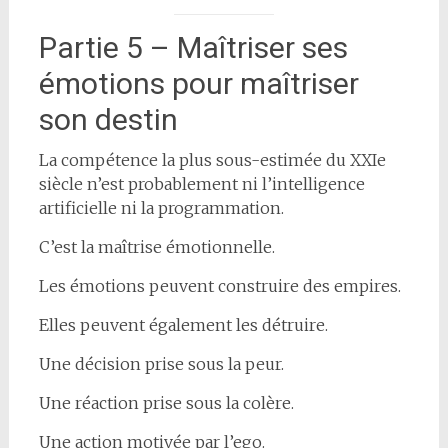
Partie 5 – Maîtriser ses
émotions pour maîtriser
son destin
La compétence la plus sous-estimée du XXIe
siècle n’est probablement ni l’intelligence
artificielle ni la programmation.
C’est la maîtrise émotionnelle.
Les émotions peuvent construire des empires.
Elles peuvent également les détruire.
Une décision prise sous la peur.
Une réaction prise sous la colère.
Une action motivée par l’ego.