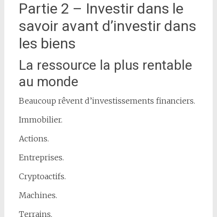
Partie 2 – Investir dans le
savoir avant d’investir dans
les biens
La ressource la plus rentable
au monde
Beaucoup rêvent d’investissements financiers.
Immobilier.
Actions.
Entreprises.
Cryptoactifs.
Machines.
Terrains.