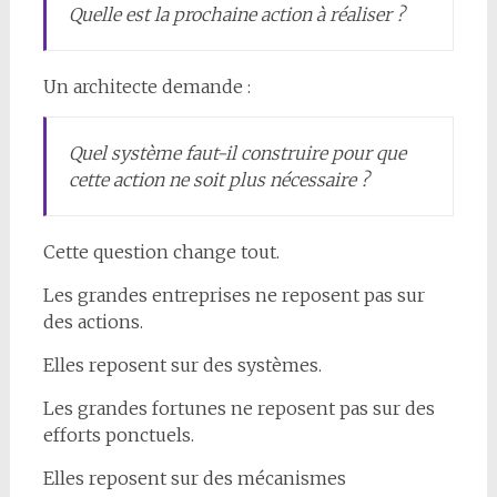
Quelle est la prochaine action à réaliser ?
Un architecte demande :
Quel système faut-il construire pour que
cette action ne soit plus nécessaire ?
Cette question change tout.
Les grandes entreprises ne reposent pas sur
des actions.
Elles reposent sur des systèmes.
Les grandes fortunes ne reposent pas sur des
efforts ponctuels.
Elles reposent sur des mécanismes