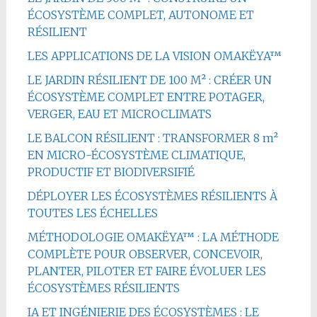
ÉCOSYSTÈME COMPLET, AUTONOME ET
RÉSILIENT
LES APPLICATIONS DE LA VISION OMAKËYA™
LE JARDIN RÉSILIENT DE 100 M² : CRÉER UN
ÉCOSYSTÈME COMPLET ENTRE POTAGER,
VERGER, EAU ET MICROCLIMATS
LE BALCON RÉSILIENT : TRANSFORMER 8 m²
EN MICRO-ÉCOSYSTÈME CLIMATIQUE,
PRODUCTIF ET BIODIVERSIFIÉ
DÉPLOYER LES ÉCOSYSTÈMES RÉSILIENTS À
TOUTES LES ÉCHELLES
MÉTHODOLOGIE OMAKËYA™ : LA MÉTHODE
COMPLÈTE POUR OBSERVER, CONCEVOIR,
PLANTER, PILOTER ET FAIRE ÉVOLUER LES
ÉCOSYSTÈMES RÉSILIENTS
IA ET INGÉNIERIE DES ÉCOSYSTÈMES : LE