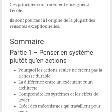
Ces principes sont rarement enseignés à
l’école.
Ils sont pourtant à l’origine de la plupart des
réussites exceptionnelles.
Sommaire
Partie 1 – Penser en système
plutôt qu’en actions
Pourquoi les actions seules ne créent pas la
richesse durable
La différence entre un exécutant et un
architecte
Comprendre les systèmes et les effets de
levier
Créer des mécanismes qui travaillent pour
vous