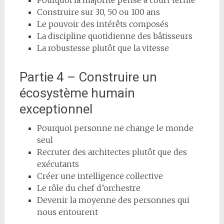
Construire sur 30, 50 ou 100 ans
Le pouvoir des intérêts composés
La discipline quotidienne des bâtisseurs
La robustesse plutôt que la vitesse
Partie 4 – Construire un
écosystème humain
exceptionnel
Pourquoi personne ne change le monde
seul
Recruter des architectes plutôt que des
exécutants
Créer une intelligence collective
Le rôle du chef d’orchestre
Devenir la moyenne des personnes qui
nous entourent