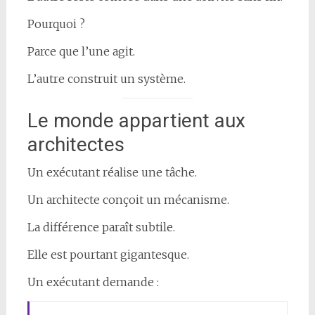
Pourquoi ?
Parce que l’une agit.
L’autre construit un système.
Le monde appartient aux
architectes
Un exécutant réalise une tâche.
Un architecte conçoit un mécanisme.
La différence paraît subtile.
Elle est pourtant gigantesque.
Un exécutant demande :