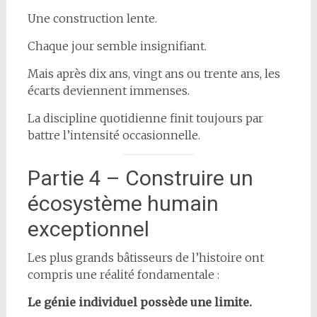
Une construction lente.
Chaque jour semble insignifiant.
Mais après dix ans, vingt ans ou trente ans, les
écarts deviennent immenses.
La discipline quotidienne finit toujours par
battre l’intensité occasionnelle.
Partie 4 – Construire un
écosystème humain
exceptionnel
Les plus grands bâtisseurs de l’histoire ont
compris une réalité fondamentale :
Le génie individuel possède une limite.