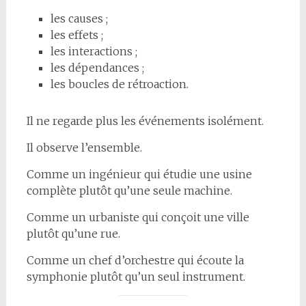
les causes ;
les effets ;
les interactions ;
les dépendances ;
les boucles de rétroaction.
Il ne regarde plus les événements isolément.
Il observe l’ensemble.
Comme un ingénieur qui étudie une usine
complète plutôt qu’une seule machine.
Comme un urbaniste qui conçoit une ville
plutôt qu’une rue.
Comme un chef d’orchestre qui écoute la
symphonie plutôt qu’un seul instrument.