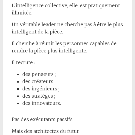
L’intelligence collective, elle, est pratiquement
illimitée.
Un véritable leader ne cherche pas à être le plus
intelligent de la pièce.
Il cherche à réunir les personnes capables de
rendre la pièce plus intelligente.
Il recrute :
des penseurs ;
des créateurs ;
des ingénieurs ;
des stratèges ;
des innovateurs.
Pas des exécutants passifs.
Mais des architectes du futur.