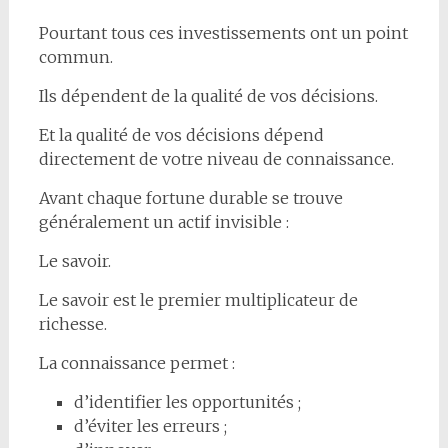
Pourtant tous ces investissements ont un point
commun.
Ils dépendent de la qualité de vos décisions.
Et la qualité de vos décisions dépend
directement de votre niveau de connaissance.
Avant chaque fortune durable se trouve
généralement un actif invisible :
Le savoir.
Le savoir est le premier multiplicateur de
richesse.
La connaissance permet :
d’identifier les opportunités ;
d’éviter les erreurs ;