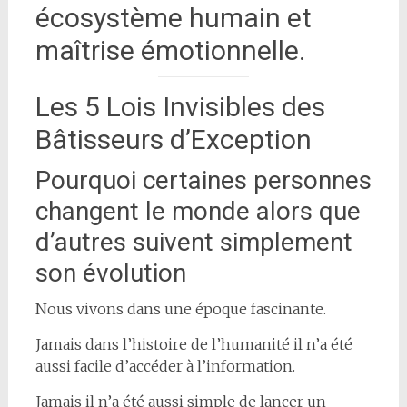
écosystème humain et
maîtrise émotionnelle.
Les 5 Lois Invisibles des
Bâtisseurs d’Exception
Pourquoi certaines personnes
changent le monde alors que
d’autres suivent simplement
son évolution
Nous vivons dans une époque fascinante.
Jamais dans l’histoire de l’humanité il n’a été
aussi facile d’accéder à l’information.
Jamais il n’a été aussi simple de lancer un