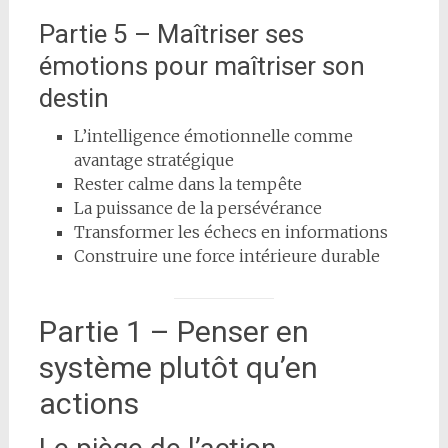
Partie 5 – Maîtriser ses
émotions pour maîtriser son
destin
L’intelligence émotionnelle comme
avantage stratégique
Rester calme dans la tempête
La puissance de la persévérance
Transformer les échecs en informations
Construire une force intérieure durable
Partie 1 – Penser en
système plutôt qu’en
actions