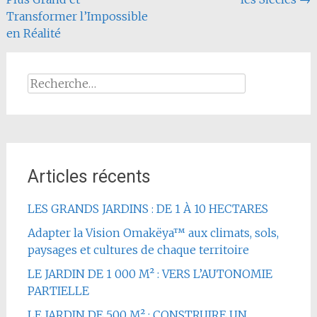
Transformer l’Impossible
en Réalité
Rechercher :
Articles récents
LES GRANDS JARDINS : DE 1 À 10 HECTARES
Adapter la Vision Omakëya™ aux climats, sols,
paysages et cultures de chaque territoire
LE JARDIN DE 1 000 M² : VERS L’AUTONOMIE
PARTIELLE
LE JARDIN DE 500 M² : CONSTRUIRE UN