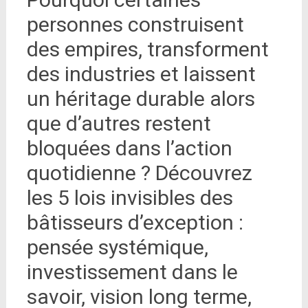
personnes construisent
des empires, transforment
des industries et laissent
un héritage durable alors
que d’autres restent
bloquées dans l’action
quotidienne ? Découvrez
les 5 lois invisibles des
bâtisseurs d’exception :
pensée systémique,
investissement dans le
savoir, vision long terme,