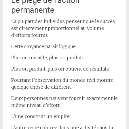
Le piège de l’action
permanente
La plupart des individus pensent que le succès
est directement proportionnel au volume
d’efforts fournis.
Cette croyance paraît logique.
Plus on travaille, plus on produit.
Plus on produit, plus on obtient de résultats.
Pourtant l’observation du monde réel montre
quelque chose de différent.
Deux personnes peuvent fournir exactement le
même niveau d’effort.
L’une construit un empire.
L’autre reste coincée dans une activité sans fin.