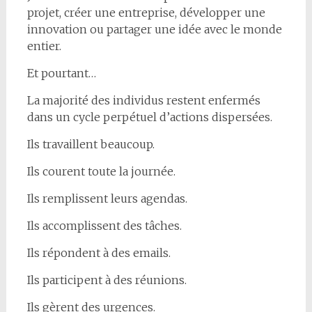
projet, créer une entreprise, développer une
innovation ou partager une idée avec le monde
entier.
Et pourtant…
La majorité des individus restent enfermés
dans un cycle perpétuel d’actions dispersées.
Ils travaillent beaucoup.
Ils courent toute la journée.
Ils remplissent leurs agendas.
Ils accomplissent des tâches.
Ils répondent à des emails.
Ils participent à des réunions.
Ils gèrent des urgences.