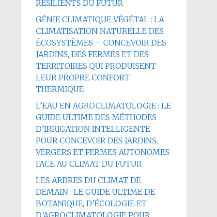
RÉSILIENTS DU FUTUR
GÉNIE CLIMATIQUE VÉGÉTAL : LA
CLIMATISATION NATURELLE DES
ÉCOSYSTÈMES – CONCEVOIR DES
JARDINS, DES FERMES ET DES
TERRITOIRES QUI PRODUISENT
LEUR PROPRE CONFORT
THERMIQUE
L’EAU EN AGROCLIMATOLOGIE : LE
GUIDE ULTIME DES MÉTHODES
D’IRRIGATION INTELLIGENTE
POUR CONCEVOIR DES JARDINS,
VERGERS ET FERMES AUTONOMES
FACE AU CLIMAT DU FUTUR
LES ARBRES DU CLIMAT DE
DEMAIN : LE GUIDE ULTIME DE
BOTANIQUE, D’ÉCOLOGIE ET
D’AGROCLIMATOLOGIE POUR