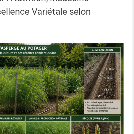
cellence Variétale selon