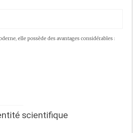
erne, elle possède des avantages considérables :
ntité scientifique