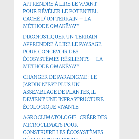
APPRENDRE À LIRE LE VIVANT
POUR RÉVÉLER LE POTENTIEL
CACHÉ D’UN TERRAIN – LA
MÉTHODE OMAKËYA™
DIAGNOSTIQUER UN TERRAIN :
APPRENDRE À LIRE LE PAYSAGE
POUR CONCEVOIR DES
ÉCOSYSTÈMES RÉSILIENTS – LA
MÉTHODE OMAKËYA™
CHANGER DE PARADIGME : LE
JARDIN N’EST PLUS UN
ASSEMBLAGE DE PLANTES, IL
DEVIENT UNE INFRASTRUCTURE
ÉCOLOGIQUE VIVANTE
AGROCLIMATOLOGIE : CRÉER DES
MICROCLIMATS POUR
CONSTRUIRE LES ÉCOSYSTÈMES