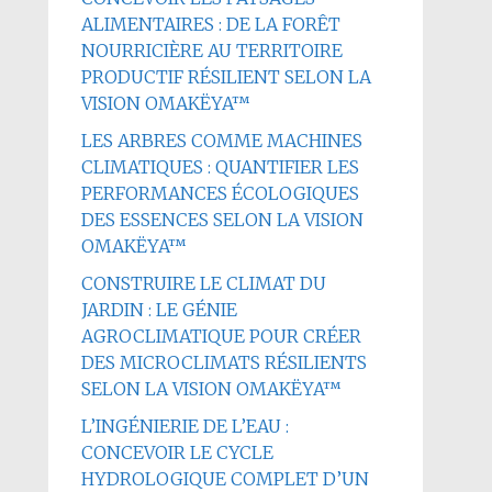
ALIMENTAIRES : DE LA FORÊT
NOURRICIÈRE AU TERRITOIRE
PRODUCTIF RÉSILIENT SELON LA
VISION OMAKËYA™
LES ARBRES COMME MACHINES
CLIMATIQUES : QUANTIFIER LES
PERFORMANCES ÉCOLOGIQUES
DES ESSENCES SELON LA VISION
OMAKËYA™
CONSTRUIRE LE CLIMAT DU
JARDIN : LE GÉNIE
AGROCLIMATIQUE POUR CRÉER
DES MICROCLIMATS RÉSILIENTS
SELON LA VISION OMAKËYA™
L’INGÉNIERIE DE L’EAU :
CONCEVOIR LE CYCLE
HYDROLOGIQUE COMPLET D’UN