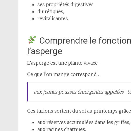
ses propriétés digestives,
diurétiques,
revitalisantes.
Comprendre le fonction
l’asperge
L’asperge est une plante vivace.
Ce que l’on mange correspond :
aux jeunes pousses émergentes appelées “tu
Ces turions sortent du sol au printemps grâce 
aux réserves accumulées dans les griffes,
aux racines charnues,