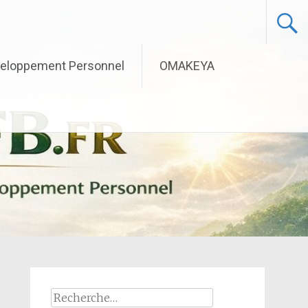
eloppement Personnel
OMAKEYA
Rechercher :