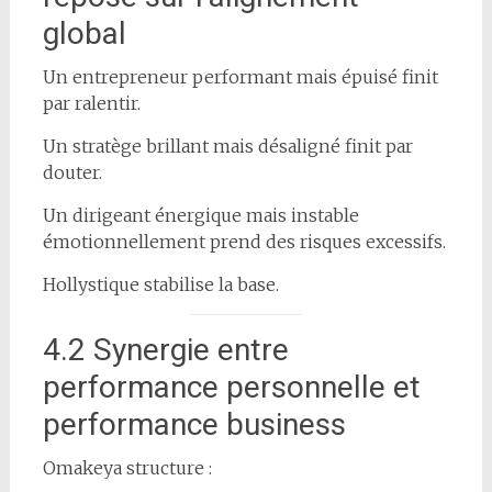
global
Un entrepreneur performant mais épuisé finit
par ralentir.
Un stratège brillant mais désaligné finit par
douter.
Un dirigeant énergique mais instable
émotionnellement prend des risques excessifs.
Hollystique stabilise la base.
4.2 Synergie entre
performance personnelle et
performance business
Omakeya structure :