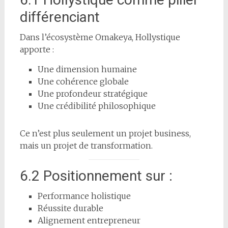
différenciant
Dans l’écosystème Omakeya, Hollystique
apporte :
Une dimension humaine
Une cohérence globale
Une profondeur stratégique
Une crédibilité philosophique
Ce n’est plus seulement un projet business,
mais un projet de transformation.
6.2 Positionnement sur :
Performance holistique
Réussite durable
Alignement entrepreneur