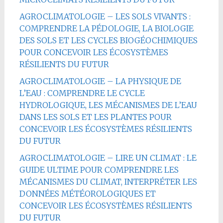
AGROCLIMATOLOGIE – LES SOLS VIVANTS :
COMPRENDRE LA PÉDOLOGIE, LA BIOLOGIE
DES SOLS ET LES CYCLES BIOGÉOCHIMIQUES
POUR CONCEVOIR LES ÉCOSYSTÈMES
RÉSILIENTS DU FUTUR
AGROCLIMATOLOGIE – LA PHYSIQUE DE
L’EAU : COMPRENDRE LE CYCLE
HYDROLOGIQUE, LES MÉCANISMES DE L’EAU
DANS LES SOLS ET LES PLANTES POUR
CONCEVOIR LES ÉCOSYSTÈMES RÉSILIENTS
DU FUTUR
AGROCLIMATOLOGIE – LIRE UN CLIMAT : LE
GUIDE ULTIME POUR COMPRENDRE LES
MÉCANISMES DU CLIMAT, INTERPRÉTER LES
DONNÉES MÉTÉOROLOGIQUES ET
CONCEVOIR LES ÉCOSYSTÈMES RÉSILIENTS
DU FUTUR