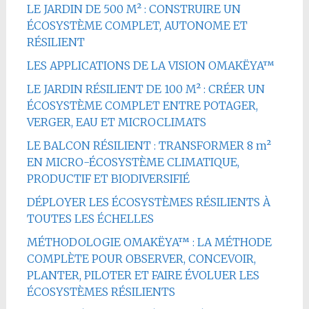
LE JARDIN DE 500 M² : CONSTRUIRE UN
ÉCOSYSTÈME COMPLET, AUTONOME ET
RÉSILIENT
LES APPLICATIONS DE LA VISION OMAKËYA™
LE JARDIN RÉSILIENT DE 100 M² : CRÉER UN
ÉCOSYSTÈME COMPLET ENTRE POTAGER,
VERGER, EAU ET MICROCLIMATS
LE BALCON RÉSILIENT : TRANSFORMER 8 m²
EN MICRO-ÉCOSYSTÈME CLIMATIQUE,
PRODUCTIF ET BIODIVERSIFIÉ
DÉPLOYER LES ÉCOSYSTÈMES RÉSILIENTS À
TOUTES LES ÉCHELLES
MÉTHODOLOGIE OMAKËYA™ : LA MÉTHODE
COMPLÈTE POUR OBSERVER, CONCEVOIR,
PLANTER, PILOTER ET FAIRE ÉVOLUER LES
ÉCOSYSTÈMES RÉSILIENTS