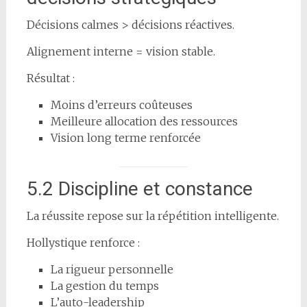
Décisions calmes > décisions réactives.
Alignement interne = vision stable.
Résultat :
Moins d’erreurs coûteuses
Meilleure allocation des ressources
Vision long terme renforcée
5.2 Discipline et constance
La réussite repose sur la répétition intelligente.
Hollystique renforce :
La rigueur personnelle
La gestion du temps
L’auto-leadership