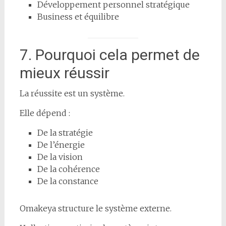
Développement personnel stratégique
Business et équilibre
7. Pourquoi cela permet de
mieux réussir
La réussite est un système.
Elle dépend :
De la stratégie
De l’énergie
De la vision
De la cohérence
De la constance
Omakeya structure le système externe.