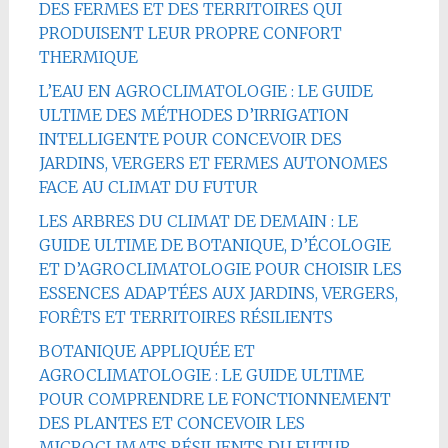
DES FERMES ET DES TERRITOIRES QUI
PRODUISENT LEUR PROPRE CONFORT
THERMIQUE
L’EAU EN AGROCLIMATOLOGIE : LE GUIDE
ULTIME DES MÉTHODES D’IRRIGATION
INTELLIGENTE POUR CONCEVOIR DES
JARDINS, VERGERS ET FERMES AUTONOMES
FACE AU CLIMAT DU FUTUR
LES ARBRES DU CLIMAT DE DEMAIN : LE
GUIDE ULTIME DE BOTANIQUE, D’ÉCOLOGIE
ET D’AGROCLIMATOLOGIE POUR CHOISIR LES
ESSENCES ADAPTÉES AUX JARDINS, VERGERS,
FORÊTS ET TERRITOIRES RÉSILIENTS
BOTANIQUE APPLIQUÉE ET
AGROCLIMATOLOGIE : LE GUIDE ULTIME
POUR COMPRENDRE LE FONCTIONNEMENT
DES PLANTES ET CONCEVOIR LES
MICROCLIMATS RÉSILIENTS DU FUTUR