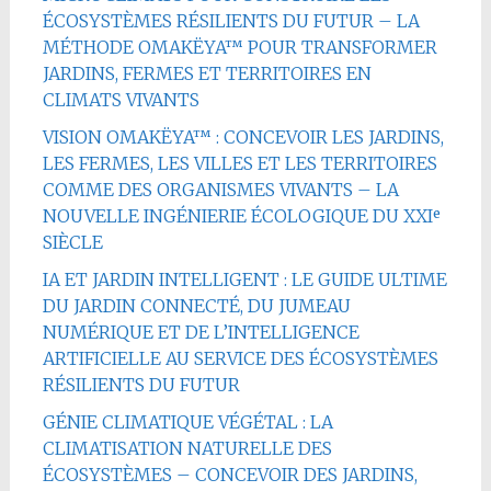
ÉCOSYSTÈMES RÉSILIENTS DU FUTUR – LA
MÉTHODE OMAKËYA™ POUR TRANSFORMER
JARDINS, FERMES ET TERRITOIRES EN
CLIMATS VIVANTS
VISION OMAKËYA™ : CONCEVOIR LES JARDINS,
LES FERMES, LES VILLES ET LES TERRITOIRES
COMME DES ORGANISMES VIVANTS – LA
NOUVELLE INGÉNIERIE ÉCOLOGIQUE DU XXIᵉ
SIÈCLE
IA ET JARDIN INTELLIGENT : LE GUIDE ULTIME
DU JARDIN CONNECTÉ, DU JUMEAU
NUMÉRIQUE ET DE L’INTELLIGENCE
ARTIFICIELLE AU SERVICE DES ÉCOSYSTÈMES
RÉSILIENTS DU FUTUR
GÉNIE CLIMATIQUE VÉGÉTAL : LA
CLIMATISATION NATURELLE DES
ÉCOSYSTÈMES – CONCEVOIR DES JARDINS,