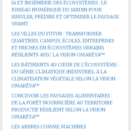
IA ET INGÉNIERIE DES ÉCOSYSTÈMES : LE
JUMEAU NUMÉRIQUE DU JARDIN POUR
SIMULER, PRÉDIRE ET OPTIMISER LE PAYSAGE
VIVANT
LES VILLES DU FUTUR : TRANSFORMER
QUARTIERS, CAMPUS, ÉCOLES, ENTREPRISES
ET FRICHES EN ÉCOSYSTÈMES URBAINS
RÉSILIENTS AVEC LA VISION OMAKËYA™
LES BÂTIMENTS AU CŒUR DE L’ÉCOSYSTÈME :
DU GÉNIE CLIMATIQUE INDUSTRIEL À LA
CLIMATISATION VÉGÉTALE SELON LA VISION
OMAKËYA™
CONCEVOIR LES PAYSAGES ALIMENTAIRES :
DE LA FORÊT NOURRICIÈRE AU TERRITOIRE
PRODUCTIF RÉSILIENT SELON LA VISION
OMAKËYA™
LES ARBRES COMME MACHINES