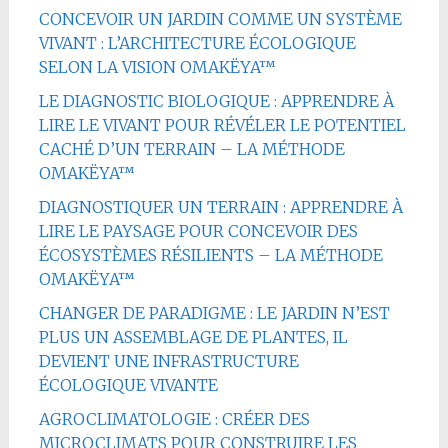
CONCEVOIR UN JARDIN COMME UN SYSTÈME
VIVANT : L’ARCHITECTURE ÉCOLOGIQUE
SELON LA VISION OMAKËYA™
LE DIAGNOSTIC BIOLOGIQUE : APPRENDRE À
LIRE LE VIVANT POUR RÉVÉLER LE POTENTIEL
CACHÉ D’UN TERRAIN – LA MÉTHODE
OMAKËYA™
DIAGNOSTIQUER UN TERRAIN : APPRENDRE À
LIRE LE PAYSAGE POUR CONCEVOIR DES
ÉCOSYSTÈMES RÉSILIENTS – LA MÉTHODE
OMAKËYA™
CHANGER DE PARADIGME : LE JARDIN N’EST
PLUS UN ASSEMBLAGE DE PLANTES, IL
DEVIENT UNE INFRASTRUCTURE
ÉCOLOGIQUE VIVANTE
AGROCLIMATOLOGIE : CRÉER DES
MICROCLIMATS POUR CONSTRUIRE LES