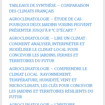
TABLEAUX DE SYNTHÈSE – COMPARAISON
DES CLIMATS FRANÇAIS
AGROCLIMATOLOGIE – ÉTUDE DE CAS :
POURQUOI DEUX JARDINS VOISINS PEUVENT
PRÉSENTER JUSQU’À 8 °C D’ÉCART ?
AGROCLIMATOLOGIE – LIRE UN CLIMAT :
COMMENT ANALYSER, INTERPRÉTER ET
MODÉLISER LE CLIMAT LOCAL POUR
CONCEVOIR LES JARDINS, FERMES ET
TERRITOIRES DU FUTUR
AGROCLIMATOLOGIE – COMPRENDRE LE
CLIMAT LOCAL : RAYONNEMENT,
TEMPÉRATURE, HUMIDITÉ, VENT ET
MICROCLIMATS, LES CLÉS POUR CONCEVOIR
LES JARDINS ET TERRITOIRES RÉSILIENTS DU
FUTUR
AGROCLIMATOLOGIE – L’HISTOIRE