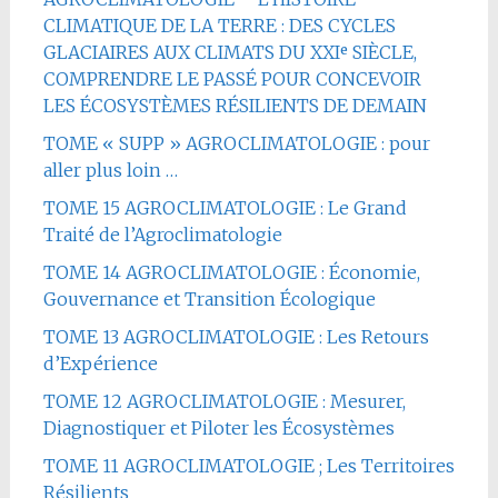
CLIMATIQUE DE LA TERRE : DES CYCLES
GLACIAIRES AUX CLIMATS DU XXIᵉ SIÈCLE,
COMPRENDRE LE PASSÉ POUR CONCEVOIR
LES ÉCOSYSTÈMES RÉSILIENTS DE DEMAIN
TOME « SUPP » AGROCLIMATOLOGIE : pour
aller plus loin …
TOME 15 AGROCLIMATOLOGIE : Le Grand
Traité de l’Agroclimatologie
TOME 14 AGROCLIMATOLOGIE : Économie,
Gouvernance et Transition Écologique
TOME 13 AGROCLIMATOLOGIE : Les Retours
d’Expérience
TOME 12 AGROCLIMATOLOGIE : Mesurer,
Diagnostiquer et Piloter les Écosystèmes
TOME 11 AGROCLIMATOLOGIE ; Les Territoires
Résilients