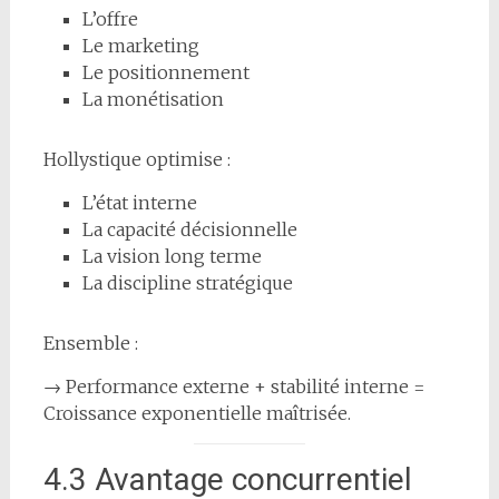
L’offre
Le marketing
Le positionnement
La monétisation
Hollystique optimise :
L’état interne
La capacité décisionnelle
La vision long terme
La discipline stratégique
Ensemble :
→ Performance externe + stabilité interne =
Croissance exponentielle maîtrisée.
4.3 Avantage concurrentiel