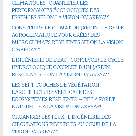
CLIMATIQUES : QUANTIFIER LES
PERFORMANCES ÉCOLOGIQUES DES
ESSENCES SELON LA VISION OMAKËYA™
CONSTRUIRE LE CLIMAT DU JARDIN : LE GÉNIE
AGROCLIMATIQUE POUR CRÉER DES
MICROCLIMATS RÉSILIENTS SELON LA VISION
OMAKËYA™
L’INGÉNIERIE DE L’EAU : CONCEVOIR LE CYCLE
HYDROLOGIQUE COMPLET D’UN JARDIN
RÉSILIENT SELON LA VISION OMAKËYA™
LES SEPT COUCHES DE VÉGÉTATION :
L’ARCHITECTURE VERTICALE DES
ÉCOSYSTÈMES RÉSILIENTS – DE LA FORÊT
NATURELLE À LA VISION OMAKËYA™
ORGANISER LES FLUX : L’INGÉNIERIE DES
CIRCULATIONS INVISIBLES AU CŒUR DE LA
VISION OMAKËYA™