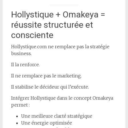
Hollystique + Omakeya =
réussite structurée et
consciente
Hollystique.com ne remplace pas la stratégie
business.
Il la renforce.
Il ne remplace pas le marketing.
Il stabilise le décideur qui l’exécute.
Intégrer Hollystique dans le concept Omakeya
permet :
Une meilleure clarté stratégique
Une énergie optimisée