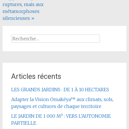
ruptures, mais aux
métamorphoses
silencieuses »
Rechercher :
Articles récents
LES GRANDS JARDINS : DE 1 À 10 HECTARES
Adapter la Vision Omakëya™ aux climats, sols,
paysages et cultures de chaque territoire
LE JARDIN DE 1 000 M² : VERS L’AUTONOMIE
PARTIELLE