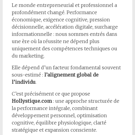
Le monde entrepreneurial et professionnel a
profondément changé. Performance
économique, exigence cognitive, pression
décisionnelle, accélération digitale, surcharge
informationnelle : nous sommes entrés dans
une ère où la réussite ne dépend plus
uniquement des compétences techniques ou
du marketing.
Elle dépend d’un facteur fondamental souvent
sous-estimé :
l’alignement global de
l’individu
.
C’est précisément ce que propose
Hollystique.com
: une approche structurée de
la performance intégrale, combinant
développement personnel, optimisation
cognitive, équilibre physiologique, clarté
stratégique et expansion consciente.