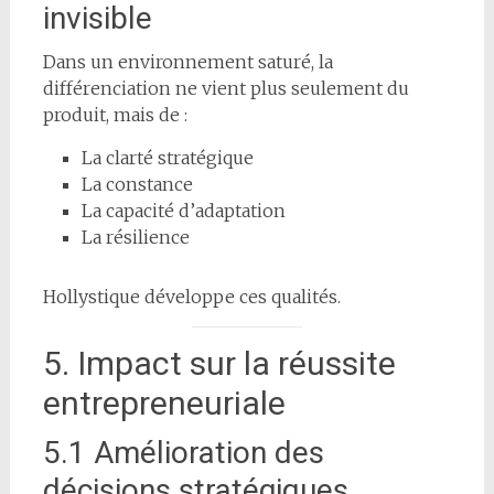
invisible
Dans un environnement saturé, la
différenciation ne vient plus seulement du
produit, mais de :
La clarté stratégique
La constance
La capacité d’adaptation
La résilience
Hollystique développe ces qualités.
5. Impact sur la réussite
entrepreneuriale
5.1 Amélioration des
décisions stratégiques