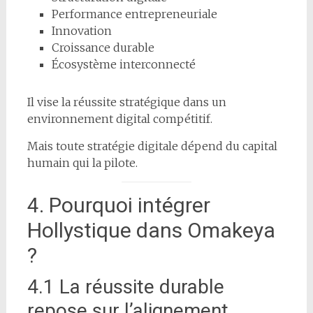
Performance entrepreneuriale
Innovation
Croissance durable
Écosystème interconnecté
Il vise la réussite stratégique dans un
environnement digital compétitif.
Mais toute stratégie digitale dépend du capital
humain qui la pilote.
4. Pourquoi intégrer
Hollystique dans Omakeya
?
4.1 La réussite durable
repose sur l’alignement