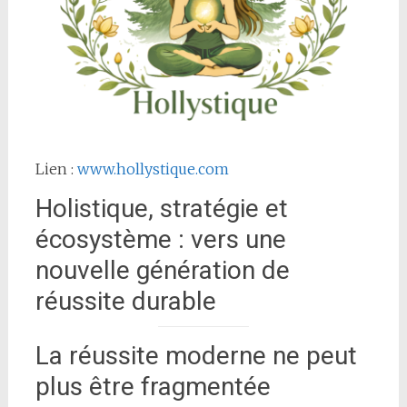
Lien :
www.hollystique.com
Holistique, stratégie et
écosystème : vers une
nouvelle génération de
réussite durable
La réussite moderne ne peut
plus être fragmentée