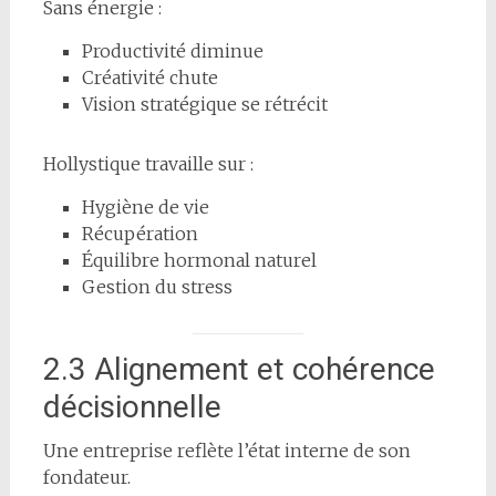
Sans énergie :
Productivité diminue
Créativité chute
Vision stratégique se rétrécit
Hollystique travaille sur :
Hygiène de vie
Récupération
Équilibre hormonal naturel
Gestion du stress
2.3 Alignement et cohérence
décisionnelle
Une entreprise reflète l’état interne de son
fondateur.