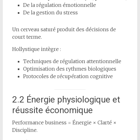
De la régulation émotionnelle
De la gestion du stress
Un cerveau saturé produit des décisions de
court terme.
Hollystique intègre :
Techniques de régulation attentionnelle
Optimisation des rythmes biologiques
Protocoles de récupération cognitive
2.2 Énergie physiologique et
réussite économique
Performance business = Énergie × Clarté ×
Discipline.