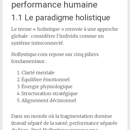
performance humaine
1.1 Le paradigme holistique
Le terme « holistique » renvoie à une approche
globale : considérer l’individu comme un
système interconnecté.
Hollystique.com repose sur cinq piliers
fondamentaux :
Clarté mentale
Équilibre émotionnel
Énergie physiologique
Structuration stratégique
Alignement décisionnel
Dans un monde où la fragmentation domine
(travail séparé de la santé, performance séparée
du bien-être), Hollystique propose une