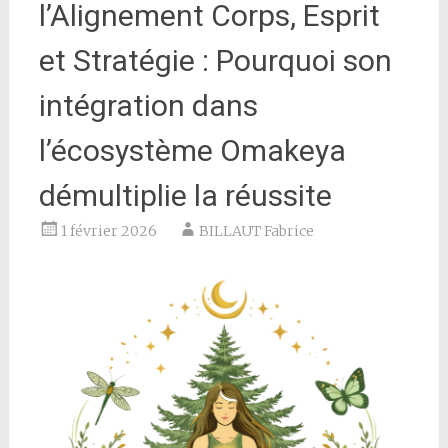
l’Alignement Corps, Esprit
et Stratégie : Pourquoi son
intégration dans
l’écosystème Omakeya
démultiplie la réussite
1 février 2026
BILLAUT Fabrice