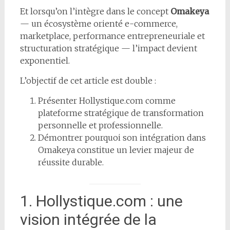
Et lorsqu’on l’intègre dans le concept
Omakeya
— un écosystème orienté e-commerce,
marketplace, performance entrepreneuriale et
structuration stratégique — l’impact devient
exponentiel.
L’objectif de cet article est double :
Présenter Hollystique.com comme
plateforme stratégique de transformation
personnelle et professionnelle.
Démontrer pourquoi son intégration dans
Omakeya constitue un levier majeur de
réussite durable.
1. Hollystique.com : une
vision intégrée de la