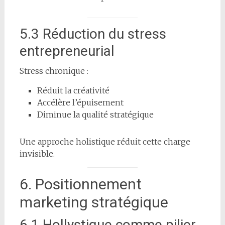
5.3 Réduction du stress
entrepreneurial
Stress chronique :
Réduit la créativité
Accélère l’épuisement
Diminue la qualité stratégique
Une approche holistique réduit cette charge
invisible.
6. Positionnement
marketing stratégique
6.1 Hollystique comme pilier