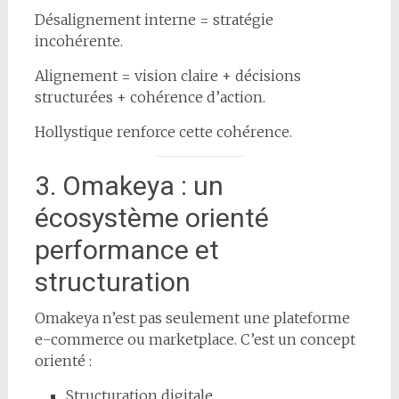
Désalignement interne = stratégie
incohérente.
Alignement = vision claire + décisions
structurées + cohérence d’action.
Hollystique renforce cette cohérence.
3. Omakeya : un
écosystème orienté
performance et
structuration
Omakeya n’est pas seulement une plateforme
e-commerce ou marketplace. C’est un concept
orienté :
Structuration digitale