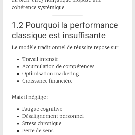
cohérence systémique.
1.2 Pourquoi la performance
classique est insuffisante
Le modèle traditionnel de réussite repose sur :
Travail intensif
Accumulation de compétences
Optimisation marketing
Croissance financière
Mais il néglige :
Fatigue cognitive
Désalignement personnel
Stress chronique
Perte de sens