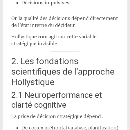
Décisions impulsives
Or, la qualité des décisions dépend directement
de l’état interne du décideur.
Hollystique.com agit sur cette variable
stratégique invisible.
2. Les fondations
scientifiques de l’approche
Hollystique
2.1 Neuroperformance et
clarté cognitive
La prise de décision stratégique dépend :
Du cortex préfrontal (analyse, planification)