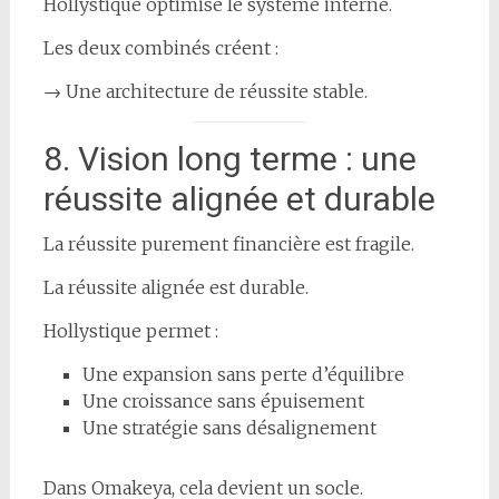
Hollystique optimise le système interne.
Les deux combinés créent :
→ Une architecture de réussite stable.
8. Vision long terme : une
réussite alignée et durable
La réussite purement financière est fragile.
La réussite alignée est durable.
Hollystique permet :
Une expansion sans perte d’équilibre
Une croissance sans épuisement
Une stratégie sans désalignement
Dans Omakeya, cela devient un socle.