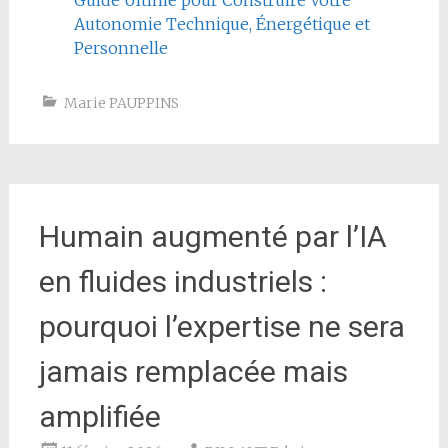
Autonomie Technique, Énergétique et
Personnelle
Marie PAUPPINS
Humain augmenté par l’IA
en fluides industriels :
pourquoi l’expertise ne sera
jamais remplacée mais
amplifiée