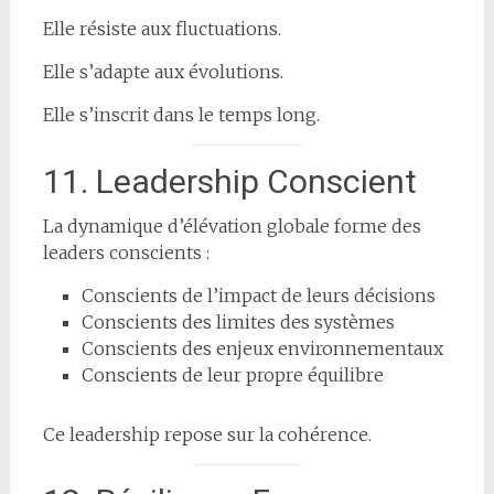
Elle résiste aux fluctuations.
Elle s’adapte aux évolutions.
Elle s’inscrit dans le temps long.
11. Leadership Conscient
La dynamique d’élévation globale forme des
leaders conscients :
Conscients de l’impact de leurs décisions
Conscients des limites des systèmes
Conscients des enjeux environnementaux
Conscients de leur propre équilibre
Ce leadership repose sur la cohérence.