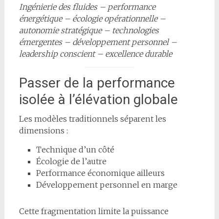
Ingénierie des fluides – performance
énergétique – écologie opérationnelle –
autonomie stratégique – technologies
émergentes – développement personnel –
leadership conscient – excellence durable
Passer de la performance
isolée à l’élévation globale
Les modèles traditionnels séparent les
dimensions :
Technique d’un côté
Écologie de l’autre
Performance économique ailleurs
Développement personnel en marge
Cette fragmentation limite la puissance