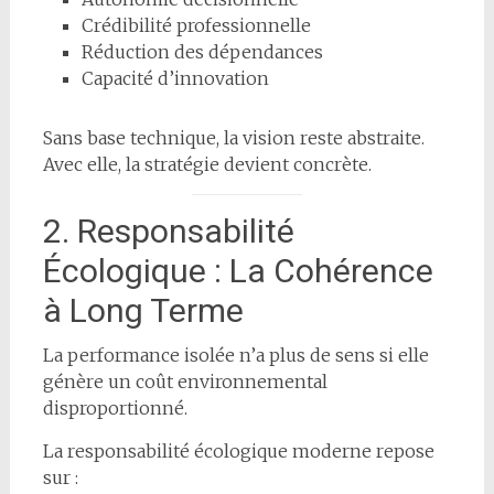
Crédibilité professionnelle
Réduction des dépendances
Capacité d’innovation
Sans base technique, la vision reste abstraite.
Avec elle, la stratégie devient concrète.
2. Responsabilité
Écologique : La Cohérence
à Long Terme
La performance isolée n’a plus de sens si elle
génère un coût environnemental
disproportionné.
La responsabilité écologique moderne repose
sur :