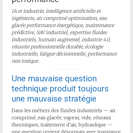
IA et industrie, intelligence artificielle et
ingénierie, air comprimé optimisation, eau
glacée performance énergétique, maintenance
prédictive, SAV industriel, expertise fluides
industriels, humain augmenté, industrie 4.0,
réussite professionnelle durable, écologie
industrielle, fatigue décisionnelle, performance
non toxique.
Une mauvaise question
technique produit toujours
une mauvaise stratégie
Dans les métiers des fluides industriels — air
comprimé, eau glacée, vapeur, vide, réseaux
thermiques, traitement d’air, hydraulique —
une question revient désormais avec insistance