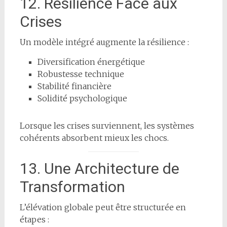
12. Résilience Face aux
Crises
Un modèle intégré augmente la résilience :
Diversification énergétique
Robustesse technique
Stabilité financière
Solidité psychologique
Lorsque les crises surviennent, les systèmes
cohérents absorbent mieux les chocs.
13. Une Architecture de
Transformation
L’élévation globale peut être structurée en
étapes :