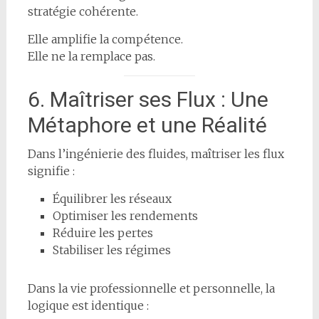
stratégie cohérente.
Elle amplifie la compétence.
Elle ne la remplace pas.
6. Maîtriser ses Flux : Une
Métaphore et une Réalité
Dans l’ingénierie des fluides, maîtriser les flux
signifie :
Équilibrer les réseaux
Optimiser les rendements
Réduire les pertes
Stabiliser les régimes
Dans la vie professionnelle et personnelle, la
logique est identique :