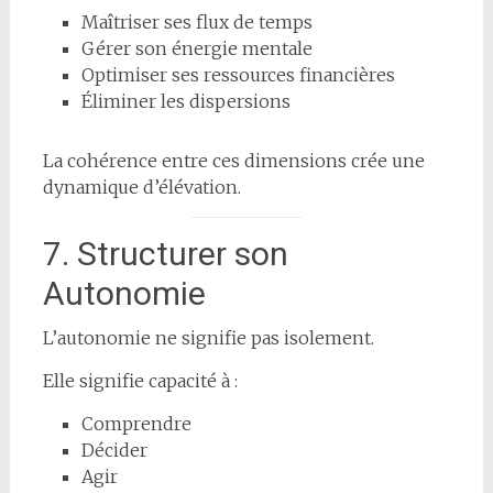
Maîtriser ses flux de temps
Gérer son énergie mentale
Optimiser ses ressources financières
Éliminer les dispersions
La cohérence entre ces dimensions crée une
dynamique d’élévation.
7. Structurer son
Autonomie
L’autonomie ne signifie pas isolement.
Elle signifie capacité à :
Comprendre
Décider
Agir