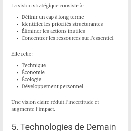
La vision stratégique consiste à :
Définir un cap à long terme
Identifier les priorités structurantes
Éliminer les actions inutiles
Concentrer les ressources sur l’essentiel
Elle relie :
Technique
Économie
Écologie
Développement personnel
Une vision claire réduit l’incertitude et
augmente l’impact.
5. Technologies de Demain