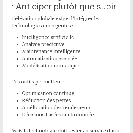
: Anticiper plutôt que subir
L’élévation globale exige d’intégrer les
technologies émergentes :
Intelligence artificielle
Analyse prédictive
Maintenance intelligente
Automatisation avancée
Modélisation numérique
Ces outils permettent :
Optimisation continue
Réduction des pertes
Amélioration des rendements
Décisions basées sur la donnée
Mais la technologie doit rester au service d’une