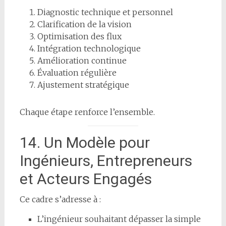
Diagnostic technique et personnel
Clarification de la vision
Optimisation des flux
Intégration technologique
Amélioration continue
Évaluation régulière
Ajustement stratégique
Chaque étape renforce l’ensemble.
14. Un Modèle pour
Ingénieurs, Entrepreneurs
et Acteurs Engagés
Ce cadre s’adresse à :
L’ingénieur souhaitant dépasser la simple