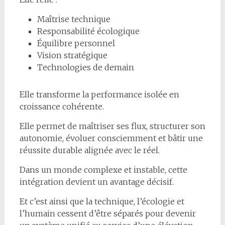
Maîtrise technique
Responsabilité écologique
Équilibre personnel
Vision stratégique
Technologies de demain
Elle transforme la performance isolée en
croissance cohérente.
Elle permet de maîtriser ses flux, structurer son
autonomie, évoluer consciemment et bâtir une
réussite durable alignée avec le réel.
Dans un monde complexe et instable, cette
intégration devient un avantage décisif.
Et c’est ainsi que la technique, l’écologie et
l’humain cessent d’être séparés pour devenir