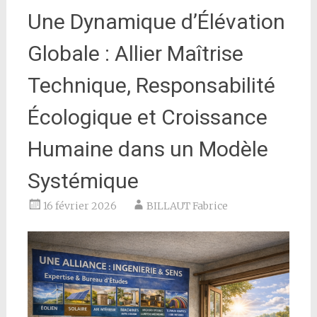
Une Dynamique d’Élévation
Globale : Allier Maîtrise
Technique, Responsabilité
Écologique et Croissance
Humaine dans un Modèle
Systémique
16 février 2026
BILLAUT Fabrice