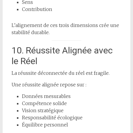
Sens
Contribution
L’alignement de ces trois dimensions crée une
stabilité durable.
10. Réussite Alignée avec
le Réel
La réussite déconnectée du réel est fragile.
Une réussite alignée repose sur :
Données mesurables
Compétence solide
Vision stratégique
Responsabilité écologique
Équilibre personnel