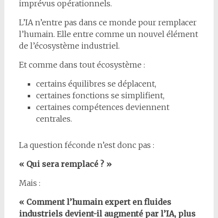
imprévus opérationnels.
L’IA n’entre pas dans ce monde pour remplacer
l’humain. Elle entre comme un nouvel élément
de l’écosystème industriel.
Et comme dans tout écosystème :
certains équilibres se déplacent,
certaines fonctions se simplifient,
certaines compétences deviennent
centrales.
La question féconde n’est donc pas :
« Qui sera remplacé ? »
Mais :
« Comment l’humain expert en fluides
industriels devient-il augmenté par l’IA, plus