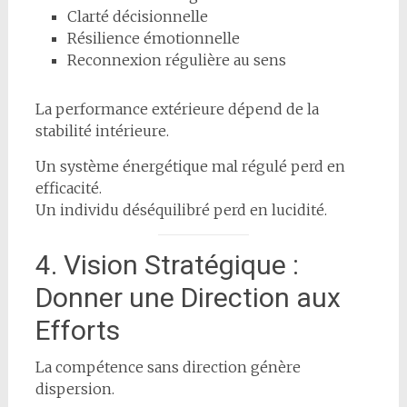
Clarté décisionnelle
Résilience émotionnelle
Reconnexion régulière au sens
La performance extérieure dépend de la
stabilité intérieure.
Un système énergétique mal régulé perd en
efficacité.
Un individu déséquilibré perd en lucidité.
4. Vision Stratégique :
Donner une Direction aux
Efforts
La compétence sans direction génère
dispersion.