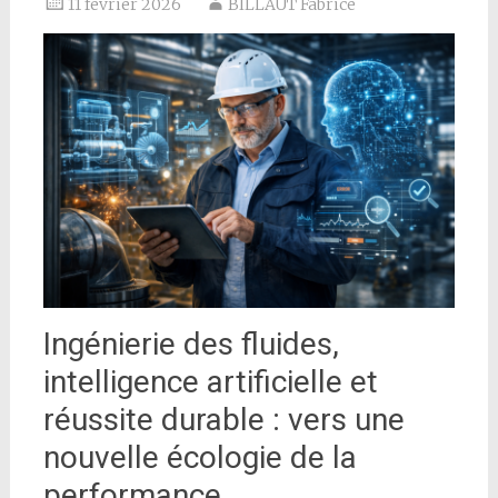
11 février 2026
BILLAUT Fabrice
Ingénierie des fluides,
intelligence artificielle et
réussite durable : vers une
nouvelle écologie de la
performance