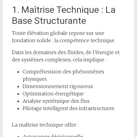
1. Maîtrise Technique : La
Base Structurante
Toute élévation globale repose sur une
fondation solide : la compétence technique.
Dans les domaines des fluides, de l’énergie et
des systèmes complexes, cela implique :
Compréhension des phénomènes
physiques
Dimensionnement rigoureux
Optimisation énergétique
Analyse systémique des flux
Pilotage intelligent des infrastructures
La maîtrise technique offre :
Autonomie décisionnelle