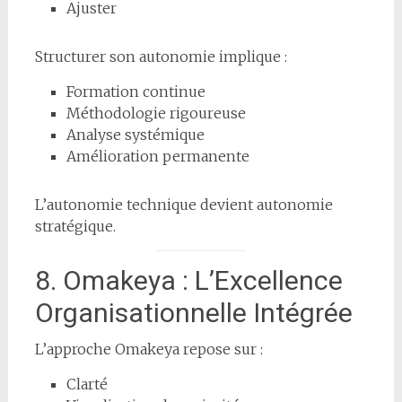
Ajuster
Structurer son autonomie implique :
Formation continue
Méthodologie rigoureuse
Analyse systémique
Amélioration permanente
L’autonomie technique devient autonomie
stratégique.
8. Omakeya : L’Excellence
Organisationnelle Intégrée
L’approche Omakeya repose sur :
Clarté