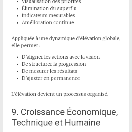
Visualisation des priorités
Élimination du superflu
Indicateurs mesurables
Amélioration continue
Appliquée à une dynamique d’élévation globale,
elle permet :
D’aligner les actions avec la vision
De structurer la progression
De mesurer les résultats
D’ajuster en permanence
L’élévation devient un processus organisé.
9. Croissance Économique,
Technique et Humaine