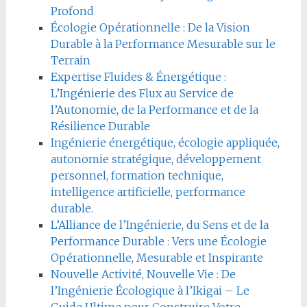
Profond
Écologie Opérationnelle : De la Vision
Durable à la Performance Mesurable sur le
Terrain
Expertise Fluides & Énergétique :
L’Ingénierie des Flux au Service de
l’Autonomie, de la Performance et de la
Résilience Durable
Ingénierie énergétique, écologie appliquée,
autonomie stratégique, développement
personnel, formation technique,
intelligence artificielle, performance
durable.
L’Alliance de l’Ingénierie, du Sens et de la
Performance Durable : Vers une Écologie
Opérationnelle, Mesurable et Inspirante
Nouvelle Activité, Nouvelle Vie : De
l’Ingénierie Écologique à l’Ikigai – Le
Guide Ultime pour Construire Votre