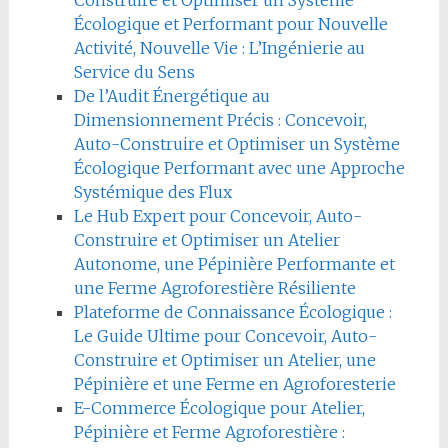
Écologique et Performant pour Nouvelle
Activité, Nouvelle Vie : L’Ingénierie au
Service du Sens
De l’Audit Énergétique au
Dimensionnement Précis : Concevoir,
Auto-Construire et Optimiser un Système
Écologique Performant avec une Approche
Systémique des Flux
Le Hub Expert pour Concevoir, Auto-
Construire et Optimiser un Atelier
Autonome, une Pépinière Performante et
une Ferme Agroforestière Résiliente
Plateforme de Connaissance Écologique :
Le Guide Ultime pour Concevoir, Auto-
Construire et Optimiser un Atelier, une
Pépinière et une Ferme en Agroforesterie
E-Commerce Écologique pour Atelier,
Pépinière et Ferme Agroforestière :