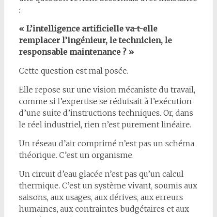
:
« L’intelligence artificielle va-t-elle
remplacer l’ingénieur, le technicien, le
responsable maintenance ? »
Cette question est mal posée.
Elle repose sur une vision mécaniste du travail,
comme si l’expertise se réduisait à l’exécution
d’une suite d’instructions techniques. Or, dans
le réel industriel, rien n’est purement linéaire.
Un réseau d’air comprimé n’est pas un schéma
théorique. C’est un organisme.
Un circuit d’eau glacée n’est pas qu’un calcul
thermique. C’est un système vivant, soumis aux
saisons, aux usages, aux dérives, aux erreurs
humaines, aux contraintes budgétaires et aux