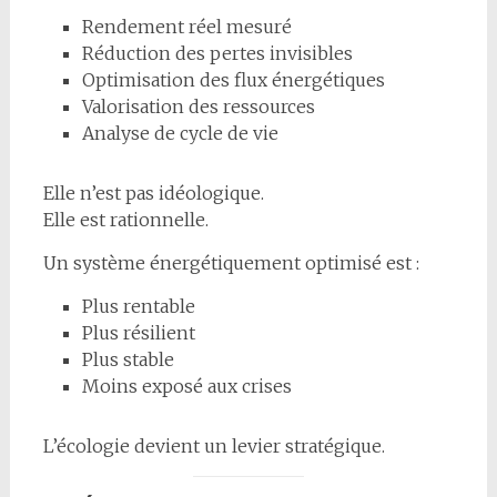
Rendement réel mesuré
Réduction des pertes invisibles
Optimisation des flux énergétiques
Valorisation des ressources
Analyse de cycle de vie
Elle n’est pas idéologique.
Elle est rationnelle.
Un système énergétiquement optimisé est :
Plus rentable
Plus résilient
Plus stable
Moins exposé aux crises
L’écologie devient un levier stratégique.