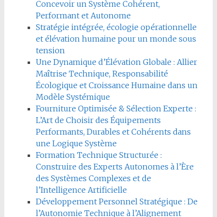
Concevoir un Système Cohérent,
Performant et Autonome
Stratégie intégrée, écologie opérationnelle
et élévation humaine pour un monde sous
tension
Une Dynamique d’Élévation Globale : Allier
Maîtrise Technique, Responsabilité
Écologique et Croissance Humaine dans un
Modèle Systémique
Fourniture Optimisée & Sélection Experte :
L’Art de Choisir des Équipements
Performants, Durables et Cohérents dans
une Logique Système
Formation Technique Structurée :
Construire des Experts Autonomes à l’Ère
des Systèmes Complexes et de
l’Intelligence Artificielle
Développement Personnel Stratégique : De
l’Autonomie Technique à l’Alignement