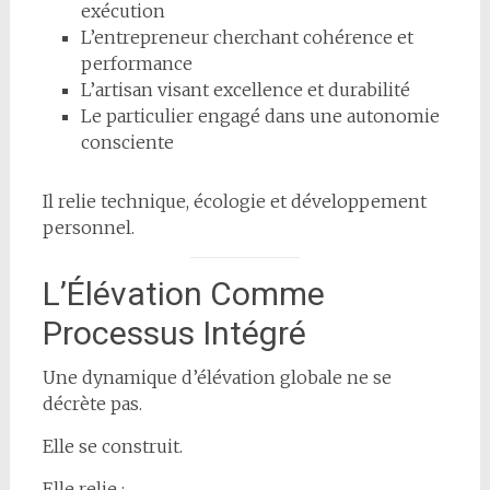
exécution
L’entrepreneur cherchant cohérence et
performance
L’artisan visant excellence et durabilité
Le particulier engagé dans une autonomie
consciente
Il relie technique, écologie et développement
personnel.
L’Élévation Comme
Processus Intégré
Une dynamique d’élévation globale ne se
décrète pas.
Elle se construit.
Elle relie :