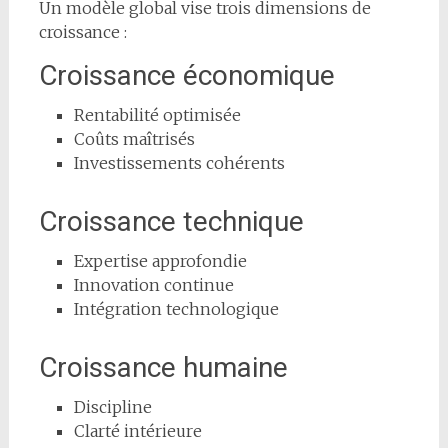
Un modèle global vise trois dimensions de
croissance :
Croissance économique
Rentabilité optimisée
Coûts maîtrisés
Investissements cohérents
Croissance technique
Expertise approfondie
Innovation continue
Intégration technologique
Croissance humaine
Discipline
Clarté intérieure