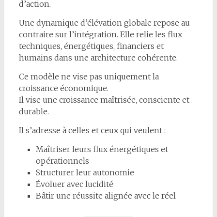
d’action.
Une dynamique d’élévation globale repose au
contraire sur l’intégration. Elle relie les flux
techniques, énergétiques, financiers et
humains dans une architecture cohérente.
Ce modèle ne vise pas uniquement la
croissance économique.
Il vise une croissance maîtrisée, consciente et
durable.
Il s’adresse à celles et ceux qui veulent :
Maîtriser leurs flux énergétiques et
opérationnels
Structurer leur autonomie
Évoluer avec lucidité
Bâtir une réussite alignée avec le réel