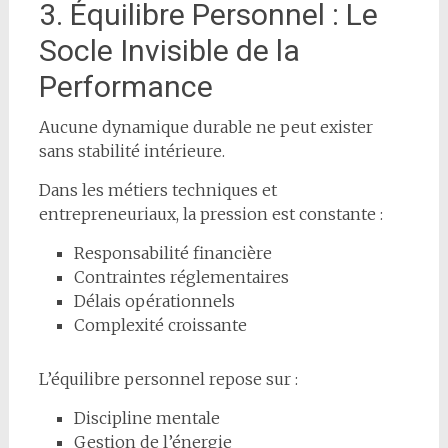
3. Équilibre Personnel : Le
Socle Invisible de la
Performance
Aucune dynamique durable ne peut exister
sans stabilité intérieure.
Dans les métiers techniques et
entrepreneuriaux, la pression est constante :
Responsabilité financière
Contraintes réglementaires
Délais opérationnels
Complexité croissante
L’équilibre personnel repose sur :
Discipline mentale
Gestion de l’énergie