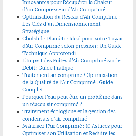
Innovantes pour Récupérer la Chaleur
d’un Compresseur d’Air Comprimé
Optimisation du Réseau d’Air Comprimé :
Les Clés d’un Dimensionnement
Stratégique
Choisir le Diamètre Idéal pour Votre Tuyau
d’Air Comprimé selon pression : Un Guide
Technique Approfondi
L’Impact des Fuites d’Air Comprimé sur le
Débit : Guide Pratique
Traitement air comprimé / Optimisation
de la Qualité de l’Air Comprimé : Guide
Complet
Pourquoi l’eau peut être un problème dans
un réseau air comprimé ?
Traitement écologique et la gestion des
condensats d’air comprimé
Maîtrisez l’Air Comprimé : 10 Astuces pour
Optimiser son Utilisation et Réduire les