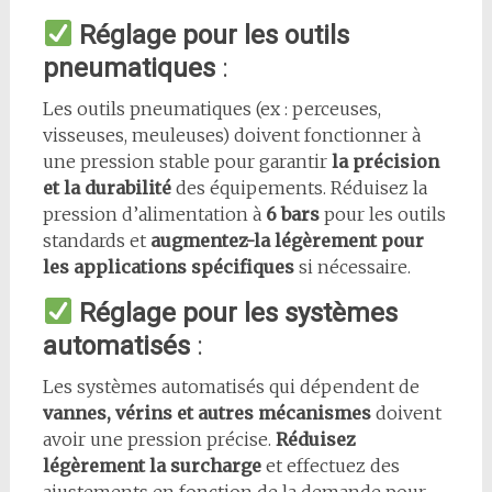
Réglage pour les outils
pneumatiques
:
Les outils pneumatiques (ex : perceuses,
visseuses, meuleuses) doivent fonctionner à
une pression stable pour garantir
la précision
et la durabilité
des équipements. Réduisez la
pression d’alimentation à
6 bars
pour les outils
standards et
augmentez-la légèrement pour
les applications spécifiques
si nécessaire.
Réglage pour les systèmes
automatisés
:
Les systèmes automatisés qui dépendent de
vannes, vérins et autres mécanismes
doivent
avoir une pression précise.
Réduisez
légèrement la surcharge
et effectuez des