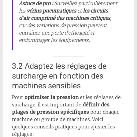
Astuce de pro :
Surveillez particulièrement
les
vérins pneumatiques
et
les circuits
d’air comprimé des machines critiques
,
car des variations de pression peuvent
entraîner une perte d’efficacité et
endommager les équipements.
3.2 Adaptez les réglages de
surcharge en fonction des
machines sensibles
Pour
optimiser la pression
et les réglages de
surcharge, il est important de
définir des
plages de pression spécifiques
pour chaque
machine ou groupe de machines. Voici
quelques conseils pratiques pour ajuster les
réglages :