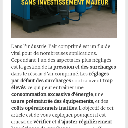
Dans l’industrie, l’air comprimé est un fluide
vital pour de nombreuses applications.
Cependant, l’un des aspects les plus négligés
est la gestion de la
pression et des surcharges
dans le réseau d’air comprimé. Les
réglages
par défaut des surcharges
sont souvent
trop
élevés
, ce qui peut entraîner une
consommation excessive d’énergie
, une
usure prématurée des équipements
, et des
coûts opérationnels inutiles
. L’objectif de cet
article est de vous expliquer pourquoi il est
crucial de
vérifier et d’ajuster régulièrement