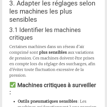
3. Adapter les réglages selon
les machines les plus
sensibles
3.1 Identifier les machines
critiques
Certaines machines dans un réseau d’air
comprimé sont
plus sensibles
aux variations
de pression. Ces machines doivent être prises
en compte lors du réglage des surcharges, afin
d’éviter toute fluctuation excessive de la
pression.
Machines critiques à surveiller
:
Outils pneumatiques sensibles
: Les