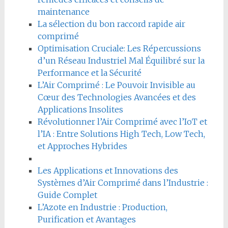
maintenance
La sélection du bon raccord rapide air
comprimé
Optimisation Cruciale: Les Répercussions
d’un Réseau Industriel Mal Équilibré sur la
Performance et la Sécurité
L’Air Comprimé : Le Pouvoir Invisible au
Cœur des Technologies Avancées et des
Applications Insolites
Révolutionner l’Air Comprimé avec l’IoT et
l’IA : Entre Solutions High Tech, Low Tech,
et Approches Hybrides
Les Applications et Innovations des
Systèmes d’Air Comprimé dans l’Industrie :
Guide Complet
L’Azote en Industrie : Production,
Purification et Avantages