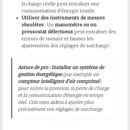
la charge réelle peut entraîner une
consommation d’énergie inutile.
Utiliser des instruments de mesure
obsolètes
: Un
manomètre ou un
pressostat défectueux
peut entraîner des
erreurs de mesure et fausser les
ajustements des réglages de surcharge.
Astuce de pro :
Installez un système de
gestion énergétique
(par exemple un
compteur intelligent d’air comprimé
)
pour suivre la pression, la perte de charge
et la consommation d’énergie en temps
réel. Cela vous aidera à ajuster plus
précisément vos réglages de surcharge.