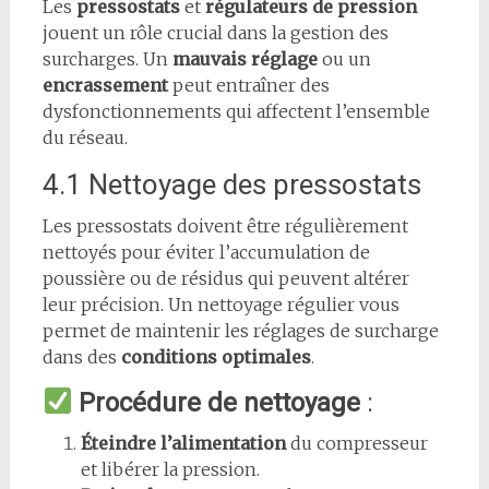
Les
pressostats
et
régulateurs de pression
jouent un rôle crucial dans la gestion des
surcharges. Un
mauvais réglage
ou un
encrassement
peut entraîner des
dysfonctionnements qui affectent l’ensemble
du réseau.
4.1 Nettoyage des pressostats
Les pressostats doivent être régulièrement
nettoyés pour éviter l’accumulation de
poussière ou de résidus qui peuvent altérer
leur précision. Un nettoyage régulier vous
permet de maintenir les réglages de surcharge
dans des
conditions optimales
.
Procédure de nettoyage
:
Éteindre l’alimentation
du compresseur
et libérer la pression.