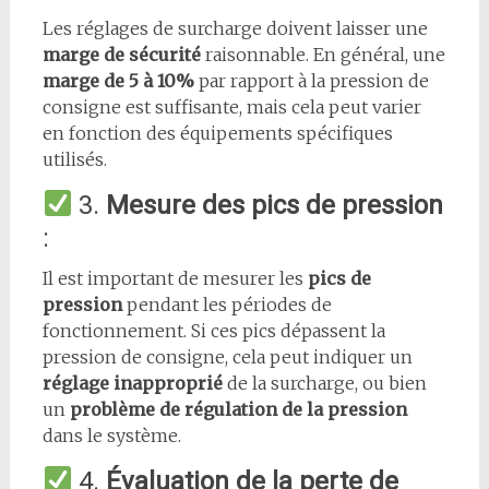
Les réglages de surcharge doivent laisser une
marge de sécurité
raisonnable. En général, une
marge de 5 à 10%
par rapport à la pression de
consigne est suffisante, mais cela peut varier
en fonction des équipements spécifiques
utilisés.
3.
Mesure des pics de pression
:
Il est important de mesurer les
pics de
pression
pendant les périodes de
fonctionnement. Si ces pics dépassent la
pression de consigne, cela peut indiquer un
réglage inapproprié
de la surcharge, ou bien
un
problème de régulation de la pression
dans le système.
4.
Évaluation de la perte de