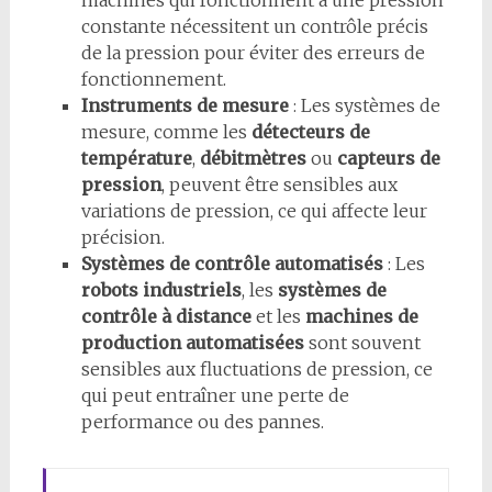
machines qui fonctionnent à une pression
constante nécessitent un contrôle précis
de la pression pour éviter des erreurs de
fonctionnement.
Instruments de mesure
: Les systèmes de
mesure, comme les
détecteurs de
température
,
débitmètres
ou
capteurs de
pression
, peuvent être sensibles aux
variations de pression, ce qui affecte leur
précision.
Systèmes de contrôle automatisés
: Les
robots industriels
, les
systèmes de
contrôle à distance
et les
machines de
production automatisées
sont souvent
sensibles aux fluctuations de pression, ce
qui peut entraîner une perte de
performance ou des pannes.