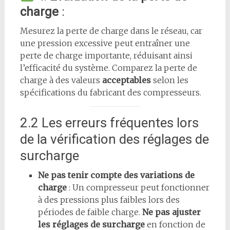
charge
:
Mesurez la perte de charge dans le réseau, car
une pression excessive peut entraîner une
perte de charge importante, réduisant ainsi
l’efficacité du système. Comparez la perte de
charge à des valeurs
acceptables
selon les
spécifications du fabricant des compresseurs.
2.2 Les erreurs fréquentes lors
de la vérification des réglages de
surcharge
Ne pas tenir compte des variations de
charge
: Un compresseur peut fonctionner
à des pressions plus faibles lors des
périodes de faible charge.
Ne pas ajuster
les réglages de surcharge
en fonction de