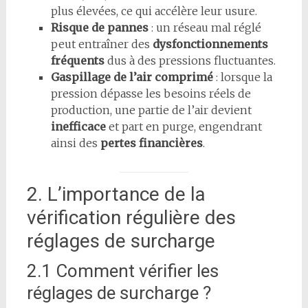
plus élevées, ce qui accélère leur usure.
Risque de pannes
: un réseau mal réglé
peut entraîner des
dysfonctionnements
fréquents
dus à des pressions fluctuantes.
Gaspillage de l’air comprimé
: lorsque la
pression dépasse les besoins réels de
production, une partie de l’air devient
inefficace
et part en purge, engendrant
ainsi des
pertes financières
.
2. L’importance de la
vérification régulière des
réglages de surcharge
2.1 Comment vérifier les
réglages de surcharge ?