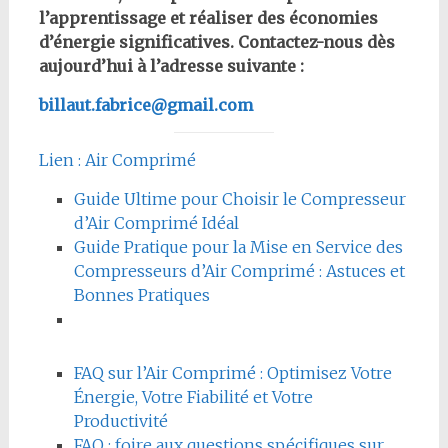
l’apprentissage et réaliser des économies
d’énergie significatives. Contactez-nous dès
aujourd’hui à l’adresse suivante :
billaut.fabrice@gmail.com
Lien : Air Comprimé
Guide Ultime pour Choisir le Compresseur
d’Air Comprimé Idéal
Guide Pratique pour la Mise en Service des
Compresseurs d’Air Comprimé : Astuces et
Bonnes Pratiques
FAQ sur l’Air Comprimé : Optimisez Votre
Énergie, Votre Fiabilité et Votre
Productivité
FAQ : foire aux questions spécifiques sur