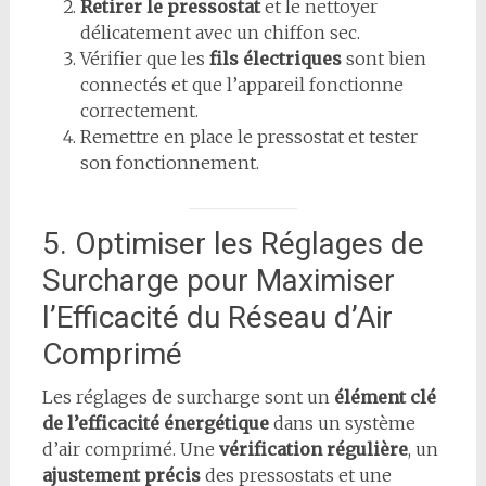
Retirer le pressostat
et le nettoyer
délicatement avec un chiffon sec.
Vérifier que les
fils électriques
sont bien
connectés et que l’appareil fonctionne
correctement.
Remettre en place le pressostat et tester
son fonctionnement.
5. Optimiser les Réglages de
Surcharge pour Maximiser
l’Efficacité du Réseau d’Air
Comprimé
Les réglages de surcharge sont un
élément clé
de l’efficacité énergétique
dans un système
d’air comprimé. Une
vérification régulière
, un
ajustement précis
des pressostats et une