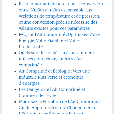
Il est important de noter que la conversion
entre Nm3/h et m3/h est sensible aux
variations de température et de pression,
et une conversion précise nécessite des
valeurs exactes pour ces paramètres
FAQ sur l’Air Comprimé : Optimisez Votre
Énergie, Votre Fiabilité et Votre
Productivité
Quels sont les matériaux couramment
utilisés pour les tuyauteries d’air
comprimé ?
Air Comprimé et Écologie : Vers une
Industrie Plus Verte et économie
d’énergies
Les Dangers de l’Air Comprimé et
Comment les Éviter
Maîtrisez la Filtration de l’Air Comprimé :
Guide Approfondi sur le Changement et
l’Entretien des Éléments Filtrants