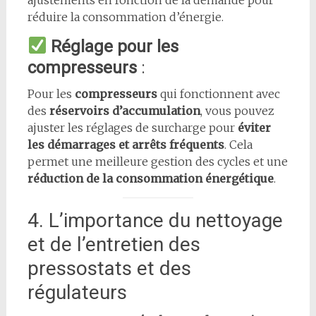
ajustements en fonction de la demande pour
réduire la consommation d’énergie.
Réglage pour les
compresseurs
:
Pour les
compresseurs
qui fonctionnent avec
des
réservoirs d’accumulation
, vous pouvez
ajuster les réglages de surcharge pour
éviter
les démarrages et arrêts fréquents
. Cela
permet une meilleure gestion des cycles et une
réduction de la consommation énergétique
.
4. L’importance du nettoyage
et de l’entretien des
pressostats et des
régulateurs