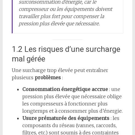
surconsommation d’énergie, car le
compresseur ou les équipements doivent
travailler plus fort pour compenser la
pression plus élevée que nécessaire.
1.2 Les risques d’une surcharge
mal gérée
Une surcharge trop élevée peut entraîner
plusieurs
problèmes
:
Consommation énergétique accrue
: une
pression plus élevée que nécessaire oblige
les compresseurs à fonctionner plus
longtemps et à consommer plus d’énergie.
Usure prématurée des équipements
: les
composants du réseau (vannes, raccords,
filtres, etc.) sont soumis à des contraintes