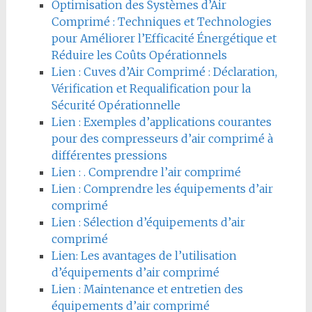
Optimisation des Systèmes d’Air
Comprimé : Techniques et Technologies
pour Améliorer l’Efficacité Énergétique et
Réduire les Coûts Opérationnels
Lien : Cuves d’Air Comprimé : Déclaration,
Vérification et Requalification pour la
Sécurité Opérationnelle
Lien : Exemples d’applications courantes
pour des compresseurs d’air comprimé à
différentes pressions
Lien : . Comprendre l’air comprimé
Lien : Comprendre les équipements d’air
comprimé
Lien : Sélection d’équipements d’air
comprimé
Lien: Les avantages de l’utilisation
d’équipements d’air comprimé
Lien : Maintenance et entretien des
équipements d’air comprimé