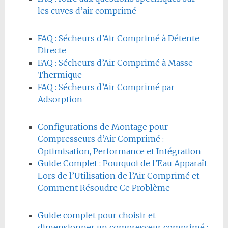
les cuves d’air comprimé
FAQ : Sécheurs d’Air Comprimé à Détente
Directe
FAQ : Sécheurs d’Air Comprimé à Masse
Thermique
FAQ : Sécheurs d’Air Comprimé par
Adsorption
Configurations de Montage pour
Compresseurs d’Air Comprimé :
Optimisation, Performance et Intégration
Guide Complet : Pourquoi de l’Eau Apparaît
Lors de l’Utilisation de l’Air Comprimé et
Comment Résoudre Ce Problème
Guide complet pour choisir et
dimensionner un compresseur comprimé :