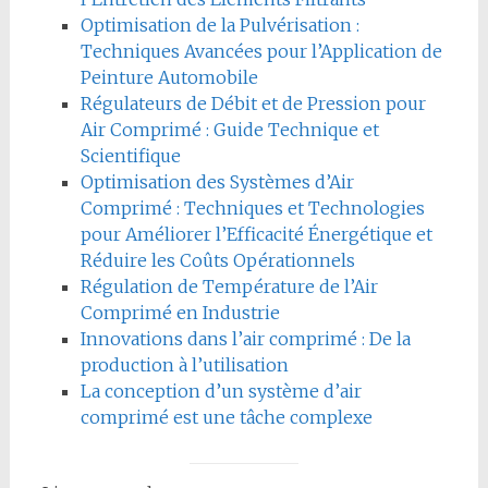
Optimisation de la Pulvérisation :
Techniques Avancées pour l’Application de
Peinture Automobile
Régulateurs de Débit et de Pression pour
Air Comprimé : Guide Technique et
Scientifique
Optimisation des Systèmes d’Air
Comprimé : Techniques et Technologies
pour Améliorer l’Efficacité Énergétique et
Réduire les Coûts Opérationnels
Régulation de Température de l’Air
Comprimé en Industrie
Innovations dans l’air comprimé : De la
production à l’utilisation
La conception d’un système d’air
comprimé est une tâche complexe