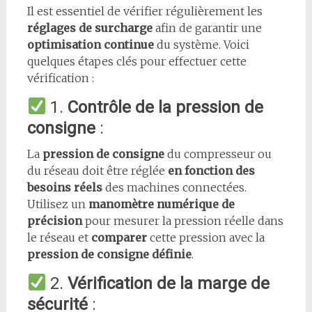
Il est essentiel de vérifier régulièrement les
réglages de surcharge
afin de garantir une
optimisation continue
du système. Voici
quelques étapes clés pour effectuer cette
vérification :
1.
Contrôle de la pression de
consigne
:
La
pression de consigne
du compresseur ou
du réseau doit être réglée
en fonction des
besoins réels
des machines connectées.
Utilisez un
manomètre numérique de
précision
pour mesurer la pression réelle dans
le réseau et
comparer
cette pression avec la
pression de consigne définie
.
2.
Vérification de la marge de
sécurité
: