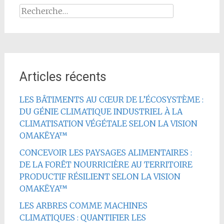
Rechercher :
Articles récents
LES BÂTIMENTS AU CŒUR DE L’ÉCOSYSTÈME :
DU GÉNIE CLIMATIQUE INDUSTRIEL À LA
CLIMATISATION VÉGÉTALE SELON LA VISION
OMAKËYA™
CONCEVOIR LES PAYSAGES ALIMENTAIRES :
DE LA FORÊT NOURRICIÈRE AU TERRITOIRE
PRODUCTIF RÉSILIENT SELON LA VISION
OMAKËYA™
LES ARBRES COMME MACHINES
CLIMATIQUES : QUANTIFIER LES