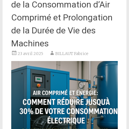
de la Consommation d’Air
Comprimé et Prolongation
de la Durée de Vie des
Machines
23 avril 2025
BILLAUT Fabrice