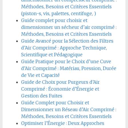
Méthodes, Besoins et Critères Essentiels
(piston-s, vis, palettes, centifuge, )
Guide complet pour choisir et
dimensionner un sécheur d’air comprimé :
Méthodes, Besoins et Critères Essentiels
Guide Avancé pour la Sélection des Filtres
d’Air Comprimé : Approche Technique,
Scientifique et Pédagogique
Guide Pratique pour le Choix d’une Cuve
d’Air Comprimé : Matériau, Pression, Durée
de Vie et Capacité
Guide de Choix pour Purgeurs d’Air
Comprimé : Économie d’Énergie et
Gestion des Fuites
Guide Complet pour Choisir et
Dimensionner un Réseau d’Air Comprimé :
Méthodes, Besoins et Critères Essentiels
Optimiser l’Énergie : Deux Approches