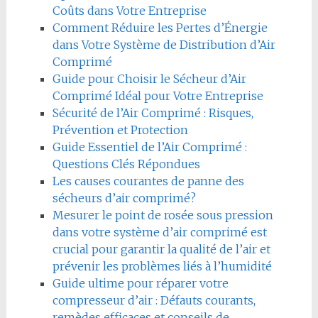
Coûts dans Votre Entreprise
Comment Réduire les Pertes d’Énergie
dans Votre Système de Distribution d’Air
Comprimé
Guide pour Choisir le Sécheur d’Air
Comprimé Idéal pour Votre Entreprise
Sécurité de l’Air Comprimé : Risques,
Prévention et Protection
Guide Essentiel de l’Air Comprimé :
Questions Clés Répondues
Les causes courantes de panne des
sécheurs d’air comprimé?
Mesurer le point de rosée sous pression
dans votre système d’air comprimé est
crucial pour garantir la qualité de l’air et
prévenir les problèmes liés à l’humidité
Guide ultime pour réparer votre
compresseur d’air : Défauts courants,
remèdes efficaces et conseils de