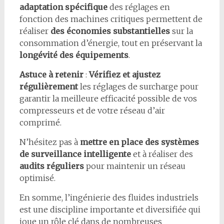
adaptation spécifique
des réglages en
fonction des machines critiques permettent de
réaliser
des économies substantielles
sur la
consommation d’énergie, tout en préservant la
longévité des équipements
.
Astuce à retenir
:
Vérifiez et ajustez
régulièrement
les réglages de surcharge pour
garantir la meilleure efficacité possible de vos
compresseurs et de votre réseau d’air
comprimé.
N’hésitez pas à
mettre en place des systèmes
de surveillance intelligente
et à réaliser des
audits réguliers
pour maintenir un réseau
optimisé.
En somme, l’ingénierie des fluides industriels
est une discipline importante et diversifiée qui
joue un rôle clé dans de nombreuses