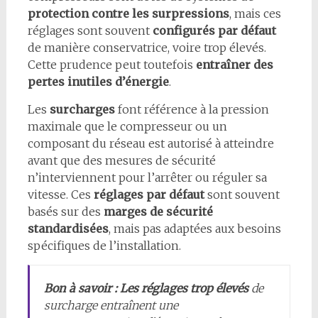
protection contre les surpressions
, mais ces
réglages sont souvent
configurés par défaut
de manière conservatrice, voire trop élevés.
Cette prudence peut toutefois
entraîner des
pertes inutiles d’énergie
.
Les
surcharges
font référence à la pression
maximale que le compresseur ou un
composant du réseau est autorisé à atteindre
avant que des mesures de sécurité
n’interviennent pour l’arrêter ou réguler sa
vitesse. Ces
réglages par défaut
sont souvent
basés sur des
marges de sécurité
standardisées
, mais pas adaptées aux besoins
spécifiques de l’installation.
Bon à savoir :
Les réglages trop élevés
de
surcharge entraînent une