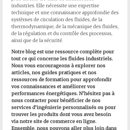
industries. Elle nécessite une expertise
technique et une connaissance approfondie des
systèmes de circulation des fluides, de la
thermodynamique, de la mécanique des fluides,
de la régulation et du contrôle des processus,
ainsi que de la sécurité.
Notre blog est une ressource complète pour
tout ce qui concerne les fluides industriels.
Nous vous encourageons à explorer nos
articles, nos guides pratiques et nos
ressources de formation pour approfondir
vos connaissances et améliorer vos
performances énergétiques. N’hésitez pas à
nous contacter pour bénéficier de nos
services d’ingénierie personnalisés ou pour
trouver les produits dont vous avez besoin
via notre site de commerce en ligne.
Ensemble, nous pouvons aller plus loin dans