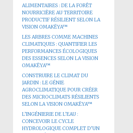
ALIMENTAIRES : DE LA FORÊT
NOURRICIÈRE AU TERRITOIRE
PRODUCTIF RÉSILIENT SELON LA
VISION OMAKËYA™
LES ARBRES COMME MACHINES
CLIMATIQUES : QUANTIFIER LES
PERFORMANCES ÉCOLOGIQUES
DES ESSENCES SELON LA VISION
OMAKËYA™
CONSTRUIRE LE CLIMAT DU
JARDIN : LE GÉNIE
AGROCLIMATIQUE POUR CRÉER
DES MICROCLIMATS RÉSILIENTS
SELON LA VISION OMAKËYA™
L’INGÉNIERIE DE L’EAU :
CONCEVOIR LE CYCLE
HYDROLOGIQUE COMPLET D’UN