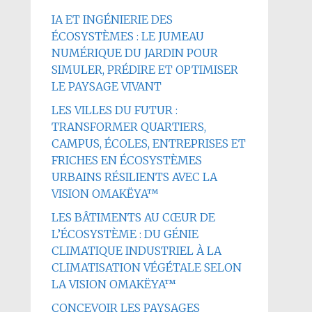
IA ET INGÉNIERIE DES
ÉCOSYSTÈMES : LE JUMEAU
NUMÉRIQUE DU JARDIN POUR
SIMULER, PRÉDIRE ET OPTIMISER
LE PAYSAGE VIVANT
LES VILLES DU FUTUR :
TRANSFORMER QUARTIERS,
CAMPUS, ÉCOLES, ENTREPRISES ET
FRICHES EN ÉCOSYSTÈMES
URBAINS RÉSILIENTS AVEC LA
VISION OMAKËYA™
LES BÂTIMENTS AU CŒUR DE
L’ÉCOSYSTÈME : DU GÉNIE
CLIMATIQUE INDUSTRIEL À LA
CLIMATISATION VÉGÉTALE SELON
LA VISION OMAKËYA™
CONCEVOIR LES PAYSAGES