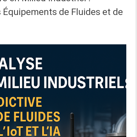
s Équipements de Fluides et de