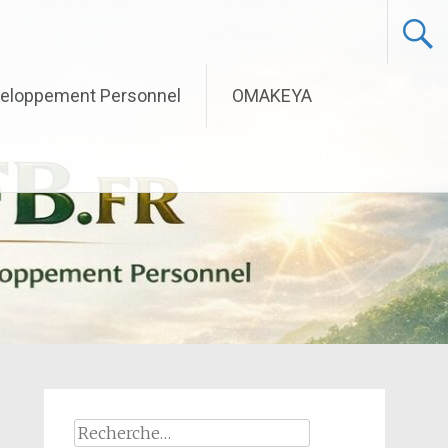
eloppement Personnel
OMAKEYA
Rechercher :