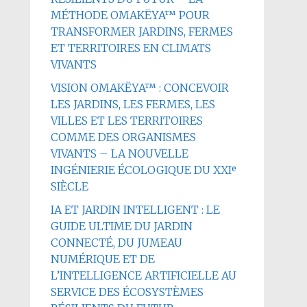
MÉTHODE OMAKËYA™ POUR
TRANSFORMER JARDINS, FERMES
ET TERRITOIRES EN CLIMATS
VIVANTS
VISION OMAKËYA™ : CONCEVOIR
LES JARDINS, LES FERMES, LES
VILLES ET LES TERRITOIRES
COMME DES ORGANISMES
VIVANTS – LA NOUVELLE
INGÉNIERIE ÉCOLOGIQUE DU XXIᵉ
SIÈCLE
IA ET JARDIN INTELLIGENT : LE
GUIDE ULTIME DU JARDIN
CONNECTÉ, DU JUMEAU
NUMÉRIQUE ET DE
L’INTELLIGENCE ARTIFICIELLE AU
SERVICE DES ÉCOSYSTÈMES