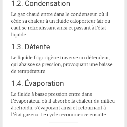
1.2. Condensation
Le gaz chaud entre dans le condenseur, où il
cède sa chaleur à un fluide caloporteur (air ou
eau), se refroidissant ainsi et passant à l’état
liquide.
1.3. Détente
Le liquide frigorigène traverse un détendeur,
qui abaisse sa pression, provoquant une baisse
de température
1.4. Évaporation
Le fluide à basse pression entre dans
l’évaporateur, où il absorbe la chaleur du milieu
à refroidir, s’évaporant ainsi et retournant à
l’état gazeux. Le cycle recommence ensuite.