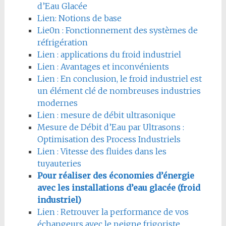
d’Eau Glacée
Lien: Notions de base
Lie0n : Fonctionnement des systèmes de
réfrigération
Lien : applications du froid industriel
Lien : Avantages et inconvénients
Lien : En conclusion, le froid industriel est
un élément clé de nombreuses industries
modernes
Lien : mesure de débit ultrasonique
Mesure de Débit d’Eau par Ultrasons :
Optimisation des Process Industriels
Lien : Vitesse des fluides dans les
tuyauteries
Pour réaliser des économies d’énergie
avec les installations d’eau glacée (froid
industriel)
Lien : Retrouver la performance de vos
échangeurs avec le peigne frigoriste