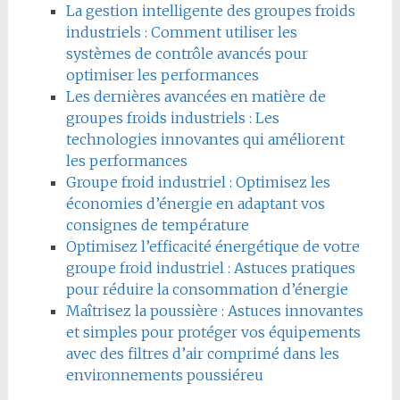
La gestion intelligente des groupes froids
industriels : Comment utiliser les
systèmes de contrôle avancés pour
optimiser les performances
Les dernières avancées en matière de
groupes froids industriels : Les
technologies innovantes qui améliorent
les performances
Groupe froid industriel : Optimisez les
économies d’énergie en adaptant vos
consignes de température
Optimisez l’efficacité énergétique de votre
groupe froid industriel : Astuces pratiques
pour réduire la consommation d’énergie
Maîtrisez la poussière : Astuces innovantes
et simples pour protéger vos équipements
avec des filtres d’air comprimé dans les
environnements poussiéreu