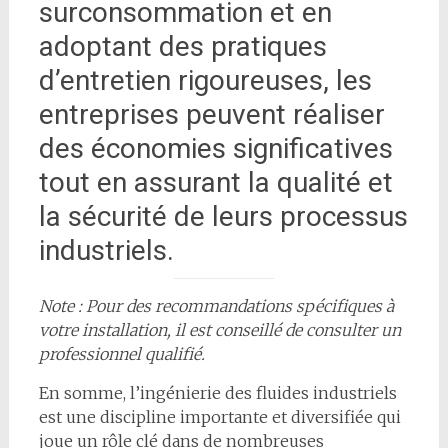
surconsommation et en
adoptant des pratiques
d’entretien rigoureuses, les
entreprises peuvent réaliser
des économies significatives
tout en assurant la qualité et
la sécurité de leurs processus
industriels.
Note : Pour des recommandations spécifiques à
votre installation, il est conseillé de consulter un
professionnel qualifié.
En somme, l’ingénierie des fluides industriels
est une discipline importante et diversifiée qui
joue un rôle clé dans de nombreuses