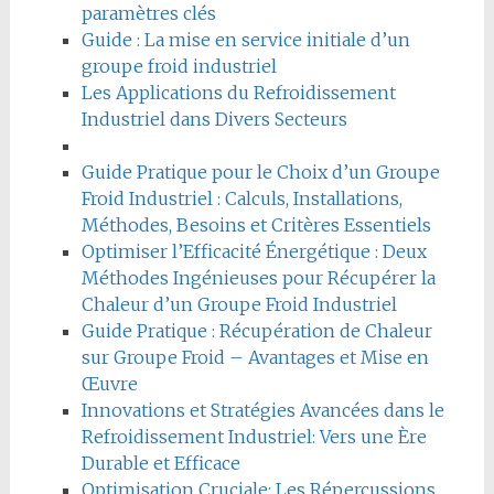
paramètres clés
Guide : La mise en service initiale d’un
groupe froid industriel
Les Applications du Refroidissement
Industriel dans Divers Secteurs
Guide Pratique pour le Choix d’un Groupe
Froid Industriel : Calculs, Installations,
Méthodes, Besoins et Critères Essentiels
Optimiser l’Efficacité Énergétique : Deux
Méthodes Ingénieuses pour Récupérer la
Chaleur d’un Groupe Froid Industriel
Guide Pratique : Récupération de Chaleur
sur Groupe Froid – Avantages et Mise en
Œuvre
Innovations et Stratégies Avancées dans le
Refroidissement Industriel: Vers une Ère
Durable et Efficace
Optimisation Cruciale: Les Répercussions