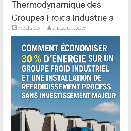
Thermodynamique des
Groupes Froids Industriels
7 mai 2025
BILLAUT Fabrice