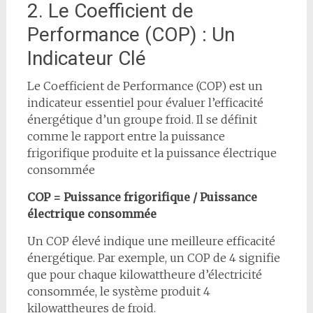
2. Le Coefficient de
Performance (COP) : Un
Indicateur Clé
Le Coefficient de Performance (COP) est un
indicateur essentiel pour évaluer l’efficacité
énergétique d’un groupe froid. Il se définit
comme le rapport entre la puissance
frigorifique produite et la puissance électrique
consommée
COP = Puissance frigorifique / Puissance
électrique consommée
Un COP élevé indique une meilleure efficacité
énergétique. Par exemple, un COP de 4 signifie
que pour chaque kilowattheure d’électricité
consommée, le système produit 4
kilowattheures de froid.