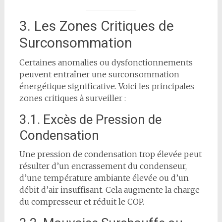
3. Les Zones Critiques de
Surconsommation
Certaines anomalies ou dysfonctionnements
peuvent entraîner une surconsommation
énergétique significative. Voici les principales
zones critiques à surveiller :
3.1. Excès de Pression de
Condensation
Une pression de condensation trop élevée peut
résulter d’un encrassement du condenseur,
d’une température ambiante élevée ou d’un
débit d’air insuffisant. Cela augmente la charge
du compresseur et réduit le COP.