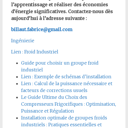
l’apprentissage et réaliser des économies
d’énergie significatives. Contactez-nous dès
aujourd’hui à l’adresse suivante :
billaut.fabrice@gmail.com
Ingénierie
Lien : Froid Industriel
Guide pour choisir un groupe froid
industriel
Lien : Exemple de schémas d’installation
Lien : Calcul de la puissance nécessaire et
facteurs de corrections usuels
Le Guide Ultime du Choix des
Compresseurs Frigorifiques : Optimisation,
Puissance et Régulation
Installation optimale de groupes froids
industriels : Pratiques essentielles et