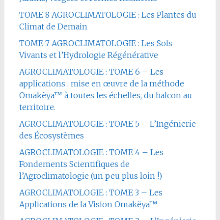
TOME 8 AGROCLIMATOLOGIE : Les Plantes du
Climat de Demain
TOME 7 AGROCLIMATOLOGIE : Les Sols
Vivants et l’Hydrologie Régénérative
AGROCLIMATOLOGIE : TOME 6 – Les
applications : mise en œuvre de la méthode
Omakëya™ à toutes les échelles, du balcon au
territoire.
AGROCLIMATOLOGIE : TOME 5 – L’Ingénierie
des Écosystèmes
AGROCLIMATOLOGIE : TOME 4 – Les
Fondements Scientifiques de
l’Agroclimatologie (un peu plus loin !)
AGROCLIMATOLOGIE : TOME 3 – Les
Applications de la Vision Omakëya™