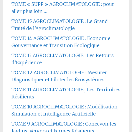
TOME « SUPP » AGROCLIMATOLOGIE : pour
aller plus loin …
TOME 15 AGROCLIMATOLOGIE : Le Grand
Traité de l’Agroclimatologie
TOME 14 AGROCLIMATOLOGIE : Économie,
Gouvernance et Transition Écologique
TOME 13 AGROCLIMATOLOGIE : Les Retours
d’Expérience
TOME 12 AGROCLIMATOLOGIE : Mesurer,
Diagnostiquer et Piloter les Écosystèmes
TOME 11 AGROCLIMATOLOGIE ; Les Territoires
Résilients
TOME 10 AGROCLIMATOLOGIE : Modélisation,
Simulation et Intelligence Artificielle
TOME 9 AGROCLIMATOLOGIE : Concevoir les
Jardins, Vergers et Fermes Résilients