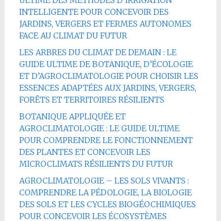
INTELLIGENTE POUR CONCEVOIR DES
JARDINS, VERGERS ET FERMES AUTONOMES
FACE AU CLIMAT DU FUTUR
LES ARBRES DU CLIMAT DE DEMAIN : LE
GUIDE ULTIME DE BOTANIQUE, D’ÉCOLOGIE
ET D’AGROCLIMATOLOGIE POUR CHOISIR LES
ESSENCES ADAPTÉES AUX JARDINS, VERGERS,
FORÊTS ET TERRITOIRES RÉSILIENTS
BOTANIQUE APPLIQUÉE ET
AGROCLIMATOLOGIE : LE GUIDE ULTIME
POUR COMPRENDRE LE FONCTIONNEMENT
DES PLANTES ET CONCEVOIR LES
MICROCLIMATS RÉSILIENTS DU FUTUR
AGROCLIMATOLOGIE – LES SOLS VIVANTS :
COMPRENDRE LA PÉDOLOGIE, LA BIOLOGIE
DES SOLS ET LES CYCLES BIOGÉOCHIMIQUES
POUR CONCEVOIR LES ÉCOSYSTÈMES