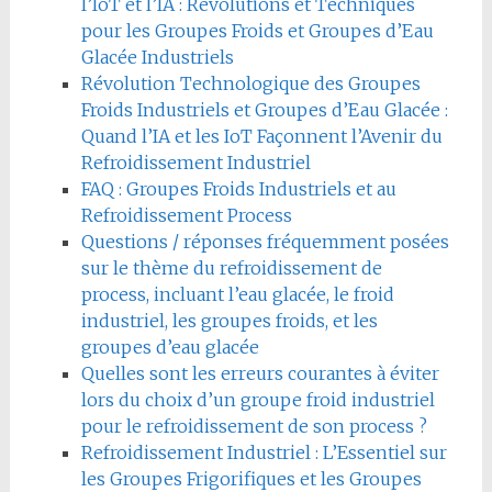
l’IoT et l’IA : Révolutions et Techniques
pour les Groupes Froids et Groupes d’Eau
Glacée Industriels
Révolution Technologique des Groupes
Froids Industriels et Groupes d’Eau Glacée :
Quand l’IA et les IoT Façonnent l’Avenir du
Refroidissement Industriel
FAQ : Groupes Froids Industriels et au
Refroidissement Process
Questions / réponses fréquemment posées
sur le thème du refroidissement de
process, incluant l’eau glacée, le froid
industriel, les groupes froids, et les
groupes d’eau glacée
Quelles sont les erreurs courantes à éviter
lors du choix d’un groupe froid industriel
pour le refroidissement de son process ?
Refroidissement Industriel : L’Essentiel sur
les Groupes Frigorifiques et les Groupes