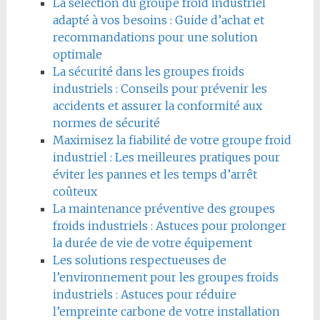
La sélection du groupe froid industriel
adapté à vos besoins : Guide d’achat et
recommandations pour une solution
optimale
La sécurité dans les groupes froids
industriels : Conseils pour prévenir les
accidents et assurer la conformité aux
normes de sécurité
Maximisez la fiabilité de votre groupe froid
industriel : Les meilleures pratiques pour
éviter les pannes et les temps d’arrêt
coûteux
La maintenance préventive des groupes
froids industriels : Astuces pour prolonger
la durée de vie de votre équipement
Les solutions respectueuses de
l’environnement pour les groupes froids
industriels : Astuces pour réduire
l’empreinte carbone de votre installation