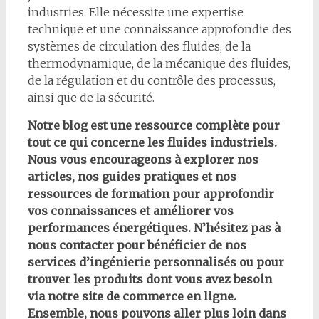
industries. Elle nécessite une expertise
technique et une connaissance approfondie des
systèmes de circulation des fluides, de la
thermodynamique, de la mécanique des fluides,
de la régulation et du contrôle des processus,
ainsi que de la sécurité.
Notre blog est une ressource complète pour
tout ce qui concerne les fluides industriels.
Nous vous encourageons à explorer nos
articles, nos guides pratiques et nos
ressources de formation pour approfondir
vos connaissances et améliorer vos
performances énergétiques. N’hésitez pas à
nous contacter pour bénéficier de nos
services d’ingénierie personnalisés ou pour
trouver les produits dont vous avez besoin
via notre site de commerce en ligne.
Ensemble, nous pouvons aller plus loin dans