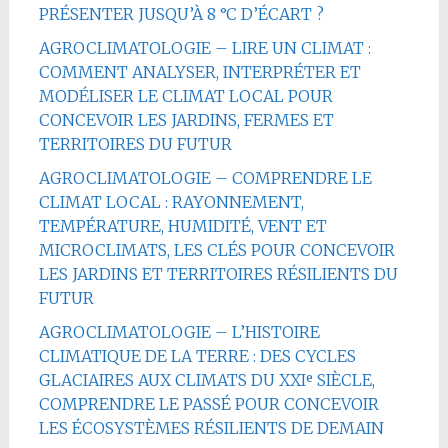
PRÉSENTER JUSQU’À 8 °C D’ÉCART ?
AGROCLIMATOLOGIE – LIRE UN CLIMAT :
COMMENT ANALYSER, INTERPRÉTER ET
MODÉLISER LE CLIMAT LOCAL POUR
CONCEVOIR LES JARDINS, FERMES ET
TERRITOIRES DU FUTUR
AGROCLIMATOLOGIE – COMPRENDRE LE
CLIMAT LOCAL : RAYONNEMENT,
TEMPÉRATURE, HUMIDITÉ, VENT ET
MICROCLIMATS, LES CLÉS POUR CONCEVOIR
LES JARDINS ET TERRITOIRES RÉSILIENTS DU
FUTUR
AGROCLIMATOLOGIE – L’HISTOIRE
CLIMATIQUE DE LA TERRE : DES CYCLES
GLACIAIRES AUX CLIMATS DU XXIᵉ SIÈCLE,
COMPRENDRE LE PASSÉ POUR CONCEVOIR
LES ÉCOSYSTÈMES RÉSILIENTS DE DEMAIN