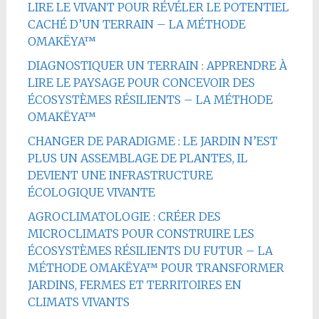
LIRE LE VIVANT POUR RÉVÉLER LE POTENTIEL
CACHÉ D’UN TERRAIN – LA MÉTHODE
OMAKËYA™
DIAGNOSTIQUER UN TERRAIN : APPRENDRE À
LIRE LE PAYSAGE POUR CONCEVOIR DES
ÉCOSYSTÈMES RÉSILIENTS – LA MÉTHODE
OMAKËYA™
CHANGER DE PARADIGME : LE JARDIN N’EST
PLUS UN ASSEMBLAGE DE PLANTES, IL
DEVIENT UNE INFRASTRUCTURE
ÉCOLOGIQUE VIVANTE
AGROCLIMATOLOGIE : CRÉER DES
MICROCLIMATS POUR CONSTRUIRE LES
ÉCOSYSTÈMES RÉSILIENTS DU FUTUR – LA
MÉTHODE OMAKËYA™ POUR TRANSFORMER
JARDINS, FERMES ET TERRITOIRES EN
CLIMATS VIVANTS