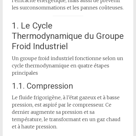
l’efficacité énergétique, mais aussi de prévenir
les surconsommations et les pannes coûteuses.
1. Le Cycle
Thermodynamique du Groupe
Froid Industriel
Un groupe froid industriel fonctionne selon un
cycle thermodynamique en quatre étapes
principales
1.1. Compression
Le fluide frigorigène, à l’état gazeux et à basse
pression, est aspiré par le compresseur. Ce
dernier augmente sa pression et sa
température, le transformant en un gaz chaud
et à haute pression.