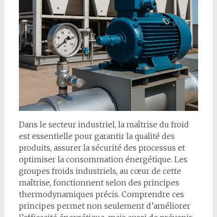
Dans le secteur industriel, la maîtrise du froid
est essentielle pour garantir la qualité des
produits, assurer la sécurité des processus et
optimiser la consommation énergétique. Les
groupes froids industriels, au cœur de cette
maîtrise, fonctionnent selon des principes
thermodynamiques précis. Comprendre ces
principes permet non seulement d’améliorer