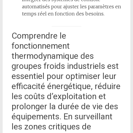
automatisés pour ajuster les paramètres en
temps réel en fonction des besoins.
Comprendre le
fonctionnement
thermodynamique des
groupes froids industriels est
essentiel pour optimiser leur
efficacité énergétique, réduire
les coûts d’exploitation et
prolonger la durée de vie des
équipements. En surveillant
les zones critiques de