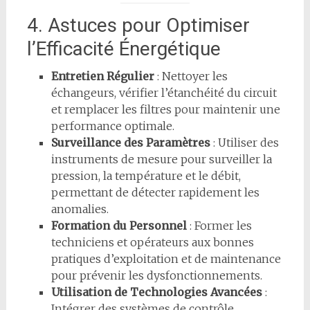
4. Astuces pour Optimiser
l’Efficacité Énergétique
Entretien Régulier
: Nettoyer les
échangeurs, vérifier l’étanchéité du circuit
et remplacer les filtres pour maintenir une
performance optimale.
Surveillance des Paramètres
: Utiliser des
instruments de mesure pour surveiller la
pression, la température et le débit,
permettant de détecter rapidement les
anomalies.
Formation du Personnel
: Former les
techniciens et opérateurs aux bonnes
pratiques d’exploitation et de maintenance
pour prévenir les dysfonctionnements.
Utilisation de Technologies Avancées
:
Intégrer des systèmes de contrôle