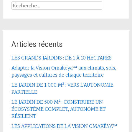
Rechercher :
Articles récents
LES GRANDS JARDINS : DE 1 À 10 HECTARES
Adapter la Vision Omakëya™ aux climats, sols,
paysages et cultures de chaque territoire
LE JARDIN DE 1 000 M² : VERS L’AUTONOMIE
PARTIELLE
LE JARDIN DE 500 M² : CONSTRUIRE UN
ÉCOSYSTÈME COMPLET, AUTONOME ET
RÉSILIENT
LES APPLICATIONS DE LA VISION OMAKËYA™