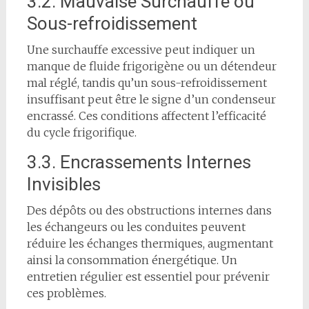
3.2. Mauvaise Surchauffe ou
Sous-refroidissement
Une surchauffe excessive peut indiquer un
manque de fluide frigorigène ou un détendeur
mal réglé, tandis qu’un sous-refroidissement
insuffisant peut être le signe d’un condenseur
encrassé. Ces conditions affectent l’efficacité
du cycle frigorifique.
3.3. Encrassements Internes
Invisibles
Des dépôts ou des obstructions internes dans
les échangeurs ou les conduites peuvent
réduire les échanges thermiques, augmentant
ainsi la consommation énergétique. Un
entretien régulier est essentiel pour prévenir
ces problèmes.