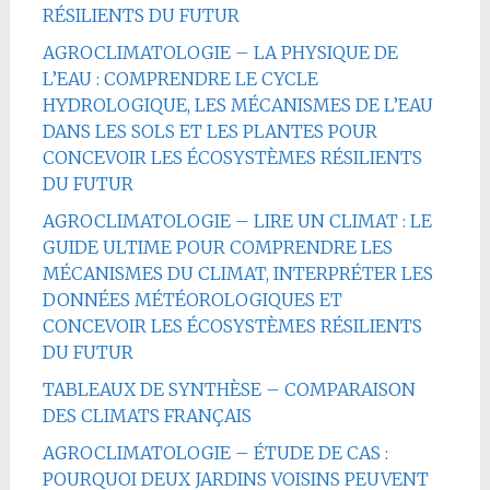
RÉSILIENTS DU FUTUR
AGROCLIMATOLOGIE – LA PHYSIQUE DE
L’EAU : COMPRENDRE LE CYCLE
HYDROLOGIQUE, LES MÉCANISMES DE L’EAU
DANS LES SOLS ET LES PLANTES POUR
CONCEVOIR LES ÉCOSYSTÈMES RÉSILIENTS
DU FUTUR
AGROCLIMATOLOGIE – LIRE UN CLIMAT : LE
GUIDE ULTIME POUR COMPRENDRE LES
MÉCANISMES DU CLIMAT, INTERPRÉTER LES
DONNÉES MÉTÉOROLOGIQUES ET
CONCEVOIR LES ÉCOSYSTÈMES RÉSILIENTS
DU FUTUR
TABLEAUX DE SYNTHÈSE – COMPARAISON
DES CLIMATS FRANÇAIS
AGROCLIMATOLOGIE – ÉTUDE DE CAS :
POURQUOI DEUX JARDINS VOISINS PEUVENT