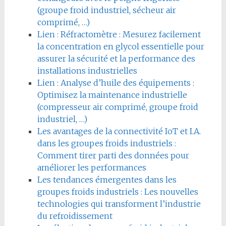
(groupe froid industriel, sécheur air
comprimé, …)
Lien : Réfractomètre : Mesurez facilement
la concentration en glycol essentielle pour
assurer la sécurité et la performance des
installations industrielles
Lien : Analyse d’huile des équipements :
Optimisez la maintenance industrielle
(compresseur air comprimé, groupe froid
industriel, …)
Les avantages de la connectivité IoT et I.A.
dans les groupes froids industriels :
Comment tirer parti des données pour
améliorer les performances
Les tendances émergentes dans les
groupes froids industriels : Les nouvelles
technologies qui transforment l’industrie
du refroidissement