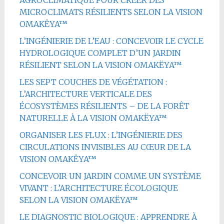
MICROCLIMATS RÉSILIENTS SELON LA VISION
OMAKËYA™
L’INGÉNIERIE DE L’EAU : CONCEVOIR LE CYCLE
HYDROLOGIQUE COMPLET D’UN JARDIN
RÉSILIENT SELON LA VISION OMAKËYA™
LES SEPT COUCHES DE VÉGÉTATION :
L’ARCHITECTURE VERTICALE DES
ÉCOSYSTÈMES RÉSILIENTS – DE LA FORÊT
NATURELLE À LA VISION OMAKËYA™
ORGANISER LES FLUX : L’INGÉNIERIE DES
CIRCULATIONS INVISIBLES AU CŒUR DE LA
VISION OMAKËYA™
CONCEVOIR UN JARDIN COMME UN SYSTÈME
VIVANT : L’ARCHITECTURE ÉCOLOGIQUE
SELON LA VISION OMAKËYA™
LE DIAGNOSTIC BIOLOGIQUE : APPRENDRE À