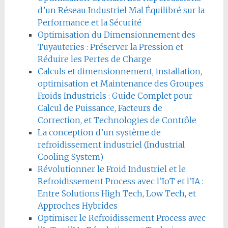
d’un Réseau Industriel Mal Équilibré sur la
Performance et la Sécurité
Optimisation du Dimensionnement des
Tuyauteries : Préserver la Pression et
Réduire les Pertes de Charge
Calculs et dimensionnement, installation,
optimisation et Maintenance des Groupes
Froids Industriels : Guide Complet pour
Calcul de Puissance, Facteurs de
Correction, et Technologies de Contrôle
La conception d’un système de
refroidissement industriel (Industrial
Cooling System)
Révolutionner le Froid Industriel et le
Refroidissement Process avec l’IoT et l’IA :
Entre Solutions High Tech, Low Tech, et
Approches Hybrides
Optimiser le Refroidissement Process avec