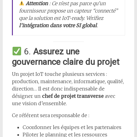
Attention
: Ce n’est pas parce qu’un
fournisseur propose un capteur “connecté”
que la solution est IoT-ready. Vérifiez
l’intégration dans votre SI global
.
6.
Assurez une
gouvernance claire du projet
Un projet IoT touche plusieurs services :
production, maintenance, informatique, qualité,
direction… Il est donc indispensable de
désigner un
chef de projet transverse
avec
une vision d’ensemble.
Ce référent sera responsable de :
Coordonner les équipes et les partenaires
Piloter le planning et les ressources