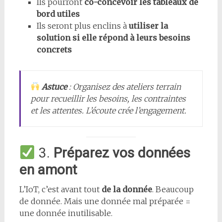
Ils pourront
co-concevoir les tableaux de
bord utiles
Ils seront plus enclins à
utiliser la
solution si elle répond à leurs besoins
concrets
Astuce
: Organisez des ateliers terrain
pour recueillir les besoins, les contraintes
et les attentes. L’écoute crée l’engagement.
3.
Préparez vos données
en amont
L’IoT, c’est avant tout
de la donnée
. Beaucoup
de donnée. Mais une donnée mal préparée =
une donnée inutilisable.