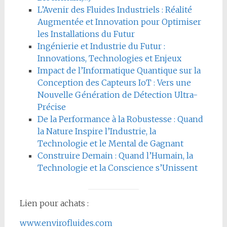
L’Avenir des Fluides Industriels : Réalité
Augmentée et Innovation pour Optimiser
les Installations du Futur
Ingénierie et Industrie du Futur :
Innovations, Technologies et Enjeux
Impact de l’Informatique Quantique sur la
Conception des Capteurs IoT : Vers une
Nouvelle Génération de Détection Ultra-
Précise
De la Performance à la Robustesse : Quand
la Nature Inspire l’Industrie, la
Technologie et le Mental de Gagnant
Construire Demain : Quand l’Humain, la
Technologie et la Conscience s’Unissent
Lien pour achats :
www.envirofluides.com