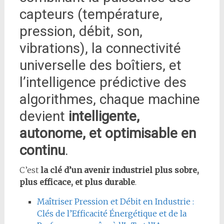
capteurs (température,
pression, débit, son,
vibrations), la connectivité
universelle des boîtiers, et
l’intelligence prédictive des
algorithmes, chaque machine
devient
intelligente,
autonome, et optimisable en
continu
.
C’est
la clé d’un avenir industriel plus sobre,
plus efficace, et plus durable
.
Maîtriser Pression et Débit en Industrie :
Clés de l’Efficacité Énergétique et de la