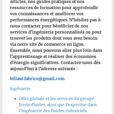
articles, nos guides pratiques et nos
ressources de formation pour approfondir
vos connaissances et améliorer vos
performances énergétiques. N’hésitez pas à
nous contacter pour bénéficier de nos
services d’ingénierie personnalisés ou pour
trouver les produits dont vous avez besoin
via notre site de commerce en ligne.
Ensemble, nous pouvons aller plus loin dans
l’apprentissage et réaliser des économies
d’énergie significatives. Contactez-nous dès
aujourd’hui à l’adresse suivante :
billaut.fabrice@gmail.com
Ingénierie
Offre globale et les services du groupe
Envirofluides, ainsi que l’expertise dans
l’ingénierie des fluides industriels