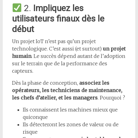
2.
Impliquez les
utilisateurs finaux dès le
début
Un projet IoT n’est pas qu’un projet
technologique. C’est aussi (et surtout)
un projet
humain
. Le succès dépend autant de l’adoption
sur le terrain que de la performance des
capteurs.
Dès la phase de conception,
associez les
opérateurs, les techniciens de maintenance,
les chefs d’atelier, et les managers
. Pourquoi ?
Ils connaissent les machines mieux que
quiconque
Ils détecteront les zones de valeur ou de
risque