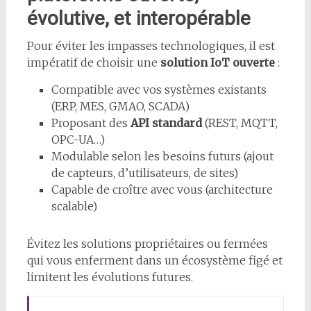
évolutive, et interopérable
Pour éviter les impasses technologiques, il est
impératif de choisir une
solution IoT ouverte
:
Compatible avec vos systèmes existants
(ERP, MES, GMAO, SCADA)
Proposant des
API standard
(REST, MQTT,
OPC-UA…)
Modulable selon les besoins futurs (ajout
de capteurs, d’utilisateurs, de sites)
Capable de croître avec vous (architecture
scalable)
Évitez les solutions propriétaires ou fermées
qui vous enferment dans un écosystème figé et
limitent les évolutions futures.