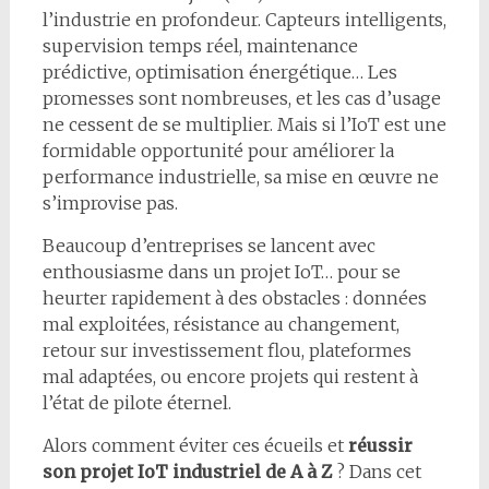
l’industrie en profondeur. Capteurs intelligents,
supervision temps réel, maintenance
prédictive, optimisation énergétique… Les
promesses sont nombreuses, et les cas d’usage
ne cessent de se multiplier. Mais si l’IoT est une
formidable opportunité pour améliorer la
performance industrielle, sa mise en œuvre ne
s’improvise pas.
Beaucoup d’entreprises se lancent avec
enthousiasme dans un projet IoT… pour se
heurter rapidement à des obstacles : données
mal exploitées, résistance au changement,
retour sur investissement flou, plateformes
mal adaptées, ou encore projets qui restent à
l’état de pilote éternel.
Alors comment éviter ces écueils et
réussir
son projet IoT industriel de A à Z
? Dans cet