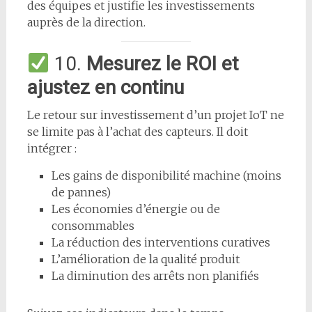
des équipes et justifie les investissements
auprès de la direction.
10.
Mesurez le ROI et
ajustez en continu
Le retour sur investissement d’un projet IoT ne
se limite pas à l’achat des capteurs. Il doit
intégrer :
Les gains de disponibilité machine (moins
de pannes)
Les économies d’énergie ou de
consommables
La réduction des interventions curatives
L’amélioration de la qualité produit
La diminution des arrêts non planifiés