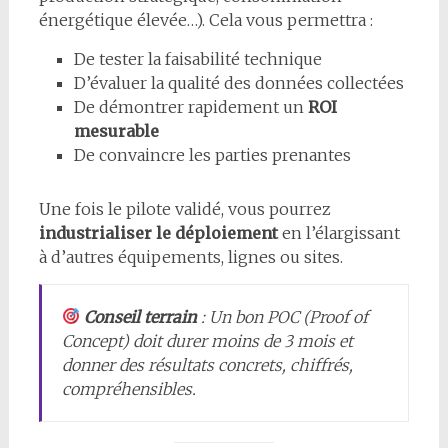
énergétique élevée…). Cela vous permettra :
De tester la faisabilité technique
D’évaluer la qualité des données collectées
De démontrer rapidement un
ROI
mesurable
De convaincre les parties prenantes
Une fois le pilote validé, vous pourrez
industrialiser le déploiement
en l’élargissant
à d’autres équipements, lignes ou sites.
Conseil terrain
: Un bon POC (Proof of
Concept) doit durer moins de 3 mois et
donner des résultats concrets, chiffrés,
compréhensibles.