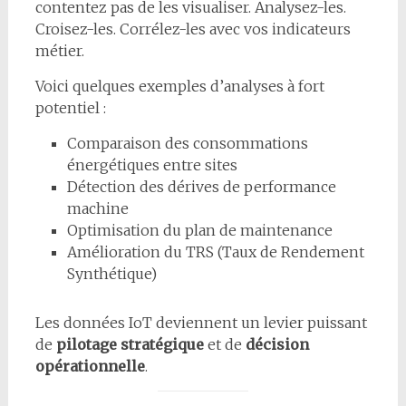
contentez pas de les visualiser. Analysez-les.
Croisez-les. Corrélez-les avec vos indicateurs
métier.
Voici quelques exemples d’analyses à fort
potentiel :
Comparaison des consommations
énergétiques entre sites
Détection des dérives de performance
machine
Optimisation du plan de maintenance
Amélioration du TRS (Taux de Rendement
Synthétique)
Les données IoT deviennent un levier puissant
de
pilotage stratégique
et de
décision
opérationnelle
.