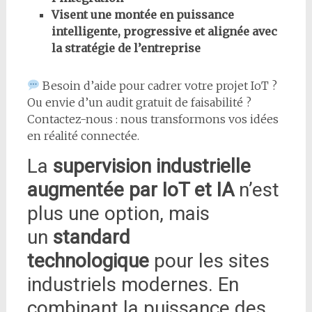
Visent une montée en puissance
intelligente, progressive et alignée avec
la stratégie de l’entreprise
Besoin d’aide pour cadrer votre projet IoT ?
Ou envie d’un audit gratuit de faisabilité ?
Contactez-nous : nous transformons vos idées
en réalité connectée.
La
supervision industrielle
augmentée par IoT et IA
n’est
plus une option, mais
un
standard
technologique
pour les sites
industriels modernes. En
combinant la puissance des