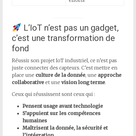
L’IoT n’est pas un gadget,
c’est une transformation de
fond
Réussir son projet IoT industriel, ce n’est pas
juste connecter des capteurs. C’est mettre en
place une
culture de la donnée
, une
approche
collaborative
et une
vision long terme
.
Ceux qui réussissent sont ceux qui :
Pensent usage avant technologie
S’appuient sur les compétences
humaines
Maîtrisent la donnée, la sécurité et
l’intégration