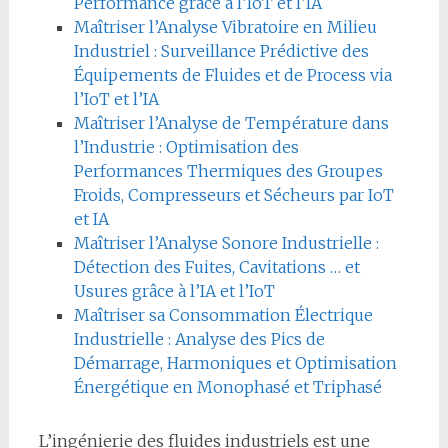
Performance grâce à l’IoT et l’IA
Maîtriser l’Analyse Vibratoire en Milieu
Industriel : Surveillance Prédictive des
Équipements de Fluides et de Process via
l’IoT et l’IA
Maîtriser l’Analyse de Température dans
l’Industrie : Optimisation des
Performances Thermiques des Groupes
Froids, Compresseurs et Sécheurs par IoT
et IA
Maîtriser l’Analyse Sonore Industrielle :
Détection des Fuites, Cavitations … et
Usures grâce à l’IA et l’IoT
Maîtriser sa Consommation Électrique
Industrielle : Analyse des Pics de
Démarrage, Harmoniques et Optimisation
Énergétique en Monophasé et Triphasé
L’ingénierie des fluides industriels est une