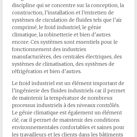
discipline qui se concentre sur la conception, la
construction, l’installation et l’entretien de
systèmes de circulation de fluides tels que l’air
comprimé, le froid industriel, le génie
climatique, la robinetterie et bien d’autres
encore. Ces systèmes sont essentiels pour le
fonctionnement des industries
manufacturières, des centrales électriques, des
systèmes de climatisation, des systèmes de
réfrigération et bien d’autres.
Le froid industriel est un élément important de
l’ingénierie des fluides industriels car il permet
de maintenir la température de nombreux
processus industriels à des niveaux contrôlés.
Le génie climatique est également un élément
clé, car il permet de maintenir des conditions
environnementales confortables et saines pour
les travailleurs et les clients dans les bâtiments