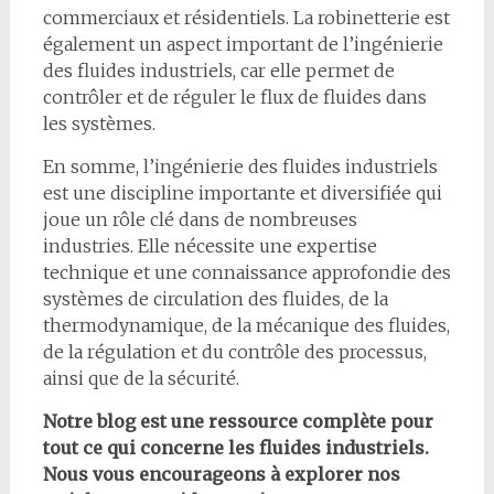
commerciaux et résidentiels. La robinetterie est
également un aspect important de l’ingénierie
des fluides industriels, car elle permet de
contrôler et de réguler le flux de fluides dans
les systèmes.
En somme, l’ingénierie des fluides industriels
est une discipline importante et diversifiée qui
joue un rôle clé dans de nombreuses
industries. Elle nécessite une expertise
technique et une connaissance approfondie des
systèmes de circulation des fluides, de la
thermodynamique, de la mécanique des fluides,
de la régulation et du contrôle des processus,
ainsi que de la sécurité.
Notre blog est une ressource complète pour
tout ce qui concerne les fluides industriels.
Nous vous encourageons à explorer nos