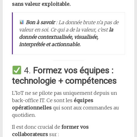
sans valeur exploitable.
Bon à savoir
: La donnée brute n’a pas de
valeur en soi. Ce qui a de la valeur, c’est
la
donnée contextualisée, visualisée,
interprétée et actionnable.
4.
Formez vos équipes :
technologie + compétences
L’IoT ne se pilote pas uniquement depuis un
back-office IT. Ce sont les
équipes
opérationnelles
qui sont aux commandes au
quotidien.
Il est donc crucial de
former vos
collaborateurs
sur :