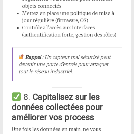
objets connectés
Mettez en place une politique de mise à
jour régulière (firmware, OS)
Contrôlez l’accès aux interfaces
(authentification forte, gestion des rôles)
Rappel
: Un capteur mal sécurisé peut
devenir une porte d’entrée pour attaquer
tout le réseau industriel.
8.
Capitalisez sur les
données collectées pour
améliorer vos process
Une fois les données en main, ne vous