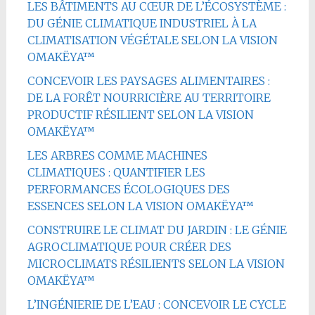
LES BÂTIMENTS AU CŒUR DE L’ÉCOSYSTÈME :
DU GÉNIE CLIMATIQUE INDUSTRIEL À LA
CLIMATISATION VÉGÉTALE SELON LA VISION
OMAKËYA™
CONCEVOIR LES PAYSAGES ALIMENTAIRES :
DE LA FORÊT NOURRICIÈRE AU TERRITOIRE
PRODUCTIF RÉSILIENT SELON LA VISION
OMAKËYA™
LES ARBRES COMME MACHINES
CLIMATIQUES : QUANTIFIER LES
PERFORMANCES ÉCOLOGIQUES DES
ESSENCES SELON LA VISION OMAKËYA™
CONSTRUIRE LE CLIMAT DU JARDIN : LE GÉNIE
AGROCLIMATIQUE POUR CRÉER DES
MICROCLIMATS RÉSILIENTS SELON LA VISION
OMAKËYA™
L’INGÉNIERIE DE L’EAU : CONCEVOIR LE CYCLE