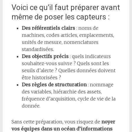
Voici ce qu’il faut préparer avant
même de poser les capteurs :
Des référentiels clairs
: noms de
machines, codes articles, emplacements,
unités de mesure, nomenclatures
standardisées.
Des objectifs précis
: quels indicateurs
souhaitez-vous suivre ? Quels sont les
seuils d’alerte ? Quelles données doivent
être historisées ?
Des règles de structuration
: nommage
des variables, hiérarchie des assets,
fréquence d’acquisition, cycle de vie de la
donnée.
Sans cette préparation, vous risquez de
noyer
vos équipes dans un océan d’informations