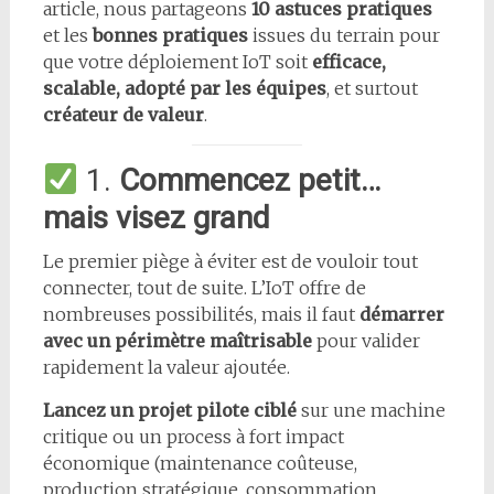
article, nous partageons
10 astuces pratiques
et les
bonnes pratiques
issues du terrain pour
que votre déploiement IoT soit
efficace,
scalable, adopté par les équipes
, et surtout
créateur de valeur
.
1.
Commencez petit…
mais visez grand
Le premier piège à éviter est de vouloir tout
connecter, tout de suite. L’IoT offre de
nombreuses possibilités, mais il faut
démarrer
avec un périmètre maîtrisable
pour valider
rapidement la valeur ajoutée.
Lancez un projet pilote ciblé
sur une machine
critique ou un process à fort impact
économique (maintenance coûteuse,
production stratégique, consommation