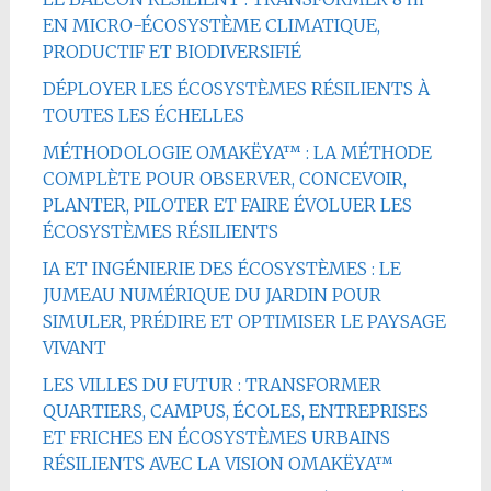
EN MICRO-ÉCOSYSTÈME CLIMATIQUE,
PRODUCTIF ET BIODIVERSIFIÉ
DÉPLOYER LES ÉCOSYSTÈMES RÉSILIENTS À
TOUTES LES ÉCHELLES
MÉTHODOLOGIE OMAKËYA™ : LA MÉTHODE
COMPLÈTE POUR OBSERVER, CONCEVOIR,
PLANTER, PILOTER ET FAIRE ÉVOLUER LES
ÉCOSYSTÈMES RÉSILIENTS
IA ET INGÉNIERIE DES ÉCOSYSTÈMES : LE
JUMEAU NUMÉRIQUE DU JARDIN POUR
SIMULER, PRÉDIRE ET OPTIMISER LE PAYSAGE
VIVANT
LES VILLES DU FUTUR : TRANSFORMER
QUARTIERS, CAMPUS, ÉCOLES, ENTREPRISES
ET FRICHES EN ÉCOSYSTÈMES URBAINS
RÉSILIENTS AVEC LA VISION OMAKËYA™