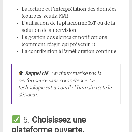
La lecture et l’interprétation des données
(courbes, seuils, KPI)
L’utilisation de la plateforme IoT ou de la
solution de supervision
La gestion des alertes et notifications
(comment réagir, qui prévenir ?)
La contribution à l’amélioration continue
Rappel clé
: On n’automatise pas la
performance sans compétence. La
technologie est un outil ; l’humain reste le
décideur.
5.
Choisissez une
plateforme ouverte,