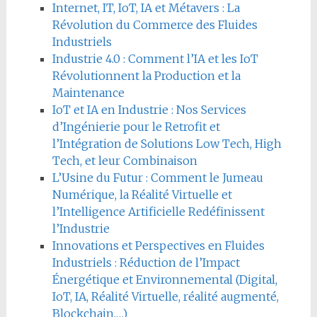
Internet, IT, IoT, IA et Métavers : La
Révolution du Commerce des Fluides
Industriels
Industrie 4.0 : Comment l’IA et les IoT
Révolutionnent la Production et la
Maintenance
IoT et IA en Industrie : Nos Services
d’Ingénierie pour le Retrofit et
l’Intégration de Solutions Low Tech, High
Tech, et leur Combinaison
L’Usine du Futur : Comment le Jumeau
Numérique, la Réalité Virtuelle et
l’Intelligence Artificielle Redéfinissent
l’Industrie
Innovations et Perspectives en Fluides
Industriels : Réduction de l’Impact
Énergétique et Environnemental (Digital,
IoT, IA, Réalité Virtuelle, réalité augmenté,
Blockchain,…)