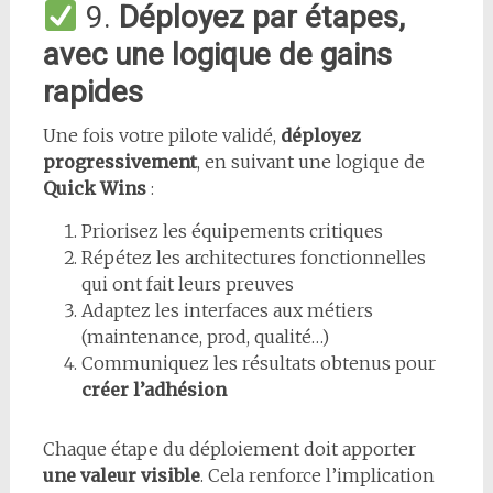
9.
Déployez par étapes,
avec une logique de gains
rapides
Une fois votre pilote validé,
déployez
progressivement
, en suivant une logique de
Quick Wins
:
Priorisez les équipements critiques
Répétez les architectures fonctionnelles
qui ont fait leurs preuves
Adaptez les interfaces aux métiers
(maintenance, prod, qualité…)
Communiquez les résultats obtenus pour
créer l’adhésion
Chaque étape du déploiement doit apporter
une valeur visible
. Cela renforce l’implication